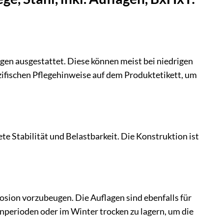
n ausgestattet. Diese können meist bei niedrigen
ifischen Pflegehinweise auf dem Produktetikett, um
e Stabilität und Belastbarkeit. Die Konstruktion ist
sion vorzubeugen. Die Auflagen sind ebenfalls für
nperioden oder im Winter trocken zu lagern, um die