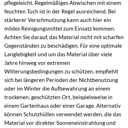
pflegeleicht. Regelmäßiges Abwischen mit einem
feuchten Tuch ist in der Regel ausreichend. Bei
stärkerer Verschmutzung kann auch hier ein
mildes Reinigungsmittel zum Einsatz kommen.
Achten Sie darauf, das Material nicht mit scharfen
Gegenständen zu beschädigen. Für eine optimale
Langlebigkeit und um das Material über viele
Jahre hinweg vor extremen
Witterungsbedingungen zu schützen, empfiehlt
sich bei längeren Perioden der Nichtbenutzung
oder im Winter die Aufbewahrung an einem
trockenen, geschützten Ort, beispielsweise in
einem Gartenhaus oder einer Garage. Alternativ
können Schutzhüllen verwendet werden, die das
Material vor direkter Sonneneinstrahlung und