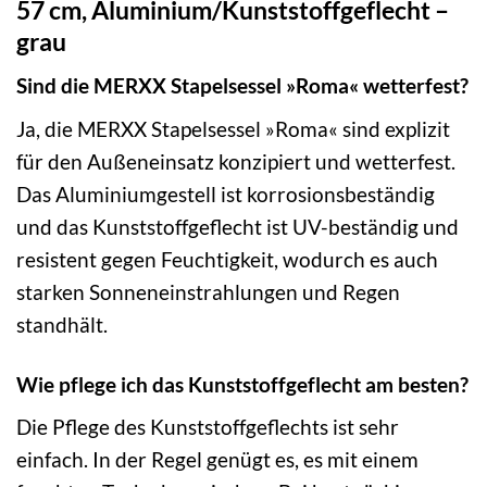
57 cm, Aluminium/Kunststoffgeflecht –
grau
Sind die MERXX Stapelsessel »Roma« wetterfest?
Ja, die MERXX Stapelsessel »Roma« sind explizit
für den Außeneinsatz konzipiert und wetterfest.
Das Aluminiumgestell ist korrosionsbeständig
und das Kunststoffgeflecht ist UV-beständig und
resistent gegen Feuchtigkeit, wodurch es auch
starken Sonneneinstrahlungen und Regen
standhält.
Wie pflege ich das Kunststoffgeflecht am besten?
Die Pflege des Kunststoffgeflechts ist sehr
einfach. In der Regel genügt es, es mit einem