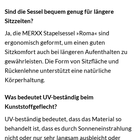
Sind die Sessel bequem genug für längere
Sitzzeiten?
Ja, die MERXX Stapelsessel »Roma« sind
ergonomisch geformt, um einen guten
Sitzkomfort auch bei längeren Aufenthalten zu
gewährleisten. Die Form von Sitzfläche und
Rückenlehne unterstützt eine natürliche
Körperhaltung.
Was bedeutet UV-beständig beim
Kunststoffgeflecht?
UV-beständig bedeutet, dass das Material so
behandelt ist, dass es durch Sonneneinstrahlung
nicht oder nur sehr langsam ausbleicht oder