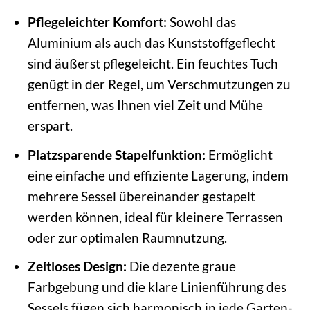
Pflegeleichter Komfort:
Sowohl das
Aluminium als auch das Kunststoffgeflecht
sind äußerst pflegeleicht. Ein feuchtes Tuch
genügt in der Regel, um Verschmutzungen zu
entfernen, was Ihnen viel Zeit und Mühe
erspart.
Platzsparende Stapelfunktion:
Ermöglicht
eine einfache und effiziente Lagerung, indem
mehrere Sessel übereinander gestapelt
werden können, ideal für kleinere Terrassen
oder zur optimalen Raumnutzung.
Zeitloses Design:
Die dezente graue
Farbgebung und die klare Linienführung des
Sessels fügen sich harmonisch in jede Garten-