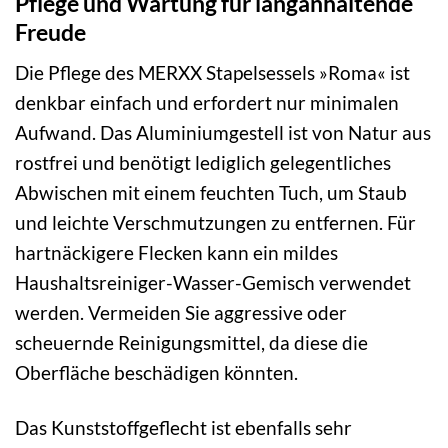
Pflege und Wartung für langanhaltende
Freude
Die Pflege des MERXX Stapelsessels »Roma« ist
denkbar einfach und erfordert nur minimalen
Aufwand. Das Aluminiumgestell ist von Natur aus
rostfrei und benötigt lediglich gelegentliches
Abwischen mit einem feuchten Tuch, um Staub
und leichte Verschmutzungen zu entfernen. Für
hartnäckigere Flecken kann ein mildes
Haushaltsreiniger-Wasser-Gemisch verwendet
werden. Vermeiden Sie aggressive oder
scheuernde Reinigungsmittel, da diese die
Oberfläche beschädigen könnten.
Das Kunststoffgeflecht ist ebenfalls sehr