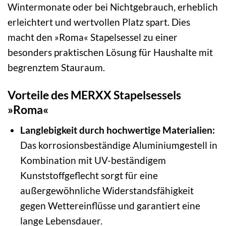
Wintermonate oder bei Nichtgebrauch, erheblich
erleichtert und wertvollen Platz spart. Dies
macht den »Roma« Stapelsessel zu einer
besonders praktischen Lösung für Haushalte mit
begrenztem Stauraum.
Vorteile des MERXX Stapelsessels
»Roma«
Langlebigkeit durch hochwertige Materialien:
Das korrosionsbeständige Aluminiumgestell in
Kombination mit UV-beständigem
Kunststoffgeflecht sorgt für eine
außergewöhnliche Widerstandsfähigkeit
gegen Wettereinflüsse und garantiert eine
lange Lebensdauer.