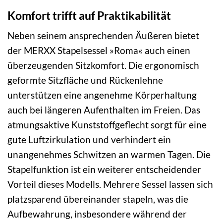
Komfort trifft auf Praktikabilität
Neben seinem ansprechenden Äußeren bietet
der MERXX Stapelsessel »Roma« auch einen
überzeugenden Sitzkomfort. Die ergonomisch
geformte Sitzfläche und Rückenlehne
unterstützen eine angenehme Körperhaltung
auch bei längeren Aufenthalten im Freien. Das
atmungsaktive Kunststoffgeflecht sorgt für eine
gute Luftzirkulation und verhindert ein
unangenehmes Schwitzen an warmen Tagen. Die
Stapelfunktion ist ein weiterer entscheidender
Vorteil dieses Modells. Mehrere Sessel lassen sich
platzsparend übereinander stapeln, was die
Aufbewahrung, insbesondere während der