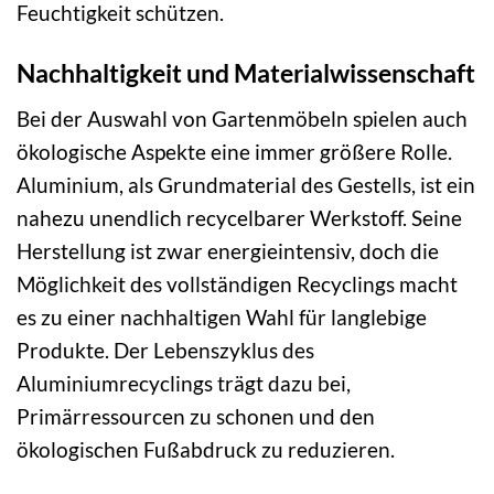
Feuchtigkeit schützen.
Nachhaltigkeit und Materialwissenschaft
Bei der Auswahl von Gartenmöbeln spielen auch
ökologische Aspekte eine immer größere Rolle.
Aluminium, als Grundmaterial des Gestells, ist ein
nahezu unendlich recycelbarer Werkstoff. Seine
Herstellung ist zwar energieintensiv, doch die
Möglichkeit des vollständigen Recyclings macht
es zu einer nachhaltigen Wahl für langlebige
Produkte. Der Lebenszyklus des
Aluminiumrecyclings trägt dazu bei,
Primärressourcen zu schonen und den
ökologischen Fußabdruck zu reduzieren.