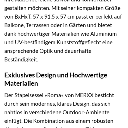
gestalten möchten. Mit seiner kompakten Größe
von BxHxT: 57 x 91.5 x 57 cm passt er perfekt auf
Balkone, Terrassen oder in Gärten und bietet
dank hochwertiger Materialien wie Aluminium
und UV-beständigem Kunststoffgeflecht eine
ansprechende Optik und dauerhafte
Beständigkeit.
Exklusives Design und Hochwertige
Materialien
Der Stapelsessel »Roma« von MERXX besticht
durch sein modernes, klares Design, das sich
nahtlos in verschiedene Outdoor-Ambiente
einfügt. Die Kombination aus einem robusten