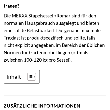
tragen?
Die MERXX Stapelsessel »Roma« sind für den
normalen Hausgebrauch ausgelegt und bieten
eine solide Belastbarkeit. Die genaue maximale
Traglast ist produktspezifisch und sollte, falls
nicht explizit angegeben, im Bereich der üblichen
Normen für Gartenmöbel liegen (oftmals
zwischen 100-120 kg pro Sessel).
Inhalt
ZUSÄTZLICHE INFORMATIONEN