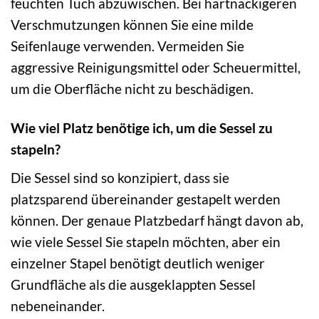
feuchten Tuch abzuwischen. Bei hartnäckigeren
Verschmutzungen können Sie eine milde
Seifenlauge verwenden. Vermeiden Sie
aggressive Reinigungsmittel oder Scheuermittel,
um die Oberfläche nicht zu beschädigen.
Wie viel Platz benötige ich, um die Sessel zu
stapeln?
Die Sessel sind so konzipiert, dass sie
platzsparend übereinander gestapelt werden
können. Der genaue Platzbedarf hängt davon ab,
wie viele Sessel Sie stapeln möchten, aber ein
einzelner Stapel benötigt deutlich weniger
Grundfläche als die ausgeklappten Sessel
nebeneinander.