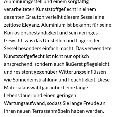
Aluminiumgestell und einem sorgfältig
verarbeiteten Kunststoffgeflecht in einem
dezenten Grauton verleiht diesem Sessel eine
zeitlose Eleganz. Aluminium ist bekannt für seine
Korrosionsbeständigkeit und sein geringes
Gewicht, was das Umstellen und Lagern der
Sessel besonders einfach macht. Das verwendete
Kunststoffgeflecht ist nicht nur optisch
ansprechend, sondern auch äußerst pflegeleicht
und resistent gegenüber Witterungseinflüssen
wie Sonneneinstrahlung und Feuchtigkeit. Diese
Materialauswahl garantiert eine lange
Lebensdauer und einen geringen
Wartungsaufwand, sodass Sie lange Freude an
Ihren neuen Terrassenmöbeln haben werden.