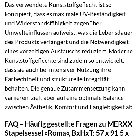
Das verwendete Kunststoffgeflecht ist so
konzipiert, dass es maximale UV-Beständigkeit
und Widerstandsfähigkeit gegenüber
Umwelteinflüssen aufweist, was die Lebensdauer
des Produkts verlängert und die Notwendigkeit
eines vorzeitigen Austauschs reduziert. Moderne
Kunststoffgeflechte sind zudem so entwickelt,
dass sie auch bei intensiver Nutzung ihre
Farbechtheit und strukturelle Integrität
behalten. Die genaue Zusammensetzung kann
variieren, zielt aber auf eine optimale Balance
zwischen Ästhetik, Komfort und Langlebigkeit ab.
FAQ – Häufig gestellte Fragen zu MERXX
Stapelsessel »Roma«, BxHxT: 57 x 91.5 x