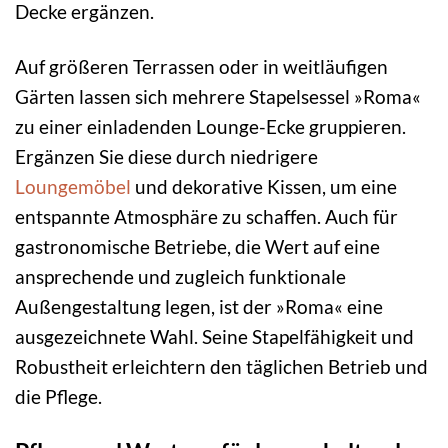
Decke ergänzen.
Auf größeren Terrassen oder in weitläufigen
Gärten lassen sich mehrere Stapelsessel »Roma«
zu einer einladenden Lounge-Ecke gruppieren.
Ergänzen Sie diese durch niedrigere
Loungemöbel
und dekorative Kissen, um eine
entspannte Atmosphäre zu schaffen. Auch für
gastronomische Betriebe, die Wert auf eine
ansprechende und zugleich funktionale
Außengestaltung legen, ist der »Roma« eine
ausgezeichnete Wahl. Seine Stapelfähigkeit und
Robustheit erleichtern den täglichen Betrieb und
die Pflege.