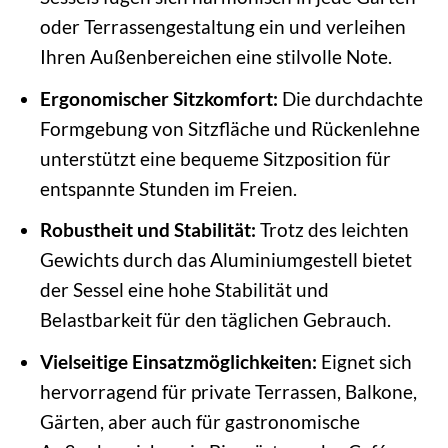
oder Terrassengestaltung ein und verleihen
Ihren Außenbereichen eine stilvolle Note.
Ergonomischer Sitzkomfort:
Die durchdachte
Formgebung von Sitzfläche und Rückenlehne
unterstützt eine bequeme Sitzposition für
entspannte Stunden im Freien.
Robustheit und Stabilität:
Trotz des leichten
Gewichts durch das Aluminiumgestell bietet
der Sessel eine hohe Stabilität und
Belastbarkeit für den täglichen Gebrauch.
Vielseitige Einsatzmöglichkeiten:
Eignet sich
hervorragend für private Terrassen, Balkone,
Gärten, aber auch für gastronomische