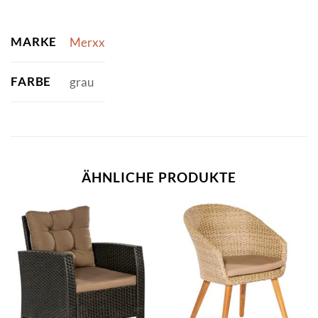
MARKE
Merxx
FARBE
grau
ÄHNLICHE PRODUKTE