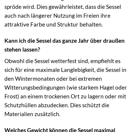
spröde wird. Dies gewährleistet, dass die Sessel
auch nach längerer Nutzung im Freien ihre
attraktive Farbe und Struktur behalten.
Kann ich die Sessel das ganze Jahr über draußen
stehen lassen?
Obwohl die Sessel wetterfest sind, empfiehlt es
sich für eine maximale Langlebigkeit, die Sessel in
den Wintermonaten oder bei extremen
Witterungsbedingungen (wie starkem Hagel oder
Frost) an einem trockenen Ort zu lagern oder mit
Schutzhüllen abzudecken. Dies schützt die
Materialien zusätzlich.
Welches Gewicht können die Sessel maximal