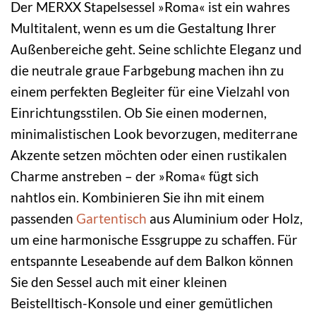
Der MERXX Stapelsessel »Roma« ist ein wahres
Multitalent, wenn es um die Gestaltung Ihrer
Außenbereiche geht. Seine schlichte Eleganz und
die neutrale graue Farbgebung machen ihn zu
einem perfekten Begleiter für eine Vielzahl von
Einrichtungsstilen. Ob Sie einen modernen,
minimalistischen Look bevorzugen, mediterrane
Akzente setzen möchten oder einen rustikalen
Charme anstreben – der »Roma« fügt sich
nahtlos ein. Kombinieren Sie ihn mit einem
passenden
Gartentisch
aus Aluminium oder Holz,
um eine harmonische Essgruppe zu schaffen. Für
entspannte Leseabende auf dem Balkon können
Sie den Sessel auch mit einer kleinen
Beistelltisch-Konsole und einer gemütlichen