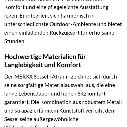
Komfort und eine pflegeleichte Ausstattung
legen. Er integriert sich harmonisch in
unterschiedlichste Outdoor-Ambiente und bietet
einen einladenden Rückzugsort für erholsame
Stunden.
Hochwertige Materialien für
Langlebigkeit und Komfort
Der MERXX Sessel »Atrani« zeichnet sich durch
seine sorgfältige Materialauswahl aus, die eine
lange Lebensdauer und hohen Sitzkomfort
garantiert. Die Kombination aus robustem Metall
und strapazierfähigem Kunststoff verleiht dem
Sessel seine außergewöhnliche