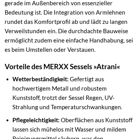
gerade im Außenbereich von essenzieller
Bedeutung ist. Die Integration von Armlehnen
rundet das Komfortprofil ab und lädt zu langen
Verweilstunden ein. Die durchdachte Bauweise
ermöglicht zudem eine einfache Handhabung, sei
es beim Umstellen oder Verstauen.
Vorteile des MERXX Sessels »Atrani«
Wetterbeständigkeit:
Gefertigt aus
hochwertigem Metall und robustem
Kunststoff, trotzt der Sessel Regen, UV-
Strahlung und Temperaturschwankungen.
Pflegeleichtigkeit:
Oberflächen aus Kunststoff
lassen sich mühelos mit Wasser und mildem
Reinigungsmittel säubern, was den