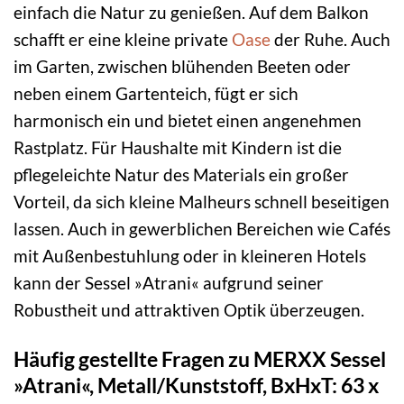
einfach die Natur zu genießen. Auf dem Balkon
schafft er eine kleine private
Oase
der Ruhe. Auch
im Garten, zwischen blühenden Beeten oder
neben einem Gartenteich, fügt er sich
harmonisch ein und bietet einen angenehmen
Rastplatz. Für Haushalte mit Kindern ist die
pflegeleichte Natur des Materials ein großer
Vorteil, da sich kleine Malheurs schnell beseitigen
lassen. Auch in gewerblichen Bereichen wie Cafés
mit Außenbestuhlung oder in kleineren Hotels
kann der Sessel »Atrani« aufgrund seiner
Robustheit und attraktiven Optik überzeugen.
Häufig gestellte Fragen zu MERXX Sessel
»Atrani«, Metall/Kunststoff, BxHxT: 63 x