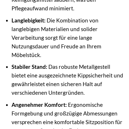
Pflegeaufwand minimiert.
Langlebigkeit:
Die Kombination von
langlebigen Materialien und solider
Verarbeitung sorgt für eine lange
Nutzungsdauer und Freude an Ihrem
Möbelstück.
Stabiler Stand:
Das robuste Metallgestell
bietet eine ausgezeichnete Kippsicherheit und
gewährleistet einen sicheren Halt auf
verschiedenen Untergründen.
Angenehmer Komfort:
Ergonomische
Formgebung und großzügige Abmessungen
versprechen eine komfortable Sitzposition für