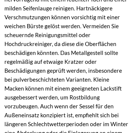
milden Seifenlauge reinigen. Hartnäckigere
Verschmutzungen können vorsichtig mit einer
weichen Bürste gelöst werden. Vermeiden Sie
scheuernde Reinigungsmittel oder
Hochdruckreiniger, da diese die Oberflächen
beschädigen könnten. Das Metallgestell sollte
regelmäßig auf etwaige Kratzer oder
Beschädigungen geprüft werden, insbesondere
bei pulverbeschichteten Varianten. Kleine
Macken können mit einem geeigneten Lackstift
ausgebessert werden, um Rostbildung
vorzubeugen. Auch wenn der Sessel für den
Außeneinsatz konzipiert ist, empfiehlt sich bei
längeren Schlechtwetterperioden oder im Winter
eine Abdeckung oder die Einlagerung an einem