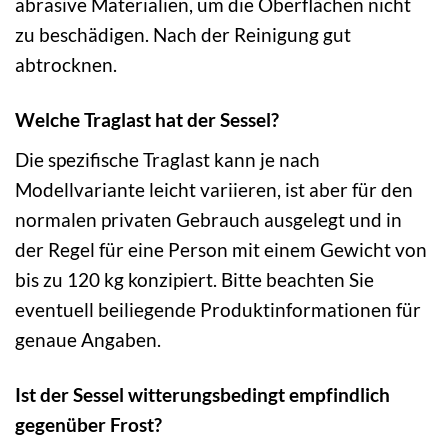
abrasive Materialien, um die Oberflächen nicht
zu beschädigen. Nach der Reinigung gut
abtrocknen.
Welche Traglast hat der Sessel?
Die spezifische Traglast kann je nach
Modellvariante leicht variieren, ist aber für den
normalen privaten Gebrauch ausgelegt und in
der Regel für eine Person mit einem Gewicht von
bis zu 120 kg konzipiert. Bitte beachten Sie
eventuell beiliegende Produktinformationen für
genaue Angaben.
Ist der Sessel witterungsbedingt empfindlich
gegenüber Frost?