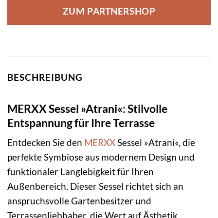
ZUM PARTNERSHOP
BESCHREIBUNG
MERXX Sessel »Atrani«: Stilvolle
Entspannung für Ihre Terrasse
Entdecken Sie den
MERXX
Sessel »Atrani«, die
perfekte Symbiose aus modernem Design und
funktionaler Langlebigkeit für Ihren
Außenbereich. Dieser Sessel richtet sich an
anspruchsvolle Gartenbesitzer und
Terrassenliebhaber, die Wert auf Ästhetik,