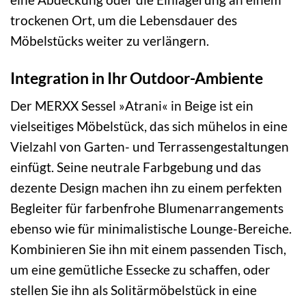
trockenen Ort, um die Lebensdauer des
Möbelstücks weiter zu verlängern.
Integration in Ihr Outdoor-Ambiente
Der MERXX Sessel »Atrani« in Beige ist ein
vielseitiges Möbelstück, das sich mühelos in eine
Vielzahl von Garten- und Terrassengestaltungen
einfügt. Seine neutrale Farbgebung und das
dezente Design machen ihn zu einem perfekten
Begleiter für farbenfrohe Blumenarrangements
ebenso wie für minimalistische Lounge-Bereiche.
Kombinieren Sie ihn mit einem passenden Tisch,
um eine gemütliche Essecke zu schaffen, oder
stellen Sie ihn als Solitärmöbelstück in eine