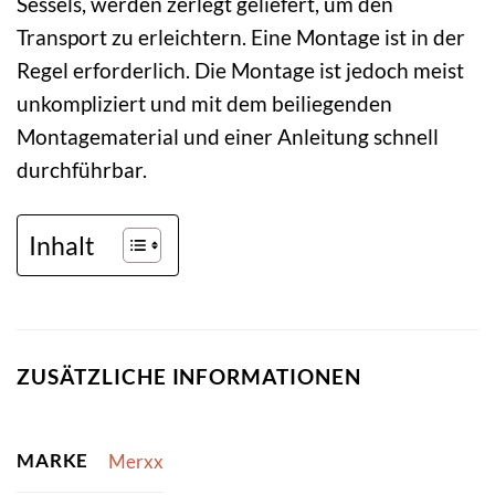
Sessels, werden zerlegt geliefert, um den
Transport zu erleichtern. Eine Montage ist in der
Regel erforderlich. Die Montage ist jedoch meist
unkompliziert und mit dem beiliegenden
Montagematerial und einer Anleitung schnell
durchführbar.
Inhalt
ZUSÄTZLICHE INFORMATIONEN
MARKE
Merxx