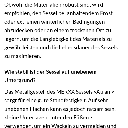
Obwohl die Materialien robust sind, wird
empfohlen, den Sessel bei anhaltendem Frost
oder extremen winterlichen Bedingungen
abzudecken oder an einem trockenen Ort zu
lagern, um die Langlebigkeit des Materials zu
gewährleisten und die Lebensdauer des Sessels
zu maximieren.
Wie stabil ist der Sessel auf unebenem
Untergrund?
Das Metallgestell des MERXX Sessels »Atrani«
sorgt für eine gute Standfestigkeit. Auf sehr
unebenen Flächen kann es jedoch ratsam sein,
kleine Unterlagen unter den Füßen zu
verwenden, um ein Wackeln zu vermeiden und