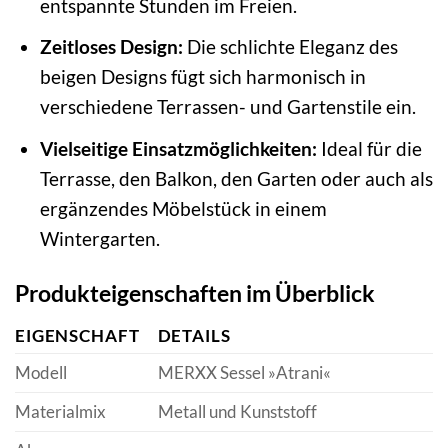
entspannte Stunden im Freien.
Zeitloses Design:
Die schlichte Eleganz des
beigen Designs fügt sich harmonisch in
verschiedene Terrassen- und Gartenstile ein.
Vielseitige Einsatzmöglichkeiten:
Ideal für die
Terrasse, den Balkon, den Garten oder auch als
ergänzendes Möbelstück in einem
Wintergarten.
Produkteigenschaften im Überblick
EIGENSCHAFT
DETAILS
Modell
MERXX Sessel »Atrani«
Materialmix
Metall und Kunststoff