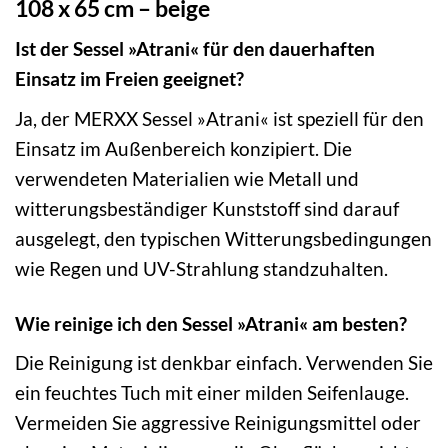
108 x 65 cm – beige
Ist der Sessel »Atrani« für den dauerhaften
Einsatz im Freien geeignet?
Ja, der MERXX Sessel »Atrani« ist speziell für den
Einsatz im Außenbereich konzipiert. Die
verwendeten Materialien wie Metall und
witterungsbeständiger Kunststoff sind darauf
ausgelegt, den typischen Witterungsbedingungen
wie Regen und UV-Strahlung standzuhalten.
Wie reinige ich den Sessel »Atrani« am besten?
Die Reinigung ist denkbar einfach. Verwenden Sie
ein feuchtes Tuch mit einer milden Seifenlauge.
Vermeiden Sie aggressive Reinigungsmittel oder