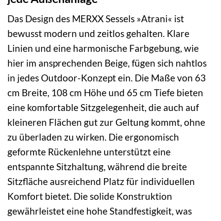
Das Design des MERXX Sessels »Atrani« ist
bewusst modern und zeitlos gehalten. Klare
Linien und eine harmonische Farbgebung, wie
hier im ansprechenden Beige, fügen sich nahtlos
in jedes Outdoor-Konzept ein. Die Maße von 63
cm Breite, 108 cm Höhe und 65 cm Tiefe bieten
eine komfortable Sitzgelegenheit, die auch auf
kleineren Flächen gut zur Geltung kommt, ohne
zu überladen zu wirken. Die ergonomisch
geformte Rückenlehne unterstützt eine
entspannte Sitzhaltung, während die breite
Sitzfläche ausreichend Platz für individuellen
Komfort bietet. Die solide Konstruktion
gewährleistet eine hohe Standfestigkeit, was