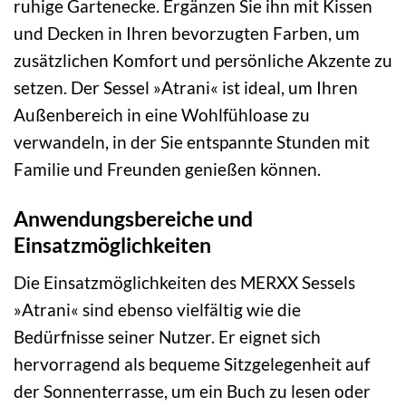
ruhige Gartenecke. Ergänzen Sie ihn mit Kissen
und Decken in Ihren bevorzugten Farben, um
zusätzlichen Komfort und persönliche Akzente zu
setzen. Der Sessel »Atrani« ist ideal, um Ihren
Außenbereich in eine Wohlfühloase zu
verwandeln, in der Sie entspannte Stunden mit
Familie und Freunden genießen können.
Anwendungsbereiche und
Einsatzmöglichkeiten
Die Einsatzmöglichkeiten des MERXX Sessels
»Atrani« sind ebenso vielfältig wie die
Bedürfnisse seiner Nutzer. Er eignet sich
hervorragend als bequeme Sitzgelegenheit auf
der Sonnenterrasse, um ein Buch zu lesen oder