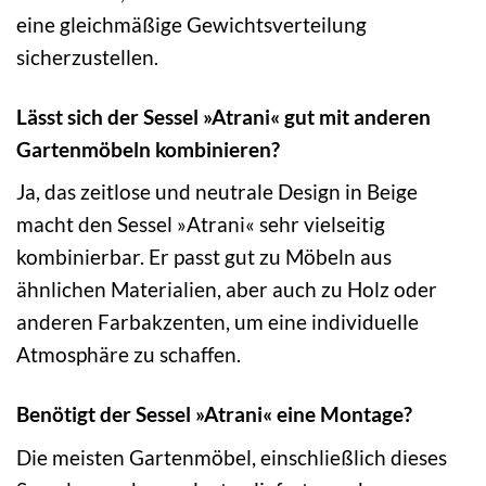
eine gleichmäßige Gewichtsverteilung
sicherzustellen.
Lässt sich der Sessel »Atrani« gut mit anderen
Gartenmöbeln kombinieren?
Ja, das zeitlose und neutrale Design in Beige
macht den Sessel »Atrani« sehr vielseitig
kombinierbar. Er passt gut zu Möbeln aus
ähnlichen Materialien, aber auch zu Holz oder
anderen Farbakzenten, um eine individuelle
Atmosphäre zu schaffen.
Benötigt der Sessel »Atrani« eine Montage?
Die meisten Gartenmöbel, einschließlich dieses