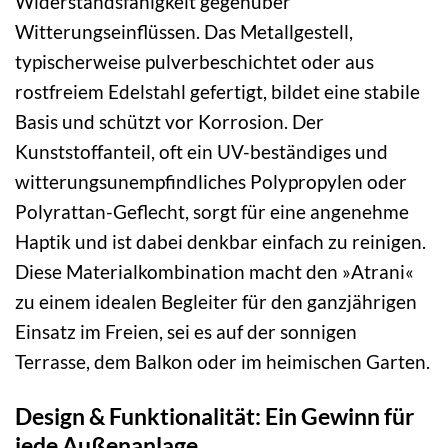
Widerstandsfähigkeit gegenüber
Witterungseinflüssen. Das Metallgestell,
typischerweise pulverbeschichtet oder aus
rostfreiem Edelstahl gefertigt, bildet eine stabile
Basis und schützt vor Korrosion. Der
Kunststoffanteil, oft ein UV-beständiges und
witterungsunempfindliches Polypropylen oder
Polyrattan-Geflecht, sorgt für eine angenehme
Haptik und ist dabei denkbar einfach zu reinigen.
Diese Materialkombination macht den »Atrani«
zu einem idealen Begleiter für den ganzjährigen
Einsatz im Freien, sei es auf der sonnigen
Terrasse, dem Balkon oder im heimischen Garten.
Design & Funktionalität: Ein Gewinn für
jede Außenanlage