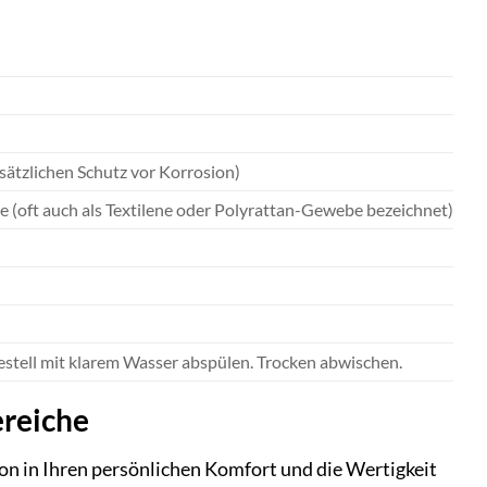
sätzlichen Schutz vor Korrosion)
e (oft auch als Textilene oder Polyrattan-Gewebe bezeichnet)
estell mit klarem Wasser abspülen. Trocken abwischen.
ereiche
ion in Ihren persönlichen Komfort und die Wertigkeit