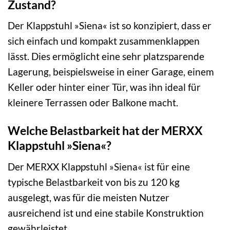
Zustand?
Der Klappstuhl »Siena« ist so konzipiert, dass er
sich einfach und kompakt zusammenklappen
lässt. Dies ermöglicht eine sehr platzsparende
Lagerung, beispielsweise in einer Garage, einem
Keller oder hinter einer Tür, was ihn ideal für
kleinere Terrassen oder Balkone macht.
Welche Belastbarkeit hat der MERXX
Klappstuhl »Siena«?
Der MERXX Klappstuhl »Siena« ist für eine
typische Belastbarkeit von bis zu 120 kg
ausgelegt, was für die meisten Nutzer
ausreichend ist und eine stabile Konstruktion
gewährleistet.