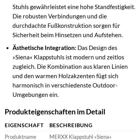
Stuhls gewährleistet eine hohe Standfestigkeit.
Die robusten Verbindungen und die
durchdachte Fußkonstruktion sorgen für
Sicherheit beim Hinsetzen und Aufstehen.
Ästhetische Integration:
Das Design des
»Siena« Klappstuhls ist modern und zeitlos
zugleich. Die Kombination aus klaren Linien
und den warmen Holzakzenten fügt sich
harmonisch in verschiedenste Outdoor-
Umgebungen ein.
Produkteigenschaften im Detail
EIGENSCHAFT
BESCHREIBUNG
Produktname
MERXX Klappstuhl »Siena«