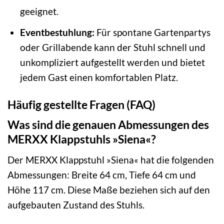
geeignet.
Eventbestuhlung:
Für spontane Gartenpartys
oder Grillabende kann der Stuhl schnell und
unkompliziert aufgestellt werden und bietet
jedem Gast einen komfortablen Platz.
Häufig gestellte Fragen (FAQ)
Was sind die genauen Abmessungen des
MERXX Klappstuhls »Siena«?
Der MERXX Klappstuhl »Siena« hat die folgenden
Abmessungen: Breite 64 cm, Tiefe 64 cm und
Höhe 117 cm. Diese Maße beziehen sich auf den
aufgebauten Zustand des Stuhls.