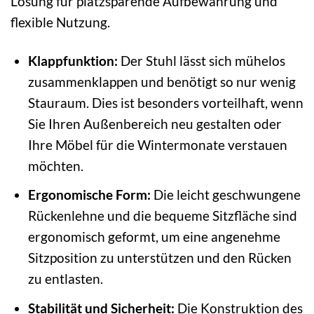
Lösung für platzsparende Aufbewahrung und
flexible Nutzung.
Klappfunktion:
Der Stuhl lässt sich mühelos
zusammenklappen und benötigt so nur wenig
Stauraum. Dies ist besonders vorteilhaft, wenn
Sie Ihren Außenbereich neu gestalten oder
Ihre Möbel für die Wintermonate verstauen
möchten.
Ergonomische Form:
Die leicht geschwungene
Rückenlehne und die bequeme Sitzfläche sind
ergonomisch geformt, um eine angenehme
Sitzposition zu unterstützen und den Rücken
zu entlasten.
Stabilität und Sicherheit:
Die Konstruktion des