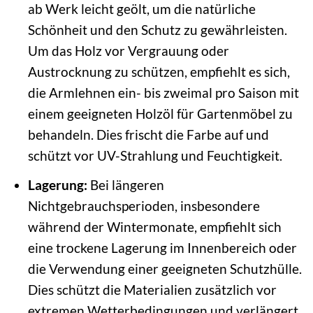
ab Werk leicht geölt, um die natürliche
Schönheit und den Schutz zu gewährleisten.
Um das Holz vor Vergrauung oder
Austrocknung zu schützen, empfiehlt es sich,
die Armlehnen ein- bis zweimal pro Saison mit
einem geeigneten Holzöl für Gartenmöbel zu
behandeln. Dies frischt die Farbe auf und
schützt vor UV-Strahlung und Feuchtigkeit.
Lagerung:
Bei längeren
Nichtgebrauchsperioden, insbesondere
während der Wintermonate, empfiehlt sich
eine trockene Lagerung im Innenbereich oder
die Verwendung einer geeigneten Schutzhülle.
Dies schützt die Materialien zusätzlich vor
extremen Wetterbedingungen und verlängert