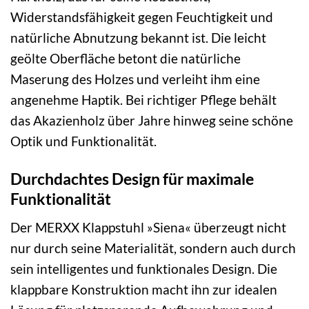
Widerstandsfähigkeit gegen Feuchtigkeit und
natürliche Abnutzung bekannt ist. Die leicht
geölte Oberfläche betont die natürliche
Maserung des Holzes und verleiht ihm eine
angenehme Haptik. Bei richtiger Pflege behält
das Akazienholz über Jahre hinweg seine schöne
Optik und Funktionalität.
Durchdachtes Design für maximale
Funktionalität
Der MERXX Klappstuhl »Siena« überzeugt nicht
nur durch seine Materialität, sondern auch durch
sein intelligentes und funktionales Design. Die
klappbare Konstruktion macht ihn zur idealen