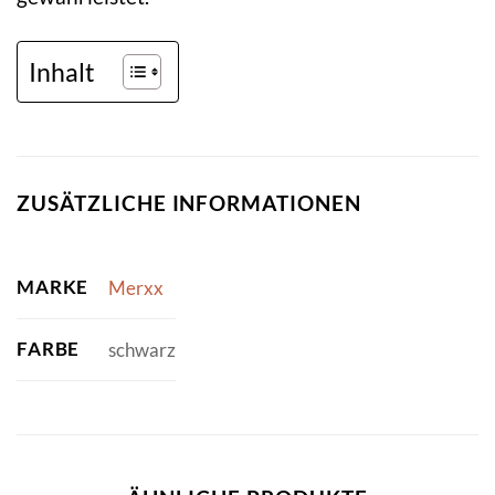
Inhalt
ZUSÄTZLICHE INFORMATIONEN
MARKE
Merxx
FARBE
schwarz