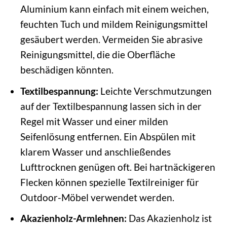
Aluminium kann einfach mit einem weichen,
feuchten Tuch und mildem Reinigungsmittel
gesäubert werden. Vermeiden Sie abrasive
Reinigungsmittel, die die Oberfläche
beschädigen könnten.
Textilbespannung:
Leichte Verschmutzungen
auf der Textilbespannung lassen sich in der
Regel mit Wasser und einer milden
Seifenlösung entfernen. Ein Abspülen mit
klarem Wasser und anschließendes
Lufttrocknen genügen oft. Bei hartnäckigeren
Flecken können spezielle Textilreiniger für
Outdoor-Möbel verwendet werden.
Akazienholz-Armlehnen:
Das Akazienholz ist