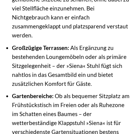
viel Stellfläche einzunehmen. Bei
Nichtgebrauch kann er einfach
zusammengeklappt und platzsparend verstaut
werden.
Großzügige Terrassen:
Als Ergänzung zu
bestehenden Loungemöbeln oder als primäre
Sitzgelegenheit – der »Siena« Stuhl fügt sich
nahtlos in das Gesamtbild ein und bietet
zusätzlichen Komfort für Gäste.
Gartenbereiche:
Ob als bequemer Sitzplatz am
Frühstückstisch im Freien oder als Ruhezone
im Schatten eines Baumes – der
wetterbeständige Klappstuhl »Siena« ist für
verschiedenste Gartensituationen bestens