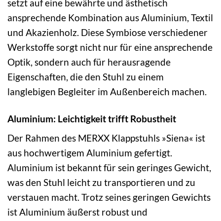
setzt auf eine bewährte und ästhetisch
ansprechende Kombination aus Aluminium, Textil
und Akazienholz. Diese Symbiose verschiedener
Werkstoffe sorgt nicht nur für eine ansprechende
Optik, sondern auch für herausragende
Eigenschaften, die den Stuhl zu einem
langlebigen Begleiter im Außenbereich machen.
Aluminium: Leichtigkeit trifft Robustheit
Der Rahmen des MERXX Klappstuhls »Siena« ist
aus hochwertigem Aluminium gefertigt.
Aluminium ist bekannt für sein geringes Gewicht,
was den Stuhl leicht zu transportieren und zu
verstauen macht. Trotz seines geringen Gewichts
ist Aluminium äußerst robust und