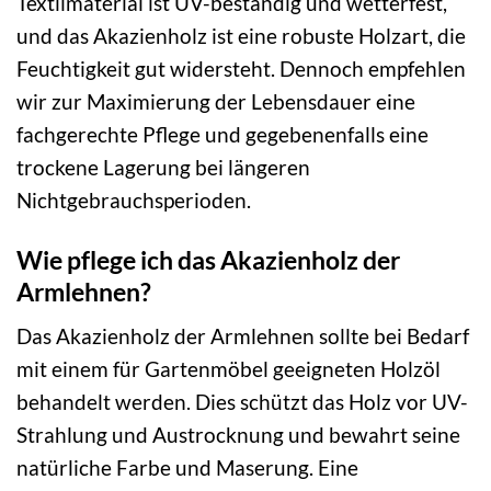
Textilmaterial ist UV-beständig und wetterfest,
und das Akazienholz ist eine robuste Holzart, die
Feuchtigkeit gut widersteht. Dennoch empfehlen
wir zur Maximierung der Lebensdauer eine
fachgerechte Pflege und gegebenenfalls eine
trockene Lagerung bei längeren
Nichtgebrauchsperioden.
Wie pflege ich das Akazienholz der
Armlehnen?
Das Akazienholz der Armlehnen sollte bei Bedarf
mit einem für Gartenmöbel geeigneten Holzöl
behandelt werden. Dies schützt das Holz vor UV-
Strahlung und Austrocknung und bewahrt seine
natürliche Farbe und Maserung. Eine