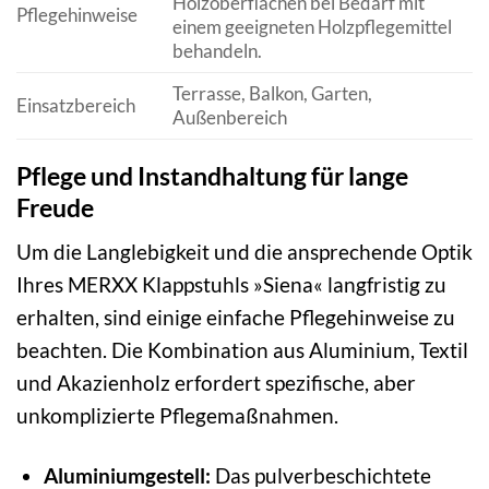
Holzoberflächen bei Bedarf mit
Pflegehinweise
einem geeigneten Holzpflegemittel
behandeln.
Terrasse, Balkon, Garten,
Einsatzbereich
Außenbereich
Pflege und Instandhaltung für lange
Freude
Um die Langlebigkeit und die ansprechende Optik
Ihres MERXX Klappstuhls »Siena« langfristig zu
erhalten, sind einige einfache Pflegehinweise zu
beachten. Die Kombination aus Aluminium, Textil
und Akazienholz erfordert spezifische, aber
unkomplizierte Pflegemaßnahmen.
Aluminiumgestell:
Das pulverbeschichtete