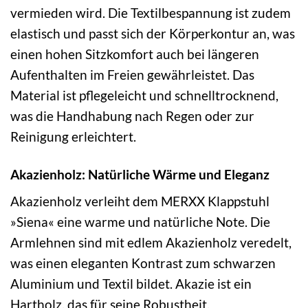
vermieden wird. Die Textilbespannung ist zudem
elastisch und passt sich der Körperkontur an, was
einen hohen Sitzkomfort auch bei längeren
Aufenthalten im Freien gewährleistet. Das
Material ist pflegeleicht und schnelltrocknend,
was die Handhabung nach Regen oder zur
Reinigung erleichtert.
Akazienholz: Natürliche Wärme und Eleganz
Akazienholz verleiht dem MERXX Klappstuhl
»Siena« eine warme und natürliche Note. Die
Armlehnen sind mit edlem Akazienholz veredelt,
was einen eleganten Kontrast zum schwarzen
Aluminium und Textil bildet. Akazie ist ein
Hartholz, das für seine Robustheit,