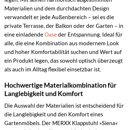
Materialien und dem durchdachten Design
verwandelt er jede Außenbereich – sei es die
private Terrasse, der Balkon oder der Garten – in
eine einladende
Oase
der Entspannung. Ideal für
alle, die eine Kombination aus modernem Look
und hoher Komfortabilität suchen und Wert auf
ein Produkt legen, das sowohl optisch überzeugt
als auch im Alltag flexibel einsetzbar ist.
Hochwertige Materialkombination für
Langlebigkeit und Komfort
Die Auswahl der Materialien ist entscheidend für
die Langlebigkeit und den Komfort eines
Gartenmöbels. Der MERXX Klappstuhl »Siena«