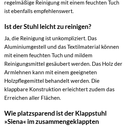
regelmäßige Reinigung mit einem feuchten Tuch
ist ebenfalls empfehlenswert.
Ist der Stuhl leicht zu reinigen?
Ja, die Reinigung ist unkompliziert. Das
Aluminiumgestell und das Textilmaterial können
mit einem feuchten Tuch und mildem
Reinigungsmittel gesäubert werden. Das Holz der
Armlehnen kann mit einem geeigneten
Holzpflegemittel behandelt werden. Die
klappbare Konstruktion erleichtert zudem das
Erreichen aller Flächen.
Wie platzsparend ist der Klappstuhl
»Siena« im zusammengeklappten