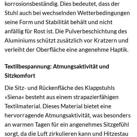
korrosionsbeständig. Dies bedeutet, dass der
Stuhl auch bei wechselnden Wetterbedingungen
seine Form und Stabilität behält und nicht
anfällig für Rost ist. Die Pulverbeschichtung des
Aluminiums schützt zusätzlich vor Kratzern und
verleiht der Oberfläche eine angenehme Haptik.
Textilbespannung: Atmungsaktivität und
Sitzkomfort
Die Sitz- und Rückenfläche des Klappstuhls
»Siena« besteht aus einem strapazierfähigen
Textilmaterial. Dieses Material bietet eine
hervorragende Atmungsaktivität, was besonders
an warmen Tagen für ein angenehmes Sitzgefühl
sorgt, da die Luft zirkulieren kann und Hitzestau