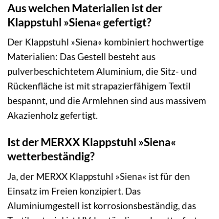
Aus welchen Materialien ist der
Klappstuhl »Siena« gefertigt?
Der Klappstuhl »Siena« kombiniert hochwertige
Materialien: Das Gestell besteht aus
pulverbeschichtetem Aluminium, die Sitz- und
Rückenfläche ist mit strapazierfähigem Textil
bespannt, und die Armlehnen sind aus massivem
Akazienholz gefertigt.
Ist der MERXX Klappstuhl »Siena«
wetterbeständig?
Ja, der MERXX Klappstuhl »Siena« ist für den
Einsatz im Freien konzipiert. Das
Aluminiumgestell ist korrosionsbeständig, das