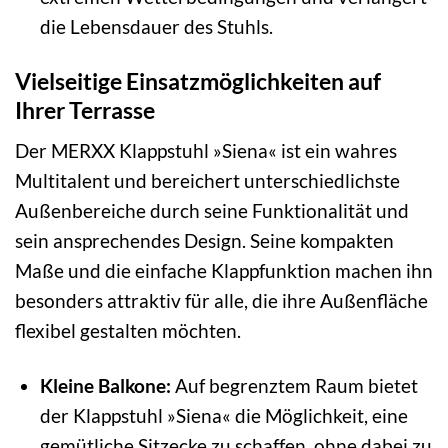
die Lebensdauer des Stuhls.
Vielseitige Einsatzmöglichkeiten auf
Ihrer Terrasse
Der MERXX Klappstuhl »Siena« ist ein wahres
Multitalent und bereichert unterschiedlichste
Außenbereiche durch seine Funktionalität und
sein ansprechendes Design. Seine kompakten
Maße und die einfache Klappfunktion machen ihn
besonders attraktiv für alle, die ihre Außenfläche
flexibel gestalten möchten.
Kleine Balkone:
Auf begrenztem Raum bietet
der Klappstuhl »Siena« die Möglichkeit, eine
gemütliche Sitzecke zu schaffen, ohne dabei zu