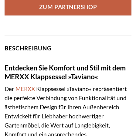
ZUM PARTNERSHOP
BESCHREIBUNG
Entdecken Sie Komfort und Stil mit dem
MERXX Klappsessel »Taviano«
Der
MERXX
Klappsessel »Taviano« repräsentiert
die perfekte Verbindung von Funktionalität und
ästhetischem Design für Ihren Außenbereich.
Entwickelt für Liebhaber hochwertiger
Gartenmöbel, die Wert auf Langlebigkeit,
Komfort und ein ansprechendes