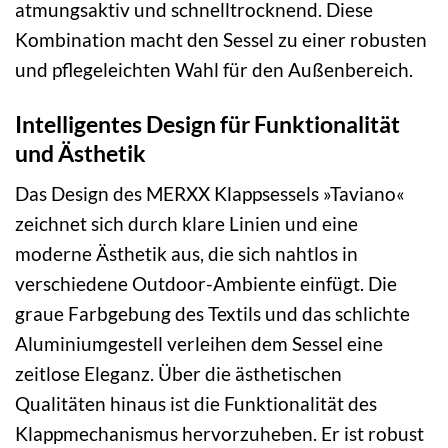
atmungsaktiv und schnelltrocknend. Diese
Kombination macht den Sessel zu einer robusten
und pflegeleichten Wahl für den Außenbereich.
Intelligentes Design für Funktionalität
und Ästhetik
Das Design des MERXX Klappsessels »Taviano«
zeichnet sich durch klare Linien und eine
moderne Ästhetik aus, die sich nahtlos in
verschiedene Outdoor-Ambiente einfügt. Die
graue Farbgebung des Textils und das schlichte
Aluminiumgestell verleihen dem Sessel eine
zeitlose Eleganz. Über die ästhetischen
Qualitäten hinaus ist die Funktionalität des
Klappmechanismus hervorzuheben. Er ist robust