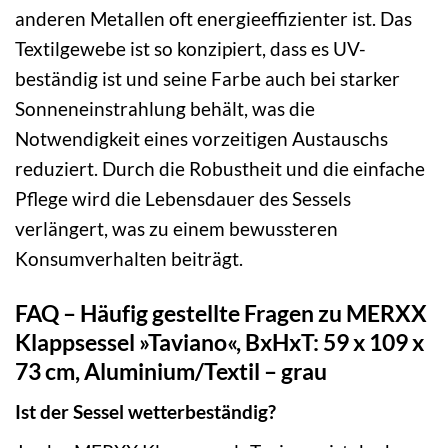
anderen Metallen oft energieeffizienter ist. Das
Textilgewebe ist so konzipiert, dass es UV-
beständig ist und seine Farbe auch bei starker
Sonneneinstrahlung behält, was die
Notwendigkeit eines vorzeitigen Austauschs
reduziert. Durch die Robustheit und die einfache
Pflege wird die Lebensdauer des Sessels
verlängert, was zu einem bewussteren
Konsumverhalten beiträgt.
FAQ – Häufig gestellte Fragen zu MERXX
Klappsessel »Taviano«, BxHxT: 59 x 109 x
73 cm, Aluminium/Textil – grau
Ist der Sessel wetterbeständig?