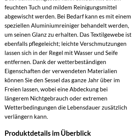
feuchten Tuch und mildem Reinigungsmittel
abgewischt werden. Bei Bedarf kann es mit einem
speziellen Aluminiumreiniger behandelt werden,
um seinen Glanz zu erhalten. Das Textilgewebe ist
ebenfalls pflegeleicht; leichte Verschmutzungen
lassen sich in der Regel mit Wasser und Seife
entfernen. Dank der wetterbeständigen
Eigenschaften der verwendeten Materialien
können Sie den Sessel das ganze Jahr über im
Freien lassen, wobei eine Abdeckung bei
längerem Nichtgebrauch oder extremen
Wetterbedingungen die Lebensdauer zusätzlich
verlängern kann.
Produktdetails im Überblick