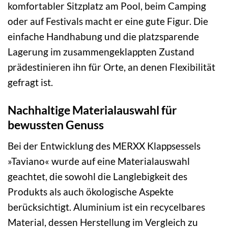
komfortabler Sitzplatz am Pool, beim Camping
oder auf Festivals macht er eine gute Figur. Die
einfache Handhabung und die platzsparende
Lagerung im zusammengeklappten Zustand
prädestinieren ihn für Orte, an denen Flexibilität
gefragt ist.
Nachhaltige Materialauswahl für
bewussten Genuss
Bei der Entwicklung des MERXX Klappsessels
»Taviano« wurde auf eine Materialauswahl
geachtet, die sowohl die Langlebigkeit des
Produkts als auch ökologische Aspekte
berücksichtigt. Aluminium ist ein recycelbares
Material, dessen Herstellung im Vergleich zu