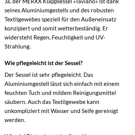
Ja, der MERXX Klappsessel »Taviano« ist dank
seines Aluminiumgestells und des robusten
Textilgewebes speziell für den Außeneinsatz
konzipiert und somit wetterbeständig. Er
widersteht Regen, Feuchtigkeit und UV-
Strahlung.
Wie pflegeleicht ist der Sessel?
Der Sessel ist sehr pflegeleicht. Das
Aluminiumgestell lässt sich einfach mit einem
feuchten Tuch und mildem Reinigungsmittel
säubern. Auch das Textilgewebe kann
unkompliziert mit Wasser und Seife gereinigt
werden.