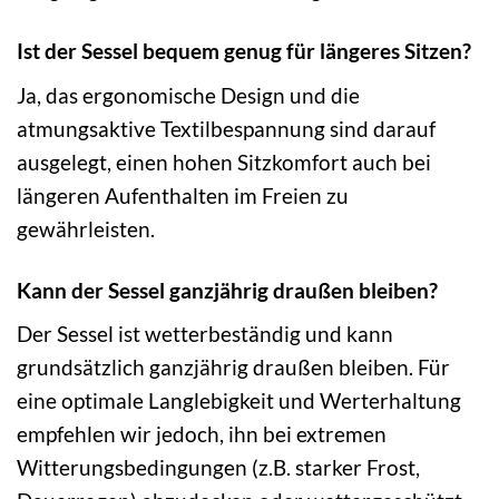
Ist der Sessel bequem genug für längeres Sitzen?
Ja, das ergonomische Design und die
atmungsaktive Textilbespannung sind darauf
ausgelegt, einen hohen Sitzkomfort auch bei
längeren Aufenthalten im Freien zu
gewährleisten.
Kann der Sessel ganzjährig draußen bleiben?
Der Sessel ist wetterbeständig und kann
grundsätzlich ganzjährig draußen bleiben. Für
eine optimale Langlebigkeit und Werterhaltung
empfehlen wir jedoch, ihn bei extremen
Witterungsbedingungen (z.B. starker Frost,