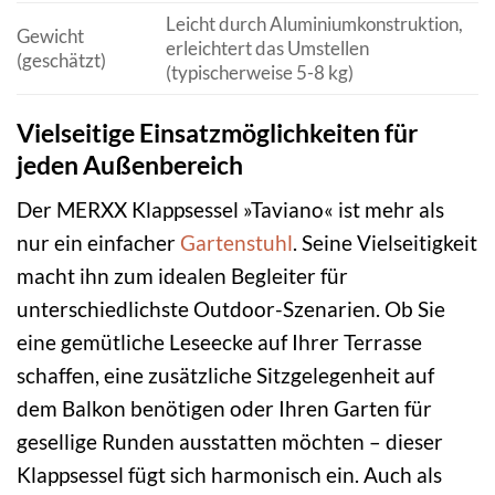
Leicht durch Aluminiumkonstruktion,
Gewicht
erleichtert das Umstellen
(geschätzt)
(typischerweise 5-8 kg)
Vielseitige Einsatzmöglichkeiten für
jeden Außenbereich
Der MERXX Klappsessel »Taviano« ist mehr als
nur ein einfacher
Gartenstuhl
. Seine Vielseitigkeit
macht ihn zum idealen Begleiter für
unterschiedlichste Outdoor-Szenarien. Ob Sie
eine gemütliche Leseecke auf Ihrer Terrasse
schaffen, eine zusätzliche Sitzgelegenheit auf
dem Balkon benötigen oder Ihren Garten für
gesellige Runden ausstatten möchten – dieser
Klappsessel fügt sich harmonisch ein. Auch als