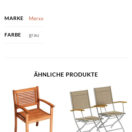
MARKE
Merxx
FARBE
grau
ÄHNLICHE PRODUKTE