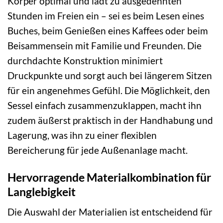
Körper optimal und lädt zu ausgedehnten
Stunden im Freien ein – sei es beim Lesen eines
Buches, beim Genießen eines Kaffees oder beim
Beisammensein mit Familie und Freunden. Die
durchdachte Konstruktion minimiert
Druckpunkte und sorgt auch bei längerem Sitzen
für ein angenehmes Gefühl. Die Möglichkeit, den
Sessel einfach zusammenzuklappen, macht ihn
zudem äußerst praktisch in der Handhabung und
Lagerung, was ihn zu einer flexiblen
Bereicherung für jede Außenanlage macht.
Hervorragende Materialkombination für
Langlebigkeit
Die Auswahl der Materialien ist entscheidend für