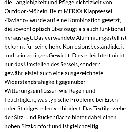
die Langlebigkeit und Pflegeleichtigkeit von
Outdoor-Möbeln. Beim MERXX Klappsessel
»Taviano« wurde auf eine Kombination gesetzt,
die sowohl optisch überzeugt als auch funktional
herausragt. Das verwendete Aluminiumgestell ist
bekannt für seine hohe Korrosionsbeständigkeit
und sein geringes Gewicht. Dies erleichtert nicht
nur das Umstellen des Sessels, sondern
gewährleistet auch eine ausgezeichnete
Widerstandsfähigkeit gegenüber
Witterungseinflüssen wie Regen und
Feuchtigkeit, was typische Probleme bei Eisen-
oder Stahlgestellen verhindert. Das Textilgewebe
der Sitz- und Rückenfläche bietet dabei einen
hohen Sitzkomfort und ist gleichzeitig