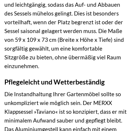
und leichtgängig, sodass das Auf- und Abbauen
des Sessels mühelos gelingt. Dies ist besonders
vorteilhaft, wenn der Platz begrenzt ist oder der
Sessel saisonal gelagert werden muss. Die Maße
von 59 x 109 x 73 cm (Breite x Höhe x Tiefe) sind
sorgfältig gewählt, um eine komfortable
Sitzgröße zu bieten, ohne übermäßig viel Raum
einzunehmen.
Pflegeleicht und Wetterbeständig
Die Instandhaltung Ihrer Gartenmöbel sollte so
unkompliziert wie möglich sein. Der MERXX
Klappsessel »Taviano« ist so konzipiert, dass er mit
minimalem Aufwand sauber und gepflegt bleibt.
Das Aluminiumgestell kann einfach mit einem