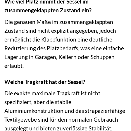
Wie viel Platz nimmt der Sessel im
zusammengeklappten Zustand ein?
Die genauen Maße im zusammengeklappten
Zustand sind nicht explizit angegeben, jedoch
ermöglicht die Klappfunktion eine deutliche
Reduzierung des Platzbedarfs, was eine einfache
Lagerung in Garagen, Kellern oder Schuppen
erlaubt.
Welche Tragkraft hat der Sessel?
Die exakte maximale Tragkraft ist nicht
spezifiziert, aber die stabile
Aluminiumkonstruktion und das strapazierfähige
Textilgewebe sind für den normalen Gebrauch
ausgelegt und bieten zuverlässige Stabilität.