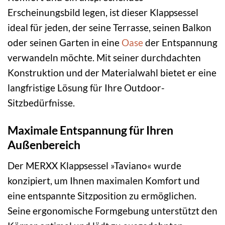
Erscheinungsbild legen, ist dieser Klappsessel
ideal für jeden, der seine Terrasse, seinen Balkon
oder seinen Garten in eine
Oase
der Entspannung
verwandeln möchte. Mit seiner durchdachten
Konstruktion und der Materialwahl bietet er eine
langfristige Lösung für Ihre Outdoor-
Sitzbedürfnisse.
Maximale Entspannung für Ihren
Außenbereich
Der MERXX Klappsessel »Taviano« wurde
konzipiert, um Ihnen maximalen Komfort und
eine entspannte Sitzposition zu ermöglichen.
Seine ergonomische Formgebung unterstützt den