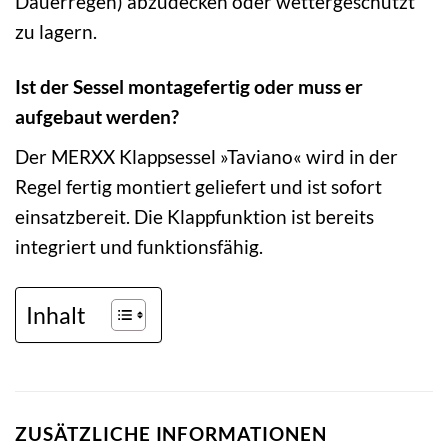
Dauerregen) abzudecken oder wettergeschützt
zu lagern.
Ist der Sessel montagefertig oder muss er
aufgebaut werden?
Der MERXX Klappsessel »Taviano« wird in der
Regel fertig montiert geliefert und ist sofort
einsatzbereit. Die Klappfunktion ist bereits
integriert und funktionsfähig.
Inhalt
ZUSÄTZLICHE INFORMATIONEN