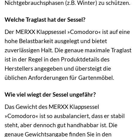
Nichtgebrauchsphasen (z.B. Winter) zu schützen.
Welche Traglast hat der Sessel?
Der MERXX Klappsessel »Comodoro« ist auf eine
hohe Belastbarkeit ausgelegt und bietet
zuverlässigen Halt. Die genaue maximale Traglast
ist in der Regel in den Produktdetails des
Herstellers angegeben und übersteigt die
üblichen Anforderungen für Gartenmöbel.
Wie viel wiegt der Sessel ungefähr?
Das Gewicht des MERXX Klappsessel
»Comodoro« ist so ausbalanciert, dass er stabil
steht, aber dennoch gut handhabbar ist. Die
genaue Gewichtsangabe finden Sie in den