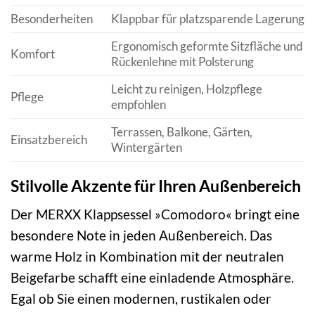
Besonderheiten
Klappbar für platzsparende Lagerung
Ergonomisch geformte Sitzfläche und
Komfort
Rückenlehne mit Polsterung
Leicht zu reinigen, Holzpflege
Pflege
empfohlen
Terrassen, Balkone, Gärten,
Einsatzbereich
Wintergärten
Stilvolle Akzente für Ihren Außenbereich
Der MERXX Klappsessel »Comodoro« bringt eine
besondere Note in jeden Außenbereich. Das
warme Holz in Kombination mit der neutralen
Beigefarbe schafft eine einladende Atmosphäre.
Egal ob Sie einen modernen, rustikalen oder