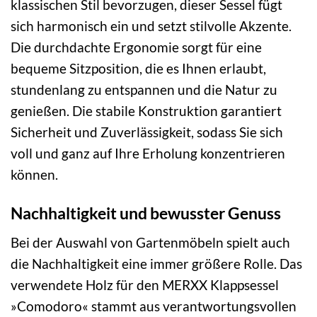
klassischen Stil bevorzugen, dieser Sessel fügt
sich harmonisch ein und setzt stilvolle Akzente.
Die durchdachte Ergonomie sorgt für eine
bequeme Sitzposition, die es Ihnen erlaubt,
stundenlang zu entspannen und die Natur zu
genießen. Die stabile Konstruktion garantiert
Sicherheit und Zuverlässigkeit, sodass Sie sich
voll und ganz auf Ihre Erholung konzentrieren
können.
Nachhaltigkeit und bewusster Genuss
Bei der Auswahl von Gartenmöbeln spielt auch
die Nachhaltigkeit eine immer größere Rolle. Das
verwendete Holz für den MERXX Klappsessel
»Comodoro« stammt aus verantwortungsvollen