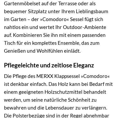
Gartenmöbelset auf der Terrasse oder als
bequemer Sitzplatz unter Ihrem Lieblingsbaum
im Garten – der »Comodoro« Sessel fügt sich
nahtlos ein und wertet Ihr Outdoor-Ambiente
auf. Kombinieren Sie ihn mit einem passenden
Tisch für ein komplettes Ensemble, das zum
Genießen und Wohlfühlen einlädt.
Pflegeleichte und zeitlose Eleganz
Die Pflege des MERXX Klappsessel »Comodoro«
ist denkbar einfach. Das Holz kann bei Bedarf mit
einem geeigneten Holzschutzmittel behandelt
werden, um seine natürliche Schönheit zu
bewahren und die Lebensdauer zu verlängern.
Die Polsterbezüge sind in der Regel abnehmbar