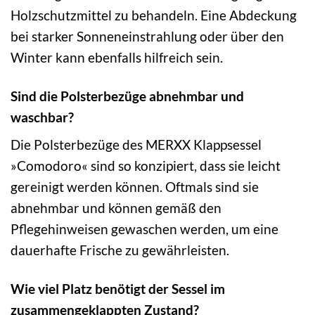
Holzschutzmittel zu behandeln. Eine Abdeckung
bei starker Sonneneinstrahlung oder über den
Winter kann ebenfalls hilfreich sein.
Sind die Polsterbezüge abnehmbar und
waschbar?
Die Polsterbezüge des MERXX Klappsessel
»Comodoro« sind so konzipiert, dass sie leicht
gereinigt werden können. Oftmals sind sie
abnehmbar und können gemäß den
Pflegehinweisen gewaschen werden, um eine
dauerhafte Frische zu gewährleisten.
Wie viel Platz benötigt der Sessel im
zusammengeklappten Zustand?