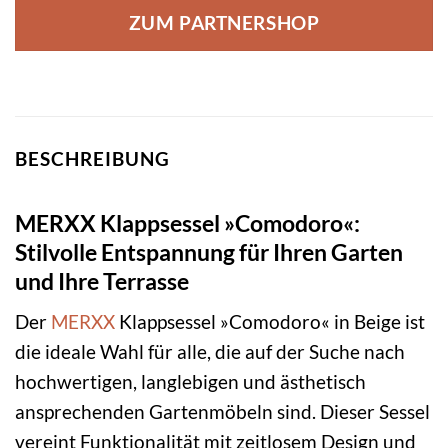
ZUM PARTNERSHOP
BESCHREIBUNG
MERXX Klappsessel »Comodoro«:
Stilvolle Entspannung für Ihren Garten
und Ihre Terrasse
Der
MERXX
Klappsessel »Comodoro« in Beige ist
die ideale Wahl für alle, die auf der Suche nach
hochwertigen, langlebigen und ästhetisch
ansprechenden Gartenmöbeln sind. Dieser Sessel
vereint Funktionalität mit zeitlosem Design und