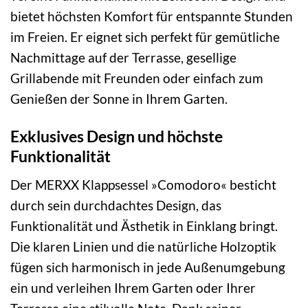
bietet höchsten Komfort für entspannte Stunden
im Freien. Er eignet sich perfekt für gemütliche
Nachmittage auf der Terrasse, gesellige
Grillabende mit Freunden oder einfach zum
Genießen der Sonne in Ihrem Garten.
Exklusives Design und höchste
Funktionalität
Der MERXX Klappsessel »Comodoro« besticht
durch sein durchdachtes Design, das
Funktionalität und Ästhetik in Einklang bringt.
Die klaren Linien und die natürliche Holzoptik
fügen sich harmonisch in jede Außenumgebung
ein und verleihen Ihrem Garten oder Ihrer