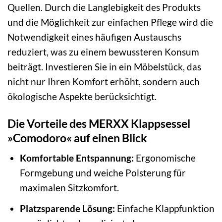
Quellen. Durch die Langlebigkeit des Produkts
und die Möglichkeit zur einfachen Pflege wird die
Notwendigkeit eines häufigen Austauschs
reduziert, was zu einem bewussteren Konsum
beiträgt. Investieren Sie in ein Möbelstück, das
nicht nur Ihren Komfort erhöht, sondern auch
ökologische Aspekte berücksichtigt.
Die Vorteile des MERXX Klappsessel
»Comodoro« auf einen Blick
Komfortable Entspannung:
Ergonomische
Formgebung und weiche Polsterung für
maximalen Sitzkomfort.
Platzsparende Lösung:
Einfache Klappfunktion