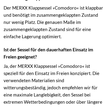
Der MERXX Klappsessel »Comodoro« ist klappbar
und benötigt im zusammengeklappten Zustand
nur wenig Platz. Die genauen Maße im
zusammengeklappten Zustand sind für eine
einfache Lagerung optimiert.
Ist der Sessel für den dauerhaften Einsatz im
Freien geeignet?
Ja, der MERXX Klappsessel »Comodoro« ist
speziell für den Einsatz im Freien konzipiert. Die
verwendeten Materialien sind
witterungsbeständig, jedoch empfehlen wir für
eine maximale Langlebigkeit, den Sessel bei
extremen Wetterbedingungen oder über längere