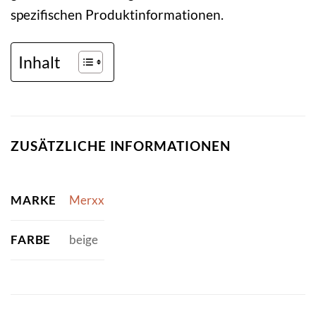
spezifischen Produktinformationen.
Inhalt
ZUSÄTZLICHE INFORMATIONEN
MARKE
Merxx
FARBE
beige