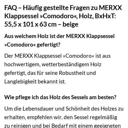
FAQ – Häufig gestellte Fragen zu MERXX
Klappsessel »Comodoro«, Holz, BxHxT:
55,5 x 101 x 63 cm – beige
Aus welchem Holz ist der MERXX Klappsessel
»Comodoro« gefertigt?
Der MERXX Klappsessel »Comodoro« ist aus
hochwertigem, wetterbeständigem Holz
gefertigt, das für seine Robustheit und
Langlebigkeit bekannt ist.
Wie pflege ich das Holz des Sessels am besten?
Um die Lebensdauer und Schönheit des Holzes zu
erhalten, empfehlen wir, den Sessel regelmäßig
zu reinigen und bei Bedarf mit einem geeigneten