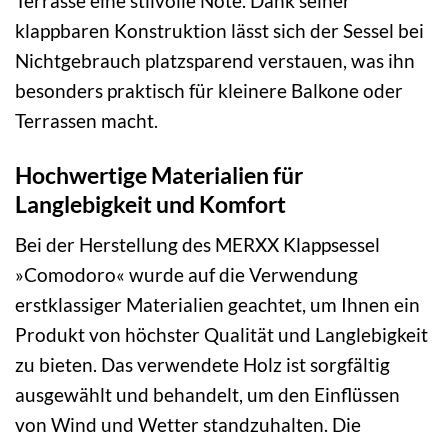
Terrasse eine stilvolle Note. Dank seiner
klappbaren Konstruktion lässt sich der Sessel bei
Nichtgebrauch platzsparend verstauen, was ihn
besonders praktisch für kleinere Balkone oder
Terrassen macht.
Hochwertige Materialien für
Langlebigkeit und Komfort
Bei der Herstellung des MERXX Klappsessel
»Comodoro« wurde auf die Verwendung
erstklassiger Materialien geachtet, um Ihnen ein
Produkt von höchster Qualität und Langlebigkeit
zu bieten. Das verwendete Holz ist sorgfältig
ausgewählt und behandelt, um den Einflüssen
von Wind und Wetter standzuhalten. Die