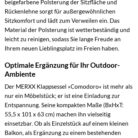
beigefarbene Polsterung der Sitzfläche und
Rückenlehne sorgt für außergewöhnlichen
Sitzkomfort und lädt zum Verweilen ein. Das
Material der Polsterung ist wetterbeständig und
leicht zu reinigen, sodass Sie lange Freude an
Ihrem neuen Lieblingsplatz im Freien haben.
Optimale Ergänzung für Ihr Outdoor-
Ambiente
Der MERXX Klappsessel »Comodoro« ist mehr als
nur ein Möbelstück; er ist eine Einladung zur
Entspannung. Seine kompakten Maße (BxHxT:
55,5 x 101 x 63 cm) machen ihn vielseitig
einsetzbar. Ob als Einzelstück auf einem kleinen
Balkon, als Ergänzung zu einem bestehenden