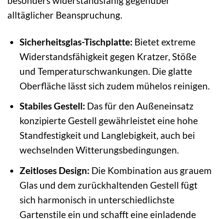
besonders widerstandsfähig gegenüber
alltäglicher Beanspruchung.
Sicherheitsglas-Tischplatte:
Bietet extreme
Widerstandsfähigkeit gegen Kratzer, Stöße
und Temperaturschwankungen. Die glatte
Oberfläche lässt sich zudem mühelos reinigen.
Stabiles Gestell:
Das für den Außeneinsatz
konzipierte Gestell gewährleistet eine hohe
Standfestigkeit und Langlebigkeit, auch bei
wechselnden Witterungsbedingungen.
Zeitloses Design:
Die Kombination aus grauem
Glas und dem zurückhaltenden Gestell fügt
sich harmonisch in unterschiedlichste
Gartenstile ein und schafft eine einladende