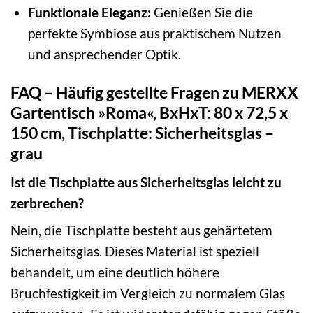
Funktionale Eleganz:
Genießen Sie die
perfekte Symbiose aus praktischem Nutzen
und ansprechender Optik.
FAQ – Häufig gestellte Fragen zu MERXX
Gartentisch »Roma«, BxHxT: 80 x 72,5 x
150 cm, Tischplatte: Sicherheitsglas –
grau
Ist die Tischplatte aus Sicherheitsglas leicht zu
zerbrechen?
Nein, die Tischplatte besteht aus gehärtetem
Sicherheitsglas. Dieses Material ist speziell
behandelt, um eine deutlich höhere
Bruchfestigkeit im Vergleich zu normalem Glas