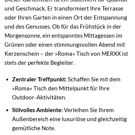
und Geschmack. Er transformiert Ihre Terrasse
oder Ihren Garten in einen Ort der Entspannung
und des Genusses. Ob für das Frühstück in der
Morgensonne, ein entspanntes Mittagessen im
Grünen oder einen stimmungsvollen Abend mit
Kerzenschein – der »Roma« Tisch von MERXX ist
stets der perfekte Begleiter.
Zentraler Treffpunkt:
Schaffen Sie mit dem
»Roma« Tisch den Mittelpunkt für Ihre
Outdoor-Aktivitäten.
Stilvolles Ambiente:
Verleihen Sie Ihrem
Außenbereich eine luxuriöse und gleichzeitig
gemütliche Note.