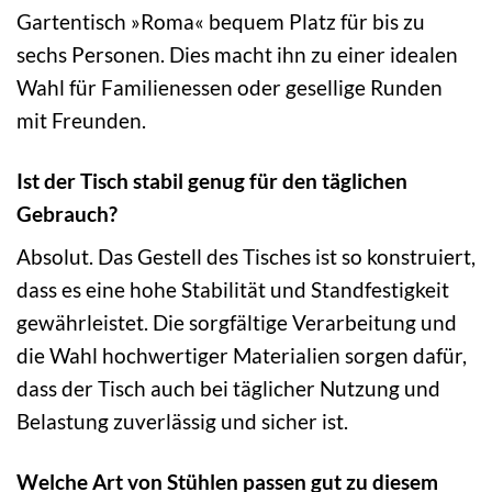
Gartentisch »Roma« bequem Platz für bis zu
sechs Personen. Dies macht ihn zu einer idealen
Wahl für Familienessen oder gesellige Runden
mit Freunden.
Ist der Tisch stabil genug für den täglichen
Gebrauch?
Absolut. Das Gestell des Tisches ist so konstruiert,
dass es eine hohe Stabilität und Standfestigkeit
gewährleistet. Die sorgfältige Verarbeitung und
die Wahl hochwertiger Materialien sorgen dafür,
dass der Tisch auch bei täglicher Nutzung und
Belastung zuverlässig und sicher ist.
Welche Art von Stühlen passen gut zu diesem