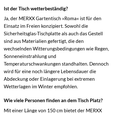
Ist der Tisch wetterbeständig?
Ja, der MERXX Gartentisch »Roma« ist für den
Einsatz im Freien konzipiert. Sowohl die
Sicherheitsglas-Tischplatte als auch das Gestell
sind aus Materialien gefertigt, die den
wechselnden Witterungsbedingungen wie Regen,
Sonneneinstrahlung und
Temperaturschwankungen standhalten. Dennoch
wird für eine noch längere Lebensdauer die
Abdeckung oder Einlagerung bei extremen
Wetterlagen im Winter empfohlen.
Wie viele Personen finden an dem Tisch Platz?
Mit einer Länge von 150 cm bietet der MERXX