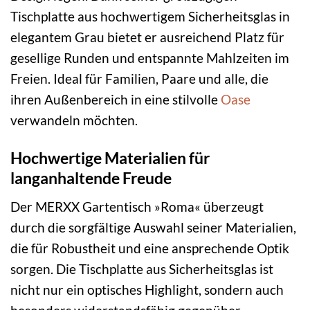
Tischplatte aus hochwertigem Sicherheitsglas in
elegantem Grau bietet er ausreichend Platz für
gesellige Runden und entspannte Mahlzeiten im
Freien. Ideal für Familien, Paare und alle, die
ihren Außenbereich in eine stilvolle
Oase
verwandeln möchten.
Hochwertige Materialien für
langanhaltende Freude
Der MERXX Gartentisch »Roma« überzeugt
durch die sorgfältige Auswahl seiner Materialien,
die für Robustheit und eine ansprechende Optik
sorgen. Die Tischplatte aus Sicherheitsglas ist
nicht nur ein optisches Highlight, sondern auch