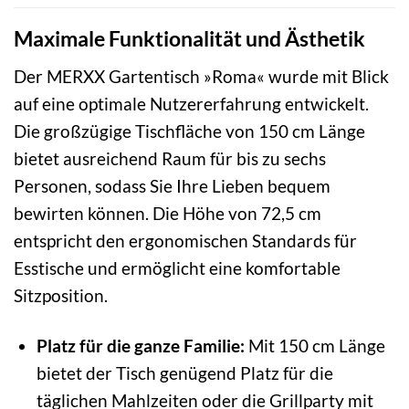
Maximale Funktionalität und Ästhetik
Der MERXX Gartentisch »Roma« wurde mit Blick
auf eine optimale Nutzererfahrung entwickelt.
Die großzügige Tischfläche von 150 cm Länge
bietet ausreichend Raum für bis zu sechs
Personen, sodass Sie Ihre Lieben bequem
bewirten können. Die Höhe von 72,5 cm
entspricht den ergonomischen Standards für
Esstische und ermöglicht eine komfortable
Sitzposition.
Platz für die ganze Familie:
Mit 150 cm Länge
bietet der Tisch genügend Platz für die
täglichen Mahlzeiten oder die Grillparty mit