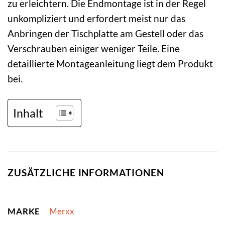
zu erleichtern. Die Endmontage ist in der Regel
unkompliziert und erfordert meist nur das
Anbringen der Tischplatte am Gestell oder das
Verschrauben einiger weniger Teile. Eine
detaillierte Montageanleitung liegt dem Produkt
bei.
Inhalt
ZUSÄTZLICHE INFORMATIONEN
MARKE
Merxx