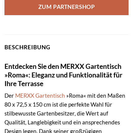
ZUM PARTNERSHOP
BESCHREIBUNG
Entdecken Sie den MERXX Gartentisch
»Roma«: Eleganz und Funktionalität für
Ihre Terrasse
Der
MERXX
Gartentisch
»Roma« mit den Maßen
80 x 72,5 x 150 cm ist die perfekte Wahl für
stilbewusste Gartenbesitzer, die Wert auf
Qualität, Langlebigkeit und ein ansprechendes
Design legen. Dank seiner großzügigen