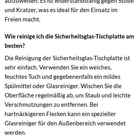
aufzuweisen. Es ist widerstandsfähig gegen Stöße
und Kratzer, was es ideal für den Einsatz im
Freien macht.
Wie reinige ich die Sicherheitsglas-Tischplatte am
besten?
Die Reinigung der Sicherheitsglas-Tischplatte ist
sehr einfach. Verwenden Sie ein weiches,
feuchtes Tuch und gegebenenfalls ein mildes
Spülmittel oder Glasreiniger. Wischen Sie die
Oberfläche regelmäßig ab, um Staub und leichte
Verschmutzungen zu entfernen. Bei
hartnäckigeren Flecken kann ein spezieller
Glasreiniger für den Außenbereich verwendet
werden.