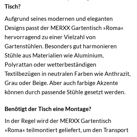
Tisch?
Aufgrund seines modernen und eleganten
Designs passt der MERXX Gartentisch »Roma«
hervorragend zu einer Vielzahl von
Gartenstühlen. Besonders gut harmonieren
Stühle aus Materialien wie Aluminium,
Polyrattan oder wetterbeständigen
Textilbezügen in neutralen Farben wie Anthrazit,
Grau oder Beige. Aber auch farbige Akzente
können durch passende Stühle gesetzt werden.
Benötigt der Tisch eine Montage?
In der Regel wird der MERXX Gartentisch
»Roma« teilmontiert geliefert, um den Transport