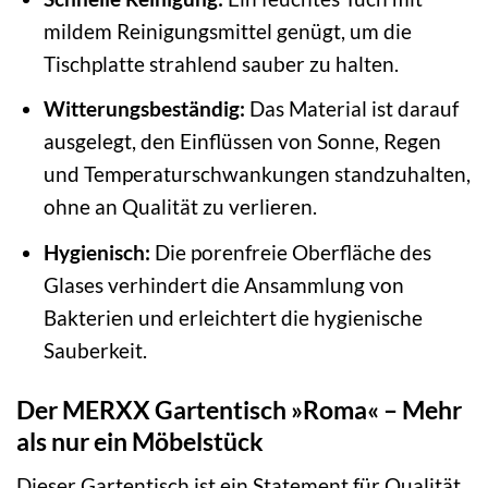
mildem Reinigungsmittel genügt, um die
Tischplatte strahlend sauber zu halten.
Witterungsbeständig:
Das Material ist darauf
ausgelegt, den Einflüssen von Sonne, Regen
und Temperaturschwankungen standzuhalten,
ohne an Qualität zu verlieren.
Hygienisch:
Die porenfreie Oberfläche des
Glases verhindert die Ansammlung von
Bakterien und erleichtert die hygienische
Sauberkeit.
Der MERXX Gartentisch »Roma« – Mehr
als nur ein Möbelstück
Dieser Gartentisch ist ein Statement für Qualität