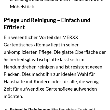
Möbelstück.
Pflege und Reinigung – Einfach und
Effizient
Ein wesentlicher Vorteil des MERXX
Gartentisches »Roma« liegt in seiner
unkomplizierten Pflege. Die glatte Oberfläche der
Sicherheitsglas-Tischplatte lässt sich im
Handumdrehen reinigen und ist resistent gegen
Flecken. Dies macht ihn zur idealen Wahl für
Haushalte mit Kindern oder für alle, die wenig
Zeit für aufwendige Gartenpflege aufwenden
möchten.
Schnelle Reinigung:
Ein feuchtes Tuch mit