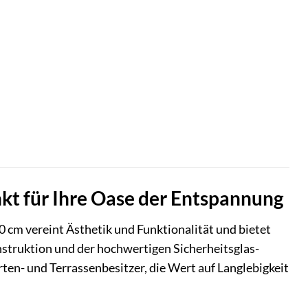
kt für Ihre Oase der Entspannung
 cm vereint Ästhetik und Funktionalität und bietet
nstruktion und der hochwertigen Sicherheitsglas-
rten- und Terrassenbesitzer, die Wert auf Langlebigkeit