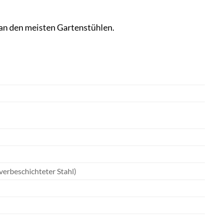
an den meisten Gartenstühlen.
verbeschichteter Stahl)