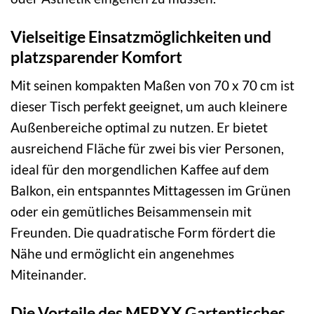
Vielseitige Einsatzmöglichkeiten und
platzsparender Komfort
Mit seinen kompakten Maßen von 70 x 70 cm ist
dieser Tisch perfekt geeignet, um auch kleinere
Außenbereiche optimal zu nutzen. Er bietet
ausreichend Fläche für zwei bis vier Personen,
ideal für den morgendlichen Kaffee auf dem
Balkon, ein entspanntes Mittagessen im Grünen
oder ein gemütliches Beisammensein mit
Freunden. Die quadratische Form fördert die
Nähe und ermöglicht ein angenehmes
Miteinander.
Die Vorteile des MERXX Gartentisches