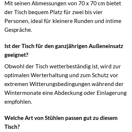
Mit seinen Abmessungen von 70 x 70 cm bietet
der Tisch bequem Platz für zwei bis vier
Personen, ideal für kleinere Runden und intime
Gespräche.
Ist der Tisch für den ganzjährigen Außeneinsatz
geeignet?
Obwohl der Tisch wetterbeständig ist, wird zur
optimalen Werterhaltung und zum Schutz vor
extremen Witterungsbedingungen während der
Wintermonate eine Abdeckung oder Einlagerung
empfohlen.
Welche Art von Stühlen passen gut zu diesem
Tisch?