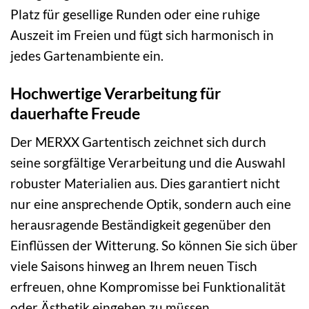
Platz für gesellige Runden oder eine ruhige
Auszeit im Freien und fügt sich harmonisch in
jedes Gartenambiente ein.
Hochwertige Verarbeitung für
dauerhafte Freude
Der MERXX Gartentisch zeichnet sich durch
seine sorgfältige Verarbeitung und die Auswahl
robuster Materialien aus. Dies garantiert nicht
nur eine ansprechende Optik, sondern auch eine
herausragende Beständigkeit gegenüber den
Einflüssen der Witterung. So können Sie sich über
viele Saisons hinweg an Ihrem neuen Tisch
erfreuen, ohne Kompromisse bei Funktionalität
oder Ästhetik eingehen zu müssen.