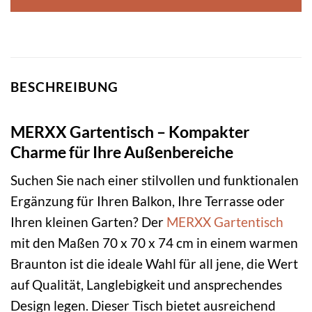
BESCHREIBUNG
MERXX Gartentisch – Kompakter
Charme für Ihre Außenbereiche
Suchen Sie nach einer stilvollen und funktionalen
Ergänzung für Ihren Balkon, Ihre Terrasse oder
Ihren kleinen Garten? Der
MERXX
Gartentisch
mit den Maßen 70 x 70 x 74 cm in einem warmen
Braunton ist die ideale Wahl für all jene, die Wert
auf Qualität, Langlebigkeit und ansprechendes
Design legen. Dieser Tisch bietet ausreichend