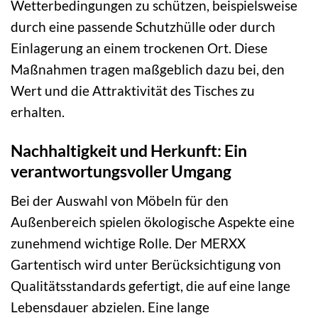
Wetterbedingungen zu schützen, beispielsweise
durch eine passende Schutzhülle oder durch
Einlagerung an einem trockenen Ort. Diese
Maßnahmen tragen maßgeblich dazu bei, den
Wert und die Attraktivität des Tisches zu
erhalten.
Nachhaltigkeit und Herkunft: Ein
verantwortungsvoller Umgang
Bei der Auswahl von Möbeln für den
Außenbereich spielen ökologische Aspekte eine
zunehmend wichtige Rolle. Der MERXX
Gartentisch wird unter Berücksichtigung von
Qualitätsstandards gefertigt, die auf eine lange
Lebensdauer abzielen. Eine lange