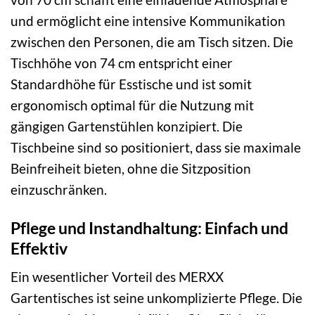
und ermöglicht eine intensive Kommunikation
zwischen den Personen, die am Tisch sitzen. Die
Tischhöhe von 74 cm entspricht einer
Standardhöhe für Esstische und ist somit
ergonomisch optimal für die Nutzung mit
gängigen Gartenstühlen konzipiert. Die
Tischbeine sind so positioniert, dass sie maximale
Beinfreiheit bieten, ohne die Sitzposition
einzuschränken.
Pflege und Instandhaltung: Einfach und
Effektiv
Ein wesentlicher Vorteil des MERXX
Gartentisches ist seine unkomplizierte Pflege. Die