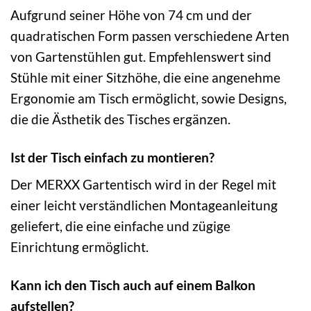
Aufgrund seiner Höhe von 74 cm und der
quadratischen Form passen verschiedene Arten
von Gartenstühlen gut. Empfehlenswert sind
Stühle mit einer Sitzhöhe, die eine angenehme
Ergonomie am Tisch ermöglicht, sowie Designs,
die die Ästhetik des Tisches ergänzen.
Ist der Tisch einfach zu montieren?
Der MERXX Gartentisch wird in der Regel mit
einer leicht verständlichen Montageanleitung
geliefert, die eine einfache und zügige
Einrichtung ermöglicht.
Kann ich den Tisch auch auf einem Balkon
aufstellen?