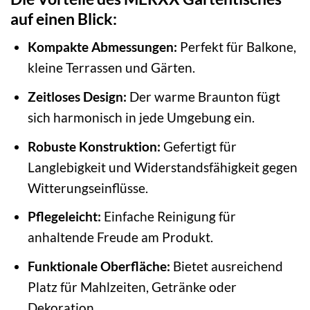
auf einen Blick:
Kompakte Abmessungen:
Perfekt für Balkone,
kleine Terrassen und Gärten.
Zeitloses Design:
Der warme Braunton fügt
sich harmonisch in jede Umgebung ein.
Robuste Konstruktion:
Gefertigt für
Langlebigkeit und Widerstandsfähigkeit gegen
Witterungseinflüsse.
Pflegeleicht:
Einfache Reinigung für
anhaltende Freude am Produkt.
Funktionale Oberfläche:
Bietet ausreichend
Platz für Mahlzeiten, Getränke oder
Dekoration.