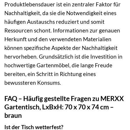
Produktlebensdauer ist ein zentraler Faktor für
Nachhaltigkeit, da sie die Notwendigkeit eines
häufigen Austauschs reduziert und somit
Ressourcen schont. Informationen zur genauen
Herkunft und den verwendeten Materialien
können spezifische Aspekte der Nachhaltigkeit
hervorheben. Grundsätzlich ist die Investition in
hochwertige Gartenmöbel, die lange Freude
bereiten, ein Schritt in Richtung eines
bewussteren Konsums.
FAQ – Häufig gestellte Fragen zu MERXX
Gartentisch, LxBxH: 70 x 70 x 74 cm –
braun
Ist der Tisch wetterfest?