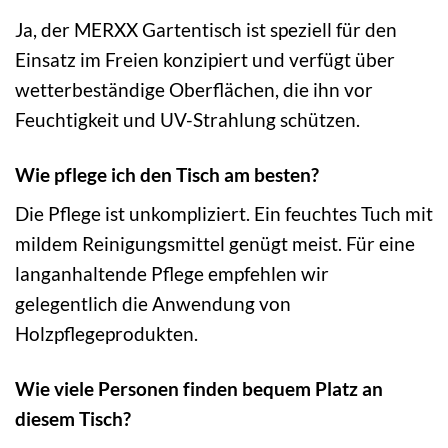
Ja, der MERXX Gartentisch ist speziell für den
Einsatz im Freien konzipiert und verfügt über
wetterbeständige Oberflächen, die ihn vor
Feuchtigkeit und UV-Strahlung schützen.
Wie pflege ich den Tisch am besten?
Die Pflege ist unkompliziert. Ein feuchtes Tuch mit
mildem Reinigungsmittel genügt meist. Für eine
langanhaltende Pflege empfehlen wir
gelegentlich die Anwendung von
Holzpflegeprodukten.
Wie viele Personen finden bequem Platz an
diesem Tisch?