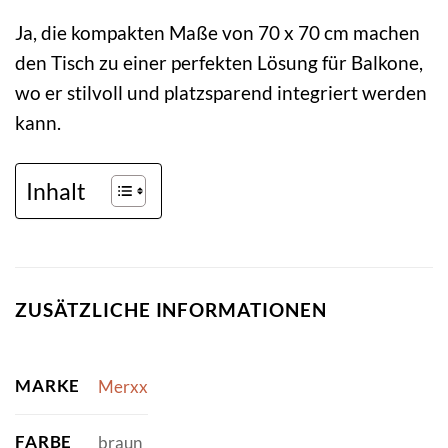
Ja, die kompakten Maße von 70 x 70 cm machen
den Tisch zu einer perfekten Lösung für Balkone,
wo er stilvoll und platzsparend integriert werden
kann.
Inhalt
ZUSÄTZLICHE INFORMATIONEN
MARKE
Merxx
FARBE
braun