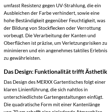
umfasst Resistenz gegen UV-Strahlung, die ein
Ausbleichen der Farbe verhindert, sowie eine
hohe Beständigkeit gegenüber Feuchtigkeit, was
der Bildung von Stockflecken oder Verrottung
vorbeugt. Die Verarbeitung der Kanten und
Oberflächen ist präzise, um Verletzungsrisiken zu
minimieren und ein angenehmes taktiles Erlebnis
zu gewährleisten.
Das Design: Funktionalität trifft Ästhetik
Das Design des MERXX Gartentisches folgt einer
klaren Linienführung, die sich nahtlos in
unterschiedlichste Gartengestaltungen einfügt.
Die quadratische Form mit einer Kantenlänge
von 70 cm schafft eine einladende Atmosphäre