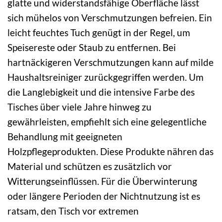
glatte und widerstandsfähige Oberfläche lässt
sich mühelos von Verschmutzungen befreien. Ein
leicht feuchtes Tuch genügt in der Regel, um
Speisereste oder Staub zu entfernen. Bei
hartnäckigeren Verschmutzungen kann auf milde
Haushaltsreiniger zurückgegriffen werden. Um
die Langlebigkeit und die intensive Farbe des
Tisches über viele Jahre hinweg zu
gewährleisten, empfiehlt sich eine gelegentliche
Behandlung mit geeigneten
Holzpflegeprodukten. Diese Produkte nähren das
Material und schützen es zusätzlich vor
Witterungseinflüssen. Für die Überwinterung
oder längere Perioden der Nichtnutzung ist es
ratsam, den Tisch vor extremen