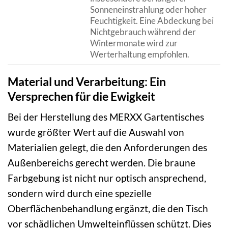
Sonneneinstrahlung oder hoher
Feuchtigkeit. Eine Abdeckung bei
Nichtgebrauch während der
Wintermonate wird zur
Werterhaltung empfohlen.
Material und Verarbeitung: Ein
Versprechen für die Ewigkeit
Bei der Herstellung des MERXX Gartentisches
wurde größter Wert auf die Auswahl von
Materialien gelegt, die den Anforderungen des
Außenbereichs gerecht werden. Die braune
Farbgebung ist nicht nur optisch ansprechend,
sondern wird durch eine spezielle
Oberflächenbehandlung ergänzt, die den Tisch
vor schädlichen Umwelteinflüssen schützt. Dies