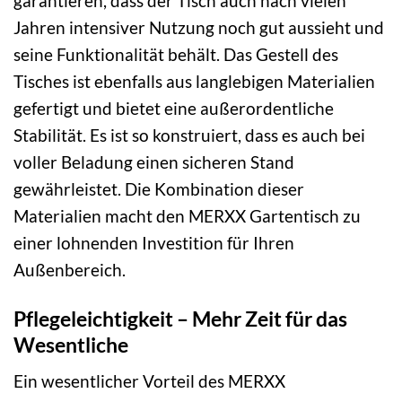
garantieren, dass der Tisch auch nach vielen
Jahren intensiver Nutzung noch gut aussieht und
seine Funktionalität behält. Das Gestell des
Tisches ist ebenfalls aus langlebigen Materialien
gefertigt und bietet eine außerordentliche
Stabilität. Es ist so konstruiert, dass es auch bei
voller Beladung einen sicheren Stand
gewährleistet. Die Kombination dieser
Materialien macht den MERXX Gartentisch zu
einer lohnenden Investition für Ihren
Außenbereich.
Pflegeleichtigkeit – Mehr Zeit für das
Wesentliche
Ein wesentlicher Vorteil des MERXX