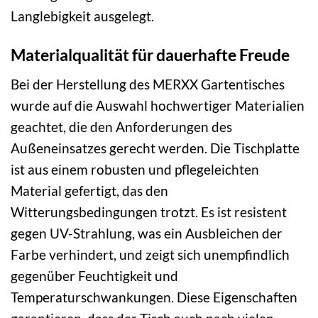
Langlebigkeit ausgelegt.
Materialqualität für dauerhafte Freude
Bei der Herstellung des MERXX Gartentisches
wurde auf die Auswahl hochwertiger Materialien
geachtet, die den Anforderungen des
Außeneinsatzes gerecht werden. Die Tischplatte
ist aus einem robusten und pflegeleichten
Material gefertigt, das den
Witterungsbedingungen trotzt. Es ist resistent
gegen UV-Strahlung, was ein Ausbleichen der
Farbe verhindert, und zeigt sich unempfindlich
gegenüber Feuchtigkeit und
Temperaturschwankungen. Diese Eigenschaften