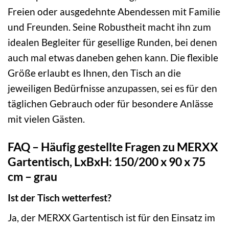
Freien oder ausgedehnte Abendessen mit Familie
und Freunden. Seine Robustheit macht ihn zum
idealen Begleiter für gesellige Runden, bei denen
auch mal etwas daneben gehen kann. Die flexible
Größe erlaubt es Ihnen, den Tisch an die
jeweiligen Bedürfnisse anzupassen, sei es für den
täglichen Gebrauch oder für besondere Anlässe
mit vielen Gästen.
FAQ – Häufig gestellte Fragen zu MERXX
Gartentisch, LxBxH: 150/200 x 90 x 75
cm – grau
Ist der Tisch wetterfest?
Ja, der MERXX Gartentisch ist für den Einsatz im