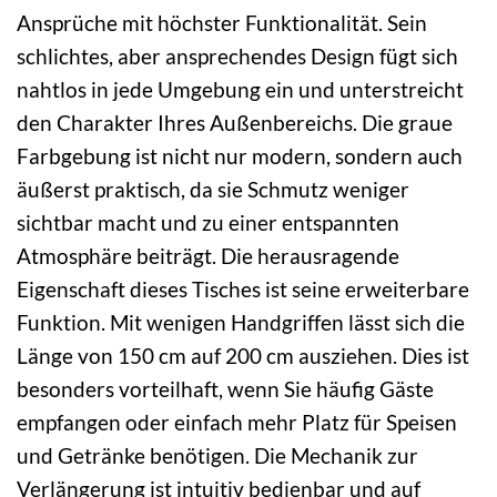
Ansprüche mit höchster Funktionalität. Sein
schlichtes, aber ansprechendes Design fügt sich
nahtlos in jede Umgebung ein und unterstreicht
den Charakter Ihres Außenbereichs. Die graue
Farbgebung ist nicht nur modern, sondern auch
äußerst praktisch, da sie Schmutz weniger
sichtbar macht und zu einer entspannten
Atmosphäre beiträgt. Die herausragende
Eigenschaft dieses Tisches ist seine erweiterbare
Funktion. Mit wenigen Handgriffen lässt sich die
Länge von 150 cm auf 200 cm ausziehen. Dies ist
besonders vorteilhaft, wenn Sie häufig Gäste
empfangen oder einfach mehr Platz für Speisen
und Getränke benötigen. Die Mechanik zur
Verlängerung ist intuitiv bedienbar und auf