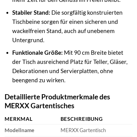
Stabiler Stand:
Die sorgfältig konstruierten
Tischbeine sorgen für einen sicheren und
wackelfreien Stand, auch auf unebenem
Untergrund.
Funktionale Größe:
Mit 90 cm Breite bietet
der Tisch ausreichend Platz für Teller, Gläser,
Dekorationen und Servierplatten, ohne
beengend zu wirken.
Detaillierte Produktmerkmale des
MERXX Gartentisches
MERKMAL
BESCHREIBUNG
Modellname
MERXX Gartentisch