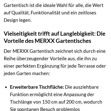
Gartentisch ist die ideale Wahl für alle, die Wert
auf Qualität, Funktionalität und ein zeitloses
Design legen.
Vielseitigkeit trifft auf Langlebigkeit: Die
Vorteile des MERXX Gartentisches
Der MERXX Gartentisch zeichnet sich durch eine
Reihe überzeugender Vorteile aus, die ihn zu
einer perfekten Ergänzung für jede Terrasse oder
jeden Garten machen:
Erweiterbare Tischfläche:
Die ausziehbare
Funktion ermöglicht eine Anpassung der
Tischlänge von 150 cm auf 200 cm, wodurch
Sie spontanen Besuch problemlos