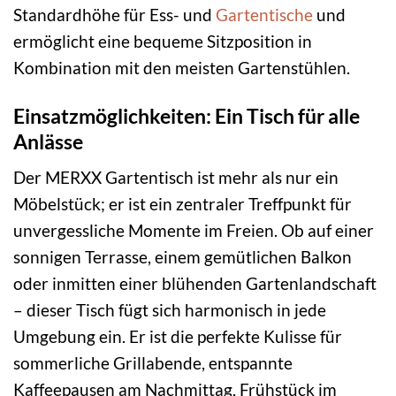
Standardhöhe für Ess- und
Gartentische
und
ermöglicht eine bequeme Sitzposition in
Kombination mit den meisten Gartenstühlen.
Einsatzmöglichkeiten: Ein Tisch für alle
Anlässe
Der MERXX Gartentisch ist mehr als nur ein
Möbelstück; er ist ein zentraler Treffpunkt für
unvergessliche Momente im Freien. Ob auf einer
sonnigen Terrasse, einem gemütlichen Balkon
oder inmitten einer blühenden Gartenlandschaft
– dieser Tisch fügt sich harmonisch in jede
Umgebung ein. Er ist die perfekte Kulisse für
sommerliche Grillabende, entspannte
Kaffeepausen am Nachmittag, Frühstück im