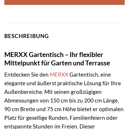
BESCHREIBUNG
MERXX Gartentisch – Ihr flexibler
Mittelpunkt für Garten und Terrasse
Entdecken Sie den
MERXX
Gartentisch, eine
elegante und äußerst praktische Lösung für Ihre
Außenbereiche. Mit seinen großzügigen
Abmessungen von 150 cm bis zu 200 cm Länge,
90 cm Breite und 75 cm Höhe bietet er optimalen
Platz für gesellige Runden, Familienfeiern oder
entspannte Stunden im Freien. Dieser