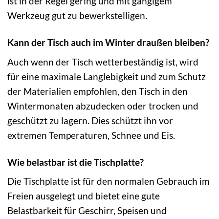
ist in der Regel gering und mit gängigem
Werkzeug gut zu bewerkstelligen.
Kann der Tisch auch im Winter draußen bleiben?
Auch wenn der Tisch wetterbeständig ist, wird
für eine maximale Langlebigkeit und zum Schutz
der Materialien empfohlen, den Tisch in den
Wintermonaten abzudecken oder trocken und
geschützt zu lagern. Dies schützt ihn vor
extremen Temperaturen, Schnee und Eis.
Wie belastbar ist die Tischplatte?
Die Tischplatte ist für den normalen Gebrauch im
Freien ausgelegt und bietet eine gute
Belastbarkeit für Geschirr, Speisen und