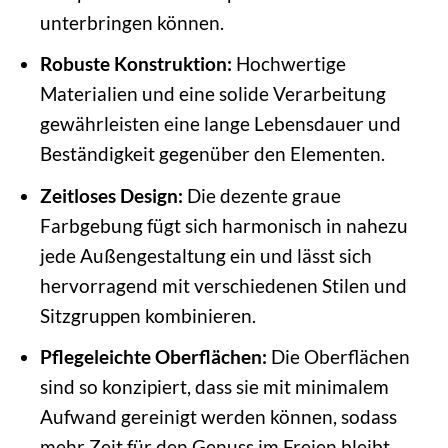
unterbringen können.
Robuste Konstruktion:
Hochwertige
Materialien und eine solide Verarbeitung
gewährleisten eine lange Lebensdauer und
Beständigkeit gegenüber den Elementen.
Zeitloses Design:
Die dezente graue
Farbgebung fügt sich harmonisch in nahezu
jede Außengestaltung ein und lässt sich
hervorragend mit verschiedenen Stilen und
Sitzgruppen kombinieren.
Pflegeleichte Oberflächen:
Die Oberflächen
sind so konzipiert, dass sie mit minimalem
Aufwand gereinigt werden können, sodass
mehr Zeit für den Genuss im Freien bleibt.