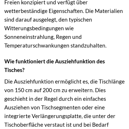
Freien konzipiert und verfügt über
wetterbeständige Eigenschaften. Die Materialien
sind darauf ausgelegt, den typischen
Witterungsbedingungen wie
Sonneneinstrahlung, Regen und
Temperaturschwankungen standzuhalten.
Wie funktioniert die Ausziehfunktion des
Tisches?
Die Ausziehfunktion ermöglicht es, die Tischlänge
von 150 cm auf 200 cm zu erweitern. Dies
geschieht in der Regel durch ein einfaches
Ausziehen von Tischsegmenten oder eine
integrierte Verlängerungsplatte, die unter der
Tischoberfläche verstaut ist und bei Bedarf