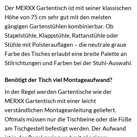
Der MERXX Gartentisch ist mit seiner klassischen
Höhe von 75 cm sehr gut mit den meisten
gängigen Gartenstühlen kombinierbar. Ob
Stapelstühle, Klappstühle, Rattanstühle oder
Stühle mit Polsterauflagen – die neutrale graue
Farbe des Tisches erlaubt eine breite Palette an
Stilrichtungen und Farben bei der Stuhl-Auswahl.
Benötigt der Tisch viel Montageaufwand?
In der Regel werden Gartentische wie der
MERXX Gartentisch mit einer leicht
verständlichen Montageanleitung geliefert.
Oftmals müssen nur die Tischbeine oder die Füße
am Tischgestell befestigt werden. Der Aufwand