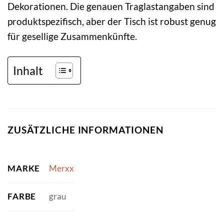
Dekorationen. Die genauen Traglastangaben sind
produktspezifisch, aber der Tisch ist robust genug
für gesellige Zusammenkünfte.
Inhalt
ZUSÄTZLICHE INFORMATIONEN
MARKE
Merxx
FARBE
grau