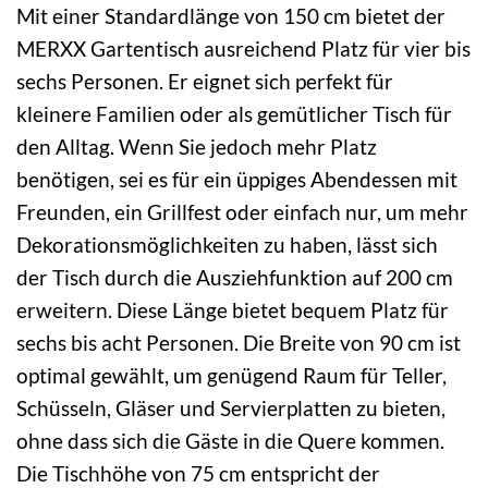
Mit einer Standardlänge von 150 cm bietet der
MERXX Gartentisch ausreichend Platz für vier bis
sechs Personen. Er eignet sich perfekt für
kleinere Familien oder als gemütlicher Tisch für
den Alltag. Wenn Sie jedoch mehr Platz
benötigen, sei es für ein üppiges Abendessen mit
Freunden, ein Grillfest oder einfach nur, um mehr
Dekorationsmöglichkeiten zu haben, lässt sich
der Tisch durch die Ausziehfunktion auf 200 cm
erweitern. Diese Länge bietet bequem Platz für
sechs bis acht Personen. Die Breite von 90 cm ist
optimal gewählt, um genügend Raum für Teller,
Schüsseln, Gläser und Servierplatten zu bieten,
ohne dass sich die Gäste in die Quere kommen.
Die Tischhöhe von 75 cm entspricht der