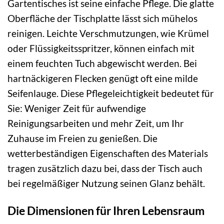
Gartentisches ist seine einfache Pflege. Die glatte
Oberfläche der Tischplatte lässt sich mühelos
reinigen. Leichte Verschmutzungen, wie Krümel
oder Flüssigkeitsspritzer, können einfach mit
einem feuchten Tuch abgewischt werden. Bei
hartnäckigeren Flecken genügt oft eine milde
Seifenlauge. Diese Pflegeleichtigkeit bedeutet für
Sie: Weniger Zeit für aufwendige
Reinigungsarbeiten und mehr Zeit, um Ihr
Zuhause im Freien zu genießen. Die
wetterbeständigen Eigenschaften des Materials
tragen zusätzlich dazu bei, dass der Tisch auch
bei regelmäßiger Nutzung seinen Glanz behält.
Die Dimensionen für Ihren Lebensraum