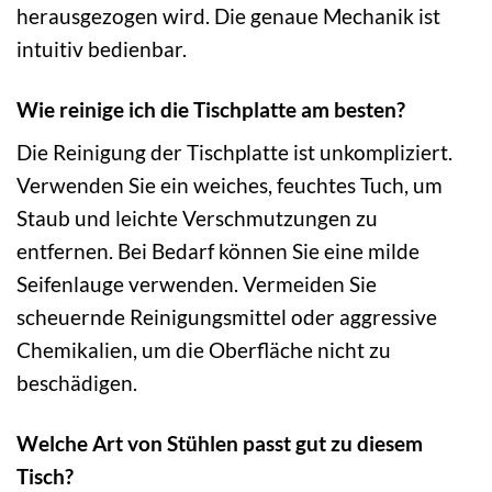
herausgezogen wird. Die genaue Mechanik ist
intuitiv bedienbar.
Wie reinige ich die Tischplatte am besten?
Die Reinigung der Tischplatte ist unkompliziert.
Verwenden Sie ein weiches, feuchtes Tuch, um
Staub und leichte Verschmutzungen zu
entfernen. Bei Bedarf können Sie eine milde
Seifenlauge verwenden. Vermeiden Sie
scheuernde Reinigungsmittel oder aggressive
Chemikalien, um die Oberfläche nicht zu
beschädigen.
Welche Art von Stühlen passt gut zu diesem
Tisch?