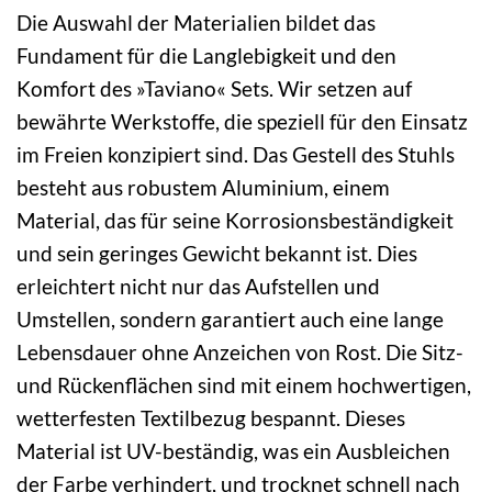
Die Auswahl der Materialien bildet das
Fundament für die Langlebigkeit und den
Komfort des »Taviano« Sets. Wir setzen auf
bewährte Werkstoffe, die speziell für den Einsatz
im Freien konzipiert sind. Das Gestell des Stuhls
besteht aus robustem Aluminium, einem
Material, das für seine Korrosionsbeständigkeit
und sein geringes Gewicht bekannt ist. Dies
erleichtert nicht nur das Aufstellen und
Umstellen, sondern garantiert auch eine lange
Lebensdauer ohne Anzeichen von Rost. Die Sitz-
und Rückenflächen sind mit einem hochwertigen,
wetterfesten Textilbezug bespannt. Dieses
Material ist UV-beständig, was ein Ausbleichen
der Farbe verhindert, und trocknet schnell nach