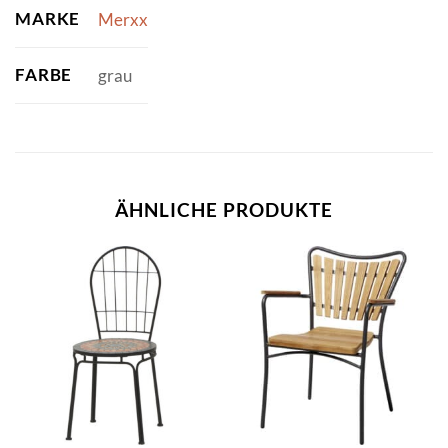
MARKE
Merxx
FARBE
grau
ÄHNLICHE PRODUKTE