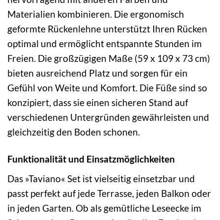
Materialien kombinieren. Die ergonomisch
geformte Rückenlehne unterstützt Ihren Rücken
optimal und ermöglicht entspannte Stunden im
Freien. Die großzügigen Maße (59 x 109 x 73 cm)
bieten ausreichend Platz und sorgen für ein
Gefühl von Weite und Komfort. Die Füße sind so
konzipiert, dass sie einen sicheren Stand auf
verschiedenen Untergründen gewährleisten und
gleichzeitig den Boden schonen.
Funktionalität und Einsatzmöglichkeiten
Das »Taviano« Set ist vielseitig einsetzbar und
passt perfekt auf jede Terrasse, jeden Balkon oder
in jeden Garten. Ob als gemütliche Leseecke im