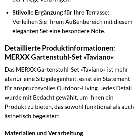
Stilvolle Ergänzung für Ihre Terrasse:
Verleihen Sie Ihrem Außenbereich mit diesem
eleganten Set eine besondere Note.
Detaillierte Produktinformationen:
MERXX Gartenstuhl-Set »Taviano«
Das MERXX Gartenstuhl-Set »Taviano« ist mehr
als nur eine Sitzgelegenheit; es ist ein Statement
für anspruchsvolles Outdoor-Living. Jedes Detail
wurde mit Bedacht gewählt, um Ihnen ein
Produkt zu bieten, das sowohl funktional als auch
ästhetisch begeistert.
Materialien und Verarbeitung