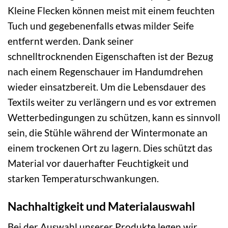
Kleine Flecken können meist mit einem feuchten
Tuch und gegebenenfalls etwas milder Seife
entfernt werden. Dank seiner
schnelltrocknenden Eigenschaften ist der Bezug
nach einem Regenschauer im Handumdrehen
wieder einsatzbereit. Um die Lebensdauer des
Textils weiter zu verlängern und es vor extremen
Wetterbedingungen zu schützen, kann es sinnvoll
sein, die Stühle während der Wintermonate an
einem trockenen Ort zu lagern. Dies schützt das
Material vor dauerhafter Feuchtigkeit und
starken Temperaturschwankungen.
Nachhaltigkeit und Materialauswahl
Bei der Auswahl unserer Produkte legen wir