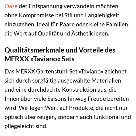
Oase
der Entspannung verwandeln möchten,
ohne Kompromisse bei Stil und Langlebigkeit
einzugehen. Ideal für Paare oder kleine Familien,
die Wert auf Qualität und Ästhetik legen.
Qualitätsmerkmale und Vorteile des
MERXX »Taviano« Sets
Das MERXX Gartenstuhl-Set »Taviano« zeichnet
sich durch sorgfältig ausgewählte Materialien
und eine durchdachte Konstruktion aus, die
Ihnen über viele Saisons hinweg Freude bereiten
wird. Wir legen Wert auf Produkte, die nicht nur
optisch überzeugen, sondern auch funktional und
pflegeleicht sind.