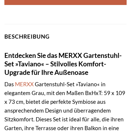
BESCHREIBUNG
Entdecken Sie das MERXX Gartenstuhl-
Set »Taviano« – Stilvolles Komfort-
Upgrade für Ihre Außenoase
Das
MERXX
Gartenstuhl-Set »Taviano« in
elegantem Grau, mit den Maßen BxHxT: 59 x 109
x 73 cm, bietet die perfekte Symbiose aus
ansprechendem Design und überragendem
Sitzkomfort. Dieses Set ist ideal für alle, die ihren
Garten, ihre Terrasse oder ihren Balkon in eine