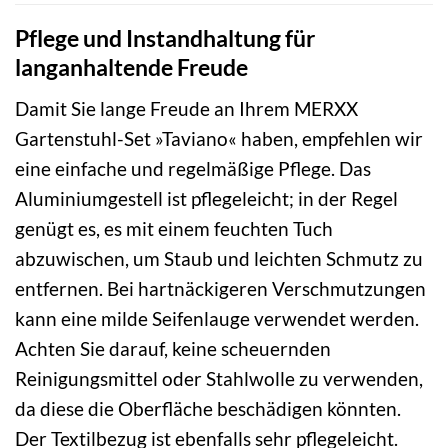
Pflege und Instandhaltung für
langanhaltende Freude
Damit Sie lange Freude an Ihrem MERXX
Gartenstuhl-Set »Taviano« haben, empfehlen wir
eine einfache und regelmäßige Pflege. Das
Aluminiumgestell ist pflegeleicht; in der Regel
genügt es, es mit einem feuchten Tuch
abzuwischen, um Staub und leichten Schmutz zu
entfernen. Bei hartnäckigeren Verschmutzungen
kann eine milde Seifenlauge verwendet werden.
Achten Sie darauf, keine scheuernden
Reinigungsmittel oder Stahlwolle zu verwenden,
da diese die Oberfläche beschädigen könnten.
Der Textilbezug ist ebenfalls sehr pflegeleicht.