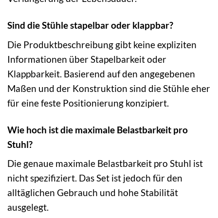
Sind die Stühle stapelbar oder klappbar?
Die Produktbeschreibung gibt keine expliziten
Informationen über Stapelbarkeit oder
Klappbarkeit. Basierend auf den angegebenen
Maßen und der Konstruktion sind die Stühle eher
für eine feste Positionierung konzipiert.
Wie hoch ist die maximale Belastbarkeit pro
Stuhl?
Die genaue maximale Belastbarkeit pro Stuhl ist
nicht spezifiziert. Das Set ist jedoch für den
alltäglichen Gebrauch und hohe Stabilität
ausgelegt.