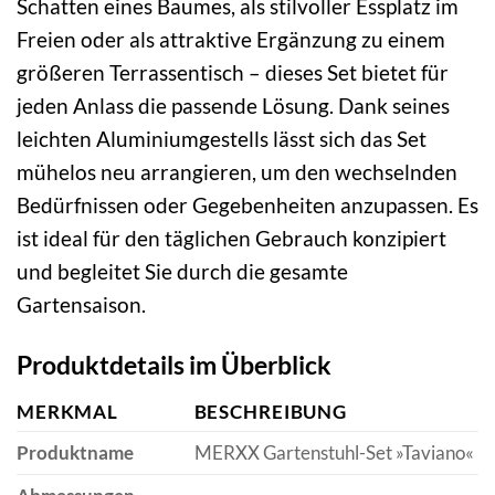
Schatten eines Baumes, als stilvoller Essplatz im
Freien oder als attraktive Ergänzung zu einem
größeren Terrassentisch – dieses Set bietet für
jeden Anlass die passende Lösung. Dank seines
leichten Aluminiumgestells lässt sich das Set
mühelos neu arrangieren, um den wechselnden
Bedürfnissen oder Gegebenheiten anzupassen. Es
ist ideal für den täglichen Gebrauch konzipiert
und begleitet Sie durch die gesamte
Gartensaison.
Produktdetails im Überblick
MERKMAL
BESCHREIBUNG
Produktname
MERXX Gartenstuhl-Set »Taviano«