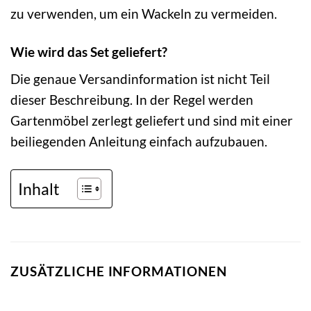
zu verwenden, um ein Wackeln zu vermeiden.
Wie wird das Set geliefert?
Die genaue Versandinformation ist nicht Teil
dieser Beschreibung. In der Regel werden
Gartenmöbel zerlegt geliefert und sind mit einer
beiliegenden Anleitung einfach aufzubauen.
Inhalt
ZUSÄTZLICHE INFORMATIONEN