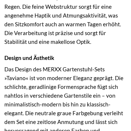
Regen. Die feine Webstruktur sorgt für eine
angenehme Haptik und Atmungsaktivität, was
den Sitzkomfort auch an warmen Tagen erhöht.
Die Verarbeitung ist präzise und sorgt für
Stabilität und eine makellose Optik.
Design und Ästhetik
Das Design des MERXX Gartenstuhl-Sets
»Taviano« ist von moderner Eleganz geprägt. Die
schlichte, geradlinige Formensprache fügt sich
nahtlos in verschiedene Gartenstile ein – von
minimalistisch-modern bis hin zu klassisch-
elegant. Die neutrale graue Farbgebung verleiht
dem Set eine zeitlose Anmutung und lässt sich
hervorragend mit anderen Farben und