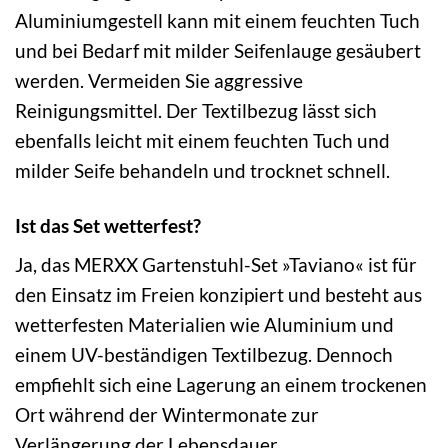
Aluminiumgestell kann mit einem feuchten Tuch
und bei Bedarf mit milder Seifenlauge gesäubert
werden. Vermeiden Sie aggressive
Reinigungsmittel. Der Textilbezug lässt sich
ebenfalls leicht mit einem feuchten Tuch und
milder Seife behandeln und trocknet schnell.
Ist das Set wetterfest?
Ja, das MERXX Gartenstuhl-Set »Taviano« ist für
den Einsatz im Freien konzipiert und besteht aus
wetterfesten Materialien wie Aluminium und
einem UV-beständigen Textilbezug. Dennoch
empfiehlt sich eine Lagerung an einem trockenen
Ort während der Wintermonate zur
Verlängerung der Lebensdauer.