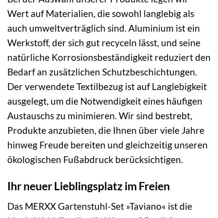
Wert auf Materialien, die sowohl langlebig als
auch umweltverträglich sind. Aluminium ist ein
Werkstoff, der sich gut recyceln lässt, und seine
natürliche Korrosionsbeständigkeit reduziert den
Bedarf an zusätzlichen Schutzbeschichtungen.
Der verwendete Textilbezug ist auf Langlebigkeit
ausgelegt, um die Notwendigkeit eines häufigen
Austauschs zu minimieren. Wir sind bestrebt,
Produkte anzubieten, die Ihnen über viele Jahre
hinweg Freude bereiten und gleichzeitig unseren
ökologischen Fußabdruck berücksichtigen.
Ihr neuer Lieblingsplatz im Freien
Das MERXX Gartenstuhl-Set »Taviano« ist die