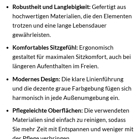
Robustheit und Langlebigkeit:
Gefertigt aus
hochwertigen Materialien, die den Elementen
trotzen und eine lange Lebensdauer
gewährleisten.
Komfortables Sitzgefühl:
Ergonomisch
gestaltet für maximalen Sitzkomfort, auch bei
längeren Aufenthalten im Freien.
Modernes Design:
Die klare Linienführung
und die dezente graue Farbgebung fügen sich
harmonisch in jede Außenumgebung ein.
Pflegeleichte Oberflächen:
Die verwendeten
Materialien sind einfach zu reinigen, sodass
Sie mehr Zeit mit Entspannen und weniger mit
der Pflege verbringen.