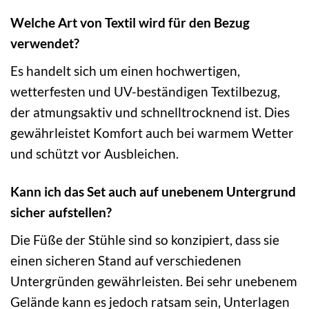
Welche Art von Textil wird für den Bezug
verwendet?
Es handelt sich um einen hochwertigen,
wetterfesten und UV-beständigen Textilbezug,
der atmungsaktiv und schnelltrocknend ist. Dies
gewährleistet Komfort auch bei warmem Wetter
und schützt vor Ausbleichen.
Kann ich das Set auch auf unebenem Untergrund
sicher aufstellen?
Die Füße der Stühle sind so konzipiert, dass sie
einen sicheren Stand auf verschiedenen
Untergründen gewährleisten. Bei sehr unebenem
Gelände kann es jedoch ratsam sein, Unterlagen