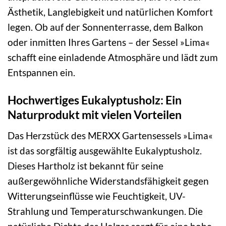
Ästhetik, Langlebigkeit und natürlichen Komfort
legen. Ob auf der Sonnenterrasse, dem Balkon
oder inmitten Ihres Gartens – der Sessel »Lima«
schafft eine einladende Atmosphäre und lädt zum
Entspannen ein.
Hochwertiges Eukalyptusholz: Ein
Naturprodukt mit vielen Vorteilen
Das Herzstück des MERXX Gartensessels »Lima«
ist das sorgfältig ausgewählte Eukalyptusholz.
Dieses Hartholz ist bekannt für seine
außergewöhnliche Widerstandsfähigkeit gegen
Witterungseinflüsse wie Feuchtigkeit, UV-
Strahlung und Temperaturschwankungen. Die