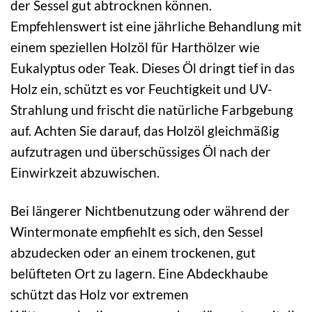
der Sessel gut abtrocknen können.
Empfehlenswert ist eine jährliche Behandlung mit
einem speziellen Holzöl für Harthölzer wie
Eukalyptus oder Teak. Dieses Öl dringt tief in das
Holz ein, schützt es vor Feuchtigkeit und UV-
Strahlung und frischt die natürliche Farbgebung
auf. Achten Sie darauf, das Holzöl gleichmäßig
aufzutragen und überschüssiges Öl nach der
Einwirkzeit abzuwischen.
Bei längerer Nichtbenutzung oder während der
Wintermonate empfiehlt es sich, den Sessel
abzudecken oder an einem trockenen, gut
belüfteten Ort zu lagern. Eine Abdeckhaube
schützt das Holz vor extremen