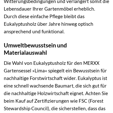
Witterungsbedingungen und verlängert somit die
Lebensdauer Ihrer Gartenmöbel erheblich.
Durch diese einfache Pflege bleibt das
Eukalyptusholz über Jahre hinweg optisch
ansprechend und funktional.
Umweltbewusstsein und
Materialauswahl
Die Wahl von Eukalyptusholz für den MERXX
Gartensessel »Lima« spiegelt ein Bewusstsein für
nachhaltige Forstwirtschaft wider. Eukalyptus ist
eine schnell wachsende Baumart, die sich gut für
die nachhaltige Holzwirtschaft eignet. Achten Sie
beim Kauf auf Zertifizierungen wie FSC (Forest
Stewardship Council), die sicherstellen, dass das