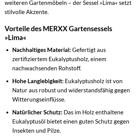
weiteren Gartenmöbeln – der Sessel »Lima« setzt
stilvolle Akzente.
Vorteile des MERXX Gartensessels
»Lima«
Nachhaltiges Material:
Gefertigt aus
zertifiziertem Eukalyptusholz, einem
nachwachsenden Rohstoff.
Hohe Langlebigkeit:
Eukalyptusholz ist von
Natur aus robust und widerstandsfähig gegen
Witterungseinflüsse.
Natürlicher Schutz:
Das im Holz enthaltene
Eukalyptusöl bietet einen guten Schutz gegen
Insekten und Pilze.