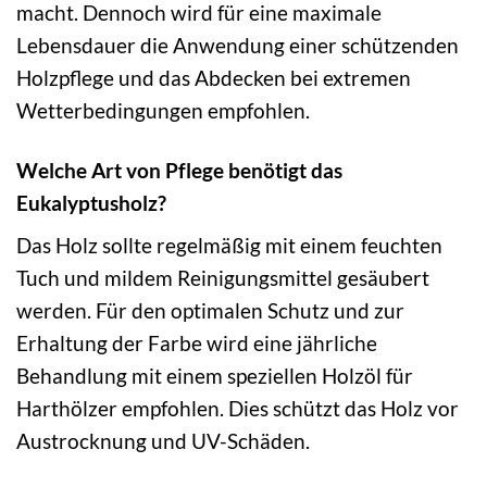
macht. Dennoch wird für eine maximale
Lebensdauer die Anwendung einer schützenden
Holzpflege und das Abdecken bei extremen
Wetterbedingungen empfohlen.
Welche Art von Pflege benötigt das
Eukalyptusholz?
Das Holz sollte regelmäßig mit einem feuchten
Tuch und mildem Reinigungsmittel gesäubert
werden. Für den optimalen Schutz und zur
Erhaltung der Farbe wird eine jährliche
Behandlung mit einem speziellen Holzöl für
Harthölzer empfohlen. Dies schützt das Holz vor
Austrocknung und UV-Schäden.