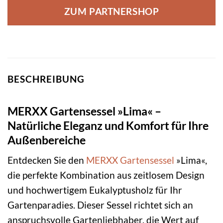
ZUM PARTNERSHOP
BESCHREIBUNG
MERXX Gartensessel »Lima« –
Natürliche Eleganz und Komfort für Ihre
Außenbereiche
Entdecken Sie den
MERXX
Gartensessel
»Lima«,
die perfekte Kombination aus zeitlosem Design
und hochwertigem Eukalyptusholz für Ihr
Gartenparadies. Dieser Sessel richtet sich an
anspruchsvolle Gartenliebhaber, die Wert auf