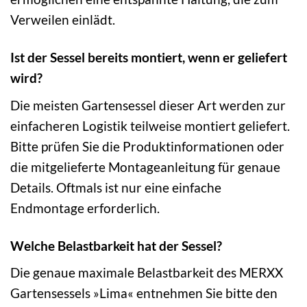
Verweilen einlädt.
Ist der Sessel bereits montiert, wenn er geliefert
wird?
Die meisten Gartensessel dieser Art werden zur
einfacheren Logistik teilweise montiert geliefert.
Bitte prüfen Sie die Produktinformationen oder
die mitgelieferte Montageanleitung für genaue
Details. Oftmals ist nur eine einfache
Endmontage erforderlich.
Welche Belastbarkeit hat der Sessel?
Die genaue maximale Belastbarkeit des MERXX
Gartensessels »Lima« entnehmen Sie bitte den