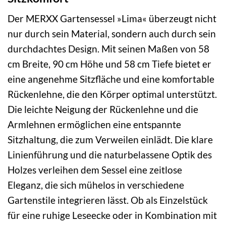
Der MERXX Gartensessel »Lima« überzeugt nicht
nur durch sein Material, sondern auch durch sein
durchdachtes Design. Mit seinen Maßen von 58
cm Breite, 90 cm Höhe und 58 cm Tiefe bietet er
eine angenehme Sitzfläche und eine komfortable
Rückenlehne, die den Körper optimal unterstützt.
Die leichte Neigung der Rückenlehne und die
Armlehnen ermöglichen eine entspannte
Sitzhaltung, die zum Verweilen einlädt. Die klare
Linienführung und die naturbelassene Optik des
Holzes verleihen dem Sessel eine zeitlose
Eleganz, die sich mühelos in verschiedene
Gartenstile integrieren lässt. Ob als Einzelstück
für eine ruhige Leseecke oder in Kombination mit