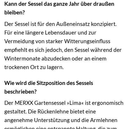
Kann der Sessel das ganze Jahr über draußen
bleiben?
Der Sessel ist für den Außeneinsatz konzipiert.
Für eine längere Lebensdauer und zur
Vermeidung von starker Witterungseinfluss
empfiehlt es sich jedoch, den Sessel während der
Wintermonate abzudecken oder an einem
trockenen Ort zu lagern.
Wie wird die Sitzposition des Sessels
beschrieben?
Der MERXX Gartensessel »Lima« ist ergonomisch
gestaltet. Die Rückenlehne bietet eine
angenehme Unterstützung und die Armlehnen
ermöglichen eine entspannte Haltung, die zum