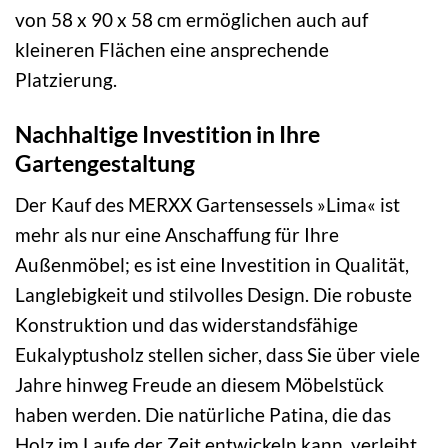
von 58 x 90 x 58 cm ermöglichen auch auf
kleineren Flächen eine ansprechende
Platzierung.
Nachhaltige Investition in Ihre
Gartengestaltung
Der Kauf des MERXX Gartensessels »Lima« ist
mehr als nur eine Anschaffung für Ihre
Außenmöbel; es ist eine Investition in Qualität,
Langlebigkeit und stilvolles Design. Die robuste
Konstruktion und das widerstandsfähige
Eukalyptusholz stellen sicher, dass Sie über viele
Jahre hinweg Freude an diesem Möbelstück
haben werden. Die natürliche Patina, die das
Holz im Laufe der Zeit entwickeln kann, verleiht