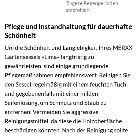
längere Regenperioden
empfohlen.
Pflege und Instandhaltung für dauerhafte
Schönheit
Um die Schönheit und Langlebigkeit Ihres MERXX
Gartensessels »Lima« langfristig zu
gewährleisten, sind einige grundlegende
Pflegemaßnahmen empfehlenswert. Reinigen Sie
den Sessel regelmäßig mit einem feuchten Tuch
und gegebenenfalls mit einer milden
Seifenlösung, um Schmutz und Staub zu
entfernen. Vermeiden Sie aggressive
Reinigungsmittel, da diese die Holzoberfläche
beschädigen könnten. Nach der Reinigung sollte