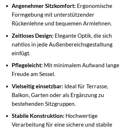
Angenehmer Sitzkomfort:
Ergonomische
Formgebung mit unterstützender
Rückenlehne und bequemen Armlehnen.
Zeitloses Design:
Elegante Optik, die sich
nahtlos in jede Außenbereichsgestaltung
einfügt.
Pflegeleicht:
Mit minimalem Aufwand lange
Freude am Sessel.
Vielseitig einsetzbar:
Ideal für Terrasse,
Balkon, Garten oder als Ergänzung zu
bestehenden Sitzgruppen.
Stabile Konstruktion:
Hochwertige
Verarbeitung für eine sichere und stabile