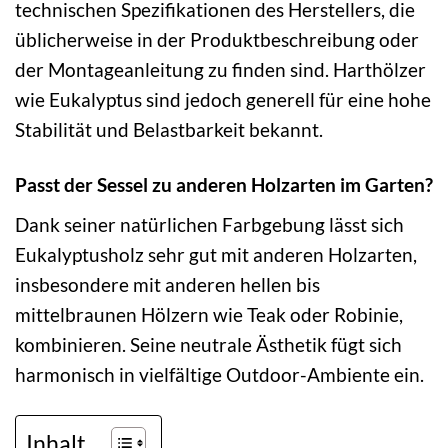
technischen Spezifikationen des Herstellers, die
üblicherweise in der Produktbeschreibung oder
der Montageanleitung zu finden sind. Harthölzer
wie Eukalyptus sind jedoch generell für eine hohe
Stabilität und Belastbarkeit bekannt.
Passt der Sessel zu anderen Holzarten im Garten?
Dank seiner natürlichen Farbgebung lässt sich
Eukalyptusholz sehr gut mit anderen Holzarten,
insbesondere mit anderen hellen bis
mittelbraunen Hölzern wie Teak oder Robinie,
kombinieren. Seine neutrale Ästhetik fügt sich
harmonisch in vielfältige Outdoor-Ambiente ein.
Inhalt