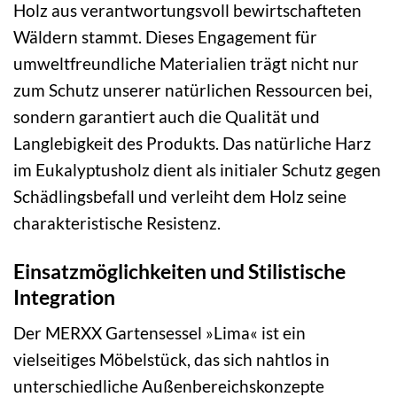
Holz aus verantwortungsvoll bewirtschafteten
Wäldern stammt. Dieses Engagement für
umweltfreundliche Materialien trägt nicht nur
zum Schutz unserer natürlichen Ressourcen bei,
sondern garantiert auch die Qualität und
Langlebigkeit des Produkts. Das natürliche Harz
im Eukalyptusholz dient als initialer Schutz gegen
Schädlingsbefall und verleiht dem Holz seine
charakteristische Resistenz.
Einsatzmöglichkeiten und Stilistische
Integration
Der MERXX Gartensessel »Lima« ist ein
vielseitiges Möbelstück, das sich nahtlos in
unterschiedliche Außenbereichskonzepte