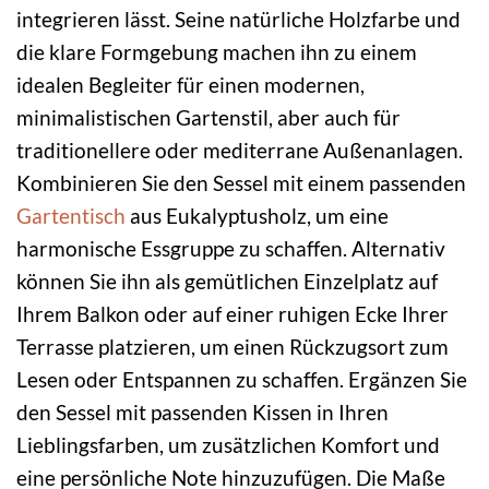
integrieren lässt. Seine natürliche Holzfarbe und
die klare Formgebung machen ihn zu einem
idealen Begleiter für einen modernen,
minimalistischen Gartenstil, aber auch für
traditionellere oder mediterrane Außenanlagen.
Kombinieren Sie den Sessel mit einem passenden
Gartentisch
aus Eukalyptusholz, um eine
harmonische Essgruppe zu schaffen. Alternativ
können Sie ihn als gemütlichen Einzelplatz auf
Ihrem Balkon oder auf einer ruhigen Ecke Ihrer
Terrasse platzieren, um einen Rückzugsort zum
Lesen oder Entspannen zu schaffen. Ergänzen Sie
den Sessel mit passenden Kissen in Ihren
Lieblingsfarben, um zusätzlichen Komfort und
eine persönliche Note hinzuzufügen. Die Maße