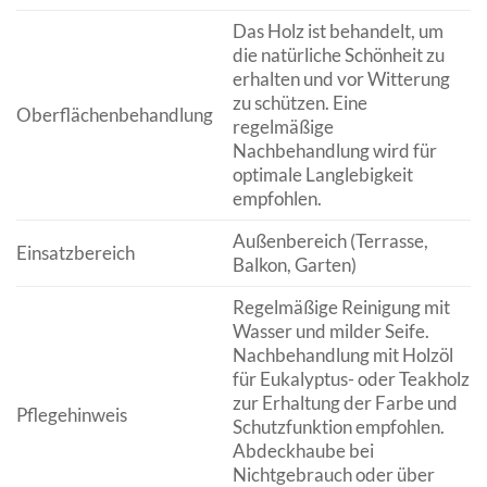
Das Holz ist behandelt, um
die natürliche Schönheit zu
erhalten und vor Witterung
zu schützen. Eine
Oberflächenbehandlung
regelmäßige
Nachbehandlung wird für
optimale Langlebigkeit
empfohlen.
Außenbereich (Terrasse,
Einsatzbereich
Balkon, Garten)
Regelmäßige Reinigung mit
Wasser und milder Seife.
Nachbehandlung mit Holzöl
für Eukalyptus- oder Teakholz
zur Erhaltung der Farbe und
Pflegehinweis
Schutzfunktion empfohlen.
Abdeckhaube bei
Nichtgebrauch oder über