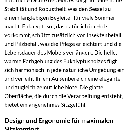
natürliche Dichte des Holzes sorgt für eine hohe
Stabilität und Robustheit, was den Sessel zu
einem langlebigen Begleiter für viele Sommer
macht. Eukalyptusöl, das natürlich im Holz
vorkommt, schützt zusätzlich vor Insektenbefall
und Pilzbefall, was die Pflege erleichtert und die
Lebensdauer des Möbels verlängert. Die helle,
warme Farbgebung des Eukalyptusholzes fügt
sich harmonisch in jede natürliche Umgebung ein
und verleiht Ihrem Außenbereich eine elegante
und zugleich gemütliche Note. Die glatte
Oberfläche, die durch die Verarbeitung entsteht,
bietet ein angenehmes Sitzgefühl.
Design und Ergonomie für maximalen
Sitzkomfort