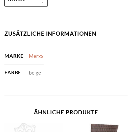
ZUSÄTZLICHE INFORMATIONEN
MARKE
Merxx
FARBE
beige
ÄHNLICHE PRODUKTE