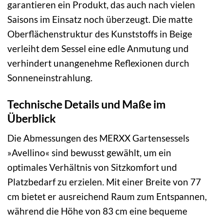
garantieren ein Produkt, das auch nach vielen
Saisons im Einsatz noch überzeugt. Die matte
Oberflächenstruktur des Kunststoffs in Beige
verleiht dem Sessel eine edle Anmutung und
verhindert unangenehme Reflexionen durch
Sonneneinstrahlung.
Technische Details und Maße im
Überblick
Die Abmessungen des MERXX Gartensessels
»Avellino« sind bewusst gewählt, um ein
optimales Verhältnis von Sitzkomfort und
Platzbedarf zu erzielen. Mit einer Breite von 77
cm bietet er ausreichend Raum zum Entspannen,
während die Höhe von 83 cm eine bequeme