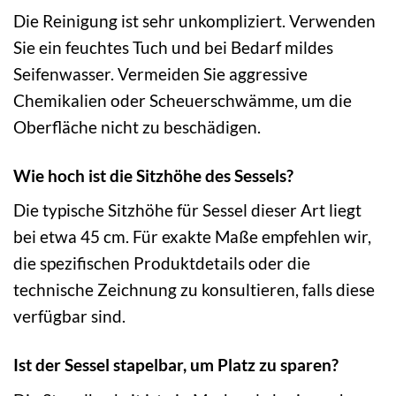
Die Reinigung ist sehr unkompliziert. Verwenden
Sie ein feuchtes Tuch und bei Bedarf mildes
Seifenwasser. Vermeiden Sie aggressive
Chemikalien oder Scheuerschwämme, um die
Oberfläche nicht zu beschädigen.
Wie hoch ist die Sitzhöhe des Sessels?
Die typische Sitzhöhe für Sessel dieser Art liegt
bei etwa 45 cm. Für exakte Maße empfehlen wir,
die spezifischen Produktdetails oder die
technische Zeichnung zu konsultieren, falls diese
verfügbar sind.
Ist der Sessel stapelbar, um Platz zu sparen?