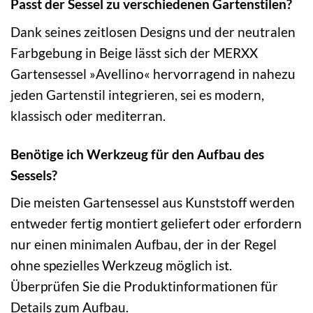
Passt der Sessel zu verschiedenen Gartenstilen?
Dank seines zeitlosen Designs und der neutralen
Farbgebung in Beige lässt sich der MERXX
Gartensessel »Avellino« hervorragend in nahezu
jeden Gartenstil integrieren, sei es modern,
klassisch oder mediterran.
Benötige ich Werkzeug für den Aufbau des
Sessels?
Die meisten Gartensessel aus Kunststoff werden
entweder fertig montiert geliefert oder erfordern
nur einen minimalen Aufbau, der in der Regel
ohne spezielles Werkzeug möglich ist.
Überprüfen Sie die Produktinformationen für
Details zum Aufbau.