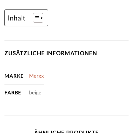
Inhalt
ZUSÄTZLICHE INFORMATIONEN
MARKE
Merxx
FARBE
beige
ÄHNLICHE PRODUKTE