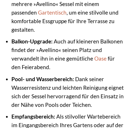
mehrere »Avellino« Sessel mit einem
passenden
Gartentisch
, um eine stilvolle und
komfortable Essgruppe für Ihre Terrasse zu
gestalten.
Balkon-Upgrade:
Auch auf kleineren Balkonen
findet der »Avellino« seinen Platz und
verwandelt ihn in eine gemütliche
Oase
für
den Feierabend.
Pool- und Wasserbereich:
Dank seiner
Wasserresistenz und leichten Reinigung eignet
sich der Sessel hervorragend für den Einsatz in
der Nähe von Pools oder Teichen.
Empfangsbereich:
Als stilvoller Wartebereich
im Eingangsbereich Ihres Gartens oder auf der