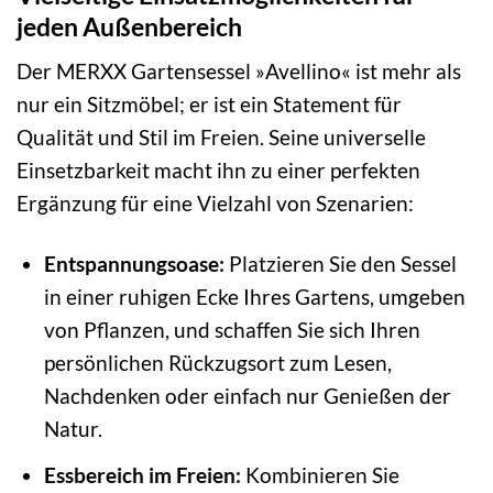
jeden Außenbereich
Der MERXX Gartensessel »Avellino« ist mehr als
nur ein Sitzmöbel; er ist ein Statement für
Qualität und Stil im Freien. Seine universelle
Einsetzbarkeit macht ihn zu einer perfekten
Ergänzung für eine Vielzahl von Szenarien:
Entspannungsoase:
Platzieren Sie den Sessel
in einer ruhigen Ecke Ihres Gartens, umgeben
von Pflanzen, und schaffen Sie sich Ihren
persönlichen Rückzugsort zum Lesen,
Nachdenken oder einfach nur Genießen der
Natur.
Essbereich im Freien:
Kombinieren Sie