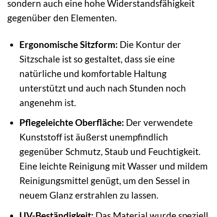
sondern auch eine hohe Widerstandsfähigkeit
gegenüber den Elementen.
Ergonomische Sitzform:
Die Kontur der
Sitzschale ist so gestaltet, dass sie eine
natürliche und komfortable Haltung
unterstützt und auch nach Stunden noch
angenehm ist.
Pflegeleichte Oberfläche:
Der verwendete
Kunststoff ist äußerst unempfindlich
gegenüber Schmutz, Staub und Feuchtigkeit.
Eine leichte Reinigung mit Wasser und mildem
Reinigungsmittel genügt, um den Sessel in
neuem Glanz erstrahlen zu lassen.
UV-Beständigkeit:
Das Material wurde speziell