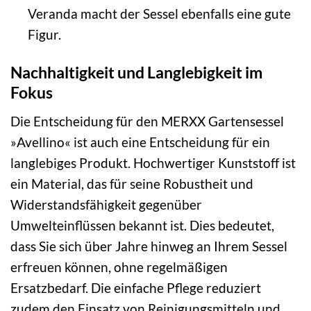
Veranda macht der Sessel ebenfalls eine gute
Figur.
Nachhaltigkeit und Langlebigkeit im
Fokus
Die Entscheidung für den MERXX Gartensessel
»Avellino« ist auch eine Entscheidung für ein
langlebiges Produkt. Hochwertiger Kunststoff ist
ein Material, das für seine Robustheit und
Widerstandsfähigkeit gegenüber
Umwelteinflüssen bekannt ist. Dies bedeutet,
dass Sie sich über Jahre hinweg an Ihrem Sessel
erfreuen können, ohne regelmäßigen
Ersatzbedarf. Die einfache Pflege reduziert
zudem den Einsatz von Reinigungsmitteln und