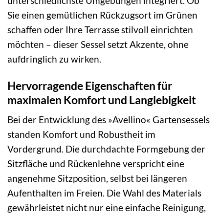
unterschiedlichste Umgebungen integriert. Ob
Sie einen gemütlichen Rückzugsort im Grünen
schaffen oder Ihre Terrasse stilvoll einrichten
möchten – dieser Sessel setzt Akzente, ohne
aufdringlich zu wirken.
Hervorragende Eigenschaften für
maximalen Komfort und Langlebigkeit
Bei der Entwicklung des »Avellino« Gartensessels
standen Komfort und Robustheit im
Vordergrund. Die durchdachte Formgebung der
Sitzfläche und Rückenlehne verspricht eine
angenehme Sitzposition, selbst bei längeren
Aufenthalten im Freien. Die Wahl des Materials
gewährleistet nicht nur eine einfache Reinigung,