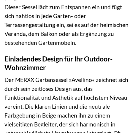
Dieser Sessel lädt zum Entspannen ein und fügt
sich nahtlos in jede Garten- oder
Terrassengestaltung ein, sei es auf der heimischen
Veranda, dem Balkon oder als Ergänzung zu
bestehenden Gartenmöbeln.
Einladendes Design für Ihr Outdoor-
Wohnzimmer
Der MERXX Gartensessel »Avellino« zeichnet sich
durch sein zeitloses Design aus, das
Funktionalität und Ästhetik auf höchstem Niveau
vereint. Die klaren Linien und die neutrale
Farbgebung in Beige machen ihn zu einem
vielseitigen Begleiter, der sich harmonisch in