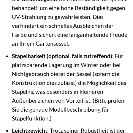
behandelt, um eine hohe Beständigkeit gegen
UV-Strahlung zu gewährleisten. Dies
verhindert ein schnelles Ausbleichen der
Farbe und sichert eine langanhaltende Freude
an Ihrem Gartensessel.
Stapelbarkeit (optional, falls zutreffend):
Für
platzsparende Lagerung im Winter oder bei
Nichtgebrauch bietet der Sessel (sofern die
Konstruktion dies zulässt) die Möglichkeit des
Stapelns, was besonders in kleineren
Außenbereichen von Vorteil ist. (Bitte prüfen
Sie die genaue Modellbeschreibung für
Stapelfunktion.)
Leichtgewicht:
Trotz seiner Robustheit ist der