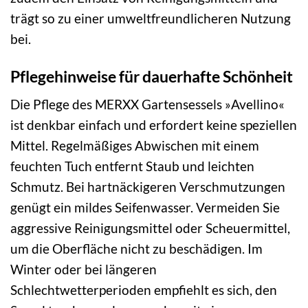
trägt so zu einer umweltfreundlicheren Nutzung
bei.
Pflegehinweise für dauerhafte Schönheit
Die Pflege des MERXX Gartensessels »Avellino«
ist denkbar einfach und erfordert keine speziellen
Mittel. Regelmäßiges Abwischen mit einem
feuchten Tuch entfernt Staub und leichten
Schmutz. Bei hartnäckigeren Verschmutzungen
genügt ein mildes Seifenwasser. Vermeiden Sie
aggressive Reinigungsmittel oder Scheuermittel,
um die Oberfläche nicht zu beschädigen. Im
Winter oder bei längeren
Schlechtwetterperioden empfiehlt es sich, den