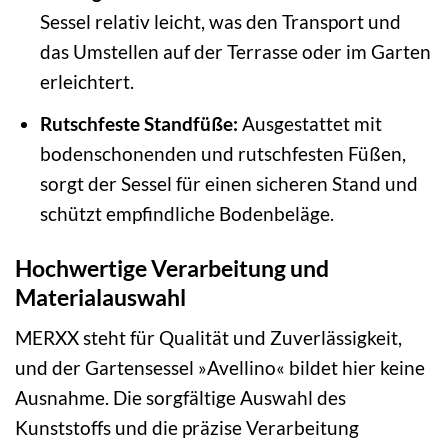
Sessel relativ leicht, was den Transport und
das Umstellen auf der Terrasse oder im Garten
erleichtert.
Rutschfeste Standfüße:
Ausgestattet mit
bodenschonenden und rutschfesten Füßen,
sorgt der Sessel für einen sicheren Stand und
schützt empfindliche Bodenbeläge.
Hochwertige Verarbeitung und
Materialauswahl
MERXX steht für Qualität und Zuverlässigkeit,
und der Gartensessel »Avellino« bildet hier keine
Ausnahme. Die sorgfältige Auswahl des
Kunststoffs und die präzise Verarbeitung