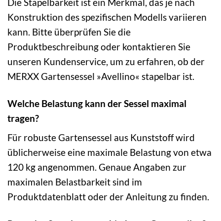
Die Stapelbarkeit ist ein Merkmal, das je nach
Konstruktion des spezifischen Modells variieren
kann. Bitte überprüfen Sie die
Produktbeschreibung oder kontaktieren Sie
unseren Kundenservice, um zu erfahren, ob der
MERXX Gartensessel »Avellino« stapelbar ist.
Welche Belastung kann der Sessel maximal
tragen?
Für robuste Gartensessel aus Kunststoff wird
üblicherweise eine maximale Belastung von etwa
120 kg angenommen. Genaue Angaben zur
maximalen Belastbarkeit sind im
Produktdatenblatt oder der Anleitung zu finden.