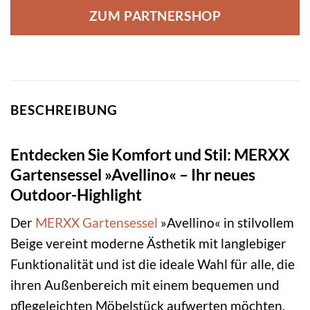
ZUM PARTNERSHOP
BESCHREIBUNG
Entdecken Sie Komfort und Stil: MERXX
Gartensessel »Avellino« – Ihr neues
Outdoor-Highlight
Der
MERXX
Gartensessel
»Avellino« in stilvollem
Beige vereint moderne Ästhetik mit langlebiger
Funktionalität und ist die ideale Wahl für alle, die
ihren Außenbereich mit einem bequemen und
pflegeleichten Möbelstück aufwerten möchten.