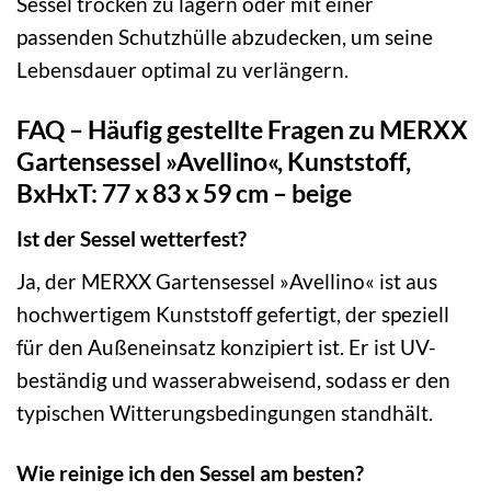
Sessel trocken zu lagern oder mit einer
passenden Schutzhülle abzudecken, um seine
Lebensdauer optimal zu verlängern.
FAQ – Häufig gestellte Fragen zu MERXX
Gartensessel »Avellino«, Kunststoff,
BxHxT: 77 x 83 x 59 cm – beige
Ist der Sessel wetterfest?
Ja, der MERXX Gartensessel »Avellino« ist aus
hochwertigem Kunststoff gefertigt, der speziell
für den Außeneinsatz konzipiert ist. Er ist UV-
beständig und wasserabweisend, sodass er den
typischen Witterungsbedingungen standhält.
Wie reinige ich den Sessel am besten?