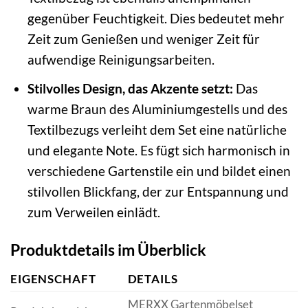
gegenüber Feuchtigkeit. Dies bedeutet mehr
Zeit zum Genießen und weniger Zeit für
aufwendige Reinigungsarbeiten.
Stilvolles Design, das Akzente setzt:
Das
warme Braun des Aluminiumgestells und des
Textilbezugs verleiht dem Set eine natürliche
und elegante Note. Es fügt sich harmonisch in
verschiedene Gartenstile ein und bildet einen
stilvollen Blickfang, der zur Entspannung und
zum Verweilen einlädt.
Produktdetails im Überblick
EIGENSCHAFT
DETAILS
MERXX Gartenmöbelset