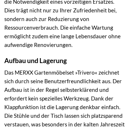
die Notwendigkeit eines vorzeitigen Ersatzes.
Dies trägt nicht nur zu Ihrer Zufriedenheit bei,
sondern auch zur Reduzierung von
Ressourcenverbrauch. Die einfache Wartung
ermöglicht zudem eine lange Lebensdauer ohne
aufwendige Renovierungen.
Aufbau und Lagerung
Das MERXX Gartenmöbelset »Trivero« zeichnet
sich durch seine Benutzer­freundlichkeit aus. Der
Aufbau ist in der Regel selbsterklärend und
erfordert kein spezielles Werkzeug. Dank der
Klappfunktion ist die Lagerung denkbar einfach.
Die Stühle und der Tisch lassen sich platzsparend
verstauen, was besonders in der kalten Jahreszeit