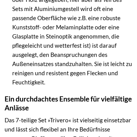
Sets mit Aluminiumgestell wird oft eine
passende Oberfläche wie z.B. eine robuste
Kunststoff- oder Melaminplatte oder eine
Glasplatte in Steinoptik angenommen, die
pflegeleicht und wetterfest ist) ist darauf
ausgelegt, den Beanspruchungen des
Außeneinsatzes standzuhalten. Sie ist leicht zu
reinigen und resistent gegen Flecken und
Feuchtigkeit.
Ein durchdachtes Ensemble für vielfältige
Anlässe
Das 7-teilige Set »Trivero« ist vielseitig einsetzbar
und lässt sich flexibel an Ihre Bedürfnisse