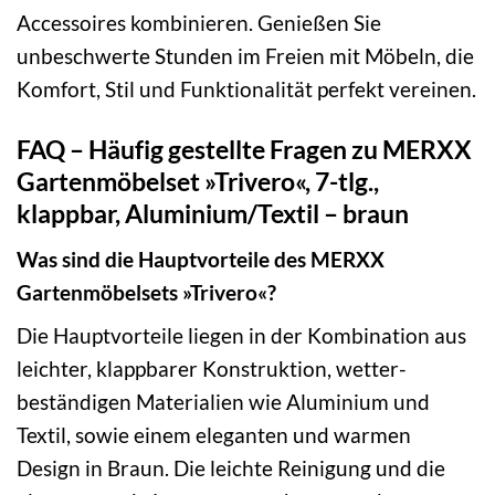
Accessoires kombinieren. Genießen Sie
unbeschwerte Stunden im Freien mit Möbeln, die
Komfort, Stil und Funktionalität perfekt vereinen.
FAQ – Häufig gestellte Fragen zu MERXX
Gartenmöbelset »Trivero«, 7-tlg.,
klappbar, Aluminium/Textil – braun
Was sind die Hauptvorteile des MERXX
Gartenmöbelsets »Trivero«?
Die Hauptvorteile liegen in der Kombination aus
leichter, klappbarer Konstruktion, wetter­
beständigen Materialien wie Aluminium und
Textil, sowie einem eleganten und warmen
Design in Braun. Die leichte Reinigung und die