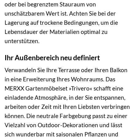
oder bei begrenztem Stauraum von
unschätzbarem Wert ist. Achten Sie bei der
Lagerung auf trockene Bedingungen, um die
Lebensdauer der Materialien optimal zu
unterstützen.
Ihr Außenbereich neu definiert
Verwandeln Sie Ihre Terrasse oder Ihren Balkon
in eine Erweiterung Ihres Wohnraums. Das
MERXX Gartenmöbelset »Trivero« schafft eine
einladende Atmosphäre, in der Sie entspannen,
arbeiten oder Zeit mit Ihren Liebsten verbringen
können. Die neutrale Farbgebung passt zu einer
Vielzahl von Outdoor-Dekorationen und lässt
sich wunderbar mit saisonalen Pflanzen und