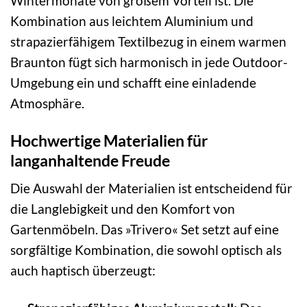
Wintermonate von großem Vorteil ist. Die
Kombination aus leichtem Aluminium und
strapazierfähigem Textilbezug in einem warmen
Braunton fügt sich harmonisch in jede Outdoor-
Umgebung ein und schafft eine einladende
Atmosphäre.
Hochwertige Materialien für
langanhaltende Freude
Die Auswahl der Materialien ist entscheidend für
die Langlebigkeit und den Komfort von
Gartenmöbeln. Das »Trivero« Set setzt auf eine
sorgfältige Kombination, die sowohl optisch als
auch haptisch überzeugt: