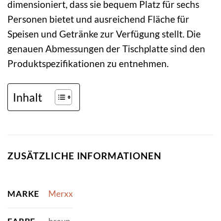
dimensioniert, dass sie bequem Platz für sechs
Personen bietet und ausreichend Fläche für
Speisen und Getränke zur Verfügung stellt. Die
genauen Abmessungen der Tischplatte sind den
Produktspezifikationen zu entnehmen.
Inhalt
ZUSÄTZLICHE INFORMATIONEN
MARKE
Merxx