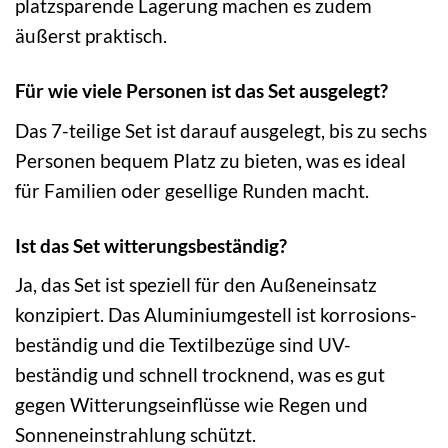
platzsparende Lagerung machen es zudem
äußerst praktisch.
Für wie viele Personen ist das Set ausgelegt?
Das 7-teilige Set ist darauf ausgelegt, bis zu sechs
Personen bequem Platz zu bieten, was es ideal
für Familien oder gesellige Runden macht.
Ist das Set witterungs­beständig?
Ja, das Set ist speziell für den Außeneinsatz
konzipiert. Das Aluminiumgestell ist korrosions­
beständig und die Textilbezüge sind UV-
beständig und schnell trocknend, was es gut
gegen Witterungseinflüsse wie Regen und
Sonneneinstrahlung schützt.