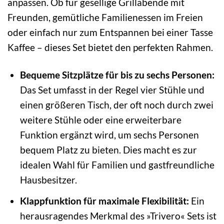
anpassen. Ob für gesellige Grillabende mit
Freunden, gemütliche Familienessen im Freien
oder einfach nur zum Entspannen bei einer Tasse
Kaffee – dieses Set bietet den perfekten Rahmen.
Bequeme Sitzplätze für bis zu sechs Personen:
Das Set umfasst in der Regel vier Stühle und
einen größeren Tisch, der oft noch durch zwei
weitere Stühle oder eine erweiterbare
Funktion ergänzt wird, um sechs Personen
bequem Platz zu bieten. Dies macht es zur
idealen Wahl für Familien und gastfreundliche
Hausbesitzer.
Klappfunktion für maximale Flexibilität:
Ein
herausragendes Merkmal des »Trivero« Sets ist