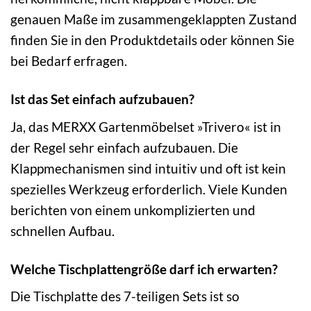
genauen Maße im zusammengeklappten Zustand
finden Sie in den Produktdetails oder können Sie
bei Bedarf erfragen.
Ist das Set einfach aufzubauen?
Ja, das MERXX Gartenmöbelset »Trivero« ist in
der Regel sehr einfach aufzubauen. Die
Klappmechanismen sind intuitiv und oft ist kein
spezielles Werkzeug erforderlich. Viele Kunden
berichten von einem unkomplizierten und
schnellen Aufbau.
Welche Tischplattengröße darf ich erwarten?
Die Tischplatte des 7-teiligen Sets ist so