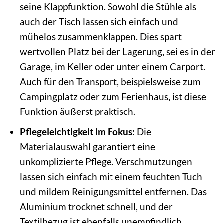
seine Klappfunktion. Sowohl die Stühle als
auch der Tisch lassen sich einfach und
mühelos zusammenklappen. Dies spart
wertvollen Platz bei der Lagerung, sei es in der
Garage, im Keller oder unter einem Carport.
Auch für den Transport, beispielsweise zum
Campingplatz oder zum Ferienhaus, ist diese
Funktion äußerst praktisch.
Pflegeleichtigkeit im Fokus:
Die
Materialauswahl garantiert eine
unkomplizierte Pflege. Verschmutzungen
lassen sich einfach mit einem feuchten Tuch
und mildem Reinigungsmittel entfernen. Das
Aluminium trocknet schnell, und der
Textilbezug ist ebenfalls unempfindlich