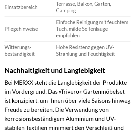
Terrasse, Balkon, Garten,
Einsatzbereich
Camping
Einfache Reinigung mit feuchtem
Pflegehinweise
Tuch, milde Seifenlauge
empfohlen
Witterungs­
Hohe Resistenz gegen UV-
beständigkeit
Strahlung und Feuchtigkeit
Nachhaltigkeit und Langlebigkeit
Bei MERXX steht die Langlebigkeit der Produkte
im Vordergrund. Das »Trivero« Gartenmöbelset
ist konzipiert, um Ihnen über viele Saisons hinweg
Freude zu bereiten. Die Verwendung von
korrosions­beständigem Aluminium und UV-
stabilen Textilien minimiert den Verschleiß und