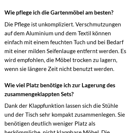
Wie pflege ich die Gartenmöbel am besten?
Die Pflege ist unkompliziert. Verschmutzungen
auf dem Aluminium und dem Textil können
einfach mit einem feuchten Tuch und bei Bedarf
mit einer milden Seifenlauge entfernt werden. Es
wird empfohlen, die Möbel trocken zu lagern,
wenn sie längere Zeit nicht benutzt werden.
Wie viel Platz benötige ich zur Lagerung des
zusammengeklappten Sets?
Dank der Klappfunktion lassen sich die Stühle
und der Tisch sehr kompakt zusammenlegen. Sie
benötigen deutlich weniger Platz als
herkömmliche, nicht klappbare Möbel. Die