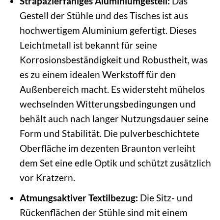
Strapazierfähiges Aluminiumgestell:
Das
Gestell der Stühle und des Tisches ist aus
hochwertigem Aluminium gefertigt. Dieses
Leichtmetall ist bekannt für seine
Korrosionsbeständigkeit und Robustheit, was
es zu einem idealen Werkstoff für den
Außenbereich macht. Es widersteht mühelos
wechselnden Witterungsbedingungen und
behält auch nach langer Nutzungsdauer seine
Form und Stabilität. Die pulver­beschichtete
Oberfläche im dezenten Braunton verleiht
dem Set eine edle Optik und schützt zusätzlich
vor Kratzern.
Atmungsaktiver Textilbezug:
Die Sitz- und
Rückenflächen der Stühle sind mit einem