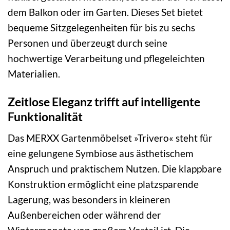
dem Balkon oder im Garten. Dieses Set bietet
bequeme Sitzgelegenheiten für bis zu sechs
Personen und überzeugt durch seine
hochwertige Verarbeitung und pflegeleichten
Materialien.
Zeitlose Eleganz trifft auf intelligente
Funktionalität
Das MERXX Gartenmöbelset »Trivero« steht für
eine gelungene Symbiose aus ästhetischem
Anspruch und praktischem Nutzen. Die klappbare
Konstruktion ermöglicht eine platzsparende
Lagerung, was besonders in kleineren
Außenbereichen oder während der