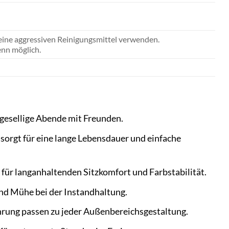
eine aggressiven Reinigungsmittel verwenden.
nn möglich.
d gesellige Abende mit Freunden.
 sorgt für eine lange Lebensdauer und einfache
für langanhaltenden Sitzkomfort und Farbstabilität.
und Mühe bei der Instandhaltung.
hrung passen zu jeder Außenbereichsgestaltung.