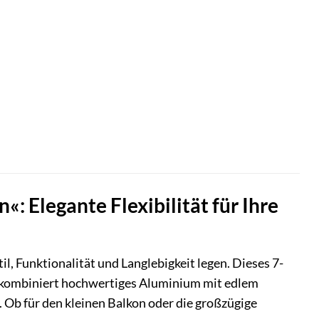
 Elegante Flexibilität für Ihre
il, Funktionalität und Langlebigkeit legen. Dieses 7-
n, kombiniert hochwertiges Aluminium mit edlem
. Ob für den kleinen Balkon oder die großzügige