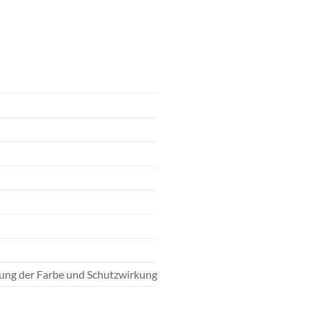
tung der Farbe und Schutzwirkung