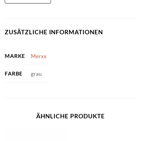
ZUSÄTZLICHE INFORMATIONEN
MARKE
Merxx
FARBE
grau
ÄHNLICHE PRODUKTE