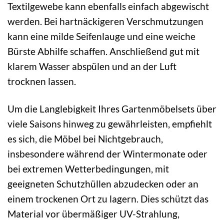
Textilgewebe kann ebenfalls einfach abgewischt
werden. Bei hartnäckigeren Verschmutzungen
kann eine milde Seifenlauge und eine weiche
Bürste Abhilfe schaffen. Anschließend gut mit
klarem Wasser abspülen und an der Luft
trocknen lassen.
Um die Langlebigkeit Ihres Gartenmöbelsets über
viele Saisons hinweg zu gewährleisten, empfiehlt
es sich, die Möbel bei Nichtgebrauch,
insbesondere während der Wintermonate oder
bei extremen Wetterbedingungen, mit
geeigneten Schutzhüllen abzudecken oder an
einem trockenen Ort zu lagern. Dies schützt das
Material vor übermäßiger UV-Strahlung,