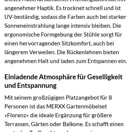
angenehmer Haptik. Es trocknet schnell und ist
UV-beständig, sodass die Farben auch bei starker
Sonneneinstrahlung lange intensiv bleiben. Die
ergonomische Formgebung der Stühle sorgt für
einen hervorragenden Sitzkomfort, auch bei
längerem Verweilen. Die Rückenlehnen bieten
angenehmen Halt und laden zum Entspannen ein.
Einladende Atmosphäre für Geselligkeit
und Entspannung
Mit seinem großzügigen Platzangebot für 8
Personen ist das MERXX Gartenmöbelset
»Florenz« die ideale Ergänzung für größere
Terrassen, Gärten oder Balkone. Es schafft einen