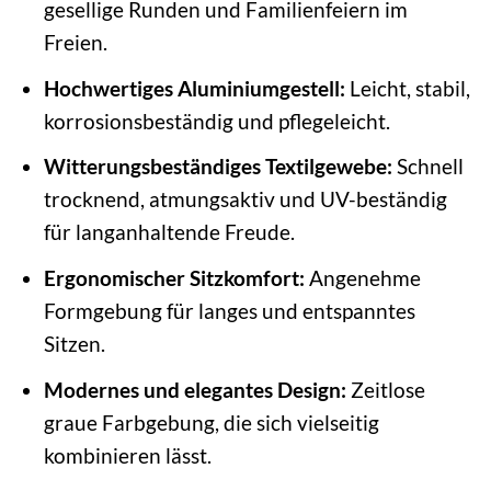
gesellige Runden und Familienfeiern im
Freien.
Hochwertiges Aluminiumgestell:
Leicht, stabil,
korrosionsbeständig und pflegeleicht.
Witterungsbeständiges Textilgewebe:
Schnell
trocknend, atmungsaktiv und UV-beständig
für langanhaltende Freude.
Ergonomischer Sitzkomfort:
Angenehme
Formgebung für langes und entspanntes
Sitzen.
Modernes und elegantes Design:
Zeitlose
graue Farbgebung, die sich vielseitig
kombinieren lässt.