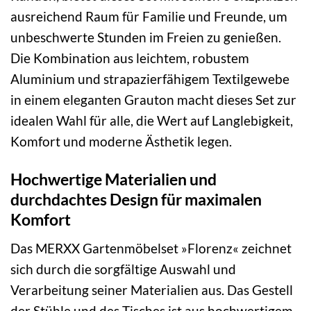
ausreichend Raum für Familie und Freunde, um
unbeschwerte Stunden im Freien zu genießen.
Die Kombination aus leichtem, robustem
Aluminium und strapazierfähigem Textilgewebe
in einem eleganten Grauton macht dieses Set zur
idealen Wahl für alle, die Wert auf Langlebigkeit,
Komfort und moderne Ästhetik legen.
Hochwertige Materialien und
durchdachtes Design für maximalen
Komfort
Das MERXX Gartenmöbelset »Florenz« zeichnet
sich durch die sorgfältige Auswahl und
Verarbeitung seiner Materialien aus. Das Gestell
der Stühle und des Tisches ist aus hochwertigem