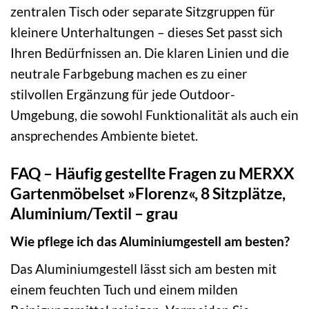
zentralen Tisch oder separate Sitzgruppen für
kleinere Unterhaltungen – dieses Set passt sich
Ihren Bedürfnissen an. Die klaren Linien und die
neutrale Farbgebung machen es zu einer
stilvollen Ergänzung für jede Outdoor-
Umgebung, die sowohl Funktionalität als auch ein
ansprechendes Ambiente bietet.
FAQ – Häufig gestellte Fragen zu MERXX
Gartenmöbelset »Florenz«, 8 Sitzplätze,
Aluminium/Textil – grau
Wie pflege ich das Aluminiumgestell am besten?
Das Aluminiumgestell lässt sich am besten mit
einem feuchten Tuch und einem milden