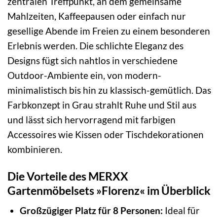
zentralen Treffpunkt, an dem gemeinsame
Mahlzeiten, Kaffeepausen oder einfach nur
gesellige Abende im Freien zu einem besonderen
Erlebnis werden. Die schlichte Eleganz des
Designs fügt sich nahtlos in verschiedene
Outdoor-Ambiente ein, von modern-
minimalistisch bis hin zu klassisch-gemütlich. Das
Farbkonzept in Grau strahlt Ruhe und Stil aus
und lässt sich hervorragend mit farbigen
Accessoires wie Kissen oder Tischdekorationen
kombinieren.
Die Vorteile des MERXX
Gartenmöbelsets »Florenz« im Überblick
Großzügiger Platz für 8 Personen:
Ideal für