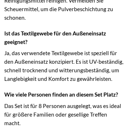
Reinigungsmittel reinigen. Vermeiden Sie
Scheuermittel, um die Pulverbeschichtung zu
schonen.
Ist das Textilgewebe für den Außeneinsatz
geeignet?
Ja, das verwendete Textilgewebe ist speziell für
den Außeneinsatz konzipiert. Es ist UV-beständig,
schnell trocknend und witterungsbeständig, um
Langlebigkeit und Komfort zu gewährleisten.
Wie viele Personen finden an diesem Set Platz?
Das Set ist für 8 Personen ausgelegt, was es ideal
für größere Familien oder gesellige Treffen
macht.