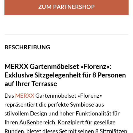
ZUM PARTNERSHOP
BESCHREIBUNG
MERXX Gartenmöbelset »Florenz«:
Exklusive Sitzgelegenheit für 8 Personen
auf Ihrer Terrasse
Das
MERXX
Gartenmöbelset »Florenz«
repräsentiert die perfekte Symbiose aus
stilvollem Design und hoher Funktionalität für
Ihren Außenbereich. Konzipiert für gesellige
Runden, bietet dieses Set mit seinen 8 Sitzplätzen