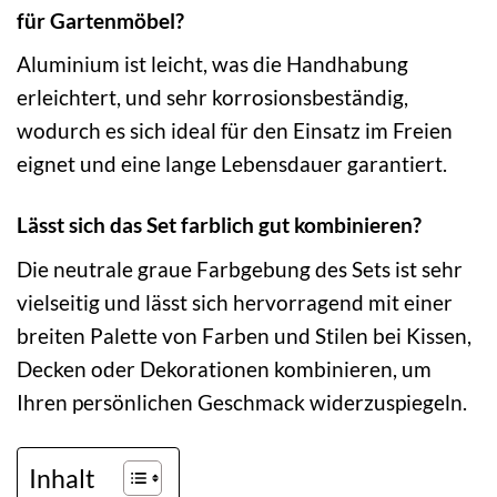
für Gartenmöbel?
Aluminium ist leicht, was die Handhabung
erleichtert, und sehr korrosionsbeständig,
wodurch es sich ideal für den Einsatz im Freien
eignet und eine lange Lebensdauer garantiert.
Lässt sich das Set farblich gut kombinieren?
Die neutrale graue Farbgebung des Sets ist sehr
vielseitig und lässt sich hervorragend mit einer
breiten Palette von Farben und Stilen bei Kissen,
Decken oder Dekorationen kombinieren, um
Ihren persönlichen Geschmack widerzuspiegeln.
Inhalt