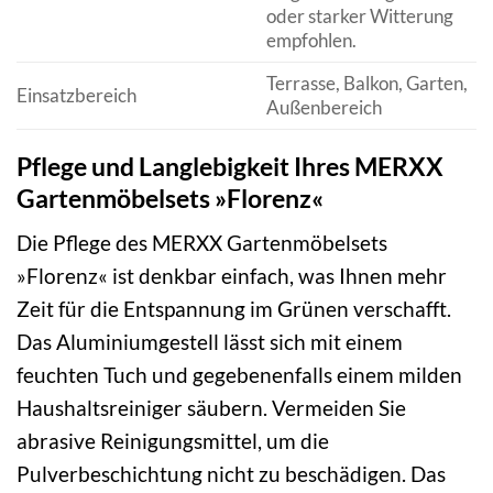
oder starker Witterung
empfohlen.
Terrasse, Balkon, Garten,
Einsatzbereich
Außenbereich
Pflege und Langlebigkeit Ihres MERXX
Gartenmöbelsets »Florenz«
Die Pflege des MERXX Gartenmöbelsets
»Florenz« ist denkbar einfach, was Ihnen mehr
Zeit für die Entspannung im Grünen verschafft.
Das Aluminiumgestell lässt sich mit einem
feuchten Tuch und gegebenenfalls einem milden
Haushaltsreiniger säubern. Vermeiden Sie
abrasive Reinigungsmittel, um die
Pulverbeschichtung nicht zu beschädigen. Das