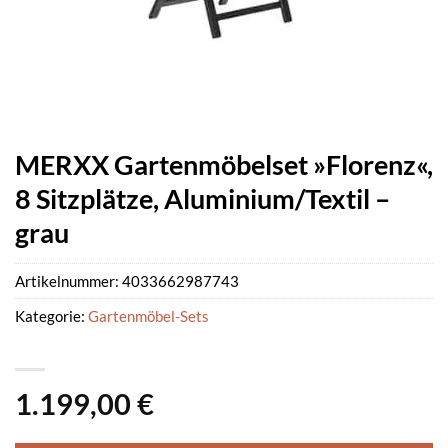
MERXX Gartenmöbelset »Florenz«,
8 Sitzplätze, Aluminium/Textil –
grau
Artikelnummer:
4033662987743
Kategorie:
Gartenmöbel-Sets
1.199,00
€