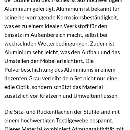
Aluminium gefertigt. Aluminium ist bekannt für
seine hervorragende Korrosionsbeständigkeit,
was es zu einem idealen Werkstoff für den
Einsatz im Außenbereich macht, selbst bei
wechselnden Wetterbedingungen. Zudem ist
Aluminium sehr leicht, was den Aufbau und das
Umstellen der Möbel erleichtert. Die
Pulverbeschichtung des Aluminiums in einem
dezenten Grau verleiht dem Set nicht nur eine
edle Optik, sondern schützt das Material
zusätzlich vor Kratzern und Umwelteinflüssen.
Die Sitz- und Rückenflächen der Stühle sind mit
einem hochwertigen Textilgewebe bespannt.
Dieses Material kombiniert Atmungsaktivität mit