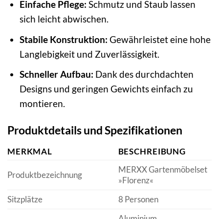
Einfache Pflege:
Schmutz und Staub lassen
sich leicht abwischen.
Stabile Konstruktion:
Gewährleistet eine hohe
Langlebigkeit und Zuverlässigkeit.
Schneller Aufbau:
Dank des durchdachten
Designs und geringen Gewichts einfach zu
montieren.
Produktdetails und Spezifikationen
MERKMAL
BESCHREIBUNG
MERXX Gartenmöbelset
Produktbezeichnung
»Florenz«
Sitzplätze
8 Personen
Aluminium,