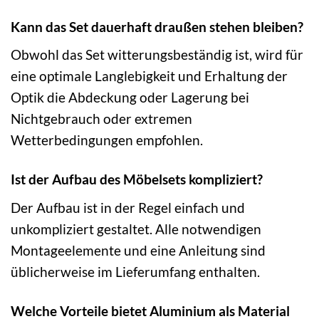
Kann das Set dauerhaft draußen stehen bleiben?
Obwohl das Set witterungsbeständig ist, wird für
eine optimale Langlebigkeit und Erhaltung der
Optik die Abdeckung oder Lagerung bei
Nichtgebrauch oder extremen
Wetterbedingungen empfohlen.
Ist der Aufbau des Möbelsets kompliziert?
Der Aufbau ist in der Regel einfach und
unkompliziert gestaltet. Alle notwendigen
Montageelemente und eine Anleitung sind
üblicherweise im Lieferumfang enthalten.
Welche Vorteile bietet Aluminium als Material