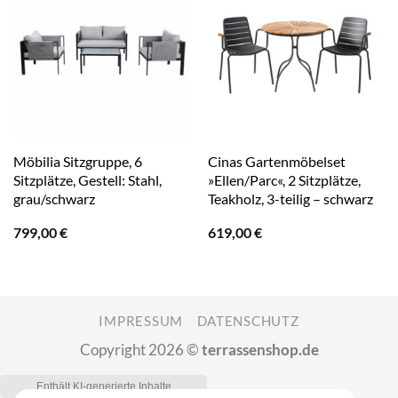
Möbilia Sitzgruppe, 6
Cinas Gartenmöbelset
Sitzplätze, Gestell: Stahl,
»Ellen/Parc«, 2 Sitzplätze,
grau/schwarz
Teakholz, 3-teilig – schwarz
799,00
€
619,00
€
IMPRESSUM
DATENSCHUTZ
Copyright 2026 ©
terrassenshop.de