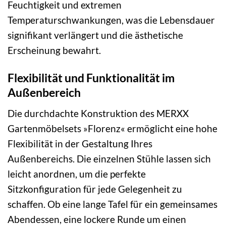
Feuchtigkeit und extremen
Temperaturschwankungen, was die Lebensdauer
signifikant verlängert und die ästhetische
Erscheinung bewahrt.
Flexibilität und Funktionalität im
Außenbereich
Die durchdachte Konstruktion des MERXX
Gartenmöbelsets »Florenz« ermöglicht eine hohe
Flexibilität in der Gestaltung Ihres
Außenbereichs. Die einzelnen Stühle lassen sich
leicht anordnen, um die perfekte
Sitzkonfiguration für jede Gelegenheit zu
schaffen. Ob eine lange Tafel für ein gemeinsames
Abendessen, eine lockere Runde um einen