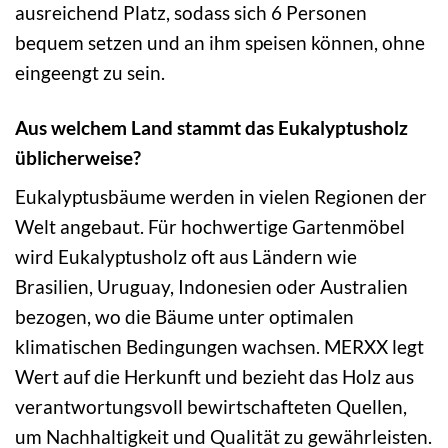
ausreichend Platz, sodass sich 6 Personen
bequem setzen und an ihm speisen können, ohne
eingeengt zu sein.
Aus welchem Land stammt das Eukalyptusholz
üblicherweise?
Eukalyptusbäume werden in vielen Regionen der
Welt angebaut. Für hochwertige Gartenmöbel
wird Eukalyptusholz oft aus Ländern wie
Brasilien, Uruguay, Indonesien oder Australien
bezogen, wo die Bäume unter optimalen
klimatischen Bedingungen wachsen. MERXX legt
Wert auf die Herkunft und bezieht das Holz aus
verantwortungsvoll bewirtschafteten Quellen,
um Nachhaltigkeit und Qualität zu gewährleisten.