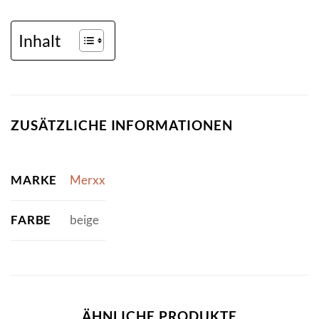
Inhalt
ZUSÄTZLICHE INFORMATIONEN
MARKE
Merxx
FARBE
beige
ÄHNLICHE PRODUKTE