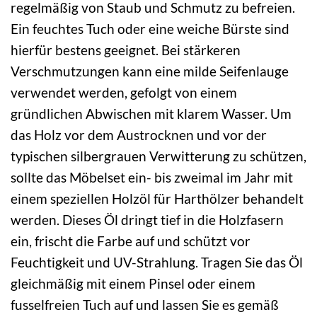
regelmäßig von Staub und Schmutz zu befreien.
Ein feuchtes Tuch oder eine weiche Bürste sind
hierfür bestens geeignet. Bei stärkeren
Verschmutzungen kann eine milde Seifenlauge
verwendet werden, gefolgt von einem
gründlichen Abwischen mit klarem Wasser. Um
das Holz vor dem Austrocknen und vor der
typischen silbergrauen Verwitterung zu schützen,
sollte das Möbelset ein- bis zweimal im Jahr mit
einem speziellen Holzöl für Harthölzer behandelt
werden. Dieses Öl dringt tief in die Holzfasern
ein, frischt die Farbe auf und schützt vor
Feuchtigkeit und UV-Strahlung. Tragen Sie das Öl
gleichmäßig mit einem Pinsel oder einem
fusselfreien Tuch auf und lassen Sie es gemäß