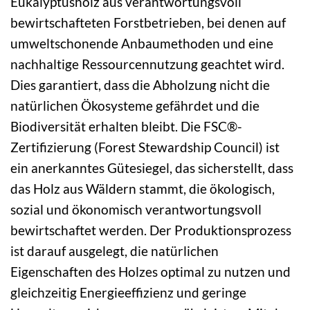
Eukalyptusholz aus verantwortungsvoll
bewirtschafteten Forstbetrieben, bei denen auf
umweltschonende Anbaumethoden und eine
nachhaltige Ressourcennutzung geachtet wird.
Dies garantiert, dass die Abholzung nicht die
natürlichen Ökosysteme gefährdet und die
Biodiversität erhalten bleibt. Die FSC®-
Zertifizierung (Forest Stewardship Council) ist
ein anerkanntes Gütesiegel, das sicherstellt, dass
das Holz aus Wäldern stammt, die ökologisch,
sozial und ökonomisch verantwortungsvoll
bewirtschaftet werden. Der Produktionsprozess
ist darauf ausgelegt, die natürlichen
Eigenschaften des Holzes optimal zu nutzen und
gleichzeitig Energieeffizienz und geringe