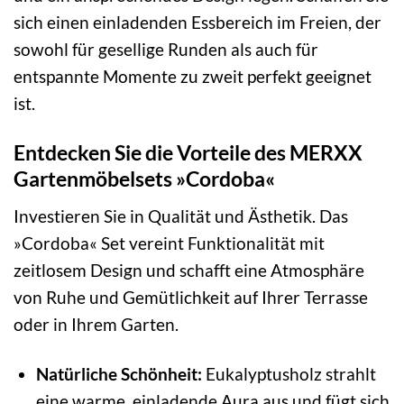
sich einen einladenden Essbereich im Freien, der
sowohl für gesellige Runden als auch für
entspannte Momente zu zweit perfekt geeignet
ist.
Entdecken Sie die Vorteile des MERXX
Gartenmöbelsets »Cordoba«
Investieren Sie in Qualität und Ästhetik. Das
»Cordoba« Set vereint Funktionalität mit
zeitlosem Design und schafft eine Atmosphäre
von Ruhe und Gemütlichkeit auf Ihrer Terrasse
oder in Ihrem Garten.
Natürliche Schönheit:
Eukalyptusholz strahlt
eine warme, einladende Aura aus und fügt sich