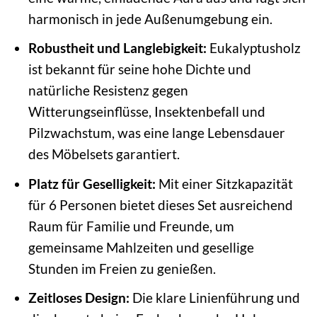
harmonisch in jede Außenumgebung ein.
Robustheit und Langlebigkeit:
Eukalyptusholz
ist bekannt für seine hohe Dichte und
natürliche Resistenz gegen
Witterungseinflüsse, Insektenbefall und
Pilzwachstum, was eine lange Lebensdauer
des Möbelsets garantiert.
Platz für Geselligkeit:
Mit einer Sitzkapazität
für 6 Personen bietet dieses Set ausreichend
Raum für Familie und Freunde, um
gemeinsame Mahlzeiten und gesellige
Stunden im Freien zu genießen.
Zeitloses Design:
Die klare Linienführung und