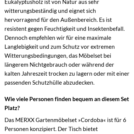
Eukalyptusholz ist von Natur aus sehr
witterungsbeständig und eignet sich
hervorragend für den Außenbereich. Es ist
resistent gegen Feuchtigkeit und Insektenbefall.
Dennoch empfehlen wir für eine maximale
Langlebigkeit und zum Schutz vor extremen
Witterungsbedingungen, das Möbelset bei
längerem Nichtgebrauch oder während der
kalten Jahreszeit trocken zu lagern oder mit einer
passenden Schutzhülle abzudecken.
Wie viele Personen finden bequem an diesem Set
Platz?
Das MERXX Gartenmöbelset »Cordoba« ist für 6
Personen konzipiert. Der Tisch bietet