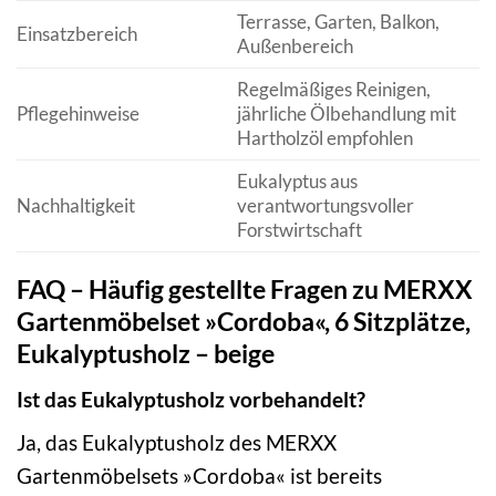
Terrasse, Garten, Balkon,
Einsatzbereich
Außenbereich
Regelmäßiges Reinigen,
Pflegehinweise
jährliche Ölbehandlung mit
Hartholzöl empfohlen
Eukalyptus aus
Nachhaltigkeit
verantwortungsvoller
Forstwirtschaft
FAQ – Häufig gestellte Fragen zu MERXX
Gartenmöbelset »Cordoba«, 6 Sitzplätze,
Eukalyptusholz – beige
Ist das Eukalyptusholz vorbehandelt?
Ja, das Eukalyptusholz des MERXX
Gartenmöbelsets »Cordoba« ist bereits