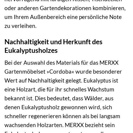
oder anderen Gartendekorationen kombinieren,
um Ihrem Außenbereich eine persönliche Note
zu verleihen.
Nachhaltigkeit und Herkunft des
Eukalyptusholzes
Bei der Auswahl des Materials für das MERXX
Gartenmöbelset »Cordoba« wurde besonderer
Wert auf Nachhaltigkeit gelegt. Eukalyptus ist
eine Holzart, die für ihr schnelles Wachstum
bekannt ist. Dies bedeutet, dass Wälder, aus
denen Eukalyptusholz gewonnen wird, sich
schneller regenerieren können als bei langsam
wachsenden Holzarten. MERXX bezieht sein