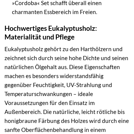
»Cordoba« Set schafft überall einen
charmanten Essbereich im Freien.
Hochwertiges Eukalyptusholz:
Materialität und Pflege
Eukalyptusholz gehört zu den Harthölzern und
zeichnet sich durch seine hohe Dichte und seinen
natürlichen Ölgehalt aus. Diese Eigenschaften
machen es besonders widerstandsfähig
gegenüber Feuchtigkeit, UV-Strahlung und
Temperaturschwankungen – ideale
Voraussetzungen für den Einsatz im
Außenbereich. Die natürliche, leicht rötliche bis
honigbraune Färbung des Holzes wird durch eine
sanfte Oberflächenbehandlung in einem