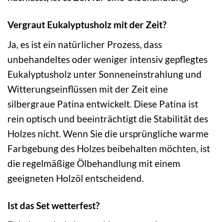
Vergraut Eukalyptusholz mit der Zeit?
Ja, es ist ein natürlicher Prozess, dass
unbehandeltes oder weniger intensiv gepflegtes
Eukalyptusholz unter Sonneneinstrahlung und
Witterungseinflüssen mit der Zeit eine
silbergraue Patina entwickelt. Diese Patina ist
rein optisch und beeinträchtigt die Stabilität des
Holzes nicht. Wenn Sie die ursprüngliche warme
Farbgebung des Holzes beibehalten möchten, ist
die regelmäßige Ölbehandlung mit einem
geeigneten Holzöl entscheidend.
Ist das Set wetterfest?