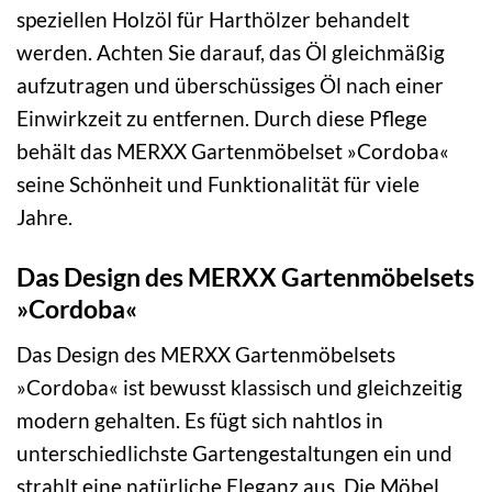
speziellen Holzöl für Harthölzer behandelt
werden. Achten Sie darauf, das Öl gleichmäßig
aufzutragen und überschüssiges Öl nach einer
Einwirkzeit zu entfernen. Durch diese Pflege
behält das MERXX Gartenmöbelset »Cordoba«
seine Schönheit und Funktionalität für viele
Jahre.
Das Design des MERXX Gartenmöbelsets
»Cordoba«
Das Design des MERXX Gartenmöbelsets
»Cordoba« ist bewusst klassisch und gleichzeitig
modern gehalten. Es fügt sich nahtlos in
unterschiedlichste Gartengestaltungen ein und
strahlt eine natürliche Eleganz aus. Die Möbel