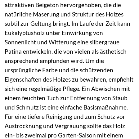
attraktiven Beigeton hervorgehoben, die die
natürliche Maserung und Struktur des Holzes
subtil zur Geltung bringt. Im Laufe der Zeit kann
Eukalyptusholz unter Einwirkung von
Sonnenlicht und Witterung eine silbergraue
Patina entwickeln, die von vielen als ästhetisch
ansprechend empfunden wird. Um die
ursprüngliche Farbe und die schützenden
Eigenschaften des Holzes zu bewahren, empfiehlt
sich eine regelmäßige Pflege. Ein Abwischen mit
einem feuchten Tuch zur Entfernung von Staub
und Schmutz ist eine einfache Basismaßnahme.
Für eine tiefere Reinigung und zum Schutz vor
Austrocknung und Vergrauung sollte das Holz
ein- bis zweimal pro Garten-Saison mit einem