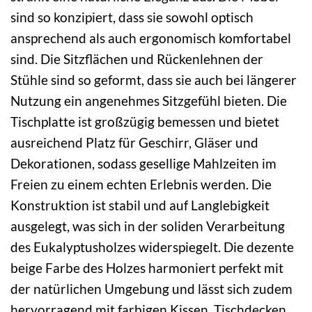
sind so konzipiert, dass sie sowohl optisch
ansprechend als auch ergonomisch komfortabel
sind. Die Sitzflächen und Rückenlehnen der
Stühle sind so geformt, dass sie auch bei längerer
Nutzung ein angenehmes Sitzgefühl bieten. Die
Tischplatte ist großzügig bemessen und bietet
ausreichend Platz für Geschirr, Gläser und
Dekorationen, sodass gesellige Mahlzeiten im
Freien zu einem echten Erlebnis werden. Die
Konstruktion ist stabil und auf Langlebigkeit
ausgelegt, was sich in der soliden Verarbeitung
des Eukalyptusholzes widerspiegelt. Die dezente
beige Farbe des Holzes harmoniert perfekt mit
der natürlichen Umgebung und lässt sich zudem
hervorragend mit farbigen Kissen, Tischdecken