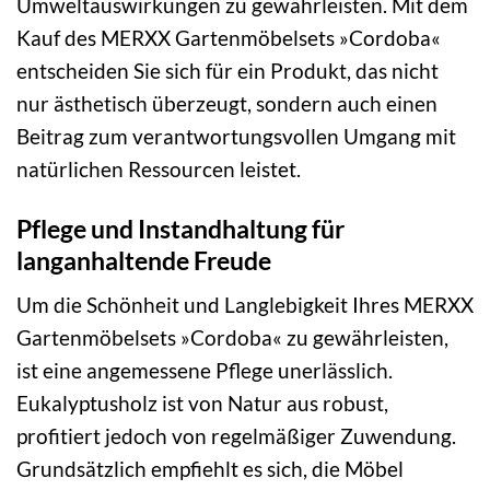
Umweltauswirkungen zu gewährleisten. Mit dem
Kauf des MERXX Gartenmöbelsets »Cordoba«
entscheiden Sie sich für ein Produkt, das nicht
nur ästhetisch überzeugt, sondern auch einen
Beitrag zum verantwortungsvollen Umgang mit
natürlichen Ressourcen leistet.
Pflege und Instandhaltung für
langanhaltende Freude
Um die Schönheit und Langlebigkeit Ihres MERXX
Gartenmöbelsets »Cordoba« zu gewährleisten,
ist eine angemessene Pflege unerlässlich.
Eukalyptusholz ist von Natur aus robust,
profitiert jedoch von regelmäßiger Zuwendung.
Grundsätzlich empfiehlt es sich, die Möbel