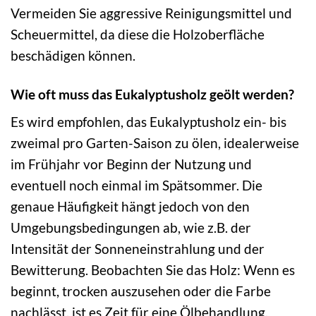
Vermeiden Sie aggressive Reinigungsmittel und
Scheuermittel, da diese die Holzoberfläche
beschädigen können.
Wie oft muss das Eukalyptusholz geölt werden?
Es wird empfohlen, das Eukalyptusholz ein- bis
zweimal pro Garten-Saison zu ölen, idealerweise
im Frühjahr vor Beginn der Nutzung und
eventuell noch einmal im Spätsommer. Die
genaue Häufigkeit hängt jedoch von den
Umgebungsbedingungen ab, wie z.B. der
Intensität der Sonneneinstrahlung und der
Bewitterung. Beobachten Sie das Holz: Wenn es
beginnt, trocken auszusehen oder die Farbe
nachlässt, ist es Zeit für eine Ölbehandlung.