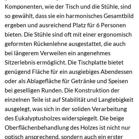
Komponenten, wie der Tisch und die Stühle, sind
so gewählt, dass sie ein harmonisches Gesamtbild
ergeben und ausreichend Platz für 6 Personen
bieten. Die Stühle sind oft mit einer ergonomisch
geformten Rückenlehne ausgestattet, die auch
bei längerem Verweilen ein angenehmes
Sitzerlebnis ermöglicht. Die Tischplatte bietet
genügend Fläche für ein ausgiebiges Abendessen
oder als Ablagefläche für Getränke und Speisen
bei geselligen Runden. Die Konstruktion der
einzelnen Teile ist auf Stabilität und Langlebigkeit
ausgelegt, was sich in der soliden Verarbeitung
des Eukalyptusholzes widerspiegelt. Die beige
Oberflächenbehandlung des Holzes ist nicht nur
optisch ansprechend, sondern auch ein erster