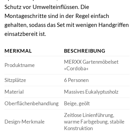
Schutz vor Umwelteinflüssen. Die
Montageschritte sind in der Regel einfach
gehalten, sodass das Set mit wenigen Handgriffen
einsatzbereit ist.
MERKMAL
BESCHREIBUNG
MERXX Gartenmöbelset
Produktname
»Cordoba«
Sitzplätze
6 Personen
Material
Massives Eukalyptusholz
Oberflächenbehandlung
Beige, geölt
Zeitlose Linienführung,
Design-Merkmale
warme Farbgebung, stabile
Konstruktion