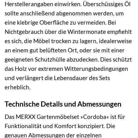
Herstellerangaben einwirken. Überschüssiges Öl
sollte anschließend abgenommen werden, um
eine klebrige Oberfläche zu vermeiden. Bei
Nichtgebrauch über die Wintermonate empfiehlt
es sich, die Möbel trocken zu lagern, idealerweise
an einem gut belüfteten Ort, oder sie mit einer
geeigneten Schutzhülle abzudecken. Dies schützt
das Holz vor extremen Witterungsbedingungen
und verlängert die Lebensdauer des Sets
erheblich.
Technische Details und Abmessungen
Das MERXX Gartenmöbelset »Cordoba« ist für
Funktionalität und Komfort konzipiert. Die
genauen Abmessungen der einzelnen