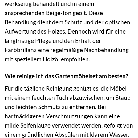
werkseitig behandelt und in einem
ansprechenden Beige-Ton geölt. Diese
Behandlung dient dem Schutz und der optischen
Aufwertung des Holzes. Dennoch wird für eine
langfristige Pflege und den Erhalt der
Farbbrillanz eine regelmäßige Nachbehandlung
mit speziellem Holzöl empfohlen.
Wie reinige ich das Gartenmöbelset am besten?
Für die tägliche Reinigung genügt es, die Möbel
mit einem feuchten Tuch abzuwischen, um Staub
und leichten Schmutz zu entfernen. Bei
hartnäckigeren Verschmutzungen kann eine
milde Seifenlauge verwendet werden, gefolgt von
einem gründlichen Abspülen mit klarem Wasser.