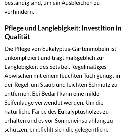
beständig sind, um ein Ausbleichen zu
verhindern.
Pflege und Langlebigkeit: Investition in
Qualität
Die Pflege von Eukalyptus-Gartenmöbeln ist
unkompliziert und trägt maßgeblich zur
Langlebigkeit des Sets bei. Regelmäßiges
Abwischen mit einem feuchten Tuch genügt in
der Regel, um Staub und leichten Schmutz zu
entfernen. Bei Bedarf kann eine milde
Seifenlauge verwendet werden. Um die
natürliche Farbe des Eukalyptusholzes zu
erhalten und es vor Sonneneinstrahlung zu
schützen, empfiehlt sich die gelegentliche