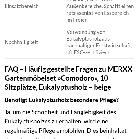
Einsatzbereich
Außenbereiche. Schafft einen
repräsentativen Essbereich
im Freien.
Verwendung von
Eukalyptusholz aus
Nachhaltigkeit
nachhaltiger Forstwirtschaft,
oft FSC-zertifiziert.
FAQ – Häufig gestellte Fragen zu MERXX
Gartenmöbelset »Comodoro«, 10
Sitzplätze, Eukalyptusholz – beige
Benötigt Eukalyptusholz besondere Pflege?
Ja, um die Schönheit und Langlebigkeit des
Eukalyptusholzes zu erhalten, wird eine
regelmäßige Pflege empfohlen. Dies beinhaltet