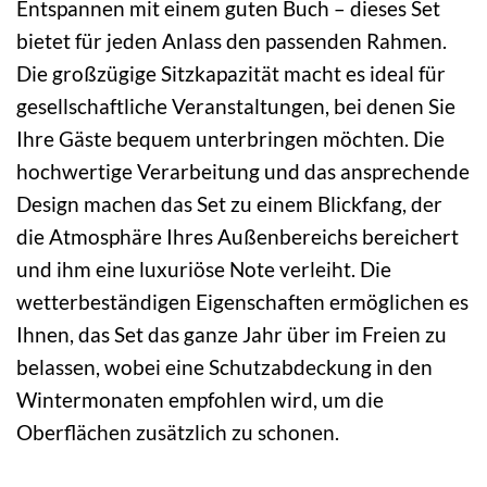
Entspannen mit einem guten Buch – dieses Set
bietet für jeden Anlass den passenden Rahmen.
Die großzügige Sitzkapazität macht es ideal für
gesellschaftliche Veranstaltungen, bei denen Sie
Ihre Gäste bequem unterbringen möchten. Die
hochwertige Verarbeitung und das ansprechende
Design machen das Set zu einem Blickfang, der
die Atmosphäre Ihres Außenbereichs bereichert
und ihm eine luxuriöse Note verleiht. Die
wetterbeständigen Eigenschaften ermöglichen es
Ihnen, das Set das ganze Jahr über im Freien zu
belassen, wobei eine Schutzabdeckung in den
Wintermonaten empfohlen wird, um die
Oberflächen zusätzlich zu schonen.