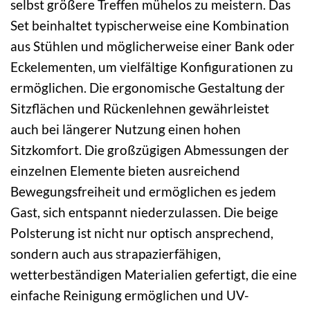
selbst größere Treffen mühelos zu meistern. Das
Set beinhaltet typischerweise eine Kombination
aus Stühlen und möglicherweise einer Bank oder
Eckelementen, um vielfältige Konfigurationen zu
ermöglichen. Die ergonomische Gestaltung der
Sitzflächen und Rückenlehnen gewährleistet
auch bei längerer Nutzung einen hohen
Sitzkomfort. Die großzügigen Abmessungen der
einzelnen Elemente bieten ausreichend
Bewegungsfreiheit und ermöglichen es jedem
Gast, sich entspannt niederzulassen. Die beige
Polsterung ist nicht nur optisch ansprechend,
sondern auch aus strapazierfähigen,
wetterbeständigen Materialien gefertigt, die eine
einfache Reinigung ermöglichen und UV-