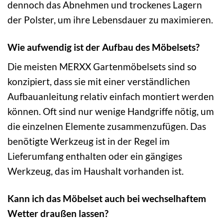
dennoch das Abnehmen und trockenes Lagern
der Polster, um ihre Lebensdauer zu maximieren.
Wie aufwendig ist der Aufbau des Möbelsets?
Die meisten MERXX Gartenmöbelsets sind so
konzipiert, dass sie mit einer verständlichen
Aufbauanleitung relativ einfach montiert werden
können. Oft sind nur wenige Handgriffe nötig, um
die einzelnen Elemente zusammenzufügen. Das
benötigte Werkzeug ist in der Regel im
Lieferumfang enthalten oder ein gängiges
Werkzeug, das im Haushalt vorhanden ist.
Kann ich das Möbelset auch bei wechselhaftem
Wetter draußen lassen?