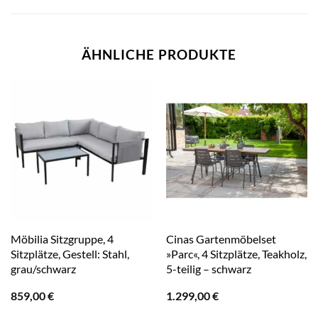
ÄHNLICHE PRODUKTE
Möbilia Sitzgruppe, 4
Cinas Gartenmöbelset
Sitzplätze, Gestell: Stahl,
»Parc«, 4 Sitzplätze, Teakholz,
grau/schwarz
5-teilig – schwarz
859,00
€
1.299,00
€