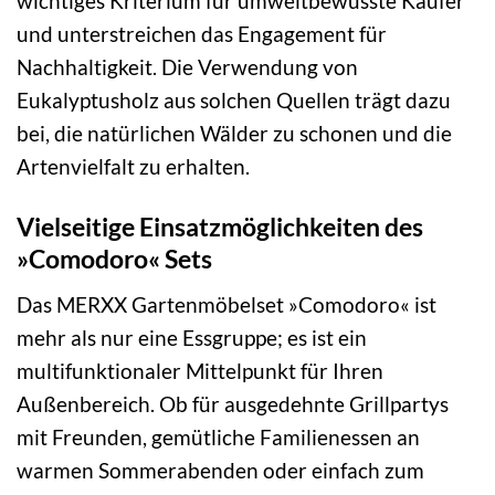
wichtiges Kriterium für umweltbewusste Käufer
und unterstreichen das Engagement für
Nachhaltigkeit. Die Verwendung von
Eukalyptusholz aus solchen Quellen trägt dazu
bei, die natürlichen Wälder zu schonen und die
Artenvielfalt zu erhalten.
Vielseitige Einsatzmöglichkeiten des
»Comodoro« Sets
Das MERXX Gartenmöbelset »Comodoro« ist
mehr als nur eine Essgruppe; es ist ein
multifunktionaler Mittelpunkt für Ihren
Außenbereich. Ob für ausgedehnte Grillpartys
mit Freunden, gemütliche Familienessen an
warmen Sommerabenden oder einfach zum