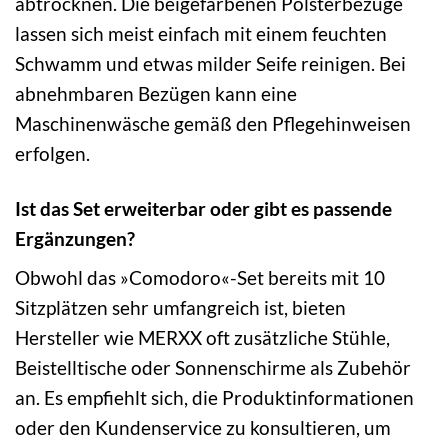
abtrocknen. Die beigefarbenen Polsterbezüge
lassen sich meist einfach mit einem feuchten
Schwamm und etwas milder Seife reinigen. Bei
abnehmbaren Bezügen kann eine
Maschinenwäsche gemäß den Pflegehinweisen
erfolgen.
Ist das Set erweiterbar oder gibt es passende
Ergänzungen?
Obwohl das »Comodoro«-Set bereits mit 10
Sitzplätzen sehr umfangreich ist, bieten
Hersteller wie MERXX oft zusätzliche Stühle,
Beistelltische oder Sonnenschirme als Zubehör
an. Es empfiehlt sich, die Produktinformationen
oder den Kundenservice zu konsultieren, um