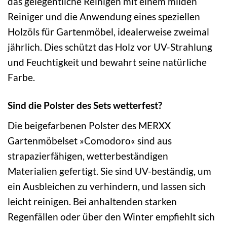
das gelegentliche Reinigen mit einem milden
Reiniger und die Anwendung eines speziellen
Holzöls für Gartenmöbel, idealerweise zweimal
jährlich. Dies schützt das Holz vor UV-Strahlung
und Feuchtigkeit und bewahrt seine natürliche
Farbe.
Sind die Polster des Sets wetterfest?
Die beigefarbenen Polster des MERXX
Gartenmöbelset »Comodoro« sind aus
strapazierfähigen, wetterbeständigen
Materialien gefertigt. Sie sind UV-beständig, um
ein Ausbleichen zu verhindern, und lassen sich
leicht reinigen. Bei anhaltenden starken
Regenfällen oder über den Winter empfiehlt sich