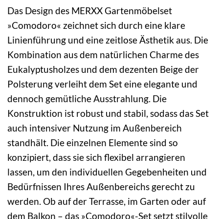
Das Design des MERXX Gartenmöbelset
»Comodoro« zeichnet sich durch eine klare
Linienführung und eine zeitlose Ästhetik aus. Die
Kombination aus dem natürlichen Charme des
Eukalyptusholzes und dem dezenten Beige der
Polsterung verleiht dem Set eine elegante und
dennoch gemütliche Ausstrahlung. Die
Konstruktion ist robust und stabil, sodass das Set
auch intensiver Nutzung im Außenbereich
standhält. Die einzelnen Elemente sind so
konzipiert, dass sie sich flexibel arrangieren
lassen, um den individuellen Gegebenheiten und
Bedürfnissen Ihres Außenbereichs gerecht zu
werden. Ob auf der Terrasse, im Garten oder auf
dem Balkon – das »Comodoro«-Set setzt stilvolle