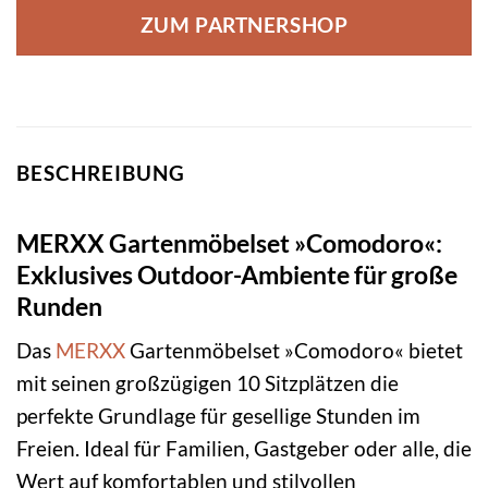
ZUM PARTNERSHOP
BESCHREIBUNG
MERXX Gartenmöbelset »Comodoro«:
Exklusives Outdoor-Ambiente für große
Runden
Das
MERXX
Gartenmöbelset »Comodoro« bietet
mit seinen großzügigen 10 Sitzplätzen die
perfekte Grundlage für gesellige Stunden im
Freien. Ideal für Familien, Gastgeber oder alle, die
Wert auf komfortablen und stilvollen