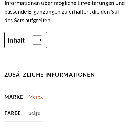
Informationen über mögliche Erweiterungen und
passende Ergänzungen zu erhalten, die den Stil
des Sets aufgreifen.
Inhalt
ZUSÄTZLICHE INFORMATIONEN
MARKE
Merxx
FARBE
beige