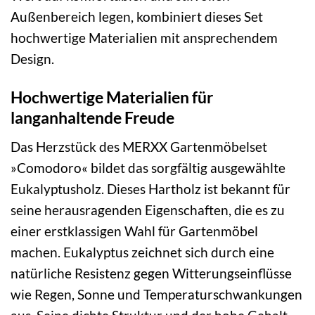
Außenbereich legen, kombiniert dieses Set
hochwertige Materialien mit ansprechendem
Design.
Hochwertige Materialien für
langanhaltende Freude
Das Herzstück des MERXX Gartenmöbelset
»Comodoro« bildet das sorgfältig ausgewählte
Eukalyptusholz. Dieses Hartholz ist bekannt für
seine herausragenden Eigenschaften, die es zu
einer erstklassigen Wahl für Gartenmöbel
machen. Eukalyptus zeichnet sich durch eine
natürliche Resistenz gegen Witterungseinflüsse
wie Regen, Sonne und Temperaturschwankungen