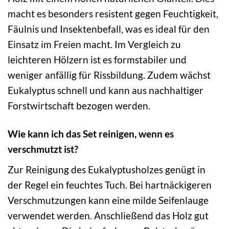
macht es besonders resistent gegen Feuchtigkeit,
Fäulnis und Insektenbefall, was es ideal für den
Einsatz im Freien macht. Im Vergleich zu
leichteren Hölzern ist es formstabiler und
weniger anfällig für Rissbildung. Zudem wächst
Eukalyptus schnell und kann aus nachhaltiger
Forstwirtschaft bezogen werden.
Wie kann ich das Set reinigen, wenn es
verschmutzt ist?
Zur Reinigung des Eukalyptusholzes genügt in
der Regel ein feuchtes Tuch. Bei hartnäckigeren
Verschmutzungen kann eine milde Seifenlauge
verwendet werden. Anschließend das Holz gut