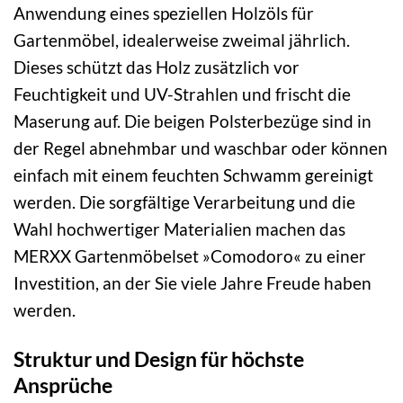
Anwendung eines speziellen Holzöls für
Gartenmöbel, idealerweise zweimal jährlich.
Dieses schützt das Holz zusätzlich vor
Feuchtigkeit und UV-Strahlen und frischt die
Maserung auf. Die beigen Polsterbezüge sind in
der Regel abnehmbar und waschbar oder können
einfach mit einem feuchten Schwamm gereinigt
werden. Die sorgfältige Verarbeitung und die
Wahl hochwertiger Materialien machen das
MERXX Gartenmöbelset »Comodoro« zu einer
Investition, an der Sie viele Jahre Freude haben
werden.
Struktur und Design für höchste
Ansprüche