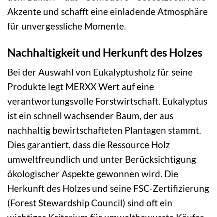
Akzente und schafft eine einladende Atmosphäre
für unvergessliche Momente.
Nachhaltigkeit und Herkunft des Holzes
Bei der Auswahl von Eukalyptusholz für seine
Produkte legt MERXX Wert auf eine
verantwortungsvolle Forstwirtschaft. Eukalyptus
ist ein schnell wachsender Baum, der aus
nachhaltig bewirtschafteten Plantagen stammt.
Dies garantiert, dass die Ressource Holz
umweltfreundlich und unter Berücksichtigung
ökologischer Aspekte gewonnen wird. Die
Herkunft des Holzes und seine FSC-Zertifizierung
(Forest Stewardship Council) sind oft ein