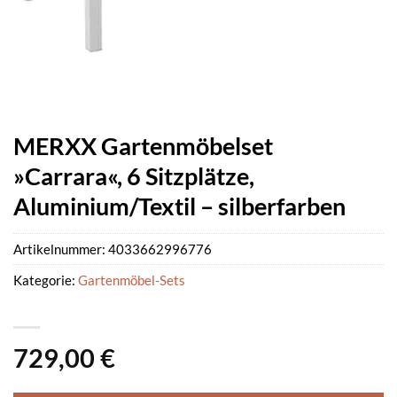
MERXX Gartenmöbelset
»Carrara«, 6 Sitzplätze,
Aluminium/Textil – silberfarben
Artikelnummer:
4033662996776
Kategorie:
Gartenmöbel-Sets
729,00
€