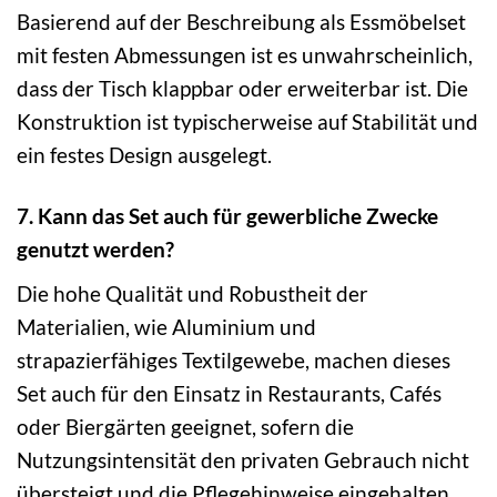
Basierend auf der Beschreibung als Essmöbelset
mit festen Abmessungen ist es unwahrscheinlich,
dass der Tisch klappbar oder erweiterbar ist. Die
Konstruktion ist typischerweise auf Stabilität und
ein festes Design ausgelegt.
7. Kann das Set auch für gewerbliche Zwecke
genutzt werden?
Die hohe Qualität und Robustheit der
Materialien, wie Aluminium und
strapazierfähiges Textilgewebe, machen dieses
Set auch für den Einsatz in Restaurants, Cafés
oder Biergärten geeignet, sofern die
Nutzungsintensität den privaten Gebrauch nicht
übersteigt und die Pflegehinweise eingehalten