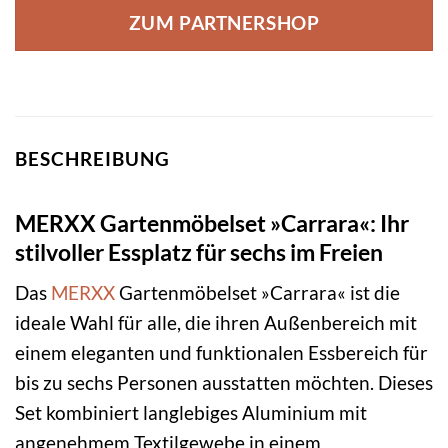
ZUM PARTNERSHOP
BESCHREIBUNG
MERXX Gartenmöbelset »Carrara«: Ihr
stilvoller Essplatz für sechs im Freien
Das
MERXX
Gartenmöbelset »Carrara« ist die
ideale Wahl für alle, die ihren Außenbereich mit
einem eleganten und funktionalen Essbereich für
bis zu sechs Personen ausstatten möchten. Dieses
Set kombiniert langlebiges Aluminium mit
angenehmem Textilgewebe in einem