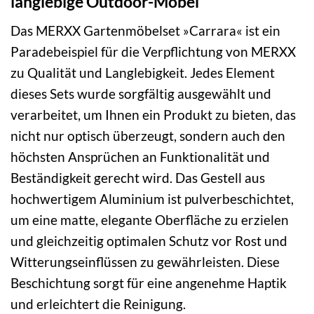
langlebige Outdoor-Möbel
Das MERXX Gartenmöbelset »Carrara« ist ein
Paradebeispiel für die Verpflichtung von MERXX
zu Qualität und Langlebigkeit. Jedes Element
dieses Sets wurde sorgfältig ausgewählt und
verarbeitet, um Ihnen ein Produkt zu bieten, das
nicht nur optisch überzeugt, sondern auch den
höchsten Ansprüchen an Funktionalität und
Beständigkeit gerecht wird. Das Gestell aus
hochwertigem Aluminium ist pulverbeschichtet,
um eine matte, elegante Oberfläche zu erzielen
und gleichzeitig optimalen Schutz vor Rost und
Witterungseinflüssen zu gewährleisten. Diese
Beschichtung sorgt für eine angenehme Haptik
und erleichtert die Reinigung.