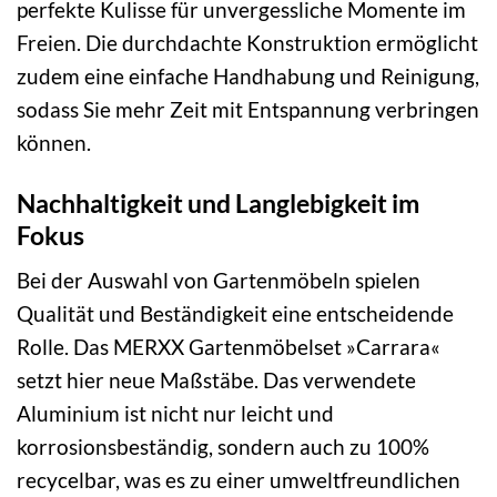
perfekte Kulisse für unvergessliche Momente im
Freien. Die durchdachte Konstruktion ermöglicht
zudem eine einfache Handhabung und Reinigung,
sodass Sie mehr Zeit mit Entspannung verbringen
können.
Nachhaltigkeit und Langlebigkeit im
Fokus
Bei der Auswahl von Gartenmöbeln spielen
Qualität und Beständigkeit eine entscheidende
Rolle. Das MERXX Gartenmöbelset »Carrara«
setzt hier neue Maßstäbe. Das verwendete
Aluminium ist nicht nur leicht und
korrosionsbeständig, sondern auch zu 100%
recycelbar, was es zu einer umweltfreundlichen