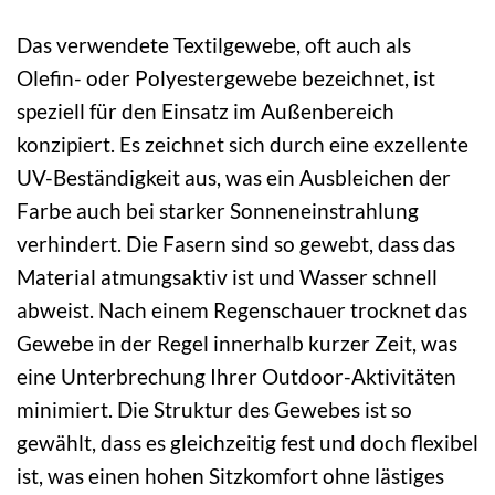
Das verwendete Textilgewebe, oft auch als
Olefin- oder Polyestergewebe bezeichnet, ist
speziell für den Einsatz im Außenbereich
konzipiert. Es zeichnet sich durch eine exzellente
UV-Beständigkeit aus, was ein Ausbleichen der
Farbe auch bei starker Sonneneinstrahlung
verhindert. Die Fasern sind so gewebt, dass das
Material atmungsaktiv ist und Wasser schnell
abweist. Nach einem Regenschauer trocknet das
Gewebe in der Regel innerhalb kurzer Zeit, was
eine Unterbrechung Ihrer Outdoor-Aktivitäten
minimiert. Die Struktur des Gewebes ist so
gewählt, dass es gleichzeitig fest und doch flexibel
ist, was einen hohen Sitzkomfort ohne lästiges