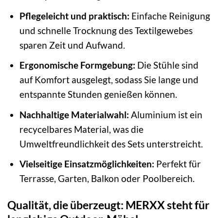
Pflegeleicht und praktisch:
Einfache Reinigung
und schnelle Trocknung des Textilgewebes
sparen Zeit und Aufwand.
Ergonomische Formgebung:
Die Stühle sind
auf Komfort ausgelegt, sodass Sie lange und
entspannte Stunden genießen können.
Nachhaltige Materialwahl:
Aluminium ist ein
recycelbares Material, was die
Umweltfreundlichkeit des Sets unterstreicht.
Vielseitige Einsatzmöglichkeiten:
Perfekt für
Terrasse, Garten, Balkon oder Poolbereich.
Qualität, die überzeugt: MERXX steht für