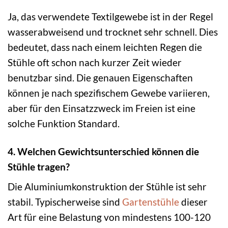
Ja, das verwendete Textilgewebe ist in der Regel
wasserabweisend und trocknet sehr schnell. Dies
bedeutet, dass nach einem leichten Regen die
Stühle oft schon nach kurzer Zeit wieder
benutzbar sind. Die genauen Eigenschaften
können je nach spezifischem Gewebe variieren,
aber für den Einsatzzweck im Freien ist eine
solche Funktion Standard.
4. Welchen Gewichtsunterschied können die
Stühle tragen?
Die Aluminiumkonstruktion der Stühle ist sehr
stabil. Typischerweise sind
Gartenstühle
dieser
Art für eine Belastung von mindestens 100-120