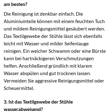
am besten?
Die Reinigung ist denkbar einfach. Die
Aluminiumteile können mit einem feuchten Tuch
und mildem Reinigungsmittel gesäubert werden.
Das Textilgewebe der Stühle lässt sich ebenfalls
leicht mit Wasser und milder Seifenlauge
reinigen. Ein weicher Schwamm oder eine Bürste
kann bei hartnäckigeren Verschmutzungen
helfen. Anschließend gründlich mit klarem
Wasser abspülen und gut trocknen lassen.
Vermeiden Sie aggressive Reinigungsmittel oder
Scheuermittel.
3. Ist das Textilgewebe der Stühle
wasserabweisend?