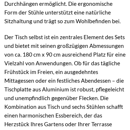
Durchhängen ermöglicht. Die ergonomische
Form der Stühle unterstützt eine natürliche
Sitzhaltung und trägt so zum Wohlbefinden bei.
Der Tisch selbst ist ein zentrales Element des Sets
und bietet mit seinen großzügigen Abmessungen
von ca. 180 cm x 90 cm ausreichend Platz für eine
Vielzahl von Anwendungen. Ob für das tägliche
Frühstück im Freien, ein ausgedehntes
Mittagessen oder ein festliches Abendessen – die
Tischplatte aus Aluminium ist robust, pflegeleicht
und unempfindlich gegenüber Flecken. Die
Kombination aus Tisch und sechs Stühlen schafft
einen harmonischen Essbereich, der das
Herzstück Ihres Gartens oder Ihrer Terrasse