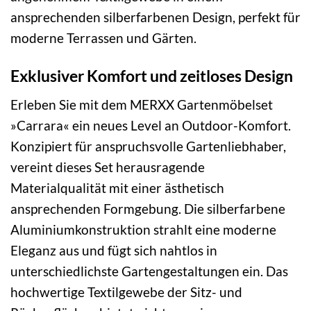
ansprechenden silberfarbenen Design, perfekt für
moderne Terrassen und Gärten.
Exklusiver Komfort und zeitloses Design
Erleben Sie mit dem MERXX Gartenmöbelset
»Carrara« ein neues Level an Outdoor-Komfort.
Konzipiert für anspruchsvolle Gartenliebhaber,
vereint dieses Set herausragende
Materialqualität mit einer ästhetisch
ansprechenden Formgebung. Die silberfarbene
Aluminiumkonstruktion strahlt eine moderne
Eleganz aus und fügt sich nahtlos in
unterschiedlichste Gartengestaltungen ein. Das
hochwertige Textilgewebe der Sitz- und