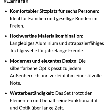
»Carrara«
Komfortabler Sitzplatz für sechs Personen:
Ideal für Familien und gesellige Runden im
Freien.
Hochwertige Materialkombination:
Langlebiges Aluminium und strapazierfähiges
Textilgewebe für jahrelange Freude.
Modernes und elegantes Design:
Die
silberfarbene Optik passt zu jedem
Außenbereich und verleiht ihm eine stilvolle
Note.
Wetterbeständigkeit:
Das Set trotzt den
Elementen und behält seine Funktionalität
und Optik über lange Zeit.