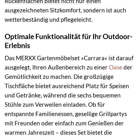
Rückenflächen bietet nicht nur einen
ausgezeichneten Sitzkomfort, sondern ist auch
wetterbeständig und pflegeleicht.
Optimale Funktionalität für Ihr Outdoor-
Erlebnis
Das MERXX Gartenmöbelset »Carrara« ist darauf
ausgelegt, Ihren Außenbereich zu einer
Oase
der
Gemütlichkeit zu machen. Die großzügige
Tischfläche bietet ausreichend Platz für Speisen
und Getränke, während die sechs bequemen
Stühle zum Verweilen einladen. Ob für
entspannte Familienessen, gesellige Grillpartys
mit Freunden oder einfach zum Genießen der
warmen Jahreszeit – dieses Set bietet die