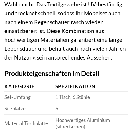
Wahl macht. Das Textilgewebe ist UV-beständig
und trocknet schnell, sodass Ihr Möbelset auch
nach einem Regenschauer rasch wieder
einsatzbereit ist. Diese Kombination aus
hochwertigen Materialien garantiert eine lange
Lebensdauer und behält auch nach vielen Jahren
der Nutzung sein ansprechendes Aussehen.
Produkteigenschaften im Detail
KATEGORIE
SPEZIFIKATION
Set-Umfang
1 Tisch, 6 Stühle
Sitzplätze
6
Hochwertiges Aluminium
Material Tischplatte
(silberfarben)