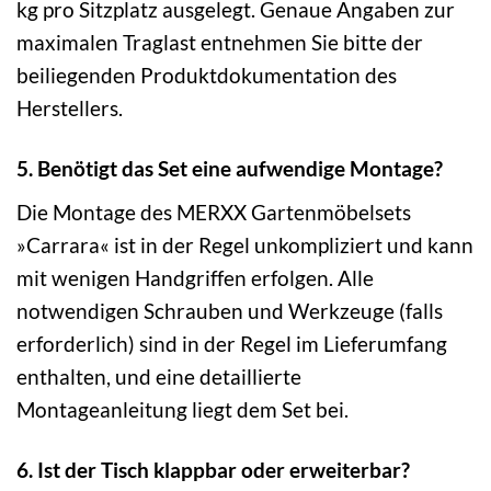
kg pro Sitzplatz ausgelegt. Genaue Angaben zur
maximalen Traglast entnehmen Sie bitte der
beiliegenden Produktdokumentation des
Herstellers.
5. Benötigt das Set eine aufwendige Montage?
Die Montage des MERXX Gartenmöbelsets
»Carrara« ist in der Regel unkompliziert und kann
mit wenigen Handgriffen erfolgen. Alle
notwendigen Schrauben und Werkzeuge (falls
erforderlich) sind in der Regel im Lieferumfang
enthalten, und eine detaillierte
Montageanleitung liegt dem Set bei.
6. Ist der Tisch klappbar oder erweiterbar?