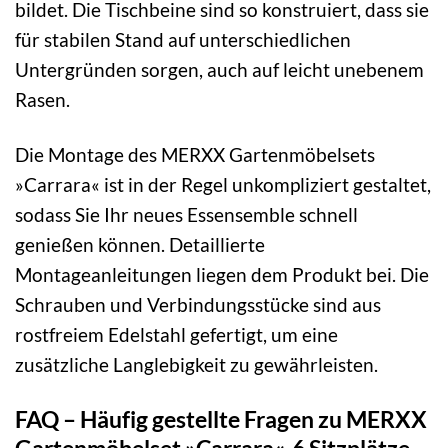
bildet. Die Tischbeine sind so konstruiert, dass sie
für stabilen Stand auf unterschiedlichen
Untergründen sorgen, auch auf leicht unebenem
Rasen.
Die Montage des MERXX Gartenmöbelsets
»Carrara« ist in der Regel unkompliziert gestaltet,
sodass Sie Ihr neues Essensemble schnell
genießen können. Detaillierte
Montageanleitungen liegen dem Produkt bei. Die
Schrauben und Verbindungsstücke sind aus
rostfreiem Edelstahl gefertigt, um eine
zusätzliche Langlebigkeit zu gewährleisten.
FAQ – Häufig gestellte Fragen zu MERXX
Gartenmöbelset »Carrara«, 6 Sitzplätze,