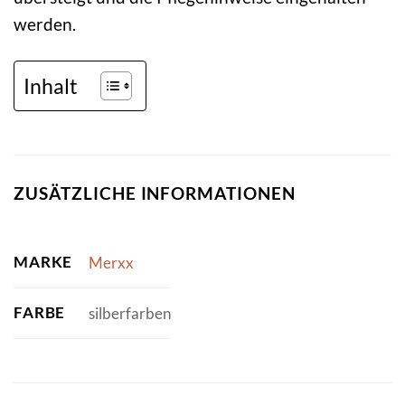
werden.
Inhalt
ZUSÄTZLICHE INFORMATIONEN
MARKE
Merxx
FARBE
silberfarben