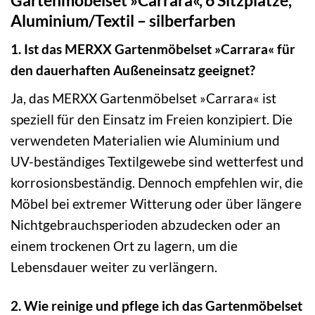
Aluminium/Textil – silberfarben
1. Ist das MERXX Gartenmöbelset »Carrara« für
den dauerhaften Außeneinsatz geeignet?
Ja, das MERXX Gartenmöbelset »Carrara« ist
speziell für den Einsatz im Freien konzipiert. Die
verwendeten Materialien wie Aluminium und
UV-beständiges Textilgewebe sind wetterfest und
korrosionsbeständig. Dennoch empfehlen wir, die
Möbel bei extremer Witterung oder über längere
Nichtgebrauchsperioden abzudecken oder an
einem trockenen Ort zu lagern, um die
Lebensdauer weiter zu verlängern.
2. Wie reinige und pflege ich das Gartenmöbelset