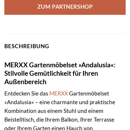
ZUM PARTNERSHOP
BESCHREIBUNG
MERXX Gartenmöbelset »Andalusia«:
Stilvolle Gemütlichkeit für Ihren
Außenbereich
Entdecken Sie das
MERXX
Gartenmöbelset
»Andalusia« – eine charmante und praktische
Kombination aus einem Stuhl und einem
Beistelltisch, die Ihrem Balkon, Ihrer Terrasse
oder Ihrem Garten einen Hauch von