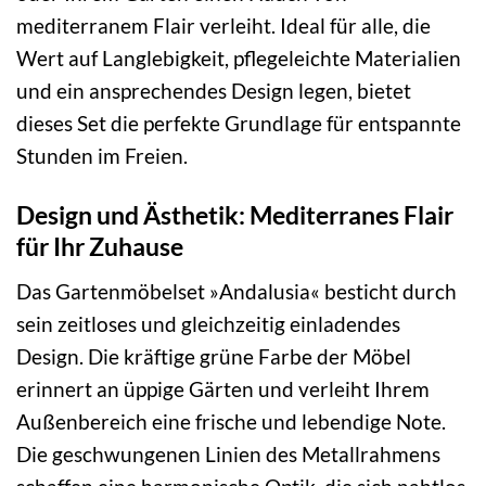
mediterranem Flair verleiht. Ideal für alle, die
Wert auf Langlebigkeit, pflegeleichte Materialien
und ein ansprechendes Design legen, bietet
dieses Set die perfekte Grundlage für entspannte
Stunden im Freien.
Design und Ästhetik: Mediterranes Flair
für Ihr Zuhause
Das Gartenmöbelset »Andalusia« besticht durch
sein zeitloses und gleichzeitig einladendes
Design. Die kräftige grüne Farbe der Möbel
erinnert an üppige Gärten und verleiht Ihrem
Außenbereich eine frische und lebendige Note.
Die geschwungenen Linien des Metallrahmens