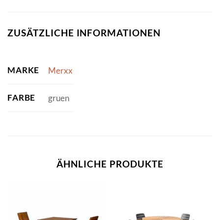
ZUSÄTZLICHE INFORMATIONEN
MARKE
Merxx
FARBE
gruen
ÄHNLICHE PRODUKTE