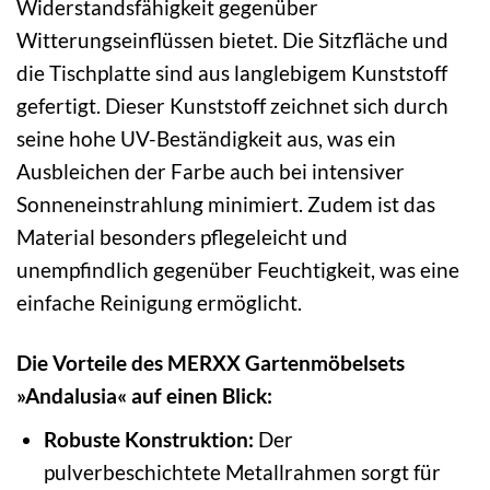
Widerstandsfähigkeit gegenüber
Witterungseinflüssen bietet. Die Sitzfläche und
die Tischplatte sind aus langlebigem Kunststoff
gefertigt. Dieser Kunststoff zeichnet sich durch
seine hohe UV-Beständigkeit aus, was ein
Ausbleichen der Farbe auch bei intensiver
Sonneneinstrahlung minimiert. Zudem ist das
Material besonders pflegeleicht und
unempfindlich gegenüber Feuchtigkeit, was eine
einfache Reinigung ermöglicht.
Die Vorteile des MERXX Gartenmöbelsets
»Andalusia« auf einen Blick:
Robuste Konstruktion:
Der
pulverbeschichtete Metallrahmen sorgt für