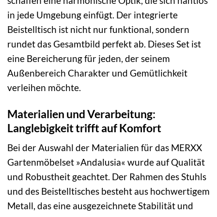
schaffen eine harmonische Optik, die sich nahtlos
in jede Umgebung einfügt. Der integrierte
Beistelltisch ist nicht nur funktional, sondern
rundet das Gesamtbild perfekt ab. Dieses Set ist
eine Bereicherung für jeden, der seinem
Außenbereich Charakter und Gemütlichkeit
verleihen möchte.
Materialien und Verarbeitung:
Langlebigkeit trifft auf Komfort
Bei der Auswahl der Materialien für das MERXX
Gartenmöbelset »Andalusia« wurde auf Qualität
und Robustheit geachtet. Der Rahmen des Stuhls
und des Beistelltisches besteht aus hochwertigem
Metall, das eine ausgezeichnete Stabilität und