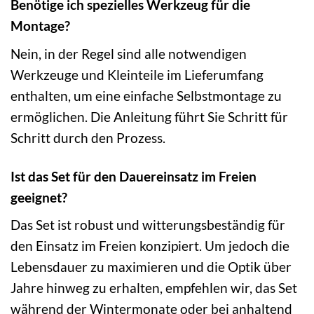
Benötige ich spezielles Werkzeug für die
Montage?
Nein, in der Regel sind alle notwendigen
Werkzeuge und Kleinteile im Lieferumfang
enthalten, um eine einfache Selbstmontage zu
ermöglichen. Die Anleitung führt Sie Schritt für
Schritt durch den Prozess.
Ist das Set für den Dauereinsatz im Freien
geeignet?
Das Set ist robust und witterungsbeständig für
den Einsatz im Freien konzipiert. Um jedoch die
Lebensdauer zu maximieren und die Optik über
Jahre hinweg zu erhalten, empfehlen wir, das Set
während der Wintermonate oder bei anhaltend