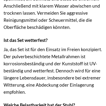
Anschließend mit klarem Wasser abwischen und
trocknen lassen. Vermeiden Sie aggressive
Reinigungsmittel oder Scheuermittel, die die
Oberfläche beschädigen könnten.
Ist das Set wetterfest?
Ja, das Set ist für den Einsatz im Freien konzipiert.
Der pulverbeschichtete Metallrahmen ist
korrosionsbeständig und der Kunststoff ist UV-
beständig und wetterfest. Dennoch wird für eine
längere Lebensdauer, insbesondere bei extremer
Witterung, eine Abdeckung oder Einlagerung
empfohlen.
Welche Belastbarkeit hat der Stuhl?