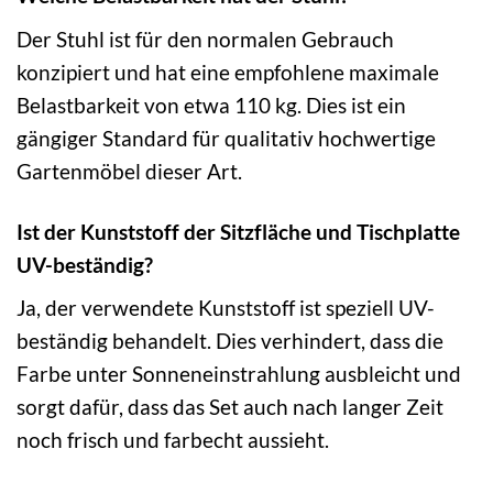
Der Stuhl ist für den normalen Gebrauch
konzipiert und hat eine empfohlene maximale
Belastbarkeit von etwa 110 kg. Dies ist ein
gängiger Standard für qualitativ hochwertige
Gartenmöbel dieser Art.
Ist der Kunststoff der Sitzfläche und Tischplatte
UV-beständig?
Ja, der verwendete Kunststoff ist speziell UV-
beständig behandelt. Dies verhindert, dass die
Farbe unter Sonneneinstrahlung ausbleicht und
sorgt dafür, dass das Set auch nach langer Zeit
noch frisch und farbecht aussieht.