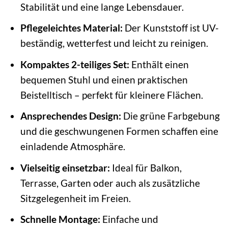
Stabilität und eine lange Lebensdauer.
Pflegeleichtes Material:
Der Kunststoff ist UV-
beständig, wetterfest und leicht zu reinigen.
Kompaktes 2-teiliges Set:
Enthält einen
bequemen Stuhl und einen praktischen
Beistelltisch – perfekt für kleinere Flächen.
Ansprechendes Design:
Die grüne Farbgebung
und die geschwungenen Formen schaffen eine
einladende Atmosphäre.
Vielseitig einsetzbar:
Ideal für Balkon,
Terrasse, Garten oder auch als zusätzliche
Sitzgelegenheit im Freien.
Schnelle Montage:
Einfache und