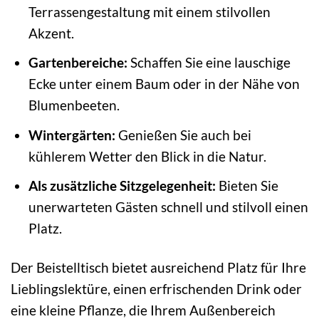
Terrassengestaltung mit einem stilvollen
Akzent.
Gartenbereiche:
Schaffen Sie eine lauschige
Ecke unter einem Baum oder in der Nähe von
Blumenbeeten.
Wintergärten:
Genießen Sie auch bei
kühlerem Wetter den Blick in die Natur.
Als zusätzliche Sitzgelegenheit:
Bieten Sie
unerwarteten Gästen schnell und stilvoll einen
Platz.
Der Beistelltisch bietet ausreichend Platz für Ihre
Lieblingslektüre, einen erfrischenden Drink oder
eine kleine Pflanze, die Ihrem Außenbereich