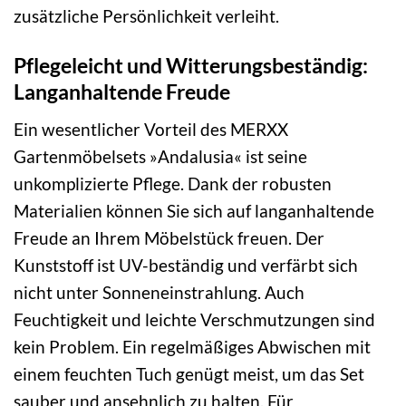
zusätzliche Persönlichkeit verleiht.
Pflegeleicht und Witterungsbeständig:
Langanhaltende Freude
Ein wesentlicher Vorteil des MERXX
Gartenmöbelsets »Andalusia« ist seine
unkomplizierte Pflege. Dank der robusten
Materialien können Sie sich auf langanhaltende
Freude an Ihrem Möbelstück freuen. Der
Kunststoff ist UV-beständig und verfärbt sich
nicht unter Sonneneinstrahlung. Auch
Feuchtigkeit und leichte Verschmutzungen sind
kein Problem. Ein regelmäßiges Abwischen mit
einem feuchten Tuch genügt meist, um das Set
sauber und ansehnlich zu halten. Für