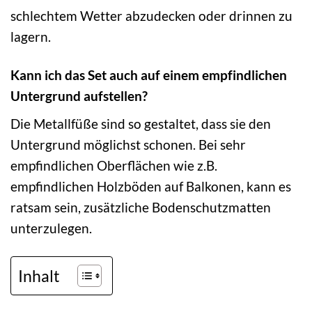
schlechtem Wetter abzudecken oder drinnen zu
lagern.
Kann ich das Set auch auf einem empfindlichen
Untergrund aufstellen?
Die Metallfüße sind so gestaltet, dass sie den
Untergrund möglichst schonen. Bei sehr
empfindlichen Oberflächen wie z.B.
empfindlichen Holzböden auf Balkonen, kann es
ratsam sein, zusätzliche Bodenschutzmatten
unterzulegen.
Inhalt