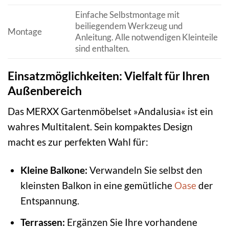
Einfache Selbstmontage mit
beiliegendem Werkzeug und
Montage
Anleitung. Alle notwendigen Kleinteile
sind enthalten.
Einsatzmöglichkeiten: Vielfalt für Ihren
Außenbereich
Das MERXX Gartenmöbelset »Andalusia« ist ein
wahres Multitalent. Sein kompaktes Design
macht es zur perfekten Wahl für:
Kleine Balkone:
Verwandeln Sie selbst den
kleinsten Balkon in eine gemütliche
Oase
der
Entspannung.
Terrassen:
Ergänzen Sie Ihre vorhandene