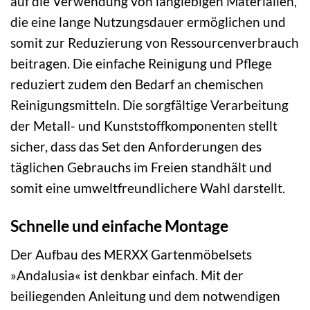
auf die Verwendung von langlebigen Materialien,
die eine lange Nutzungsdauer ermöglichen und
somit zur Reduzierung von Ressourcenverbrauch
beitragen. Die einfache Reinigung und Pflege
reduziert zudem den Bedarf an chemischen
Reinigungsmitteln. Die sorgfältige Verarbeitung
der Metall- und Kunststoffkomponenten stellt
sicher, dass das Set den Anforderungen des
täglichen Gebrauchs im Freien standhält und
somit eine umweltfreundlichere Wahl darstellt.
Schnelle und einfache Montage
Der Aufbau des MERXX Gartenmöbelsets
»Andalusia« ist denkbar einfach. Mit der
beiliegenden Anleitung und dem notwendigen