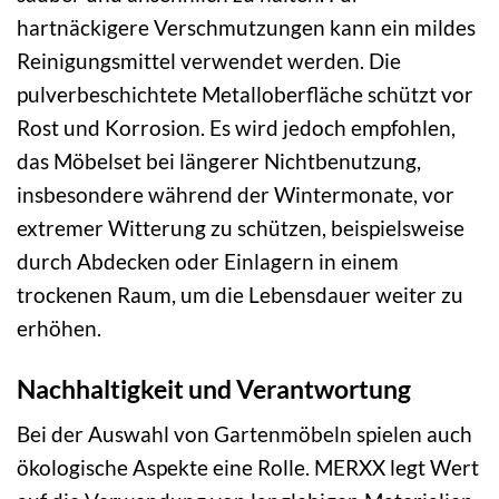
hartnäckigere Verschmutzungen kann ein mildes
Reinigungsmittel verwendet werden. Die
pulverbeschichtete Metalloberfläche schützt vor
Rost und Korrosion. Es wird jedoch empfohlen,
das Möbelset bei längerer Nichtbenutzung,
insbesondere während der Wintermonate, vor
extremer Witterung zu schützen, beispielsweise
durch Abdecken oder Einlagern in einem
trockenen Raum, um die Lebensdauer weiter zu
erhöhen.
Nachhaltigkeit und Verantwortung
Bei der Auswahl von Gartenmöbeln spielen auch
ökologische Aspekte eine Rolle. MERXX legt Wert