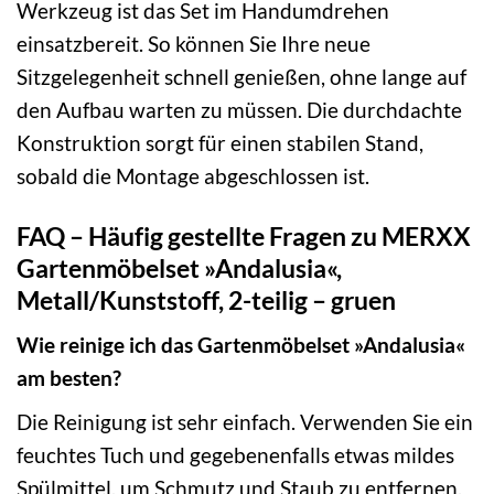
Werkzeug ist das Set im Handumdrehen
einsatzbereit. So können Sie Ihre neue
Sitzgelegenheit schnell genießen, ohne lange auf
den Aufbau warten zu müssen. Die durchdachte
Konstruktion sorgt für einen stabilen Stand,
sobald die Montage abgeschlossen ist.
FAQ – Häufig gestellte Fragen zu MERXX
Gartenmöbelset »Andalusia«,
Metall/Kunststoff, 2-teilig – gruen
Wie reinige ich das Gartenmöbelset »Andalusia«
am besten?
Die Reinigung ist sehr einfach. Verwenden Sie ein
feuchtes Tuch und gegebenenfalls etwas mildes
Spülmittel, um Schmutz und Staub zu entfernen.