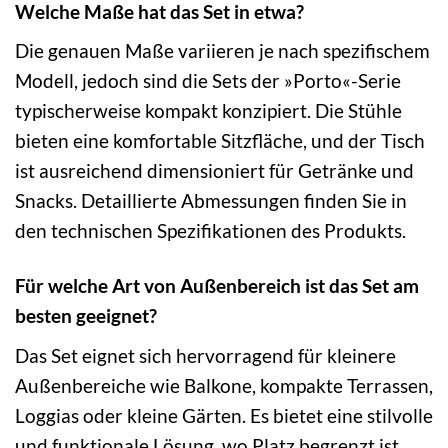
Welche Maße hat das Set in etwa?
Die genauen Maße variieren je nach spezifischem
Modell, jedoch sind die Sets der »Porto«-Serie
typischerweise kompakt konzipiert. Die Stühle
bieten eine komfortable Sitzfläche, und der Tisch
ist ausreichend dimensioniert für Getränke und
Snacks. Detaillierte Abmessungen finden Sie in
den technischen Spezifikationen des Produkts.
Für welche Art von Außenbereich ist das Set am
besten geeignet?
Das Set eignet sich hervorragend für kleinere
Außenbereiche wie Balkone, kompakte Terrassen,
Loggias oder kleine Gärten. Es bietet eine stilvolle
und funktionale Lösung, wo Platz begrenzt ist.