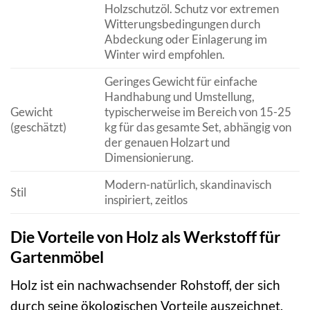
Holzschutzöl. Schutz vor extremen
Witterungsbedingungen durch
Abdeckung oder Einlagerung im
Winter wird empfohlen.
Geringes Gewicht für einfache
Handhabung und Umstellung,
Gewicht
typischerweise im Bereich von 15-25
(geschätzt)
kg für das gesamte Set, abhängig von
der genauen Holzart und
Dimensionierung.
Modern-natürlich, skandinavisch
Stil
inspiriert, zeitlos
Die Vorteile von Holz als Werkstoff für
Gartenmöbel
Holz ist ein nachwachsender Rohstoff, der sich
durch seine ökologischen Vorteile auszeichnet.