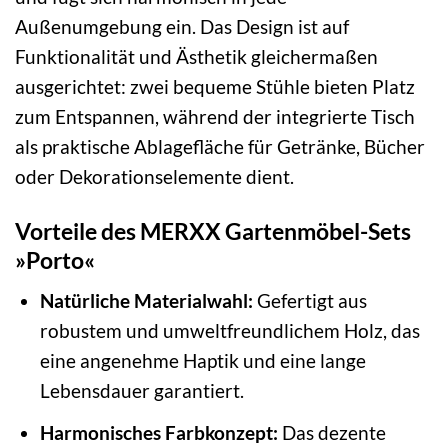
Außenumgebung ein. Das Design ist auf
Funktionalität und Ästhetik gleichermaßen
ausgerichtet: zwei bequeme Stühle bieten Platz
zum Entspannen, während der integrierte Tisch
als praktische Ablagefläche für Getränke, Bücher
oder Dekorationselemente dient.
Vorteile des MERXX Gartenmöbel-Sets
»Porto«
Natürliche Materialwahl:
Gefertigt aus
robustem und umweltfreundlichem Holz, das
eine angenehme Haptik und eine lange
Lebensdauer garantiert.
Harmonisches Farbkonzept:
Das dezente