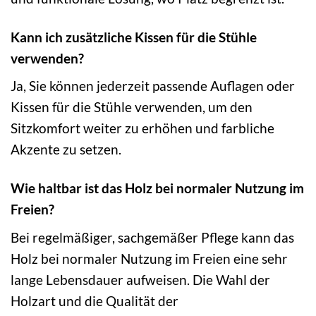
Kann ich zusätzliche Kissen für die Stühle
verwenden?
Ja, Sie können jederzeit passende Auflagen oder
Kissen für die Stühle verwenden, um den
Sitzkomfort weiter zu erhöhen und farbliche
Akzente zu setzen.
Wie haltbar ist das Holz bei normaler Nutzung im
Freien?
Bei regelmäßiger, sachgemäßer Pflege kann das
Holz bei normaler Nutzung im Freien eine sehr
lange Lebensdauer aufweisen. Die Wahl der
Holzart und die Qualität der