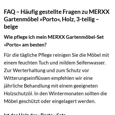
FAQ – Häufig gestellte Fragen zu MERXX
Gartenmöbel »Porto«, Holz, 3-teilig –
beige
Wie pflege ich mein MERXX Gartenmöbel-Set
»Porto« am besten?
Für die tägliche Pflege reinigen Sie die Möbel mit
einem feuchten Tuch und mildem Seifenwasser.
Zur Werterhaltung und zum Schutz vor
Witterungseinflüssen empfehlen wir eine
jährliche Behandlung mit einem geeigneten
Holzschutzöl. In den Wintermonaten sollten die
Möbel geschützt oder eingelagert werden.