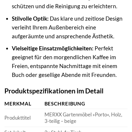
schützen und die Reinigung zu erleichtern.
Stilvolle Optik:
Das klare und zeitlose Design
verleiht Ihrem Außenbereich eine
aufgeräumte und ansprechende Ästhetik.
Vielseitige Einsatzmöglichkeiten:
Perfekt
geeignet für den morgendlichen Kaffee im
Freien, entspannte Nachmittage mit einem
Buch oder gesellige Abende mit Freunden.
Produktspezifikationen im Detail
MERKMAL
BESCHREIBUNG
MERXX Gartenmöbel »Porto«, Holz,
Produkttitel
3-teilig – beige