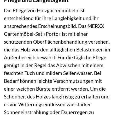
Die Pflege von Holzgartenmöbeln ist
entscheidend für ihre Langlebigkeit und ihr
ansprechendes Erscheinungsbild. Das MERXX
Gartenmöbel-Set »Porto« ist mit einer
schützenden Oberflächenbehandlung versehen,
die das Holz vor den alltäglichen Belastungen im
Außenbereich bewahrt. Für die tägliche Pflege
genügt in der Regel das Abwischen mit einem
feuchten Tuch und mildem Seifenwasser. Bei
Bedarf können leichte Verschmutzungen mit
einer weichen Bürste entfernt werden. Um die
Schönheit des Holzes langfristig zu erhalten und
es vor Witterungseinflüssen wie starker
Sonneneinstrahlung oder Dauerregen zu