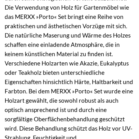
Die Verwendung von Holz für Gartenmöbel wie
das MERXX »Porto« Set bringt eine Reihe von
praktischen und ästhetischen Vorzüge mit sich.
Die natürliche Maserung und Wärme des Holzes
schaffen eine einladende Atmosphäre, die in
keinem künstlichen Material zu finden ist.
Verschiedene Holzarten wie Akazie, Eukalyptus
oder Teakholz bieten unterschiedliche
Eigenschaften hinsichtlich Härte, Haltbarkeit und
Farbton. Bei dem MERXX »Porto« Set wurde eine
Holzart gewählt, die sowohl robust als auch
optisch ansprechend ist und durch eine
sorgfältige Oberflächenbehandlung geschützt
wird. Diese Behandlung schützt das Holz vor UV-
Strahlung, Feuchtigkeit und