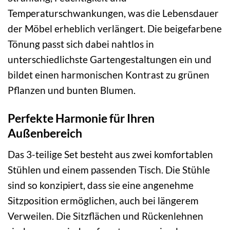
Temperaturschwankungen, was die Lebensdauer
der Möbel erheblich verlängert. Die beigefarbene
Tönung passt sich dabei nahtlos in
unterschiedlichste Gartengestaltungen ein und
bildet einen harmonischen Kontrast zu grünen
Pflanzen und bunten Blumen.
Perfekte Harmonie für Ihren
Außenbereich
Das 3-teilige Set besteht aus zwei komfortablen
Stühlen und einem passenden Tisch. Die Stühle
sind so konzipiert, dass sie eine angenehme
Sitzposition ermöglichen, auch bei längerem
Verweilen. Die Sitzflächen und Rückenlehnen