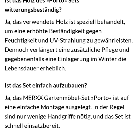
Ist das Holz des »Porto« Sets
witterungsbeständig?
Ja, das verwendete Holz ist speziell behandelt,
um eine erhöhte Beständigkeit gegen
Feuchtigkeit und UV-Strahlung zu gewährleisten.
Dennoch verlängert eine zusätzliche Pflege und
gegebenenfalls eine Einlagerung im Winter die
Lebensdauer erheblich.
Ist das Set einfach aufzubauen?
Ja, das MERXX Gartenmöbel-Set »Porto« ist auf
eine einfache Montage ausgelegt. In der Regel
sind nur wenige Handgriffe nötig, und das Set ist
schnell einsatzbereit.