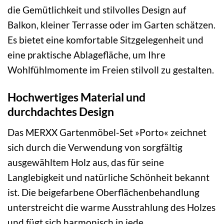
die Gemütlichkeit und stilvolles Design auf
Balkon, kleiner Terrasse oder im Garten schätzen.
Es bietet eine komfortable Sitzgelegenheit und
eine praktische Ablagefläche, um Ihre
Wohlfühlmomente im Freien stilvoll zu gestalten.
Hochwertiges Material und
durchdachtes Design
Das MERXX Gartenmöbel-Set »Porto« zeichnet
sich durch die Verwendung von sorgfältig
ausgewähltem Holz aus, das für seine
Langlebigkeit und natürliche Schönheit bekannt
ist. Die beigefarbene Oberflächenbehandlung
unterstreicht die warme Ausstrahlung des Holzes
und fügt sich harmonisch in jede