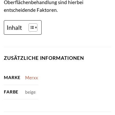
Oberflächenbehandlung sind hierbei
entscheidende Faktoren.
Inhalt
ZUSÄTZLICHE INFORMATIONEN
MARKE
Merxx
FARBE
beige