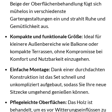
Beige der Oberflächenbehandlung fügt sich
mühelos in verschiedenste
Gartengestaltungen ein und strahlt Ruhe und
Gemütlichkeit aus.
Kompakte und funktionale Größe:
Ideal für
kleinere Außenbereiche wie Balkone oder
kompakte Terrassen, ohne Kompromisse bei
Komfort und Nutzbarkeit einzugehen.
Einfache Montage:
Dank einer durchdachten
Konstruktion ist das Set schnell und
unkompliziert aufgebaut, sodass Sie Ihre neue
Sitzecke umgehend genießen können.
Pflegeleichte Oberflächen:
Das Holz ist
behandelt, um es vor Witterungseinflüssen zu