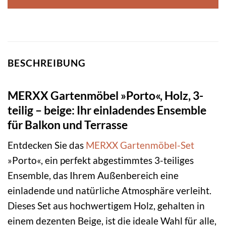
BESCHREIBUNG
MERXX Gartenmöbel »Porto«, Holz, 3-
teilig – beige: Ihr einladendes Ensemble
für Balkon und Terrasse
Entdecken Sie das
MERXX
Gartenmöbel-Set
»Porto«, ein perfekt abgestimmtes 3-teiliges
Ensemble, das Ihrem Außenbereich eine
einladende und natürliche Atmosphäre verleiht.
Dieses Set aus hochwertigem Holz, gehalten in
einem dezenten Beige, ist die ideale Wahl für alle,