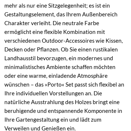
mehr als nur eine Sitzgelegenheit; es ist ein
Gestaltungselement, das Ihrem Außenbereich
Charakter verleiht. Die neutrale Farbe
ermöglicht eine flexible Kombination mit
verschiedenen Outdoor-Accessoires wie Kissen,
Decken oder Pflanzen. Ob Sie einen rustikalen
Landhausstil bevorzugen, ein modernes und
minimalistisches Ambiente schaffen möchten
oder eine warme, einladende Atmosphäre
wünschen – das »Porto« Set passt sich flexibel an
Ihre individuellen Vorstellungen an. Die
natürliche Ausstrahlung des Holzes bringt eine
beruhigende und entspannende Komponente in
Ihre Gartengestaltung ein und lädt zum
Verweilen und Genießen ein.