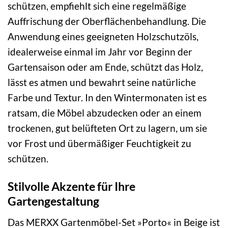
schützen, empfiehlt sich eine regelmäßige
Auffrischung der Oberflächenbehandlung. Die
Anwendung eines geeigneten Holzschutzöls,
idealerweise einmal im Jahr vor Beginn der
Gartensaison oder am Ende, schützt das Holz,
lässt es atmen und bewahrt seine natürliche
Farbe und Textur. In den Wintermonaten ist es
ratsam, die Möbel abzudecken oder an einem
trockenen, gut belüfteten Ort zu lagern, um sie
vor Frost und übermäßiger Feuchtigkeit zu
schützen.
Stilvolle Akzente für Ihre
Gartengestaltung
Das MERXX Gartenmöbel-Set »Porto« in Beige ist