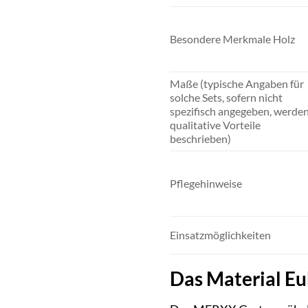
Besondere Merkmale Holz
Maße (typische Angaben für
solche Sets, sofern nicht
spezifisch angegeben, werde
qualitative Vorteile
beschrieben)
Pflegehinweise
Einsatzmöglichkeiten
Das Material Eu