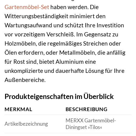
Gartenmöbel-Set
haben werden. Die
Witterungsbeständigkeit minimiert den
Wartungsaufwand und schützt Ihre Investition
vor vorzeitigem Verschleiß. Im Gegensatz zu
Holzmöbeln, die regelmäßiges Streichen oder
Ölen erfordern, oder Metallmöbeln, die anfällig
für Rost sind, bietet Aluminium eine
unkomplizierte und dauerhafte Lösung für Ihre
Außenbereiche.
Produkteigenschaften im Überblick
MERKMAL
BESCHREIBUNG
MERXX Gartenmöbel-
Artikelbezeichnung
Diningset »Tilos«