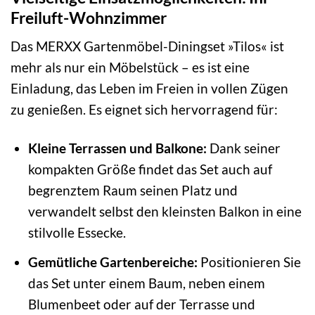
Freiluft-Wohnzimmer
Das MERXX Gartenmöbel-Diningset »Tilos« ist
mehr als nur ein Möbelstück – es ist eine
Einladung, das Leben im Freien in vollen Zügen
zu genießen. Es eignet sich hervorragend für:
Kleine Terrassen und Balkone:
Dank seiner
kompakten Größe findet das Set auch auf
begrenztem Raum seinen Platz und
verwandelt selbst den kleinsten Balkon in eine
stilvolle Essecke.
Gemütliche Gartenbereiche:
Positionieren Sie
das Set unter einem Baum, neben einem
Blumenbeet oder auf der Terrasse und