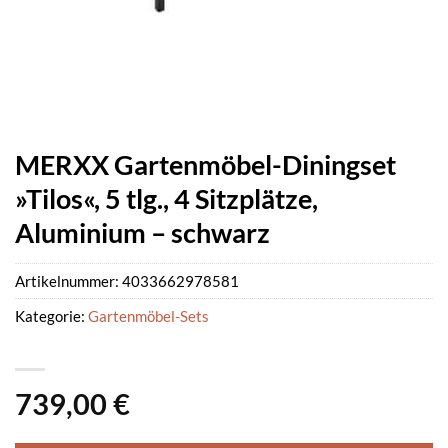
MERXX Gartenmöbel-Diningset
»Tilos«, 5 tlg., 4 Sitzplätze,
Aluminium – schwarz
Artikelnummer:
4033662978581
Kategorie:
Gartenmöbel-Sets
739,00
€