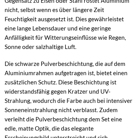
Gegensatz zu Eisen oder Stahl rostet Aluminium
nicht, selbst wenn es über längere Zeit
Feuchtigkeit ausgesetzt ist. Dies gewährleistet
eine lange Lebensdauer und eine geringe
Anfälligkeit für Witterungseinflüsse wie Regen,
Sonne oder salzhaltige Luft.
Die schwarze Pulverbeschichtung, die auf dem
Aluminiumrahmen aufgetragen ist, bietet einen
zusätzlichen Schutz. Diese Beschichtung ist
widerstandsfähig gegen Kratzer und UV-
Strahlung, wodurch die Farbe auch bei intensiver
Sonneneinstrahlung nicht verblasst. Zudem
verleiht die Pulverbeschichtung dem Set eine
edle, matte Optik, die das elegante
Erscheinungsbild unterstreicht und sich