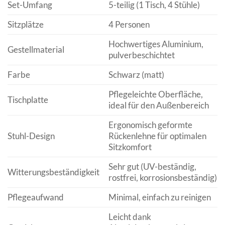
Set-Umfang
5-teilig (1 Tisch, 4 Stühle)
Sitzplätze
4 Personen
Hochwertiges Aluminium,
Gestellmaterial
pulverbeschichtet
Farbe
Schwarz (matt)
Pflegeleichte Oberfläche,
Tischplatte
ideal für den Außenbereich
Ergonomisch geformte
Stuhl-Design
Rückenlehne für optimalen
Sitzkomfort
Sehr gut (UV-beständig,
Witterungsbeständigkeit
rostfrei, korrosionsbeständig)
Pflegeaufwand
Minimal, einfach zu reinigen
Leicht dank