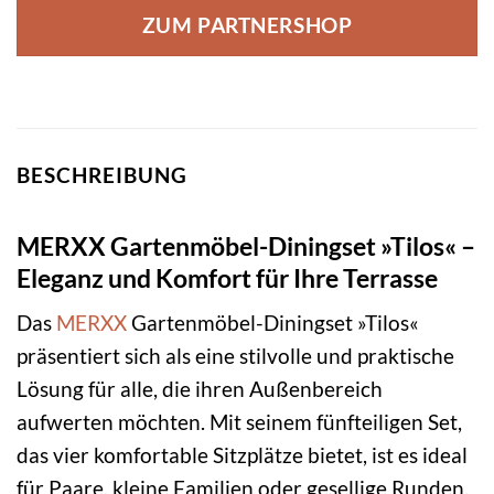
ZUM PARTNERSHOP
BESCHREIBUNG
MERXX Gartenmöbel-Diningset »Tilos« –
Eleganz und Komfort für Ihre Terrasse
Das
MERXX
Gartenmöbel-Diningset »Tilos«
präsentiert sich als eine stilvolle und praktische
Lösung für alle, die ihren Außenbereich
aufwerten möchten. Mit seinem fünfteiligen Set,
das vier komfortable Sitzplätze bietet, ist es ideal
für Paare, kleine Familien oder gesellige Runden.