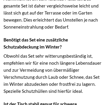
gesamte Set ist daher vergleichsweise leicht und
lässt sich gut auf der Terrasse oder im Garten
bewegen. Dies erleichtert das Umstellen je nach
Sonneneinstrahlung oder Bedarf.
Benötigt das Set eine zusätzliche
Schutzabdeckung im Winter?
Obwohl das Set sehr witterungsbeständig ist,
empfehlen wir für eine noch längere Lebensdauer
und zur Vermeidung von übermäßiger
Verschmutzung durch Laub oder Schnee, das Set
im Winter abzudecken oder frostfrei zu lagern.
Spezielle Schutzhüllen sind hierfür ideal.
Ist der Tisch stabil genug für schwere