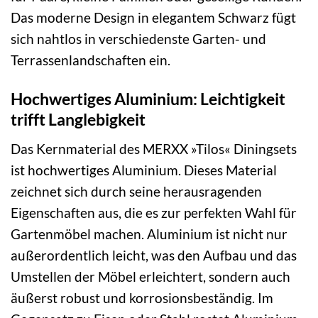
Das moderne Design in elegantem Schwarz fügt
sich nahtlos in verschiedenste Garten- und
Terrassenlandschaften ein.
Hochwertiges Aluminium: Leichtigkeit
trifft Langlebigkeit
Das Kernmaterial des MERXX »Tilos« Diningsets
ist hochwertiges Aluminium. Dieses Material
zeichnet sich durch seine herausragenden
Eigenschaften aus, die es zur perfekten Wahl für
Gartenmöbel machen. Aluminium ist nicht nur
außerordentlich leicht, was den Aufbau und das
Umstellen der Möbel erleichtert, sondern auch
äußerst robust und korrosionsbeständig. Im