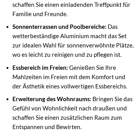
schaffen Sie einen einladenden Treffpunkt für
Familie und Freunde.
Sonnenterrassen und Poolbereiche:
Das
wetterbeständige Aluminium macht das Set
zur idealen Wahl für sonnenverwöhnte Plätze,
wo es leicht zu reinigen und zu pflegen ist.
Essbereich im Freien:
Genießen Sie Ihre
Mahlzeiten im Freien mit dem Komfort und
der Ästhetik eines vollwertigen Essbereichs.
Erweiterung des Wohnraums:
Bringen Sie das
Gefühl von Wohnlichkeit nach draußen und
schaffen Sie einen zusätzlichen Raum zum
Entspannen und Bewirten.