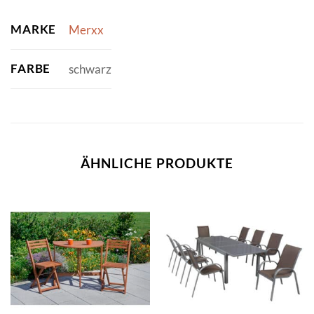
MARKE
Merxx
FARBE
schwarz
ÄHNLICHE PRODUKTE