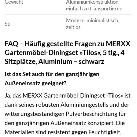
Gewicht
Aluminiumkonstruktion,
einfach zu transportieren
Modern, minimalistisch,
Stil
zeitlos
FAQ – Häufig gestellte Fragen zu MERXX
Gartenmöbel-Diningset »Tilos«, 5 tlg., 4
Sitzplätze, Aluminium – schwarz
Ist das Set auch für den ganzjährigen
Außeneinsatz geeignet?
Ja, das MERXX Gartenmöbel-Diningset »Tilos« ist
dank seines robusten Aluminiumgestells und der
witterungsbeständigen Pulverbeschichtung für
den ganzjährigen Außeneinsatz konzipiert. Die
Materialien sind resistent gegen Feuchtigkeit,