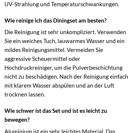
UV-Strahlung und Temperaturschwankungen.
Wie reinige ich das Diningset am besten?
Die Reinigung ist sehr unkompliziert. Verwenden
Sie ein weiches Tuch, lauwarmes Wasser und ein
mildes Reinigungsmittel. Vermeiden Sie
aggressive Scheuermittel oder
Hochdruckreiniger, um die Pulverbeschichtung
nicht zu beschädigen. Nach der Reinigung einfach
mit klarem Wasser abspülen und an der Luft
trocknen lassen.
Wie schwer ist das Set und ist es leicht zu
bewegen?
Aluminium ist ein sehr leichtes Material. Das