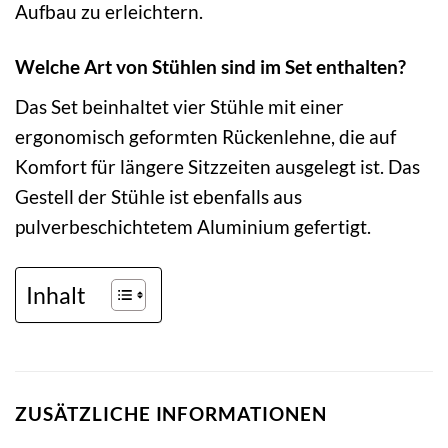
Aufbau zu erleichtern.
Welche Art von Stühlen sind im Set enthalten?
Das Set beinhaltet vier Stühle mit einer
ergonomisch geformten Rückenlehne, die auf
Komfort für längere Sitzzeiten ausgelegt ist. Das
Gestell der Stühle ist ebenfalls aus
pulverbeschichtetem Aluminium gefertigt.
Inhalt
ZUSÄTZLICHE INFORMATIONEN