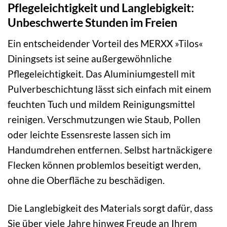
Pflegeleichtigkeit und Langlebigkeit:
Unbeschwerte Stunden im Freien
Ein entscheidender Vorteil des MERXX »Tilos«
Diningsets ist seine außergewöhnliche
Pflegeleichtigkeit. Das Aluminiumgestell mit
Pulverbeschichtung lässt sich einfach mit einem
feuchten Tuch und mildem Reinigungsmittel
reinigen. Verschmutzungen wie Staub, Pollen
oder leichte Essensreste lassen sich im
Handumdrehen entfernen. Selbst hartnäckigere
Flecken können problemlos beseitigt werden,
ohne die Oberfläche zu beschädigen.
Die Langlebigkeit des Materials sorgt dafür, dass
Sie über viele Jahre hinweg Freude an Ihrem