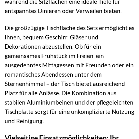
während die Sitzflächen eine ideale Tiefe für
entspanntes Dinieren oder Verweilen bieten.
Die großzügige Tischfläche des Sets ermöglicht es
Ihnen, bequem Geschirr, Gläser und
Dekorationen abzustellen. Ob für ein
gemeinsames Frühstück im Freien, ein
ausgedehntes Mittagessen mit Freunden oder ein
romantisches Abendessen unter dem
Sternenhimmel – der Tisch bietet ausreichend
Platz für alle Anlässe. Die Kombination aus
stabilen Aluminiumbeinen und der pflegeleichten
Tischplatte sorgt für eine unkomplizierte Nutzung
und Reinigung.
Vielseitige Einsatzmöglichkeiten: Ihr