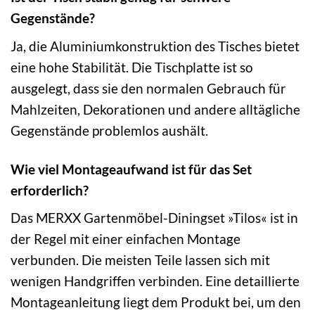
Gegenstände?
Ja, die Aluminiumkonstruktion des Tisches bietet
eine hohe Stabilität. Die Tischplatte ist so
ausgelegt, dass sie den normalen Gebrauch für
Mahlzeiten, Dekorationen und andere alltägliche
Gegenstände problemlos aushält.
Wie viel Montageaufwand ist für das Set
erforderlich?
Das MERXX Gartenmöbel-Diningset »Tilos« ist in
der Regel mit einer einfachen Montage
verbunden. Die meisten Teile lassen sich mit
wenigen Handgriffen verbinden. Eine detaillierte
Montageanleitung liegt dem Produkt bei, um den