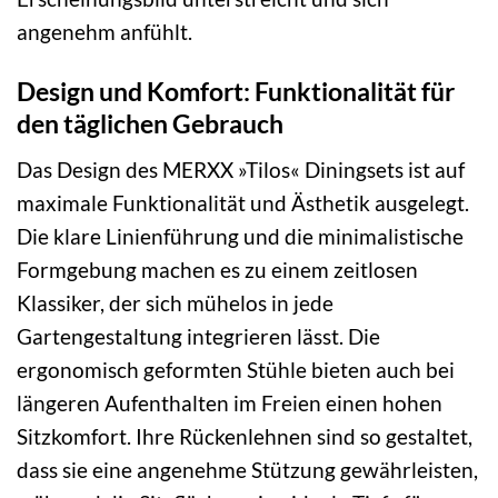
angenehm anfühlt.
Design und Komfort: Funktionalität für
den täglichen Gebrauch
Das Design des MERXX »Tilos« Diningsets ist auf
maximale Funktionalität und Ästhetik ausgelegt.
Die klare Linienführung und die minimalistische
Formgebung machen es zu einem zeitlosen
Klassiker, der sich mühelos in jede
Gartengestaltung integrieren lässt. Die
ergonomisch geformten Stühle bieten auch bei
längeren Aufenthalten im Freien einen hohen
Sitzkomfort. Ihre Rückenlehnen sind so gestaltet,
dass sie eine angenehme Stützung gewährleisten,