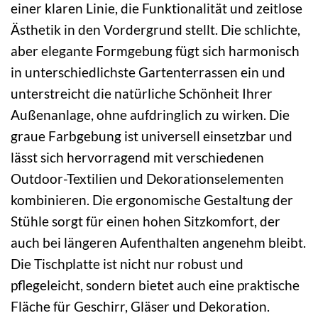
einer klaren Linie, die Funktionalität und zeitlose
Ästhetik in den Vordergrund stellt. Die schlichte,
aber elegante Formgebung fügt sich harmonisch
in unterschiedlichste Gartenterrassen ein und
unterstreicht die natürliche Schönheit Ihrer
Außenanlage, ohne aufdringlich zu wirken. Die
graue Farbgebung ist universell einsetzbar und
lässt sich hervorragend mit verschiedenen
Outdoor-Textilien und Dekorationselementen
kombinieren. Die ergonomische Gestaltung der
Stühle sorgt für einen hohen Sitzkomfort, der
auch bei längeren Aufenthalten angenehm bleibt.
Die Tischplatte ist nicht nur robust und
pflegeleicht, sondern bietet auch eine praktische
Fläche für Geschirr, Gläser und Dekoration.