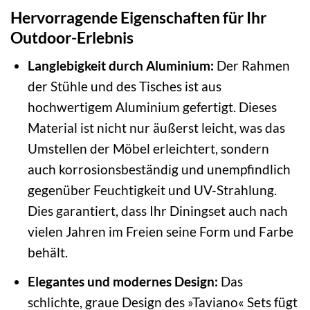
Hervorragende Eigenschaften für Ihr
Outdoor-Erlebnis
Langlebigkeit durch Aluminium:
Der Rahmen
der Stühle und des Tisches ist aus
hochwertigem Aluminium gefertigt. Dieses
Material ist nicht nur äußerst leicht, was das
Umstellen der Möbel erleichtert, sondern
auch korrosionsbeständig und unempfindlich
gegenüber Feuchtigkeit und UV-Strahlung.
Dies garantiert, dass Ihr Diningset auch nach
vielen Jahren im Freien seine Form und Farbe
behält.
Elegantes und modernes Design:
Das
schlichte, graue Design des »Taviano« Sets fügt