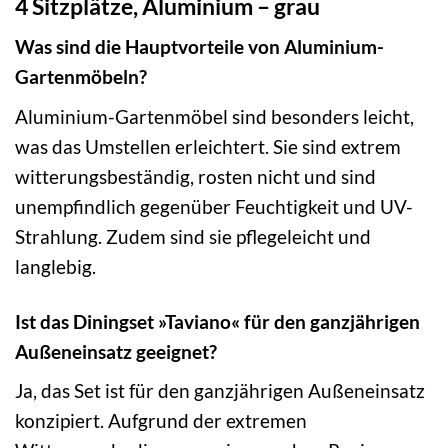
4 Sitzplätze, Aluminium – grau
Was sind die Hauptvorteile von Aluminium-
Gartenmöbeln?
Aluminium-Gartenmöbel sind besonders leicht,
was das Umstellen erleichtert. Sie sind extrem
witterungsbeständig, rosten nicht und sind
unempfindlich gegenüber Feuchtigkeit und UV-
Strahlung. Zudem sind sie pflegeleicht und
langlebig.
Ist das Diningset »Taviano« für den ganzjährigen
Außeneinsatz geeignet?
Ja, das Set ist für den ganzjährigen Außeneinsatz
konzipiert. Aufgrund der extremen