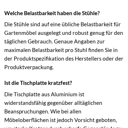
Welche Belastbarkeit haben die Stühle?
Die Stühle sind auf eine übliche Belastbarkeit für
Gartenmöbel ausgelegt und robust genug für den
täglichen Gebrauch. Genaue Angaben zur
maximalen Belastbarkeit pro Stuhl finden Sie in
der Produktspezifikation des Herstellers oder der
Produktverpackung.
Ist die Tischplatte kratzfest?
Die Tischplatte aus Aluminium ist
widerstandsfähig gegenüber alltäglichen
Beanspruchungen. Wie bei allen
Möbeloberflächen ist jedoch Vorsicht geboten,