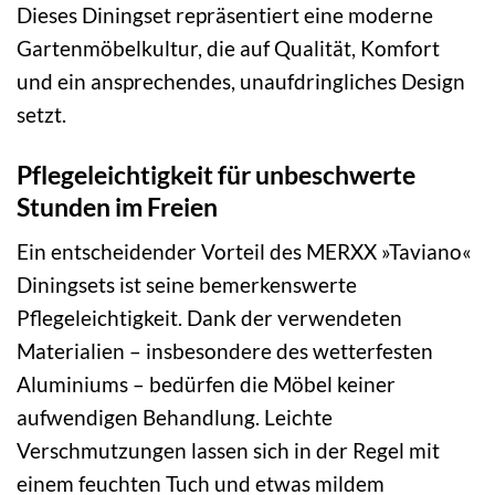
Dieses Diningset repräsentiert eine moderne
Gartenmöbelkultur, die auf Qualität, Komfort
und ein ansprechendes, unaufdringliches Design
setzt.
Pflegeleichtigkeit für unbeschwerte
Stunden im Freien
Ein entscheidender Vorteil des MERXX »Taviano«
Diningsets ist seine bemerkenswerte
Pflegeleichtigkeit. Dank der verwendeten
Materialien – insbesondere des wetterfesten
Aluminiums – bedürfen die Möbel keiner
aufwendigen Behandlung. Leichte
Verschmutzungen lassen sich in der Regel mit
einem feuchten Tuch und etwas mildem