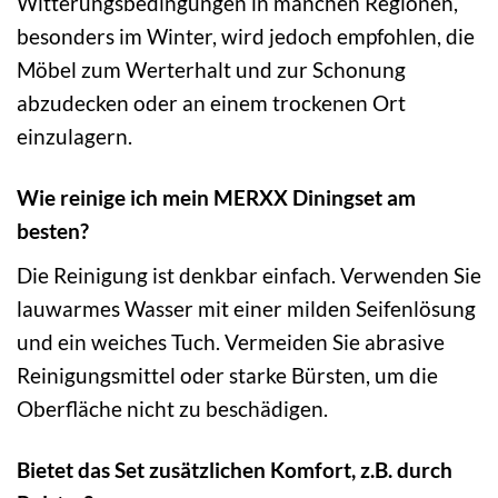
Witterungsbedingungen in manchen Regionen,
besonders im Winter, wird jedoch empfohlen, die
Möbel zum Werterhalt und zur Schonung
abzudecken oder an einem trockenen Ort
einzulagern.
Wie reinige ich mein MERXX Diningset am
besten?
Die Reinigung ist denkbar einfach. Verwenden Sie
lauwarmes Wasser mit einer milden Seifenlösung
und ein weiches Tuch. Vermeiden Sie abrasive
Reinigungsmittel oder starke Bürsten, um die
Oberfläche nicht zu beschädigen.
Bietet das Set zusätzlichen Komfort, z.B. durch