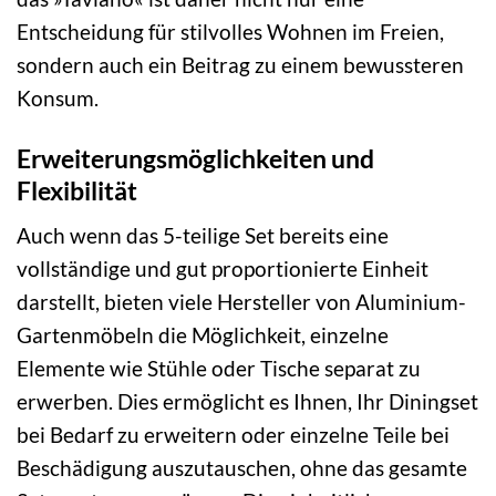
Entscheidung für stilvolles Wohnen im Freien,
sondern auch ein Beitrag zu einem bewussteren
Konsum.
Erweiterungsmöglichkeiten und
Flexibilität
Auch wenn das 5-teilige Set bereits eine
vollständige und gut proportionierte Einheit
darstellt, bieten viele Hersteller von Aluminium-
Gartenmöbeln die Möglichkeit, einzelne
Elemente wie Stühle oder Tische separat zu
erwerben. Dies ermöglicht es Ihnen, Ihr Diningset
bei Bedarf zu erweitern oder einzelne Teile bei
Beschädigung auszutauschen, ohne das gesamte