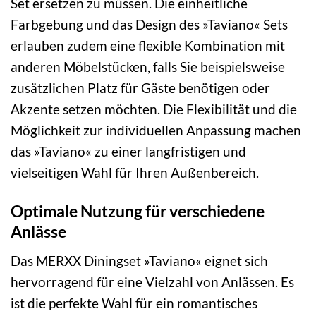
Set ersetzen zu müssen. Die einheitliche
Farbgebung und das Design des »Taviano« Sets
erlauben zudem eine flexible Kombination mit
anderen Möbelstücken, falls Sie beispielsweise
zusätzlichen Platz für Gäste benötigen oder
Akzente setzen möchten. Die Flexibilität und die
Möglichkeit zur individuellen Anpassung machen
das »Taviano« zu einer langfristigen und
vielseitigen Wahl für Ihren Außenbereich.
Optimale Nutzung für verschiedene
Anlässe
Das MERXX Diningset »Taviano« eignet sich
hervorragend für eine Vielzahl von Anlässen. Es
ist die perfekte Wahl für ein romantisches