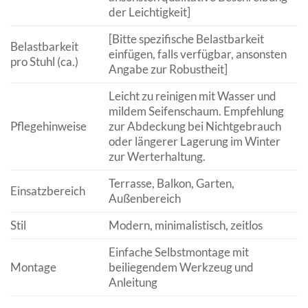
der Leichtigkeit]
[Bitte spezifische Belastbarkeit
Belastbarkeit
einfügen, falls verfügbar, ansonsten
pro Stuhl (ca.)
Angabe zur Robustheit]
Leicht zu reinigen mit Wasser und
mildem Seifenschaum. Empfehlung
Pflegehinweise
zur Abdeckung bei Nichtgebrauch
oder längerer Lagerung im Winter
zur Werterhaltung.
Terrasse, Balkon, Garten,
Einsatzbereich
Außenbereich
Stil
Modern, minimalistisch, zeitlos
Einfache Selbstmontage mit
Montage
beiliegendem Werkzeug und
Anleitung