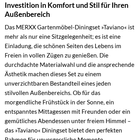
Investition in Komfort und Stil für Ihren
Außenbereich
Das MERXX Gartenmöbel-Diningset »Taviano« ist
mehr als nur eine Sitzgelegenheit; es ist eine
Einladung, die schönen Seiten des Lebens im
Freien in vollen Zügen zu genießen. Die
durchdachte Materialwahl und die ansprechende
Ästhetik machen dieses Set zu einem
unverzichtbaren Bestandteil eines jeden
stilvollen Außenbereichs. Ob für das
morgendliche Frühstück in der Sonne, ein
entspanntes Mittagessen mit Freunden oder ein
gemütliches Abendessen unter freiem Himmel –
das »Taviano« Diningset bietet den perfekten
Rahmen für unvergessliche Momente.