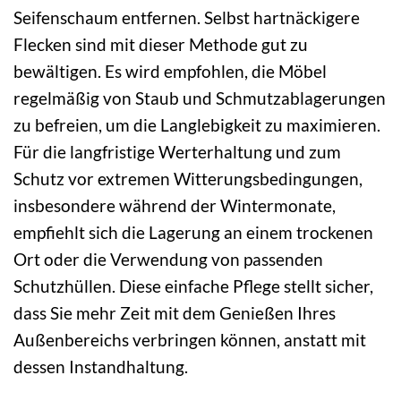
Seifenschaum entfernen. Selbst hartnäckigere
Flecken sind mit dieser Methode gut zu
bewältigen. Es wird empfohlen, die Möbel
regelmäßig von Staub und Schmutzablagerungen
zu befreien, um die Langlebigkeit zu maximieren.
Für die langfristige Werterhaltung und zum
Schutz vor extremen Witterungsbedingungen,
insbesondere während der Wintermonate,
empfiehlt sich die Lagerung an einem trockenen
Ort oder die Verwendung von passenden
Schutzhüllen. Diese einfache Pflege stellt sicher,
dass Sie mehr Zeit mit dem Genießen Ihres
Außenbereichs verbringen können, anstatt mit
dessen Instandhaltung.