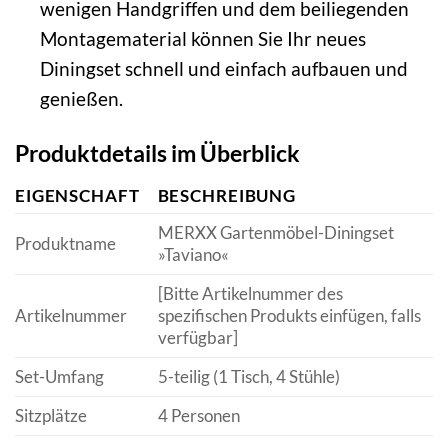
wenigen Handgriffen und dem beiliegenden
Montagematerial können Sie Ihr neues
Diningset schnell und einfach aufbauen und
genießen.
Produktdetails im Überblick
EIGENSCHAFT
BESCHREIBUNG
MERXX Gartenmöbel-Diningset
Produktname
»Taviano«
[Bitte Artikelnummer des
Artikelnummer
spezifischen Produkts einfügen, falls
verfügbar]
Set-Umfang
5-teilig (1 Tisch, 4 Stühle)
Sitzplätze
4 Personen