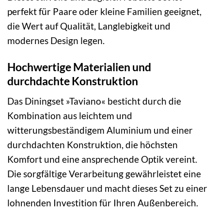
perfekt für Paare oder kleine Familien geeignet,
die Wert auf Qualität, Langlebigkeit und
modernes Design legen.
Hochwertige Materialien und
durchdachte Konstruktion
Das Diningset »Taviano« besticht durch die
Kombination aus leichtem und
witterungsbeständigem Aluminium und einer
durchdachten Konstruktion, die höchsten
Komfort und eine ansprechende Optik vereint.
Die sorgfältige Verarbeitung gewährleistet eine
lange Lebensdauer und macht dieses Set zu einer
lohnenden Investition für Ihren Außenbereich.