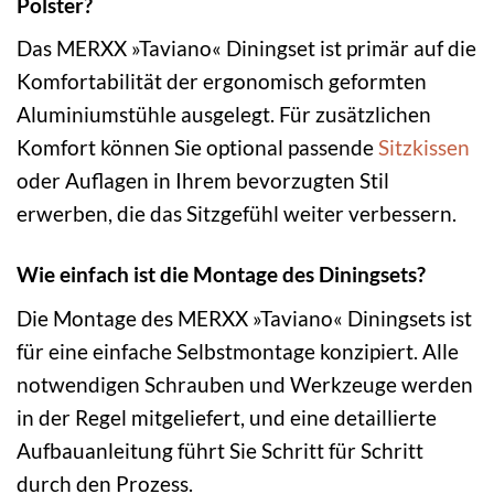
Polster?
Das MERXX »Taviano« Diningset ist primär auf die
Komfortabilität der ergonomisch geformten
Aluminiumstühle ausgelegt. Für zusätzlichen
Komfort können Sie optional passende
Sitzkissen
oder Auflagen in Ihrem bevorzugten Stil
erwerben, die das Sitzgefühl weiter verbessern.
Wie einfach ist die Montage des Diningsets?
Die Montage des MERXX »Taviano« Diningsets ist
für eine einfache Selbstmontage konzipiert. Alle
notwendigen Schrauben und Werkzeuge werden
in der Regel mitgeliefert, und eine detaillierte
Aufbauanleitung führt Sie Schritt für Schritt
durch den Prozess.