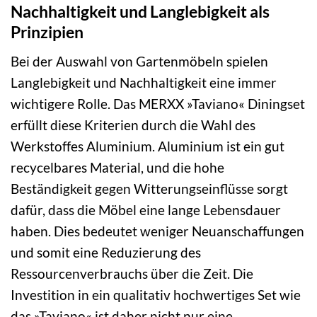
Nachhaltigkeit und Langlebigkeit als
Prinzipien
Bei der Auswahl von Gartenmöbeln spielen
Langlebigkeit und Nachhaltigkeit eine immer
wichtigere Rolle. Das MERXX »Taviano« Diningset
erfüllt diese Kriterien durch die Wahl des
Werkstoffes Aluminium. Aluminium ist ein gut
recycelbares Material, und die hohe
Beständigkeit gegen Witterungseinflüsse sorgt
dafür, dass die Möbel eine lange Lebensdauer
haben. Dies bedeutet weniger Neuanschaffungen
und somit eine Reduzierung des
Ressourcenverbrauchs über die Zeit. Die
Investition in ein qualitativ hochwertiges Set wie
das »Taviano« ist daher nicht nur eine