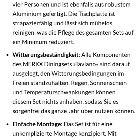
vier Personen und ist ebenfalls aus robustem
Aluminium gefertigt. Die Tischplatte ist
strapazierfähig und lässt sich mühelos
reinigen, was die Pflege des gesamten Sets auf
ein Minimum reduziert.
Witterungsbeständigkeit:
Alle Komponenten
des MERXX Diningsets »Taviano« sind darauf
ausgelegt, den Witterungsbedingungen im
Freien standzuhalten. Regen, Sonnenschein
und Temperaturschwankungen können
diesem Set nichts anhaben, sodass Sie es
sorgenfrei das ganze Jahr über nutzen können.
Einfache Montage:
Das Set ist für eine
unkomplizierte Montage konzipiert. Mit