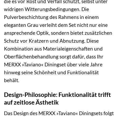
die es vor Rost und Verfall schützt, selbst unter
widrigen Witterungsbedingungen. Die
Pulverbeschichtung des Rahmens in einem
eleganten Grau verleiht dem Set nicht nur eine
ansprechende Optik, sondern bietet zusätzlichen
Schutz vor Kratzern und Abnutzung. Diese
Kombination aus Materialeigenschaften und
Oberflächenbehandlung sorgt dafür, dass Ihr
MERXX »Taviano« Diningset über viele Jahre
hinweg seine Schönheit und Funktionalität
behält.
Design-Philosophie: Funktionalität trifft
auf zeitlose Ästhetik
Das Design des MERXX »Taviano« Diningsets folgt