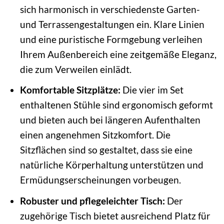
sich harmonisch in verschiedenste Garten-
und Terrassengestaltungen ein. Klare Linien
und eine puristische Formgebung verleihen
Ihrem Außenbereich eine zeitgemäße Eleganz,
die zum Verweilen einlädt.
Komfortable Sitzplätze:
Die vier im Set
enthaltenen Stühle sind ergonomisch geformt
und bieten auch bei längeren Aufenthalten
einen angenehmen Sitzkomfort. Die
Sitzflächen sind so gestaltet, dass sie eine
natürliche Körperhaltung unterstützen und
Ermüdungserscheinungen vorbeugen.
Robuster und pflegeleichter Tisch:
Der
zugehörige Tisch bietet ausreichend Platz für