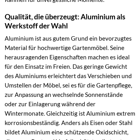
Qualität, die überzeugt: Aluminium als
Werkstoff der Wahl
Aluminium ist aus gutem Grund ein bevorzugtes
Material für hochwertige Gartenmöbel. Seine
herausragenden Eigenschaften machen es ideal
für den Einsatz im Freien. Das geringe Gewicht
des Aluminiums erleichtert das Verschieben und
Umstellen der Möbel, sei es für die Gartenpflege,
zur Anpassung an wechselnde Sonnenstände
oder zur Einlagerung während der
Wintermonate. Gleichzeitig ist Aluminium extrem
korrosionsbeständig. Anders als Eisen oder Stahl
bildet Aluminium eine schützende Oxidschicht,