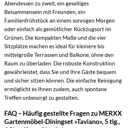
Abendessen zu zweit, ein geselliges
Beisammensein mit Freunden, ein
Familienfrühstück an einem sonnigen Morgen
oder einfach als gemütlicher Rückzugsort im
Grünen. Die kompakten Maße und die vier
Sitzplätze machen es ideal für kleinere bis
mittelgroße Terrassen und Balkone, ohne den
Raum zu überladen. Die robuste Konstruktion
gewährleistet, dass Sie und Ihre Gäste bequem
und sicher sitzen können. Die einfache Reinigung
ermöglicht es Ihnen zudem, auch spontane
Treffen unbesorgt zu gestalten.
FAQ – Häufig gestellte Fragen zu MERXX
Gartenmöbel-Diningset »Taviano«, 5 tlg.,