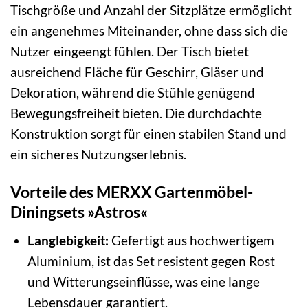
Tischgröße und Anzahl der Sitzplätze ermöglicht
ein angenehmes Miteinander, ohne dass sich die
Nutzer eingeengt fühlen. Der Tisch bietet
ausreichend Fläche für Geschirr, Gläser und
Dekoration, während die Stühle genügend
Bewegungsfreiheit bieten. Die durchdachte
Konstruktion sorgt für einen stabilen Stand und
ein sicheres Nutzungserlebnis.
Vorteile des MERXX Gartenmöbel-
Diningsets »Astros«
Langlebigkeit:
Gefertigt aus hochwertigem
Aluminium, ist das Set resistent gegen Rost
und Witterungseinflüsse, was eine lange
Lebensdauer garantiert.