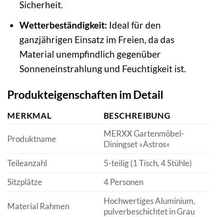
Sicherheit.
Wetterbeständigkeit:
Ideal für den
ganzjährigen Einsatz im Freien, da das
Material unempfindlich gegenüber
Sonneneinstrahlung und Feuchtigkeit ist.
Produkteigenschaften im Detail
MERKMAL
BESCHREIBUNG
MERXX Gartenmöbel-
Produktname
Diningset »Astros«
Teileanzahl
5-teilig (1 Tisch, 4 Stühle)
Sitzplätze
4 Personen
Hochwertiges Aluminium,
Material Rahmen
pulverbeschichtet in Grau