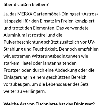
über draußen bleiben?
Ja, das MERXX Gartenmöbel-Diningset »Astros«
ist speziell für den Einsatz im Freien konzipiert
und trotzt den Elementen. Das verwendete
Aluminium ist rostfrei und die
Pulverbeschichtung schützt zusätzlich vor UV-
Strahlung und Feuchtigkeit. Dennoch empfehlen
wir, extremen Witterungsbedingungen wie
starkem Hagel oder langanhaltenden
Frostperioden durch eine Abdeckung oder die
Einlagerung in einem geschützten Bereich
vorzubeugen, um die Lebensdauer des Sets
weiter zu verlängern.
Welche Art von Tischplatte hat das Diningset?