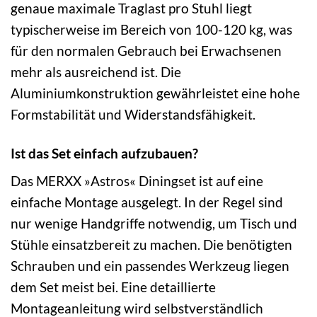
genaue maximale Traglast pro Stuhl liegt
typischerweise im Bereich von 100-120 kg, was
für den normalen Gebrauch bei Erwachsenen
mehr als ausreichend ist. Die
Aluminiumkonstruktion gewährleistet eine hohe
Formstabilität und Widerstandsfähigkeit.
Ist das Set einfach aufzubauen?
Das MERXX »Astros« Diningset ist auf eine
einfache Montage ausgelegt. In der Regel sind
nur wenige Handgriffe notwendig, um Tisch und
Stühle einsatzbereit zu machen. Die benötigten
Schrauben und ein passendes Werkzeug liegen
dem Set meist bei. Eine detaillierte
Montageanleitung wird selbstverständlich