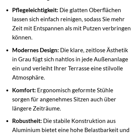
Pflegeleichtigkeit:
Die glatten Oberflächen
lassen sich einfach reinigen, sodass Sie mehr
Zeit mit Entspannen als mit Putzen verbringen
können.
Modernes Design:
Die klare, zeitlose Ästhetik
in Grau fügt sich nahtlos in jede Außenanlage
ein und verleiht Ihrer Terrasse eine stilvolle
Atmosphäre.
Komfort:
Ergonomisch geformte Stühle
sorgen für angenehmes Sitzen auch über
längere Zeiträume.
Robustheit:
Die stabile Konstruktion aus
Aluminium bietet eine hohe Belastbarkeit und