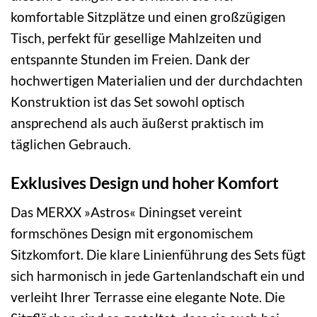
komfortable Sitzplätze und einen großzügigen
Tisch, perfekt für gesellige Mahlzeiten und
entspannte Stunden im Freien. Dank der
hochwertigen Materialien und der durchdachten
Konstruktion ist das Set sowohl optisch
ansprechend als auch äußerst praktisch im
täglichen Gebrauch.
Exklusives Design und hoher Komfort
Das MERXX »Astros« Diningset vereint
formschönes Design mit ergonomischem
Sitzkomfort. Die klare Linienführung des Sets fügt
sich harmonisch in jede Gartenlandschaft ein und
verleiht Ihrer Terrasse eine elegante Note. Die