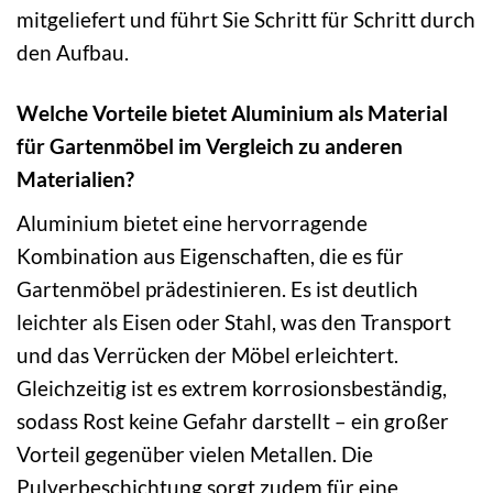
mitgeliefert und führt Sie Schritt für Schritt durch
den Aufbau.
Welche Vorteile bietet Aluminium als Material
für Gartenmöbel im Vergleich zu anderen
Materialien?
Aluminium bietet eine hervorragende
Kombination aus Eigenschaften, die es für
Gartenmöbel prädestinieren. Es ist deutlich
leichter als Eisen oder Stahl, was den Transport
und das Verrücken der Möbel erleichtert.
Gleichzeitig ist es extrem korrosionsbeständig,
sodass Rost keine Gefahr darstellt – ein großer
Vorteil gegenüber vielen Metallen. Die
Pulverbeschichtung sorgt zudem für eine