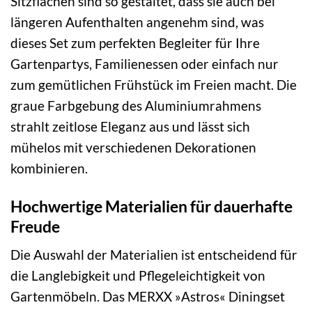
Sitzflächen sind so gestaltet, dass sie auch bei
längeren Aufenthalten angenehm sind, was
dieses Set zum perfekten Begleiter für Ihre
Gartenpartys, Familienessen oder einfach nur
zum gemütlichen Frühstück im Freien macht. Die
graue Farbgebung des Aluminiumrahmens
strahlt zeitlose Eleganz aus und lässt sich
mühelos mit verschiedenen Dekorationen
kombinieren.
Hochwertige Materialien für dauerhafte
Freude
Die Auswahl der Materialien ist entscheidend für
die Langlebigkeit und Pflegeleichtigkeit von
Gartenmöbeln. Das MERXX »Astros« Diningset