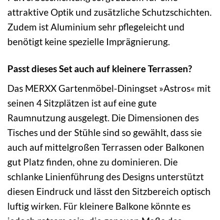
attraktive Optik und zusätzliche Schutzschichten.
Zudem ist Aluminium sehr pflegeleicht und
benötigt keine spezielle Imprägnierung.
Passt dieses Set auch auf kleinere Terrassen?
Das MERXX Gartenmöbel-Diningset »Astros« mit
seinen 4 Sitzplätzen ist auf eine gute
Raumnutzung ausgelegt. Die Dimensionen des
Tisches und der Stühle sind so gewählt, dass sie
auch auf mittelgroßen Terrassen oder Balkonen
gut Platz finden, ohne zu dominieren. Die
schlanke Linienführung des Designs unterstützt
diesen Eindruck und lässt den Sitzbereich optisch
luftig wirken. Für kleinere Balkone könnte es