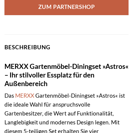
ZUM PARTNERSHOP
BESCHREIBUNG
MERXX Gartenmöbel-Diningset »Astros«
– Ihr stilvoller Essplatz für den
Außenbereich
Das
MERXX
Gartenmöbel-Diningset »Astros« ist
die ideale Wahl für anspruchsvolle
Gartenbesitzer, die Wert auf Funktionalität,
Langlebigkeit und modernes Design legen. Mit
diesem 5-teiligen Set erhalten Sie vier