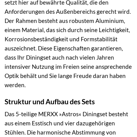
setzt hier auf bewährte Qualität, die den
Anforderungen des Außenbereichs gerecht wird.
Der Rahmen besteht aus robustem Aluminium,
einem Material, das sich durch seine Leichtigkeit,
Korrosionsbeständigkeit und Formstabilität
auszeichnet. Diese Eigenschaften garantieren,
dass Ihr Diningset auch nach vielen Jahren
intensiver Nutzung im Freien seine ansprechende
Optik behält und Sie lange Freude daran haben
werden.
Struktur und Aufbau des Sets
Das 5-teilige MERXX »Astros« Diningset besteht
aus einem Esstisch und vier dazugehörigen
Stühlen. Die harmonische Abstimmung von