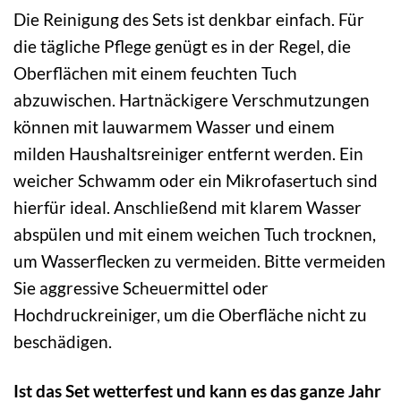
Die Reinigung des Sets ist denkbar einfach. Für
die tägliche Pflege genügt es in der Regel, die
Oberflächen mit einem feuchten Tuch
abzuwischen. Hartnäckigere Verschmutzungen
können mit lauwarmem Wasser und einem
milden Haushaltsreiniger entfernt werden. Ein
weicher Schwamm oder ein Mikrofasertuch sind
hierfür ideal. Anschließend mit klarem Wasser
abspülen und mit einem weichen Tuch trocknen,
um Wasserflecken zu vermeiden. Bitte vermeiden
Sie aggressive Scheuermittel oder
Hochdruckreiniger, um die Oberfläche nicht zu
beschädigen.
Ist das Set wetterfest und kann es das ganze Jahr