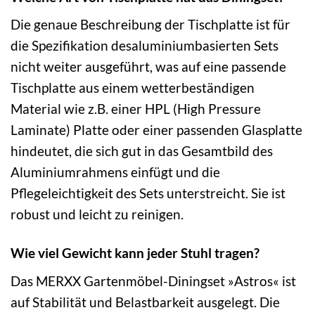
Die genaue Beschreibung der Tischplatte ist für
die Spezifikation desaluminiumbasierten Sets
nicht weiter ausgeführt, was auf eine passende
Tischplatte aus einem wetterbeständigen
Material wie z.B. einer HPL (High Pressure
Laminate) Platte oder einer passenden Glasplatte
hindeutet, die sich gut in das Gesamtbild des
Aluminiumrahmens einfügt und die
Pflegeleichtigkeit des Sets unterstreicht. Sie ist
robust und leicht zu reinigen.
Wie viel Gewicht kann jeder Stuhl tragen?
Das MERXX Gartenmöbel-Diningset »Astros« ist
auf Stabilität und Belastbarkeit ausgelegt. Die