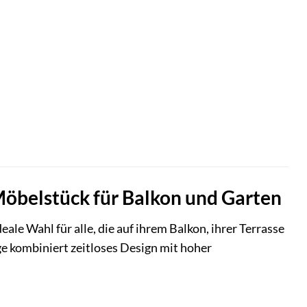
Möbelstück für Balkon und Garten
eale Wahl für alle, die auf ihrem Balkon, ihrer Terrasse
e kombiniert zeitloses Design mit hoher