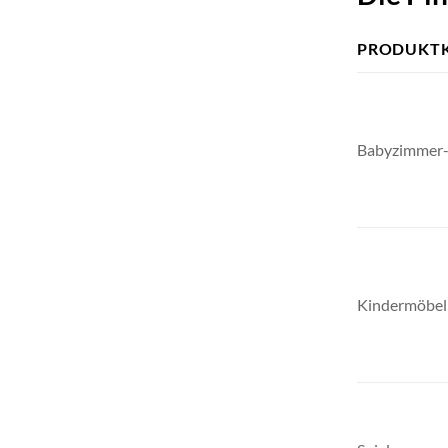
PRODUKTK
Babyzimmer-
Kindermöbel