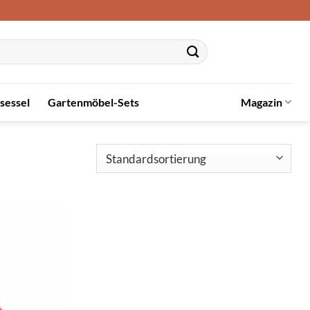
sessel
Gartenmöbel-Sets
Magazin