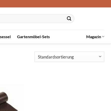
sessel
Gartenmöbel-Sets
Magazin