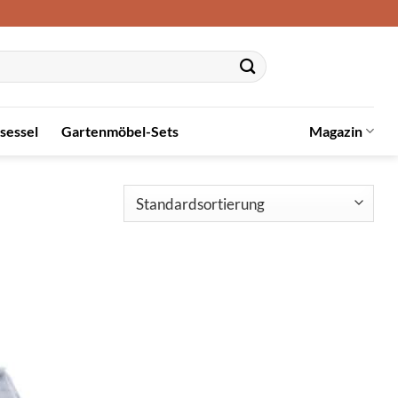
sessel
Gartenmöbel-Sets
Magazin