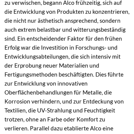
zu verwischen, begann Alco frühzeitig, sich auf
die Entwicklung von Produkten zu konzentrieren,
die nicht nur ästhetisch ansprechend, sondern
auch extrem belastbar und witterungsbeständig
sind. Ein entscheidender Faktor für den frühen
Erfolg war die Investition in Forschungs- und
Entwicklungsabteilungen, die sich intensiv mit
der Erprobung neuer Materialien und
Fertigungsmethoden beschäftigten. Dies führte
zur Entwicklung von innovativen
Oberflächenbehandlungen für Metalle, die
Korrosion verhindern, und zur Entdeckung von
Textilien, die UV-Strahlung und Feuchtigkeit
trotzen, ohne an Farbe oder Komfort zu
verlieren. Parallel dazu etablierte Alco eine