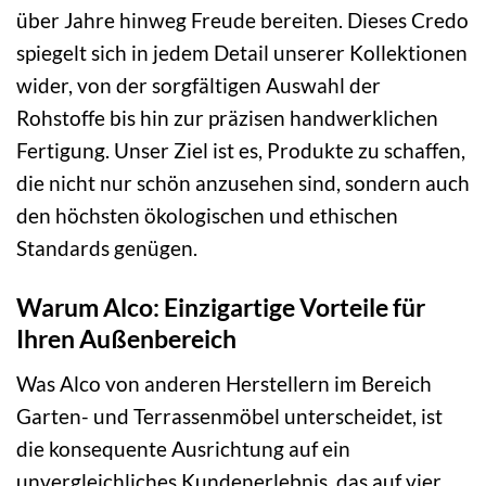
über Jahre hinweg Freude bereiten. Dieses Credo
spiegelt sich in jedem Detail unserer Kollektionen
wider, von der sorgfältigen Auswahl der
Rohstoffe bis hin zur präzisen handwerklichen
Fertigung. Unser Ziel ist es, Produkte zu schaffen,
die nicht nur schön anzusehen sind, sondern auch
den höchsten ökologischen und ethischen
Standards genügen.
Warum Alco: Einzigartige Vorteile für
Ihren Außenbereich
Was Alco von anderen Herstellern im Bereich
Garten- und Terrassenmöbel unterscheidet, ist
die konsequente Ausrichtung auf ein
unvergleichliches Kundenerlebnis, das auf vier