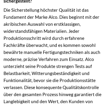
sichergestellt?
Die Sicherstellung höchster Qualität ist das
Fundament der Marke Alco. Dies beginnt mit der
akribischen Auswahl von erstklassigen,
widerstandsfähigen Materialien. Jeder
Produktionsschritt wird durch erfahrene
Fachkräfte überwacht, und es kommen sowohl
bewährte manuelle Fertigungstechniken als auch
moderne, präzise Verfahren zum Einsatz. Alco
unterzieht seine Produkte strengen Tests auf
Belastbarkeit, Witterungsbeständigkeit und
Funktionalität, bevor sie die Produktionsstätte
verlassen. Diese konsequente Qualitätskontrolle
über den gesamten Prozess hinweg garantiert die
Langlebigkeit und den Wert, den Kunden von