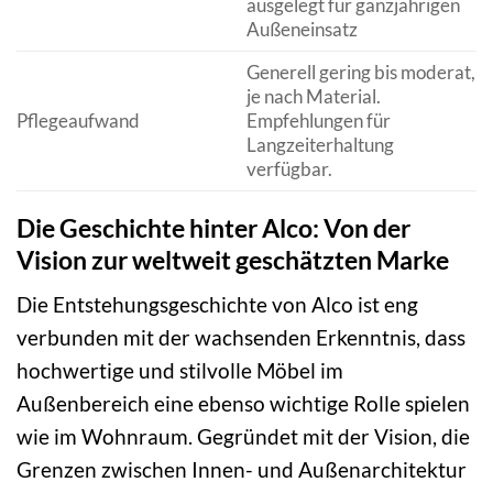
ausgelegt für ganzjährigen
Außeneinsatz
Generell gering bis moderat,
je nach Material.
Pflegeaufwand
Empfehlungen für
Langzeiterhaltung
verfügbar.
Die Geschichte hinter Alco: Von der
Vision zur weltweit geschätzten Marke
Die Entstehungsgeschichte von Alco ist eng
verbunden mit der wachsenden Erkenntnis, dass
hochwertige und stilvolle Möbel im
Außenbereich eine ebenso wichtige Rolle spielen
wie im Wohnraum. Gegründet mit der Vision, die
Grenzen zwischen Innen- und Außenarchitektur