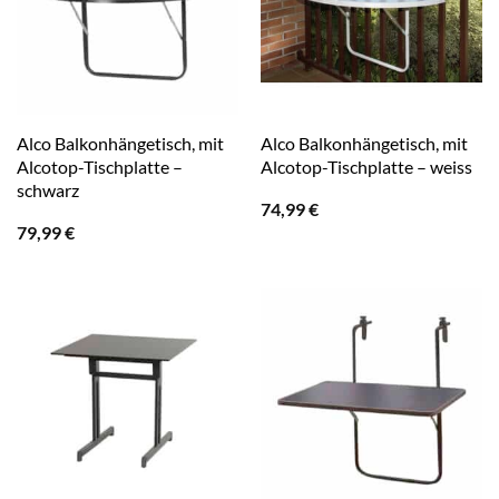
Alco Balkonhängetisch, mit
Alco Balkonhängetisch, mit
Alcotop-Tischplatte –
Alcotop-Tischplatte – weiss
schwarz
74,99
€
79,99
€