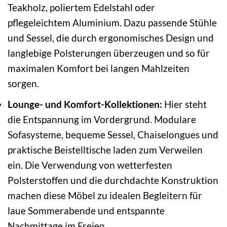
Teakholz, poliertem Edelstahl oder
pflegeleichtem Aluminium. Dazu passende Stühle
und Sessel, die durch ergonomisches Design und
langlebige Polsterungen überzeugen und so für
maximalen Komfort bei langen Mahlzeiten
sorgen.
Lounge- und Komfort-Kollektionen:
Hier steht
die Entspannung im Vordergrund. Modulare
Sofasysteme, bequeme Sessel, Chaiselongues und
praktische Beistelltische laden zum Verweilen
ein. Die Verwendung von wetterfesten
Polsterstoffen und die durchdachte Konstruktion
machen diese Möbel zu idealen Begleitern für
laue Sommerabende und entspannte
Nachmittage im Freien.