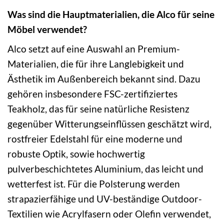
Was sind die Hauptmaterialien, die Alco für seine
Möbel verwendet?
Alco setzt auf eine Auswahl an Premium-
Materialien, die für ihre Langlebigkeit und
Ästhetik im Außenbereich bekannt sind. Dazu
gehören insbesondere FSC-zertifiziertes
Teakholz, das für seine natürliche Resistenz
gegenüber Witterungseinflüssen geschätzt wird,
rostfreier Edelstahl für eine moderne und
robuste Optik, sowie hochwertig
pulverbeschichtetes Aluminium, das leicht und
wetterfest ist. Für die Polsterung werden
strapazierfähige und UV-beständige Outdoor-
Textilien wie Acrylfasern oder Olefin verwendet,