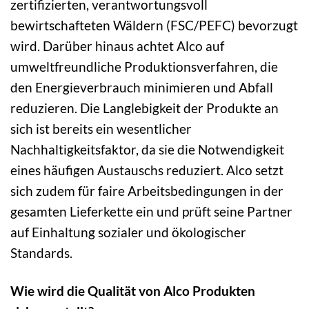
zertifizierten, verantwortungsvoll
bewirtschafteten Wäldern (FSC/PEFC) bevorzugt
wird. Darüber hinaus achtet Alco auf
umweltfreundliche Produktionsverfahren, die
den Energieverbrauch minimieren und Abfall
reduzieren. Die Langlebigkeit der Produkte an
sich ist bereits ein wesentlicher
Nachhaltigkeitsfaktor, da sie die Notwendigkeit
eines häufigen Austauschs reduziert. Alco setzt
sich zudem für faire Arbeitsbedingungen in der
gesamten Lieferkette ein und prüft seine Partner
auf Einhaltung sozialer und ökologischer
Standards.
Wie wird die Qualität von Alco Produkten