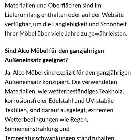
Materialien und Oberflächen sind im
Lieferumfang enthalten oder auf der Website
verfügbar, um die Langlebigkeit und Schönheit
Ihrer Möbel über viele Jahre zu gewährleisten.
Sind Alco Möbel für den ganzjährigen
Außeneinsatz geeignet?
Ja, Alco Möbel sind explizit für den ganzjährigen
Außeneinsatz konzipiert. Die verwendeten
Materialien, wie wetterbeständiges Teakholz,
korrosionsfreier Edelstahl und UV-stabile
Textilien, sind darauf ausgelegt, extremen
Wetterbedingungen wie Regen,
Sonneneinstrahlung und
Temperaturschwankungen standzuhalten.