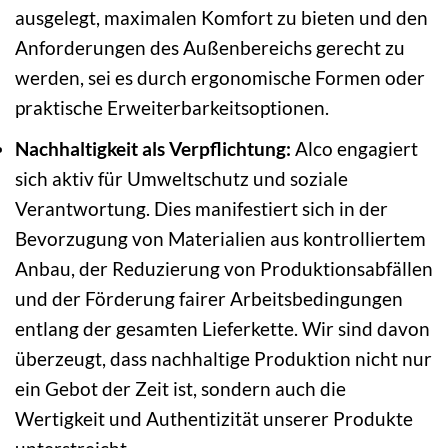
ausgelegt, maximalen Komfort zu bieten und den
Anforderungen des Außenbereichs gerecht zu
werden, sei es durch ergonomische Formen oder
praktische Erweiterbarkeitsoptionen.
Nachhaltigkeit als Verpflichtung:
Alco engagiert
sich aktiv für Umweltschutz und soziale
Verantwortung. Dies manifestiert sich in der
Bevorzugung von Materialien aus kontrolliertem
Anbau, der Reduzierung von Produktionsabfällen
und der Förderung fairer Arbeitsbedingungen
entlang der gesamten Lieferkette. Wir sind davon
überzeugt, dass nachhaltige Produktion nicht nur
ein Gebot der Zeit ist, sondern auch die
Wertigkeit und Authentizität unserer Produkte