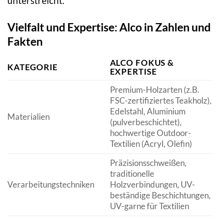
unterstreicht.
Vielfalt und Expertise: Alco in Zahlen und
Fakten
ALCO FOKUS &
KATEGORIE
EXPERTISE
Premium-Holzarten (z.B.
FSC-zertifiziertes Teakholz),
Edelstahl, Aluminium
Materialien
(pulverbeschichtet),
hochwertige Outdoor-
Textilien (Acryl, Olefin)
Präzisionsschweißen,
traditionelle
Verarbeitungstechniken
Holzverbindungen, UV-
beständige Beschichtungen,
UV-garne für Textilien