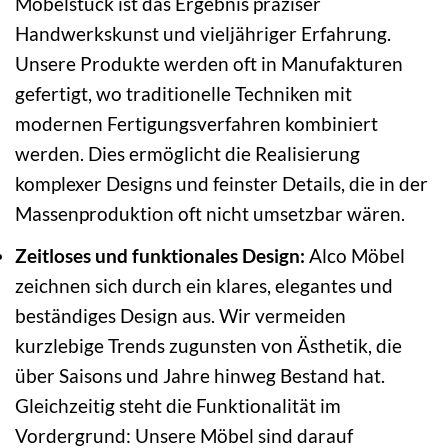
Möbelstück ist das Ergebnis präziser
Handwerkskunst und vieljähriger Erfahrung.
Unsere Produkte werden oft in Manufakturen
gefertigt, wo traditionelle Techniken mit
modernen Fertigungsverfahren kombiniert
werden. Dies ermöglicht die Realisierung
komplexer Designs und feinster Details, die in der
Massenproduktion oft nicht umsetzbar wären.
Zeitloses und funktionales Design:
Alco Möbel
zeichnen sich durch ein klares, elegantes und
beständiges Design aus. Wir vermeiden
kurzlebige Trends zugunsten von Ästhetik, die
über Saisons und Jahre hinweg Bestand hat.
Gleichzeitig steht die Funktionalität im
Vordergrund: Unsere Möbel sind darauf