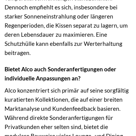
Dennoch empfiehlt es sich, insbesondere bei
starker Sonneneinstrahlung oder längeren
Regenperioden, die Kissen separat zu lagern, um
deren Lebensdauer zu maximieren. Eine
Schutzhülle kann ebenfalls zur Werterhaltung
beitragen.
Bietet Alco auch Sonderanfertigungen oder
individuelle Anpassungen an?
Alco konzentriert sich primär auf seine sorgfältig
kuratierten Kollektionen, die auf einer breiten
Marktanalyse und Kundenfeedback basieren.
Während direkte Sonderanfertigungen für
Privatkunden eher selten sind, bietet die
modulare Bauweise vieler Lounge- und Dining-