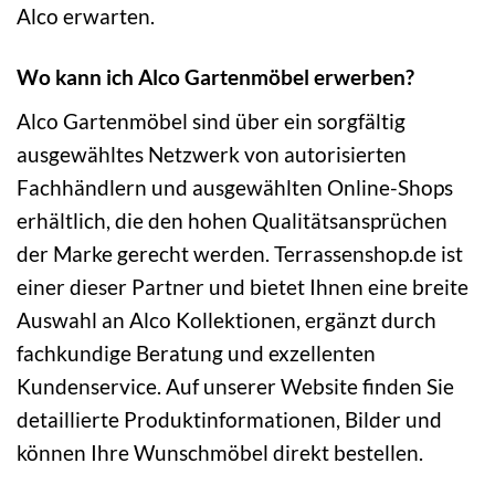
Alco erwarten.
Wo kann ich Alco Gartenmöbel erwerben?
Alco Gartenmöbel sind über ein sorgfältig
ausgewähltes Netzwerk von autorisierten
Fachhändlern und ausgewählten Online-Shops
erhältlich, die den hohen Qualitätsansprüchen
der Marke gerecht werden. Terrassenshop.de ist
einer dieser Partner und bietet Ihnen eine breite
Auswahl an Alco Kollektionen, ergänzt durch
fachkundige Beratung und exzellenten
Kundenservice. Auf unserer Website finden Sie
detaillierte Produktinformationen, Bilder und
können Ihre Wunschmöbel direkt bestellen.