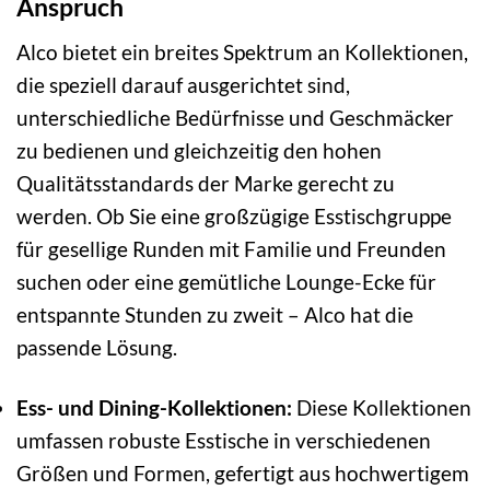
Anspruch
Alco bietet ein breites Spektrum an Kollektionen,
die speziell darauf ausgerichtet sind,
unterschiedliche Bedürfnisse und Geschmäcker
zu bedienen und gleichzeitig den hohen
Qualitätsstandards der Marke gerecht zu
werden. Ob Sie eine großzügige Esstischgruppe
für gesellige Runden mit Familie und Freunden
suchen oder eine gemütliche Lounge-Ecke für
entspannte Stunden zu zweit – Alco hat die
passende Lösung.
Ess- und Dining-Kollektionen:
Diese Kollektionen
umfassen robuste Esstische in verschiedenen
Größen und Formen, gefertigt aus hochwertigem