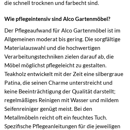
die schnell trocknen und farbecht sind.
Wie pflegeintensiv sind Alco Gartenmöbel?
Der Pflegeaufwand für Alco Gartenmöbel ist im
Allgemeinen moderat bis gering. Die sorgfältige
Materialauswahl und die hochwertigen
Verarbeitungstechniken zielen darauf ab, die
Möbel möglichst pflegeleicht zu gestalten.
Teakholz entwickelt mit der Zeit eine silbergraue
Patina, die seinen Charme unterstreicht und
keine Beeinträchtigung der Qualität darstellt;
regelmäßiges Reinigen mit Wasser und mildem
Seifenreiniger genügt meist. Bei den
Metallmöbeln reicht oft ein feuchtes Tuch.
Spezifische Pflegeanleitungen für die jeweiligen