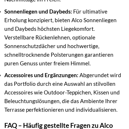
Sonnenliegen und Daybeds:
Für ultimative
Erholung konzipiert, bieten Alco Sonnenliegen
und Daybeds höchsten Liegekomfort.
Verstellbare Rückenlehnen, optionale
Sonnenschutzdächer und hochwertige,
schnelltrocknende Polsterungen garantieren
puren Genuss unter freiem Himmel.
Accessoires und Ergänzungen:
Abgerundet wird
das Portfolio durch eine Auswahl an stilvollen
Accessoires wie Outdoor-Teppichen, Kissen und
Beleuchtungslösungen, die das Ambiente Ihrer
Terrasse perfektionieren und individualisieren.
FAQ – Häufig gestellte Fragen zu Alco