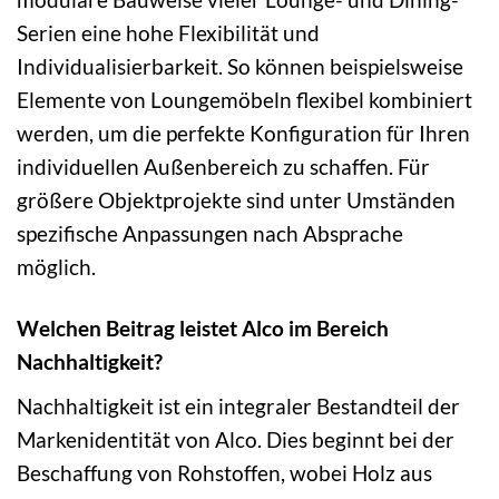
Serien eine hohe Flexibilität und
Individualisierbarkeit. So können beispielsweise
Elemente von Loungemöbeln flexibel kombiniert
werden, um die perfekte Konfiguration für Ihren
individuellen Außenbereich zu schaffen. Für
größere Objektprojekte sind unter Umständen
spezifische Anpassungen nach Absprache
möglich.
Welchen Beitrag leistet Alco im Bereich
Nachhaltigkeit?
Nachhaltigkeit ist ein integraler Bestandteil der
Markenidentität von Alco. Dies beginnt bei der
Beschaffung von Rohstoffen, wobei Holz aus