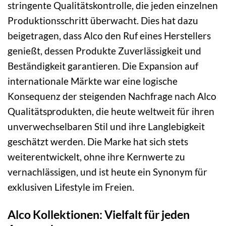
stringente Qualitätskontrolle, die jeden einzelnen
Produktionsschritt überwacht. Dies hat dazu
beigetragen, dass Alco den Ruf eines Herstellers
genießt, dessen Produkte Zuverlässigkeit und
Beständigkeit garantieren. Die Expansion auf
internationale Märkte war eine logische
Konsequenz der steigenden Nachfrage nach Alco
Qualitätsprodukten, die heute weltweit für ihren
unverwechselbaren Stil und ihre Langlebigkeit
geschätzt werden. Die Marke hat sich stets
weiterentwickelt, ohne ihre Kernwerte zu
vernachlässigen, und ist heute ein Synonym für
exklusiven Lifestyle im Freien.
Alco Kollektionen: Vielfalt für jeden