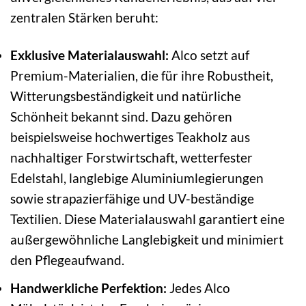
zentralen Stärken beruht:
Exklusive Materialauswahl:
Alco setzt auf
Premium-Materialien, die für ihre Robustheit,
Witterungsbeständigkeit und natürliche
Schönheit bekannt sind. Dazu gehören
beispielsweise hochwertiges Teakholz aus
nachhaltiger Forstwirtschaft, wetterfester
Edelstahl, langlebige Aluminiumlegierungen
sowie strapazierfähige und UV-beständige
Textilien. Diese Materialauswahl garantiert eine
außergewöhnliche Langlebigkeit und minimiert
den Pflegeaufwand.
Handwerkliche Perfektion:
Jedes Alco