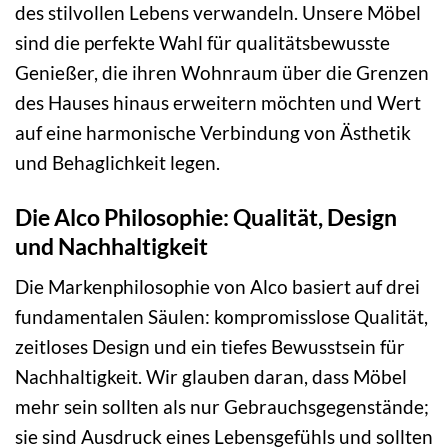
des stilvollen Lebens verwandeln. Unsere Möbel
sind die perfekte Wahl für qualitätsbewusste
Genießer, die ihren Wohnraum über die Grenzen
des Hauses hinaus erweitern möchten und Wert
auf eine harmonische Verbindung von Ästhetik
und Behaglichkeit legen.
Die Alco Philosophie: Qualität, Design
und Nachhaltigkeit
Die Markenphilosophie von Alco basiert auf drei
fundamentalen Säulen: kompromisslose Qualität,
zeitloses Design und ein tiefes Bewusstsein für
Nachhaltigkeit. Wir glauben daran, dass Möbel
mehr sein sollten als nur Gebrauchsgegenstände;
sie sind Ausdruck eines Lebensgefühls und sollten