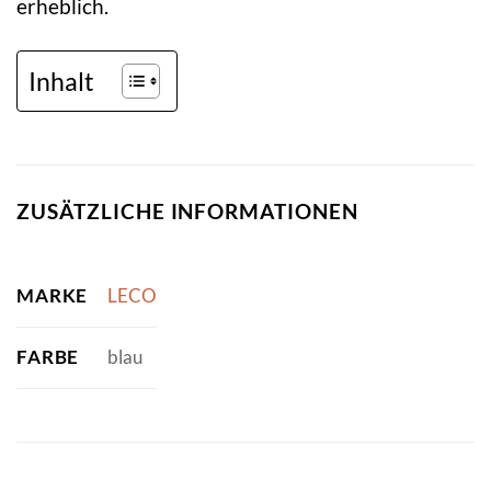
erheblich.
Inhalt
ZUSÄTZLICHE INFORMATIONEN
MARKE
LECO
FARBE
blau