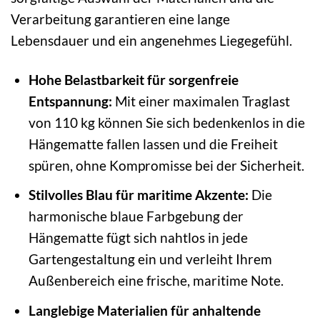
Verarbeitung garantieren eine lange
Lebensdauer und ein angenehmes Liegegefühl.
Hohe Belastbarkeit für sorgenfreie
Entspannung:
Mit einer maximalen Traglast
von 110 kg können Sie sich bedenkenlos in die
Hängematte fallen lassen und die Freiheit
spüren, ohne Kompromisse bei der Sicherheit.
Stilvolles Blau für maritime Akzente:
Die
harmonische blaue Farbgebung der
Hängematte fügt sich nahtlos in jede
Gartengestaltung ein und verleiht Ihrem
Außenbereich eine frische, maritime Note.
Langlebige Materialien für anhaltende