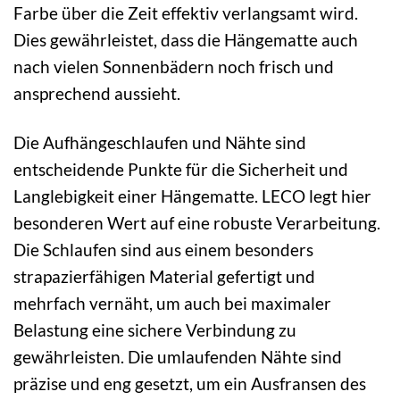
Farbe über die Zeit effektiv verlangsamt wird.
Dies gewährleistet, dass die Hängematte auch
nach vielen Sonnenbädern noch frisch und
ansprechend aussieht.
Die Aufhängeschlaufen und Nähte sind
entscheidende Punkte für die Sicherheit und
Langlebigkeit einer Hängematte. LECO legt hier
besonderen Wert auf eine robuste Verarbeitung.
Die Schlaufen sind aus einem besonders
strapazierfähigen Material gefertigt und
mehrfach vernäht, um auch bei maximaler
Belastung eine sichere Verbindung zu
gewährleisten. Die umlaufenden Nähte sind
präzise und eng gesetzt, um ein Ausfransen des