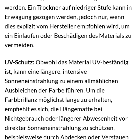
werden. Ein Trockner auf niedriger Stufe kann in
Erwägung gezogen werden, jedoch nur, wenn
dies explizit vom Hersteller empfohlen wird, um
ein Einlaufen oder Beschädigen des Materials zu
vermeiden.
UV-Schutz:
Obwohl das Material UV-beständig
ist, kann eine längere, intensive
Sonneneinstrahlung zu einem allmählichen
Ausbleichen der Farbe führen. Um die
Farbbrillanz möglichst lange zu erhalten,
empfiehlt es sich, die Hängematte bei
Nichtgebrauch oder längerer Abwesenheit vor
direkter Sonneneinstrahlung zu schützen,
beispielsweise durch Abdecken oder Verstauen