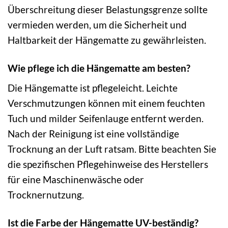
Überschreitung dieser Belastungsgrenze sollte
vermieden werden, um die Sicherheit und
Haltbarkeit der Hängematte zu gewährleisten.
Wie pflege ich die Hängematte am besten?
Die Hängematte ist pflegeleicht. Leichte
Verschmutzungen können mit einem feuchten
Tuch und milder Seifenlauge entfernt werden.
Nach der Reinigung ist eine vollständige
Trocknung an der Luft ratsam. Bitte beachten Sie
die spezifischen Pflegehinweise des Herstellers
für eine Maschinenwäsche oder
Trocknernutzung.
Ist die Farbe der Hängematte UV-beständig?