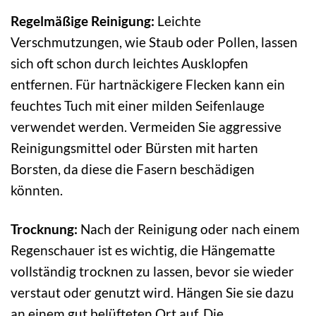
Regelmäßige Reinigung:
Leichte
Verschmutzungen, wie Staub oder Pollen, lassen
sich oft schon durch leichtes Ausklopfen
entfernen. Für hartnäckigere Flecken kann ein
feuchtes Tuch mit einer milden Seifenlauge
verwendet werden. Vermeiden Sie aggressive
Reinigungsmittel oder Bürsten mit harten
Borsten, da diese die Fasern beschädigen
könnten.
Trocknung:
Nach der Reinigung oder nach einem
Regenschauer ist es wichtig, die Hängematte
vollständig trocknen zu lassen, bevor sie wieder
verstaut oder genutzt wird. Hängen Sie sie dazu
an einem gut belüfteten Ort auf. Die