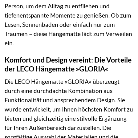
Person, um dem Alltag zu entfliehen und
tiefenentspannte Momente zu genießen. Ob zum
Lesen, Sonnenbaden oder einfach nur zum
Träumen – diese Hängematte lädt zum Verweilen
ein.
Komfort und Design vereint: Die Vorteile
der LECO Hängematte »GLORIA«
Die LECO Hängematte »GLORIA« überzeugt
durch eine durchdachte Kombination aus
Funktionalität und ansprechendem Design. Sie
wurde entwickelt, um Ihnen höchsten Komfort zu
bieten und gleichzeitig eine stilvolle Ergänzung
für Ihren Außenbereich darzustellen. Die
sorgfältige Auswahl der Materialien und die