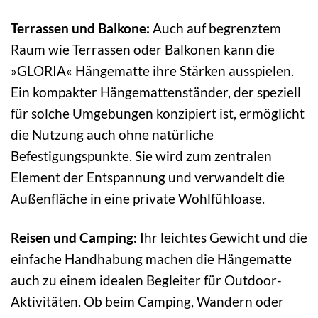
Terrassen und Balkone:
Auch auf begrenztem
Raum wie Terrassen oder Balkonen kann die
»GLORIA« Hängematte ihre Stärken ausspielen.
Ein kompakter Hängemattenständer, der speziell
für solche Umgebungen konzipiert ist, ermöglicht
die Nutzung auch ohne natürliche
Befestigungspunkte. Sie wird zum zentralen
Element der Entspannung und verwandelt die
Außenfläche in eine private Wohlfühloase.
Reisen und Camping:
Ihr leichtes Gewicht und die
einfache Handhabung machen die Hängematte
auch zu einem idealen Begleiter für Outdoor-
Aktivitäten. Ob beim Camping, Wandern oder