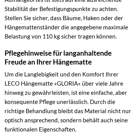
Stabilität der Befestigungspunkte zu achten.
Stellen Sie sicher, dass Bäume, Haken oder der
Hängemattenständer die angegebene maximale
Belastung von 110 kg sicher tragen können.
Pflegehinweise für langanhaltende
Freude an Ihrer Hängematte
Um die Langlebigkeit und den Komfort Ihrer
LECO Hängematte »GLORIA« über viele Jahre
hinweg zu gewährleisten, ist eine einfache, aber
konsequente Pflege unerlässlich. Durch die
richtige Behandlung bleibt das Material nicht nur
optisch ansprechend, sondern behält auch seine
funktionalen Eigenschaften.