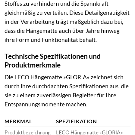
Stoffes zu verhindern und die Spannkraft
gleichmäßig zu verteilen. Diese Detailgenauigkeit
in der Verarbeitung trägt maßgeblich dazu bei,
dass die Hängematte auch über Jahre hinweg
ihre Form und Funktionalität behält.
Technische Spezifikationen und
Produktmerkmale
Die LECO Hängematte »GLORIA« zeichnet sich
durch ihre durchdachten Spezifikationen aus, die
sie zu einem zuverlässigen Begleiter für Ihre
Entspannungsmomente machen.
MERKMAL
SPEZIFIKATION
Produktbezeichnung
LECO Hängematte »GLORIA«