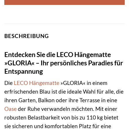
BESCHREIBUNG
Entdecken Sie die LECO Hängematte
»GLORIA« – Ihr persönliches Paradies für
Entspannung
Die
LECO
Hängematte
»GLORIA« in einem
erfrischenden Blau ist die ideale Wahl für alle, die
ihren Garten, Balkon oder ihre Terrasse in eine
Oase
der Ruhe verwandeln möchten. Mit einer
robusten Belastbarkeit von bis zu 110 kg bietet
sie sicheren und komfortablen Platz für eine