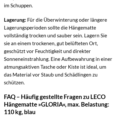
im Schuppen.
Lagerung:
Für die Überwinterung oder längere
Lagerungsperioden sollte die Hängematte
vollständig trocken und sauber sein. Lagern Sie
sie an einem trockenen, gut belüfteten Ort,
geschützt vor Feuchtigkeit und direkter
Sonneneinstrahlung. Eine Aufbewahrung in einer
atmungsaktiven Tasche oder Kiste ist ideal, um
das Material vor Staub und Schädlingen zu
schützen.
FAQ – Häufig gestellte Fragen zu LECO
Hängematte »GLORIA«, max. Belastung:
110 kg, blau