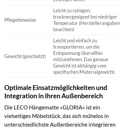
Leicht zu reinigen,
trocknergeeignet bei niedriger
Pflegehinweise
Temperatur (Herstellerangaben
beachten)
Leicht und einfach zu
transportieren, um die
Entspannung überallhin
Gewicht (geschätzt)
mitzunehmen. Das genaue
Gewicht ist abhängig vom
spezifischen Materialgewicht.
Optimale Einsatzmöglichkeiten und
Integration in Ihren Außenbereich
Die LECO Hängematte »GLORIA« ist ein
vielseitiges Möbelstück, das sich mühelos in
unterschiedlichste Außenbereiche integrieren