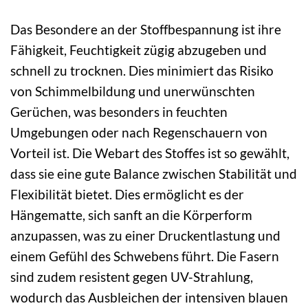
Das Besondere an der Stoffbespannung ist ihre
Fähigkeit, Feuchtigkeit zügig abzugeben und
schnell zu trocknen. Dies minimiert das Risiko
von Schimmelbildung und unerwünschten
Gerüchen, was besonders in feuchten
Umgebungen oder nach Regenschauern von
Vorteil ist. Die Webart des Stoffes ist so gewählt,
dass sie eine gute Balance zwischen Stabilität und
Flexibilität bietet. Dies ermöglicht es der
Hängematte, sich sanft an die Körperform
anzupassen, was zu einer Druckentlastung und
einem Gefühl des Schwebens führt. Die Fasern
sind zudem resistent gegen UV-Strahlung,
wodurch das Ausbleichen der intensiven blauen