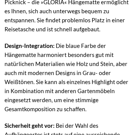
Picknick – die »GLORIA« Hängematte ermöglicht
es Ihnen, sich auch unterwegs bequem zu
entspannen. Sie findet problemlos Platz in einer
Reisetasche und ist schnell aufgebaut.
Design-Integration:
Die blaue Farbe der
Hängematte harmoniert besonders gut mit
natürlichen Materialien wie Holz und Stein, aber
auch mit modernen Designs in Grau- oder
Weißtönen. Sie kann als einzelnes Highlight oder
in Kombination mit anderen Gartenmöbeln
eingesetzt werden, um eine stimmige
Gesamtkomposition zu schaffen.
Sicherheit geht vor:
Bei der Wahl des
Aufhängeortes ist stets auf eine ausreichende