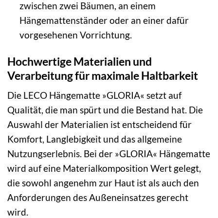
zwischen zwei Bäumen, an einem
Hängemattenständer oder an einer dafür
vorgesehenen Vorrichtung.
Hochwertige Materialien und
Verarbeitung für maximale Haltbarkeit
Die LECO Hängematte »GLORIA« setzt auf
Qualität, die man spürt und die Bestand hat. Die
Auswahl der Materialien ist entscheidend für
Komfort, Langlebigkeit und das allgemeine
Nutzungserlebnis. Bei der »GLORIA« Hängematte
wird auf eine Materialkomposition Wert gelegt,
die sowohl angenehm zur Haut ist als auch den
Anforderungen des Außeneinsatzes gerecht
wird.