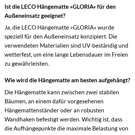
Ist die LECO Hängematte »GLORIA« für den
Außeneinsatz geeignet?
Ja, die LECO Hängematte »GLORIA« wurde
speziell für den Außeneinsatz konzipiert. Die
verwendeten Materialien sind UV-beständig und
wetterfest, um eine lange Lebensdauer im Freien
zu gewährleisten.
Wie wird die Hängematte am besten aufgehängt?
Die Hängematte kann zwischen zwei stabilen
Bäumen, an einem dafür vorgesehenen
Hängemattenständer oder an robusten
Wandhaken befestigt werden. Wichtig ist, dass
die Aufhängepunkte die maximale Belastung von