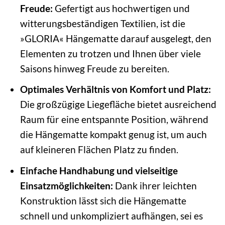
Freude:
Gefertigt aus hochwertigen und
witterungsbeständigen Textilien, ist die
»GLORIA« Hängematte darauf ausgelegt, den
Elementen zu trotzen und Ihnen über viele
Saisons hinweg Freude zu bereiten.
Optimales Verhältnis von Komfort und Platz:
Die großzügige Liegefläche bietet ausreichend
Raum für eine entspannte Position, während
die Hängematte kompakt genug ist, um auch
auf kleineren Flächen Platz zu finden.
Einfache Handhabung und vielseitige
Einsatzmöglichkeiten:
Dank ihrer leichten
Konstruktion lässt sich die Hängematte
schnell und unkompliziert aufhängen, sei es