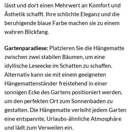
lässt und dort einen Mehrwert an Komfort und
Ästhetik schafft. Ihre schlichte Eleganz und die
beruhigende blaue Farbe machen sie zu einem
wahren Blickfang.
Gartenparadiese:
Platzieren Sie die Hängematte
zwischen zwei stabilen Bäumen, um eine
idyllische Leseecke im Schatten zu schaffen.
Alternativ kann sie mit einem geeigneten
Hängemattenständer freistehend in einer
sonnigen Ecke des Gartens positioniert werden,
um den perfekten Ort zum Sonnenbaden zu
gestalten. Die Hängematte verleiht jedem Garten
eine entspannte, Urlaubs-ähnliche Atmosphäre
und lädt zum Verweilen ein.