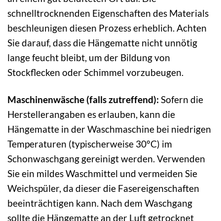
schnelltrocknenden Eigenschaften des Materials
beschleunigen diesen Prozess erheblich. Achten
Sie darauf, dass die Hängematte nicht unnötig
lange feucht bleibt, um der Bildung von
Stockflecken oder Schimmel vorzubeugen.
Maschinenwäsche (falls zutreffend):
Sofern die
Herstellerangaben es erlauben, kann die
Hängematte in der Waschmaschine bei niedrigen
Temperaturen (typischerweise 30°C) im
Schonwaschgang gereinigt werden. Verwenden
Sie ein mildes Waschmittel und vermeiden Sie
Weichspüler, da dieser die Fasereigenschaften
beeinträchtigen kann. Nach dem Waschgang
sollte die Hängematte an der Luft getrocknet