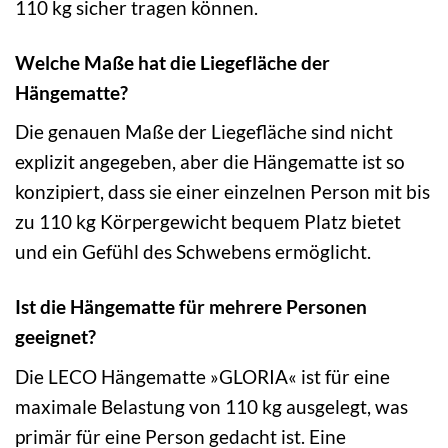
110 kg sicher tragen können.
Welche Maße hat die Liegefläche der
Hängematte?
Die genauen Maße der Liegefläche sind nicht
explizit angegeben, aber die Hängematte ist so
konzipiert, dass sie einer einzelnen Person mit bis
zu 110 kg Körpergewicht bequem Platz bietet
und ein Gefühl des Schwebens ermöglicht.
Ist die Hängematte für mehrere Personen
geeignet?
Die LECO Hängematte »GLORIA« ist für eine
maximale Belastung von 110 kg ausgelegt, was
primär für eine Person gedacht ist. Eine