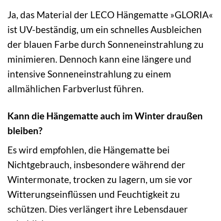
Ja, das Material der LECO Hängematte »GLORIA«
ist UV-beständig, um ein schnelles Ausbleichen
der blauen Farbe durch Sonneneinstrahlung zu
minimieren. Dennoch kann eine längere und
intensive Sonneneinstrahlung zu einem
allmählichen Farbverlust führen.
Kann die Hängematte auch im Winter draußen
bleiben?
Es wird empfohlen, die Hängematte bei
Nichtgebrauch, insbesondere während der
Wintermonate, trocken zu lagern, um sie vor
Witterungseinflüssen und Feuchtigkeit zu
schützen. Dies verlängert ihre Lebensdauer