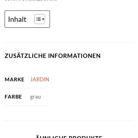
Inhalt
ZUSÄTZLICHE INFORMATIONEN
MARKE
JARDIN
FARBE
grau