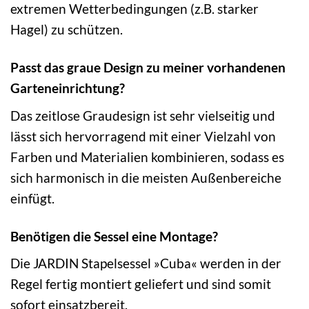
extremen Wetterbedingungen (z.B. starker
Hagel) zu schützen.
Passt das graue Design zu meiner vorhandenen
Garteneinrichtung?
Das zeitlose Graudesign ist sehr vielseitig und
lässt sich hervorragend mit einer Vielzahl von
Farben und Materialien kombinieren, sodass es
sich harmonisch in die meisten Außenbereiche
einfügt.
Benötigen die Sessel eine Montage?
Die JARDIN Stapelsessel »Cuba« werden in der
Regel fertig montiert geliefert und sind somit
sofort einsatzbereit.