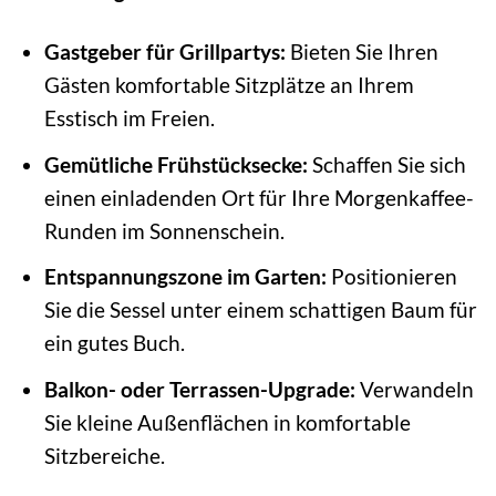
Gastgeber für Grillpartys:
Bieten Sie Ihren
Gästen komfortable Sitzplätze an Ihrem
Esstisch im Freien.
Gemütliche Frühstücksecke:
Schaffen Sie sich
einen einladenden Ort für Ihre Morgenkaffee-
Runden im Sonnenschein.
Entspannungszone im Garten:
Positionieren
Sie die Sessel unter einem schattigen Baum für
ein gutes Buch.
Balkon- oder Terrassen-Upgrade:
Verwandeln
Sie kleine Außenflächen in komfortable
Sitzbereiche.