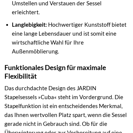
Umstellen und Verstauen der Sessel
erleichtert.
Langlebigkeit:
Hochwertiger Kunststoff bietet
eine lange Lebensdauer und ist somit eine
wirtschaftliche Wahl für Ihre
Außenmöblierung.
Funktionales Design für maximale
Flexibilität
Das durchdachte Design des JARDIN
Stapelsessels »Cuba« steht im Vordergrund. Die
Stapelfunktion ist ein entscheidendes Merkmal,
das Ihnen wertvollen Platz spart, wenn die Sessel
gerade nicht in Gebrauch sind. Ob für die
Überwinterung oder zur Vorbereitung auf eine