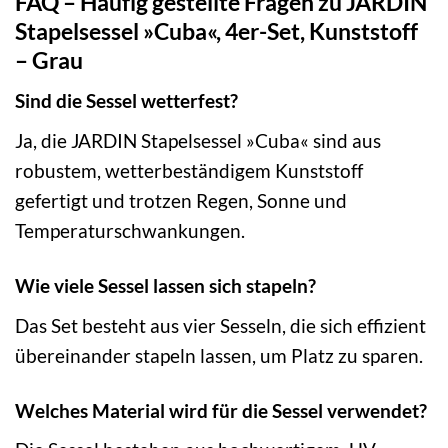
FAQ – Häufig gestellte Fragen zu JARDIN
Stapelsessel »Cuba«, 4er-Set, Kunststoff
– Grau
Sind die Sessel wetterfest?
Ja, die JARDIN Stapelsessel »Cuba« sind aus
robustem, wetterbeständigem Kunststoff
gefertigt und trotzen Regen, Sonne und
Temperaturschwankungen.
Wie viele Sessel lassen sich stapeln?
Das Set besteht aus vier Sesseln, die sich effizient
übereinander stapeln lassen, um Platz zu sparen.
Welches Material wird für die Sessel verwendet?