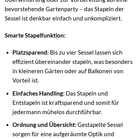
bevorstehende Gartenparty – das Stapeln der
Sessel ist denkbar einfach und unkompliziert.
Smarte Stapelfunktion:
Platzsparend:
Bis zu vier Sessel lassen sich
effizient übereinander stapeln, was besonders
in kleineren Gärten oder auf Balkonen von
Vorteil ist.
Einfaches Handling:
Das Stapeln und
Entstapeln ist kraftsparend und somit für
jedermann mühelos durchführbar.
Ordnung und Übersicht:
Gestapelte Sessel
sorgen für eine aufgeräumte Optik und