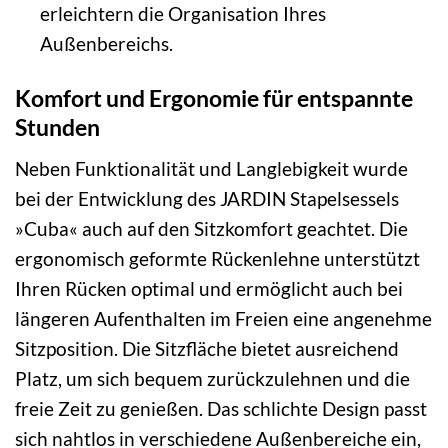
erleichtern die Organisation Ihres
Außenbereichs.
Komfort und Ergonomie für entspannte
Stunden
Neben Funktionalität und Langlebigkeit wurde
bei der Entwicklung des JARDIN Stapelsessels
»Cuba« auch auf den Sitzkomfort geachtet. Die
ergonomisch geformte Rückenlehne unterstützt
Ihren Rücken optimal und ermöglicht auch bei
längeren Aufenthalten im Freien eine angenehme
Sitzposition. Die Sitzfläche bietet ausreichend
Platz, um sich bequem zurückzulehnen und die
freie Zeit zu genießen. Das schlichte Design passt
sich nahtlos in verschiedene Außenbereiche ein,