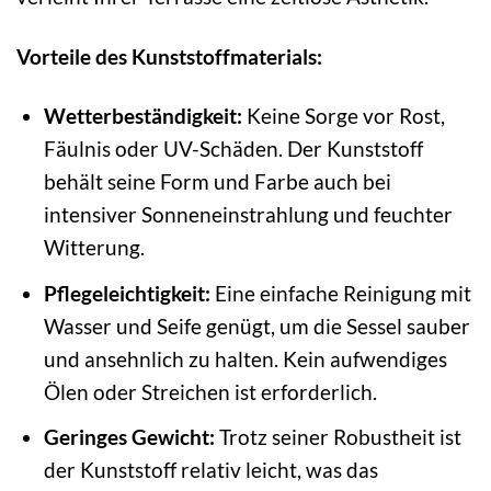
Vorteile des Kunststoffmaterials:
Wetterbeständigkeit:
Keine Sorge vor Rost,
Fäulnis oder UV-Schäden. Der Kunststoff
behält seine Form und Farbe auch bei
intensiver Sonneneinstrahlung und feuchter
Witterung.
Pflegeleichtigkeit:
Eine einfache Reinigung mit
Wasser und Seife genügt, um die Sessel sauber
und ansehnlich zu halten. Kein aufwendiges
Ölen oder Streichen ist erforderlich.
Geringes Gewicht:
Trotz seiner Robustheit ist
der Kunststoff relativ leicht, was das