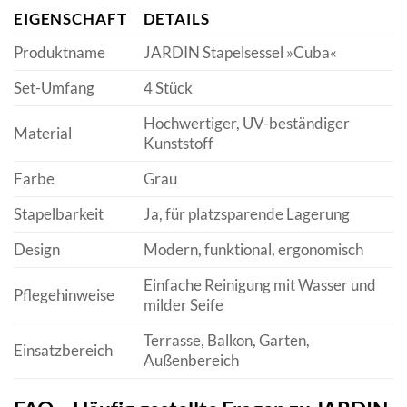
EIGENSCHAFT
DETAILS
Produktname
JARDIN Stapelsessel »Cuba«
Set-Umfang
4 Stück
Hochwertiger, UV-beständiger
Material
Kunststoff
Farbe
Grau
Stapelbarkeit
Ja, für platzsparende Lagerung
Design
Modern, funktional, ergonomisch
Einfache Reinigung mit Wasser und
Pflegehinweise
milder Seife
Terrasse, Balkon, Garten,
Einsatzbereich
Außenbereich