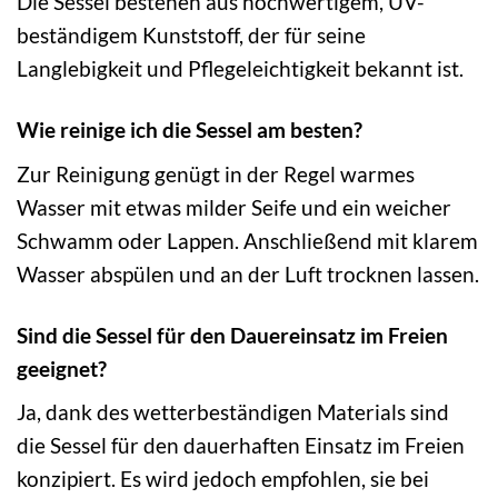
Die Sessel bestehen aus hochwertigem, UV-
beständigem Kunststoff, der für seine
Langlebigkeit und Pflegeleichtigkeit bekannt ist.
Wie reinige ich die Sessel am besten?
Zur Reinigung genügt in der Regel warmes
Wasser mit etwas milder Seife und ein weicher
Schwamm oder Lappen. Anschließend mit klarem
Wasser abspülen und an der Luft trocknen lassen.
Sind die Sessel für den Dauereinsatz im Freien
geeignet?
Ja, dank des wetterbeständigen Materials sind
die Sessel für den dauerhaften Einsatz im Freien
konzipiert. Es wird jedoch empfohlen, sie bei