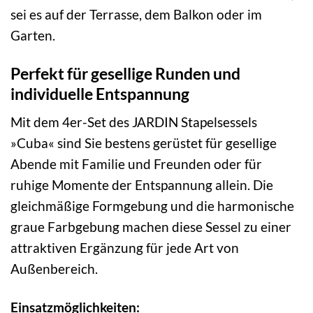
sei es auf der Terrasse, dem Balkon oder im
Garten.
Perfekt für gesellige Runden und
individuelle Entspannung
Mit dem 4er-Set des JARDIN Stapelsessels
»Cuba« sind Sie bestens gerüstet für gesellige
Abende mit Familie und Freunden oder für
ruhige Momente der Entspannung allein. Die
gleichmäßige Formgebung und die harmonische
graue Farbgebung machen diese Sessel zu einer
attraktiven Ergänzung für jede Art von
Außenbereich.
Einsatzmöglichkeiten: