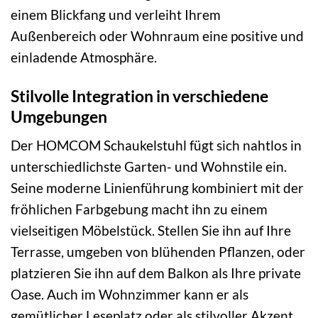
einem Blickfang und verleiht Ihrem
Außenbereich oder Wohnraum eine positive und
einladende Atmosphäre.
Stilvolle Integration in verschiedene
Umgebungen
Der HOMCOM Schaukelstuhl fügt sich nahtlos in
unterschiedlichste Garten- und Wohnstile ein.
Seine moderne Linienführung kombiniert mit der
fröhlichen Farbgebung macht ihn zu einem
vielseitigen Möbelstück. Stellen Sie ihn auf Ihre
Terrasse, umgeben von blühenden Pflanzen, oder
platzieren Sie ihn auf dem Balkon als Ihre private
Oase. Auch im Wohnzimmer kann er als
gemütlicher Leseplatz oder als stilvoller Akzent