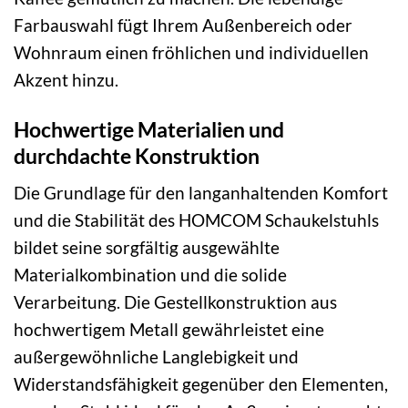
Farbauswahl fügt Ihrem Außenbereich oder
Wohnraum einen fröhlichen und individuellen
Akzent hinzu.
Hochwertige Materialien und
durchdachte Konstruktion
Die Grundlage für den langanhaltenden Komfort
und die Stabilität des HOMCOM Schaukelstuhls
bildet seine sorgfältig ausgewählte
Materialkombination und die solide
Verarbeitung. Die Gestellkonstruktion aus
hochwertigem Metall gewährleistet eine
außergewöhnliche Langlebigkeit und
Widerstandsfähigkeit gegenüber den Elementen,