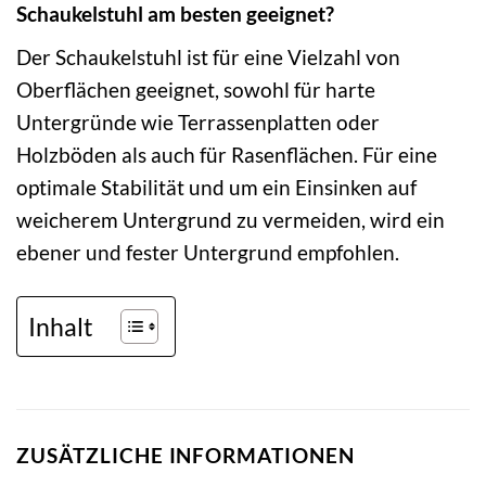
Schaukelstuhl am besten geeignet?
Der Schaukelstuhl ist für eine Vielzahl von
Oberflächen geeignet, sowohl für harte
Untergründe wie Terrassenplatten oder
Holzböden als auch für Rasenflächen. Für eine
optimale Stabilität und um ein Einsinken auf
weicherem Untergrund zu vermeiden, wird ein
ebener und fester Untergrund empfohlen.
Inhalt
ZUSÄTZLICHE INFORMATIONEN