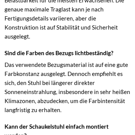
Belastbarkeit für die meisten Erwachsenen. Die
genaue maximale Traglast kann je nach
Fertigungsdetails variieren, aber die
Konstruktion ist auf Stabilität und Sicherheit
ausgelegt.
Sind die Farben des Bezugs lichtbeständig?
Das verwendete Bezugsmaterial ist auf eine gute
Farbkonstanz ausgelegt. Dennoch empfiehlt es
sich, den Stuhl bei längerer direkter
Sonneneinstrahlung, insbesondere in sehr heißen
Klimazonen, abzudecken, um die Farbintensität
langfristig zu erhalten.
Kann der Schaukelstuhl einfach montiert