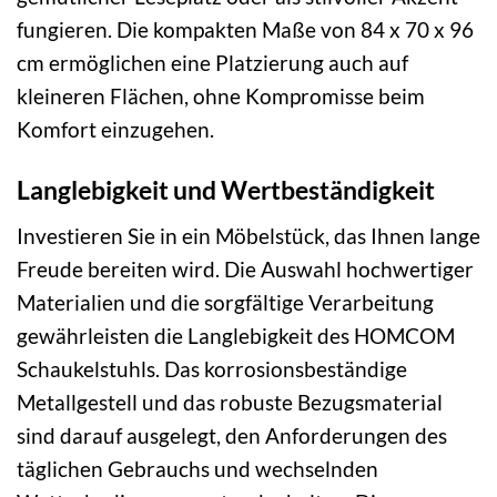
fungieren. Die kompakten Maße von 84 x 70 x 96
cm ermöglichen eine Platzierung auch auf
kleineren Flächen, ohne Kompromisse beim
Komfort einzugehen.
Langlebigkeit und Wertbeständigkeit
Investieren Sie in ein Möbelstück, das Ihnen lange
Freude bereiten wird. Die Auswahl hochwertiger
Materialien und die sorgfältige Verarbeitung
gewährleisten die Langlebigkeit des HOMCOM
Schaukelstuhls. Das korrosionsbeständige
Metallgestell und das robuste Bezugsmaterial
sind darauf ausgelegt, den Anforderungen des
täglichen Gebrauchs und wechselnden