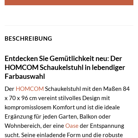
BESCHREIBUNG
Entdecken Sie Gemütlichkeit neu: Der
HOMCOM Schaukelstuhl in lebendiger
Farbauswahl
Der
HOMCOM
Schaukelstuhl mit den Maßen 84
x 70 x 96 cm vereint stilvolles Design mit
kompromisslosem Komfort und ist die ideale
Ergänzung für jeden Garten, Balkon oder
Wohnbereich, der eine
Oase
der Entspannung
sucht. Seine einladende Form und die robuste