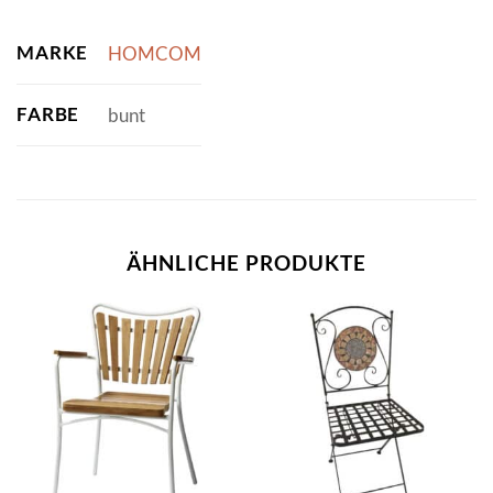
MARKE
HOMCOM
FARBE
bunt
ÄHNLICHE PRODUKTE