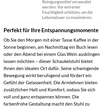
Reinigungsmittel verwendet
werden. Vor extremer
Feuchtigkeit schützen, um die
Lebensdauer zu maximieren.
Perfekt für Ihre Entspannungsmomente
Ob Sie den Morgen mit einer Tasse Kaffee in der
Sonne beginnen, am Nachmittag ein Buch lesen
oder den Abend bei einem Glas Wein ausklingen
lassen möchten – dieser Schaukelstuhl bietet
Ihnen den idealen Ort dafür. Seine schwingende
Bewegung wirkt beruhigend und fördert ein
Gefühl der Gelassenheit. Die Armlehnen bieten
zusätzlichen Halt und Komfort, sodass Sie sich
voll und ganz entspannen können. Die
farbenfrohe Gestaltung macht den Stuhl zu