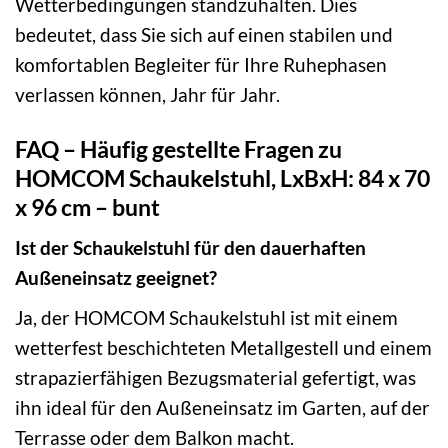
Wetterbedingungen standzuhalten. Dies
bedeutet, dass Sie sich auf einen stabilen und
komfortablen Begleiter für Ihre Ruhephasen
verlassen können, Jahr für Jahr.
FAQ – Häufig gestellte Fragen zu
HOMCOM Schaukelstuhl, LxBxH: 84 x 70
x 96 cm – bunt
Ist der Schaukelstuhl für den dauerhaften
Außeneinsatz geeignet?
Ja, der HOMCOM Schaukelstuhl ist mit einem
wetterfest beschichteten Metallgestell und einem
strapazierfähigen Bezugsmaterial gefertigt, was
ihn ideal für den Außeneinsatz im Garten, auf der
Terrasse oder dem Balkon macht.