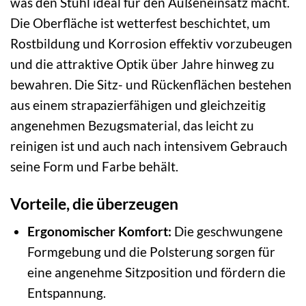
was den Stuhl ideal für den Außeneinsatz macht.
Die Oberfläche ist wetterfest beschichtet, um
Rostbildung und Korrosion effektiv vorzubeugen
und die attraktive Optik über Jahre hinweg zu
bewahren. Die Sitz- und Rückenflächen bestehen
aus einem strapazierfähigen und gleichzeitig
angenehmen Bezugsmaterial, das leicht zu
reinigen ist und auch nach intensivem Gebrauch
seine Form und Farbe behält.
Vorteile, die überzeugen
Ergonomischer Komfort:
Die geschwungene
Formgebung und die Polsterung sorgen für
eine angenehme Sitzposition und fördern die
Entspannung.