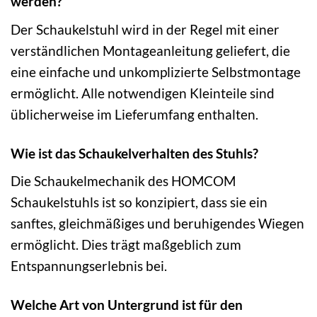
werden?
Der Schaukelstuhl wird in der Regel mit einer
verständlichen Montageanleitung geliefert, die
eine einfache und unkomplizierte Selbstmontage
ermöglicht. Alle notwendigen Kleinteile sind
üblicherweise im Lieferumfang enthalten.
Wie ist das Schaukelverhalten des Stuhls?
Die Schaukelmechanik des HOMCOM
Schaukelstuhls ist so konzipiert, dass sie ein
sanftes, gleichmäßiges und beruhigendes Wiegen
ermöglicht. Dies trägt maßgeblich zum
Entspannungserlebnis bei.
Welche Art von Untergrund ist für den