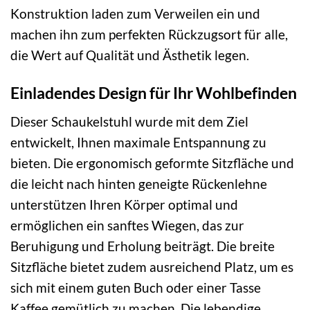
Konstruktion laden zum Verweilen ein und
machen ihn zum perfekten Rückzugsort für alle,
die Wert auf Qualität und Ästhetik legen.
Einladendes Design für Ihr Wohlbefinden
Dieser Schaukelstuhl wurde mit dem Ziel
entwickelt, Ihnen maximale Entspannung zu
bieten. Die ergonomisch geformte Sitzfläche und
die leicht nach hinten geneigte Rückenlehne
unterstützen Ihren Körper optimal und
ermöglichen ein sanftes Wiegen, das zur
Beruhigung und Erholung beiträgt. Die breite
Sitzfläche bietet zudem ausreichend Platz, um es
sich mit einem guten Buch oder einer Tasse
Kaffee gemütlich zu machen. Die lebendige