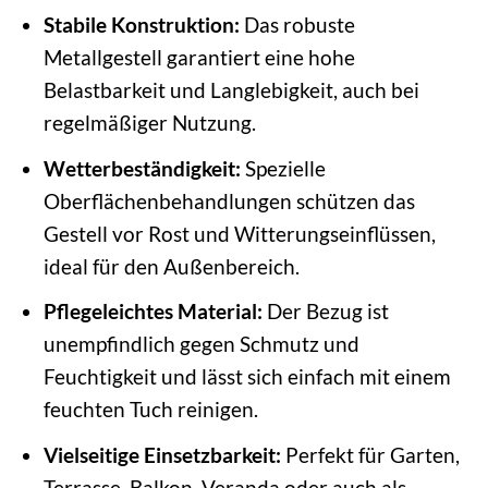
Stabile Konstruktion:
Das robuste
Metallgestell garantiert eine hohe
Belastbarkeit und Langlebigkeit, auch bei
regelmäßiger Nutzung.
Wetterbeständigkeit:
Spezielle
Oberflächenbehandlungen schützen das
Gestell vor Rost und Witterungseinflüssen,
ideal für den Außenbereich.
Pflegeleichtes Material:
Der Bezug ist
unempfindlich gegen Schmutz und
Feuchtigkeit und lässt sich einfach mit einem
feuchten Tuch reinigen.
Vielseitige Einsetzbarkeit:
Perfekt für Garten,
Terrasse, Balkon, Veranda oder auch als