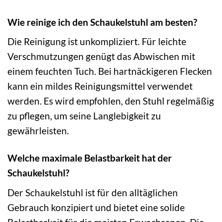
Wie reinige ich den Schaukelstuhl am besten?
Die Reinigung ist unkompliziert. Für leichte
Verschmutzungen genügt das Abwischen mit
einem feuchten Tuch. Bei hartnäckigeren Flecken
kann ein mildes Reinigungsmittel verwendet
werden. Es wird empfohlen, den Stuhl regelmäßig
zu pflegen, um seine Langlebigkeit zu
gewährleisten.
Welche maximale Belastbarkeit hat der
Schaukelstuhl?
Der Schaukelstuhl ist für den alltäglichen
Gebrauch konzipiert und bietet eine solide