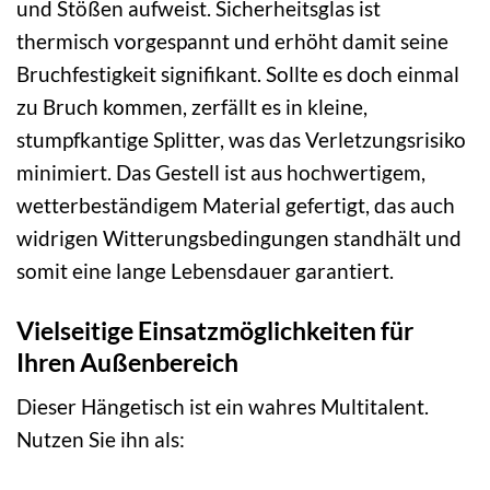
und Stößen aufweist. Sicherheitsglas ist
thermisch vorgespannt und erhöht damit seine
Bruchfestigkeit signifikant. Sollte es doch einmal
zu Bruch kommen, zerfällt es in kleine,
stumpfkantige Splitter, was das Verletzungsrisiko
minimiert. Das Gestell ist aus hochwertigem,
wetterbeständigem Material gefertigt, das auch
widrigen Witterungsbedingungen standhält und
somit eine lange Lebensdauer garantiert.
Vielseitige Einsatzmöglichkeiten für
Ihren Außenbereich
Dieser Hängetisch ist ein wahres Multitalent.
Nutzen Sie ihn als: