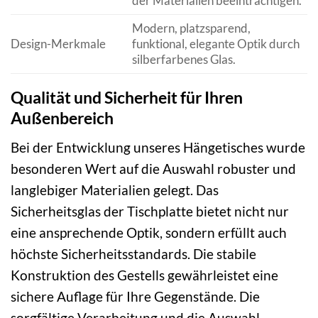
der Materialien beeinträchtigen.
Modern, platzsparend,
Design-Merkmale
funktional, elegante Optik durch
silberfarbenes Glas.
Qualität und Sicherheit für Ihren
Außenbereich
Bei der Entwicklung unseres Hängetisches wurde
besonderen Wert auf die Auswahl robuster und
langlebiger Materialien gelegt. Das
Sicherheitsglas der Tischplatte bietet nicht nur
eine ansprechende Optik, sondern erfüllt auch
höchste Sicherheitsstandards. Die stabile
Konstruktion des Gestells gewährleistet eine
sichere Auflage für Ihre Gegenstände. Die
sorgfältige Verarbeitung und die Auswahl