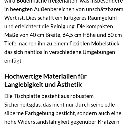
wird Bodenfläche freigehalten, was insbesondere
in beengten Außenbereichen von unschätzbarem
Wert ist. Dies schafft ein luftigeres Raumgefühl
und erleichtert die Reinigung. Die kompakten
Maße von 40 cm Breite, 64,5 cm Höhe und 60 cm
Tiefe machen ihn zu einem flexiblen Möbelstück,
das sich nahtlos in verschiedene Umgebungen
einfügt.
Hochwertige Materialien für
Langlebigkeit und Ästhetik
Die Tischplatte besteht aus robustem
Sicherheitsglas, das nicht nur durch seine edle
silberne Farbgebung besticht, sondern auch eine
hohe Widerstandsfähigkeit gegenüber Kratzern