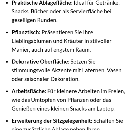
Praktische Ablagefläche:
Ideal für Getränke,
Snacks, Bücher oder als Servierfläche bei
geselligen Runden.
Pflanztisch:
Präsentieren Sie Ihre
Lieblingsblumen und Kräuter in stilvoller
Manier, auch auf engstem Raum.
Dekorative Oberfläche:
Setzen Sie
stimmungsvolle Akzente mit Laternen, Vasen
oder saisonaler Dekoration.
Arbeitsfläche:
Für kleinere Arbeiten im Freien,
wie das Umtopfen von Pflanzen oder das
Genießen eines kleinen Snacks am Laptop.
Erweiterung der Sitzgelegenheit:
Schaffen Sie
eine zusätzliche Ablage neben Ihren