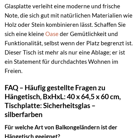
Glasplatte verleiht eine moderne und frische
Note, die sich gut mit natürlichen Materialien wie
Holz oder Stein kombinieren lässt. Schaffen Sie
sich eine kleine
Oase
der Gemütlichkeit und
Funktionalität, selbst wenn der Platz begrenzt ist.
Dieser Tisch ist mehr als nur eine Ablage; er ist
ein Statement für durchdachtes Wohnen im
Freien.
FAQ – Häufig gestellte Fragen zu
Hängetisch, BxHxL: 40 x 64,5 x 60 cm,
Tischplatte: Sicherheitsglas –
silberfarben
Für welche Art von Balkongeländern ist der
Hängetisch geeignet?