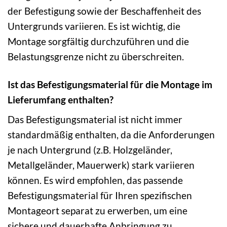
der Befestigung sowie der Beschaffenheit des
Untergrunds variieren. Es ist wichtig, die
Montage sorgfältig durchzuführen und die
Belastungsgrenze nicht zu überschreiten.
Ist das Befestigungsmaterial für die Montage im
Lieferumfang enthalten?
Das Befestigungsmaterial ist nicht immer
standardmäßig enthalten, da die Anforderungen
je nach Untergrund (z.B. Holzgeländer,
Metallgeländer, Mauerwerk) stark variieren
können. Es wird empfohlen, das passende
Befestigungsmaterial für Ihren spezifischen
Montageort separat zu erwerben, um eine
sichere und dauerhafte Anbringung zu