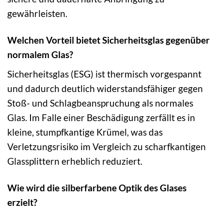
gewährleisten.
Welchen Vorteil bietet Sicherheitsglas gegenüber
normalem Glas?
Sicherheitsglas (ESG) ist thermisch vorgespannt
und dadurch deutlich widerstandsfähiger gegen
Stoß- und Schlagbeanspruchung als normales
Glas. Im Falle einer Beschädigung zerfällt es in
kleine, stumpfkantige Krümel, was das
Verletzungsrisiko im Vergleich zu scharfkantigen
Glassplittern erheblich reduziert.
Wie wird die silberfarbene Optik des Glases
erzielt?