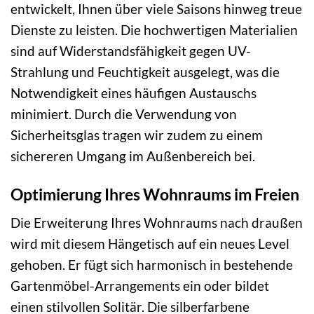
entwickelt, Ihnen über viele Saisons hinweg treue
Dienste zu leisten. Die hochwertigen Materialien
sind auf Widerstandsfähigkeit gegen UV-
Strahlung und Feuchtigkeit ausgelegt, was die
Notwendigkeit eines häufigen Austauschs
minimiert. Durch die Verwendung von
Sicherheitsglas tragen wir zudem zu einem
sichereren Umgang im Außenbereich bei.
Optimierung Ihres Wohnraums im Freien
Die Erweiterung Ihres Wohnraums nach draußen
wird mit diesem Hängetisch auf ein neues Level
gehoben. Er fügt sich harmonisch in bestehende
Gartenmöbel-Arrangements ein oder bildet
einen stilvollen Solitär. Die silberfarbene