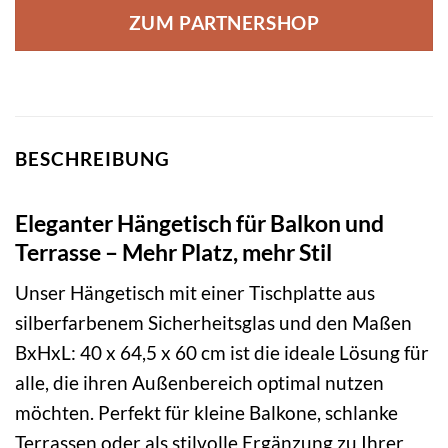
ZUM PARTNERSHOP
BESCHREIBUNG
Eleganter Hängetisch für Balkon und
Terrasse – Mehr Platz, mehr Stil
Unser Hängetisch mit einer Tischplatte aus
silberfarbenem Sicherheitsglas und den Maßen
BxHxL: 40 x 64,5 x 60 cm ist die ideale Lösung für
alle, die ihren Außenbereich optimal nutzen
möchten. Perfekt für kleine Balkone, schlanke
Terrassen oder als stilvolle Ergänzung zu Ihrer