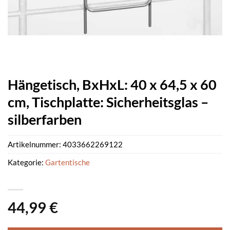
Hängetisch, BxHxL: 40 x 64,5 x 60
cm, Tischplatte: Sicherheitsglas –
silberfarben
Artikelnummer:
4033662269122
Kategorie:
Gartentische
44,99
€