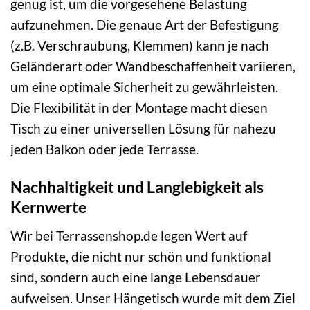
genug ist, um die vorgesehene Belastung
aufzunehmen. Die genaue Art der Befestigung
(z.B. Verschraubung, Klemmen) kann je nach
Geländerart oder Wandbeschaffenheit variieren,
um eine optimale Sicherheit zu gewährleisten.
Die Flexibilität in der Montage macht diesen
Tisch zu einer universellen Lösung für nahezu
jeden Balkon oder jede Terrasse.
Nachhaltigkeit und Langlebigkeit als
Kernwerte
Wir bei Terrassenshop.de legen Wert auf
Produkte, die nicht nur schön und funktional
sind, sondern auch eine lange Lebensdauer
aufweisen. Unser Hängetisch wurde mit dem Ziel