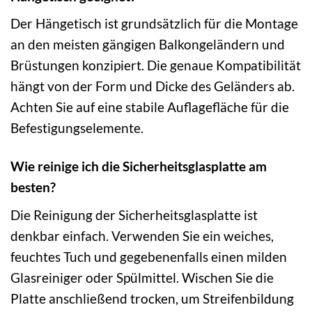
Der Hängetisch ist grundsätzlich für die Montage
an den meisten gängigen Balkongeländern und
Brüstungen konzipiert. Die genaue Kompatibilität
hängt von der Form und Dicke des Geländers ab.
Achten Sie auf eine stabile Auflagefläche für die
Befestigungselemente.
Wie reinige ich die Sicherheitsglasplatte am
besten?
Die Reinigung der Sicherheitsglasplatte ist
denkbar einfach. Verwenden Sie ein weiches,
feuchtes Tuch und gegebenenfalls einen milden
Glasreiniger oder Spülmittel. Wischen Sie die
Platte anschließend trocken, um Streifenbildung