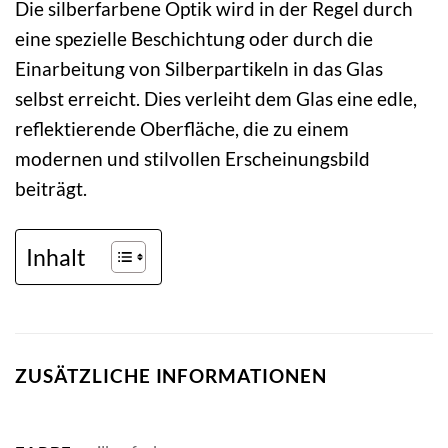
Die silberfarbene Optik wird in der Regel durch
eine spezielle Beschichtung oder durch die
Einarbeitung von Silberpartikeln in das Glas
selbst erreicht. Dies verleiht dem Glas eine edle,
reflektierende Oberfläche, die zu einem
modernen und stilvollen Erscheinungsbild
beiträgt.
Inhalt
ZUSÄTZLICHE INFORMATIONEN