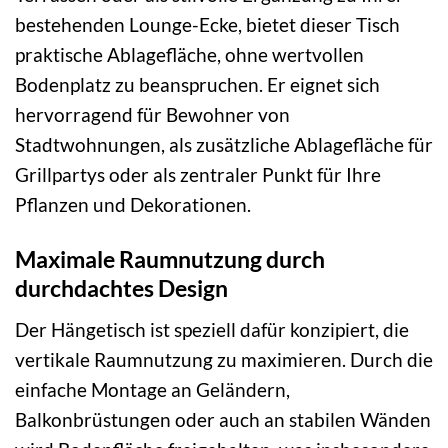
bestehenden Lounge-Ecke, bietet dieser Tisch
praktische Ablagefläche, ohne wertvollen
Bodenplatz zu beanspruchen. Er eignet sich
hervorragend für Bewohner von
Stadtwohnungen, als zusätzliche Ablagefläche für
Grillpartys oder als zentraler Punkt für Ihre
Pflanzen und Dekorationen.
Maximale Raumnutzung durch
durchdachtes Design
Der Hängetisch ist speziell dafür konzipiert, die
vertikale Raumnutzung zu maximieren. Durch die
einfache Montage an Geländern,
Balkonbrüstungen oder auch an stabilen Wänden