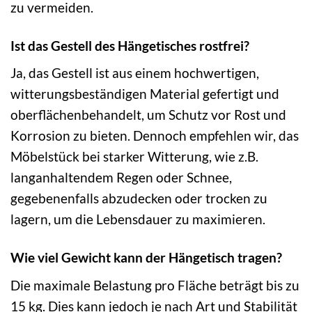
zu vermeiden.
Ist das Gestell des Hängetisches rostfrei?
Ja, das Gestell ist aus einem hochwertigen,
witterungsbeständigen Material gefertigt und
oberflächenbehandelt, um Schutz vor Rost und
Korrosion zu bieten. Dennoch empfehlen wir, das
Möbelstück bei starker Witterung, wie z.B.
langanhaltendem Regen oder Schnee,
gegebenenfalls abzudecken oder trocken zu
lagern, um die Lebensdauer zu maximieren.
Wie viel Gewicht kann der Hängetisch tragen?
Die maximale Belastung pro Fläche beträgt bis zu
15 kg. Dies kann jedoch je nach Art und Stabilität