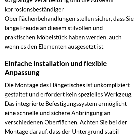
korrosionsbeständiger
Oberflächenbehandlungen stellen sicher, dass Sie
lange Freude an diesem stilvollen und
praktischen Möbelstück haben werden, auch
wenn es den Elementen ausgesetzt ist.
Einfache Installation und flexible
Anpassung
Die Montage des Hängetisches ist unkompliziert
gestaltet und erfordert kein spezielles Werkzeug.
Das integrierte Befestigungssystem ermöglicht
eine schnelle und sichere Anbringung an
verschiedenen Oberflächen. Achten Sie bei der
Montage darauf, dass der Untergrund stabil