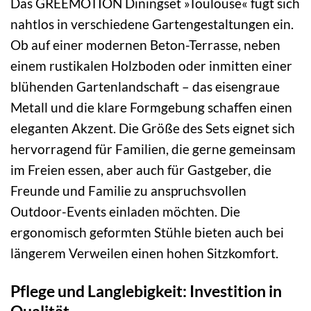
Das GREEMOTION Diningset »Toulouse« fügt sich
nahtlos in verschiedene Gartengestaltungen ein.
Ob auf einer modernen Beton-Terrasse, neben
einem rustikalen Holzboden oder inmitten einer
blühenden Gartenlandschaft – das eisengraue
Metall und die klare Formgebung schaffen einen
eleganten Akzent. Die Größe des Sets eignet sich
hervorragend für Familien, die gerne gemeinsam
im Freien essen, aber auch für Gastgeber, die
Freunde und Familie zu anspruchsvollen
Outdoor-Events einladen möchten. Die
ergonomisch geformten Stühle bieten auch bei
längerem Verweilen einen hohen Sitzkomfort.
Pflege und Langlebigkeit: Investition in
Qualität