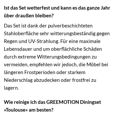
Ist das Set wetterfest und kann es das ganze Jahr
über draußen bleiben?
Das Set ist dank der pulverbeschichteten
Stahloberfläche sehr witterungsbeständig gegen
Regen und UV-Strahlung. Für eine maximale
Lebensdauer und um oberflächliche Schäden
durch extreme Witterungsbedingungen zu
vermeiden, empfehlen wir jedoch, die Möbel bei
längeren Frostperioden oder starkem
Niederschlag abzudecken oder frostfrei zu
lagern.
Wie reinige ich das GREEMOTION Diningset
»Toulouse« am besten?