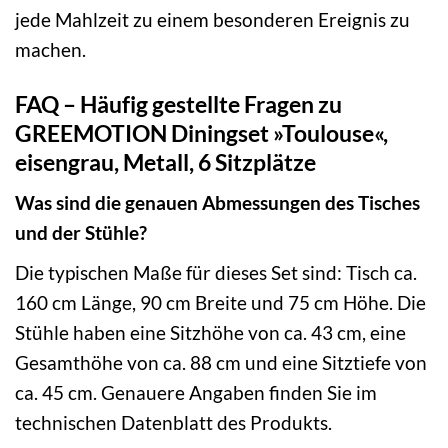
jede Mahlzeit zu einem besonderen Ereignis zu
machen.
FAQ – Häufig gestellte Fragen zu
GREEMOTION Diningset »Toulouse«,
eisengrau, Metall, 6 Sitzplätze
Was sind die genauen Abmessungen des Tisches
und der Stühle?
Die typischen Maße für dieses Set sind: Tisch ca.
160 cm Länge, 90 cm Breite und 75 cm Höhe. Die
Stühle haben eine Sitzhöhe von ca. 43 cm, eine
Gesamthöhe von ca. 88 cm und eine Sitztiefe von
ca. 45 cm. Genauere Angaben finden Sie im
technischen Datenblatt des Produkts.