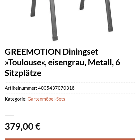
GREEMOTION Diningset
»Toulouse«, eisengrau, Metall, 6
Sitzplätze
Artikelnummer:
4005437070318
Kategorie:
Gartenmöbel-Sets
379,00
€