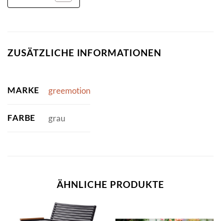
ZUSÄTZLICHE INFORMATIONEN
MARKE
greemotion
FARBE
grau
ÄHNLICHE PRODUKTE