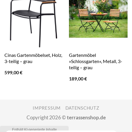
Cinas Gartenmöbelset, Holz,
Gartenmöbel
3-teilig – grau
»Schlossgarten«, Metall, 3-
teilig – grau
599,00
€
189,00
€
IMPRESSUM
DATENSCHUTZ
Copyright 2026 ©
terrassenshop.de