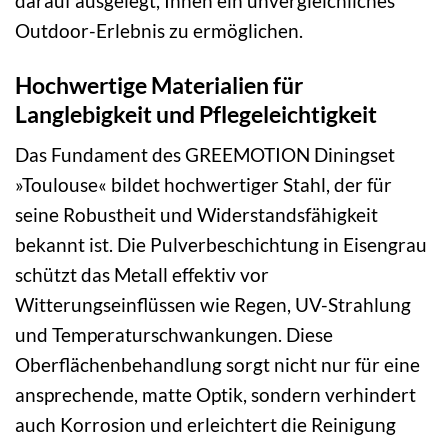
darauf ausgelegt, Ihnen ein unvergleichliches
Outdoor-Erlebnis zu ermöglichen.
Hochwertige Materialien für
Langlebigkeit und Pflegeleichtigkeit
Das Fundament des GREEMOTION Diningset
»Toulouse« bildet hochwertiger Stahl, der für
seine Robustheit und Widerstandsfähigkeit
bekannt ist. Die Pulverbeschichtung in Eisengrau
schützt das Metall effektiv vor
Witterungseinflüssen wie Regen, UV-Strahlung
und Temperaturschwankungen. Diese
Oberflächenbehandlung sorgt nicht nur für eine
ansprechende, matte Optik, sondern verhindert
auch Korrosion und erleichtert die Reinigung