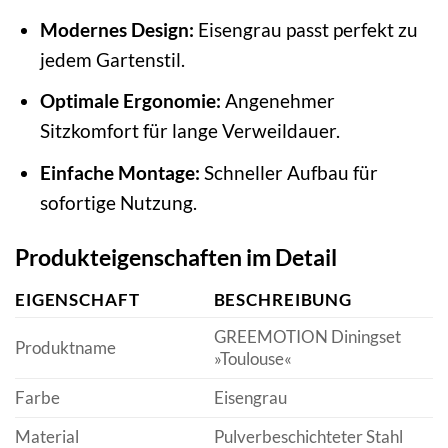
Modernes Design:
Eisengrau passt perfekt zu
jedem Gartenstil.
Optimale Ergonomie:
Angenehmer
Sitzkomfort für lange Verweildauer.
Einfache Montage:
Schneller Aufbau für
sofortige Nutzung.
Produkteigenschaften im Detail
EIGENSCHAFT
BESCHREIBUNG
GREEMOTION Diningset
Produktname
»Toulouse«
Farbe
Eisengrau
Material
Pulverbeschichteter Stahl