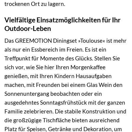
trockenen Ort zu lagern.
Vielfältige Einsatzmöglichkeiten für Ihr
Outdoor-Leben
Das GREEMOTION Diningset »Toulouse« ist mehr
als nur ein Essbereich im Freien. Es ist ein
Treffpunkt für Momente des Glücks. Stellen Sie
sich vor, wie Sie hier Ihren Morgenkaffee
genießen, mit Ihren Kindern Hausaufgaben
machen, mit Freunden bei einem Glas Wein den
Sonnenuntergang beobachten oder ein
ausgedehntes Sonntagsfrühstück mit der ganzen
Familie zelebrieren. Die stabile Konstruktion und
die großzügige Tischfläche bieten ausreichend
Platz für Speisen, Getränke und Dekoration, um