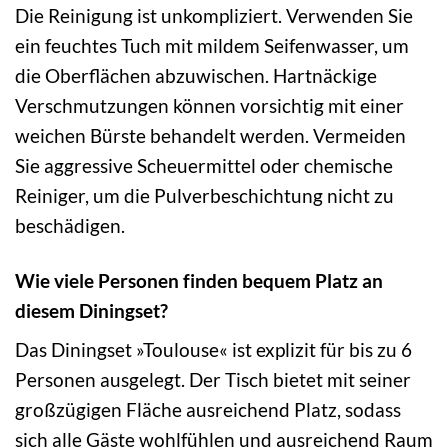
Die Reinigung ist unkompliziert. Verwenden Sie
ein feuchtes Tuch mit mildem Seifenwasser, um
die Oberflächen abzuwischen. Hartnäckige
Verschmutzungen können vorsichtig mit einer
weichen Bürste behandelt werden. Vermeiden
Sie aggressive Scheuermittel oder chemische
Reiniger, um die Pulverbeschichtung nicht zu
beschädigen.
Wie viele Personen finden bequem Platz an
diesem Diningset?
Das Diningset »Toulouse« ist explizit für bis zu 6
Personen ausgelegt. Der Tisch bietet mit seiner
großzügigen Fläche ausreichend Platz, sodass
sich alle Gäste wohlfühlen und ausreichend Raum