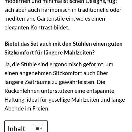
modernen und minimalistischen Designs, fügt
sich aber auch harmonisch in traditionelle oder
mediterrane Gartenstile ein, wo es einen
eleganten Kontrast bildet.
Bietet das Set auch mit den Stühlen einen guten
Sitzkomfort für längere Mahlzeiten?
Ja, die Stühle sind ergonomisch geformt, um
einen angenehmen Sitzkomfort auch über
längere Zeiträume zu gewährleisten. Die
Rückenlehnen unterstützen eine entspannte
Haltung, ideal für gesellige Mahlzeiten und lange
Abende im Freien.
Inhalt