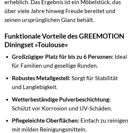
erheblich. Das Ergebnis ist ein Möbelstück, das
über viele Jahre hinweg Freude bereitet und
seinen ursprünglichen Glanz behält.
Funktionale Vorteile des GREEMOTION
Diningset »Toulouse«
Großzügiger Platz für bis zu 6 Personen:
Ideal
für Familien und gesellige Runden.
Robustes Metallgestell:
Sorgt für Stabilität
und Langlebigkeit.
Wetterbeständige Pulverbeschichtung:
Schützt vor Korrosion und UV-Schäden.
Pflegeleichte Oberflächen:
Einfach zu reinigen
mit milden Reinigungsmitteln.