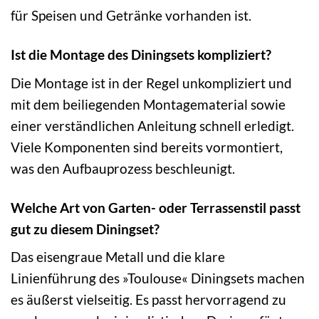
für Speisen und Getränke vorhanden ist.
Ist die Montage des Diningsets kompliziert?
Die Montage ist in der Regel unkompliziert und
mit dem beiliegenden Montagematerial sowie
einer verständlichen Anleitung schnell erledigt.
Viele Komponenten sind bereits vormontiert,
was den Aufbauprozess beschleunigt.
Welche Art von Garten- oder Terrassenstil passt
gut zu diesem Diningset?
Das eisengraue Metall und die klare
Linienführung des »Toulouse« Diningsets machen
es äußerst vielseitig. Es passt hervorragend zu