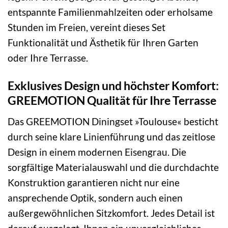
entspannte Familienmahlzeiten oder erholsame
Stunden im Freien, vereint dieses Set
Funktionalität und Ästhetik für Ihren Garten
oder Ihre Terrasse.
Exklusives Design und höchster Komfort:
GREEMOTION Qualität für Ihre Terrasse
Das GREEMOTION Diningset »Toulouse« besticht
durch seine klare Linienführung und das zeitlose
Design in einem modernen Eisengrau. Die
sorgfältige Materialauswahl und die durchdachte
Konstruktion garantieren nicht nur eine
ansprechende Optik, sondern auch einen
außergewöhnlichen Sitzkomfort. Jedes Detail ist