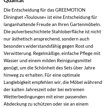
Die Entscheidung für das GREEMOTION
Diningset »Toulouse« ist eine Entscheidung für
langanhaltende Freude an Ihren Gartenmöbeln.
Die pulverbeschichtete Stahloberfläche ist nicht
nur ästhetisch ansprechend, sondern auch
besonders widerstandsfähig gegen Rost und
Verwitterung. Regelmäßige, einfache Pflege mit
Wasser und einem milden Reinigungsmittel
genügt, um die Schönheit des Sets über Jahre
hinweg zu erhalten. Für eine optimale
Langlebigkeit empfehlen wir, die Möbel während
der kalten Jahreszeit oder bei extremen
Wetterbedingungen mit einer passenden
Abdeckung zu schützen oder sie an einem