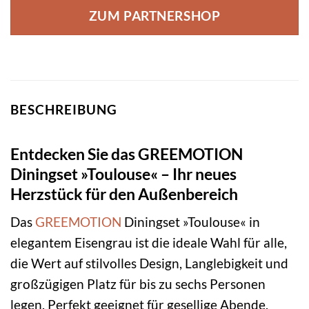
ZUM PARTNERSHOP
BESCHREIBUNG
Entdecken Sie das GREEMOTION
Diningset »Toulouse« – Ihr neues
Herzstück für den Außenbereich
Das
GREEMOTION
Diningset »Toulouse« in
elegantem Eisengrau ist die ideale Wahl für alle,
die Wert auf stilvolles Design, Langlebigkeit und
großzügigen Platz für bis zu sechs Personen
legen. Perfekt geeignet für gesellige Abende,