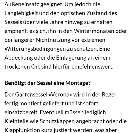
Außeneinsatz geeignet. Um jedoch die
Langlebigkeit und den optischen Zustand des
Sessels über viele Jahre hinweg zu erhalten,
empfiehlt es sich, ihn in den Wintermonaten oder
bei längerer Nichtnutzung vor extremen
Witterungsbedingungen zu schützen. Eine
Abdeckung oder die Einlagerung an einem
trockenen Ort sind hierfür empfehlenswert.
Benötigt der Sessel eine Montage?
Der Gartensessel »Verona« wird in der Regel
fertig montiert geliefert und ist sofort
einsatzbereit. Eventuell müssen lediglich
Kleinteile wie Schutzkappen angebracht oder die
Klappfunktion kurz justiert werden, was aber