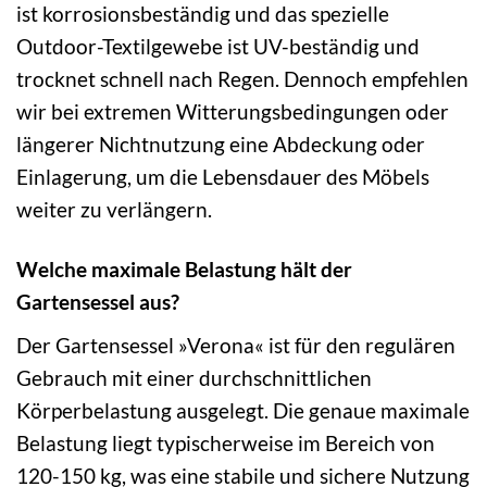
ist korrosionsbeständig und das spezielle
Outdoor-Textilgewebe ist UV-beständig und
trocknet schnell nach Regen. Dennoch empfehlen
wir bei extremen Witterungsbedingungen oder
längerer Nichtnutzung eine Abdeckung oder
Einlagerung, um die Lebensdauer des Möbels
weiter zu verlängern.
Welche maximale Belastung hält der
Gartensessel aus?
Der Gartensessel »Verona« ist für den regulären
Gebrauch mit einer durchschnittlichen
Körperbelastung ausgelegt. Die genaue maximale
Belastung liegt typischerweise im Bereich von
120-150 kg, was eine stabile und sichere Nutzung