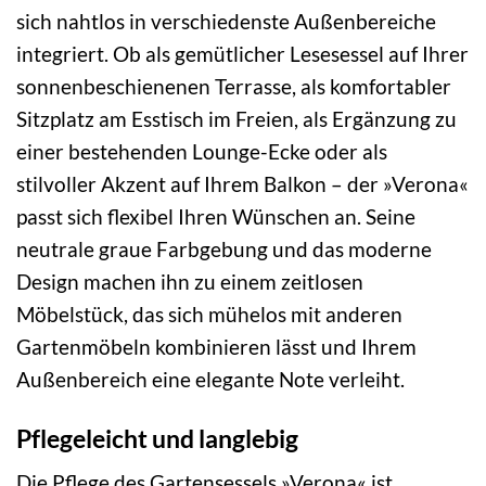
sich nahtlos in verschiedenste Außenbereiche
integriert. Ob als gemütlicher Lesesessel auf Ihrer
sonnenbeschienenen Terrasse, als komfortabler
Sitzplatz am Esstisch im Freien, als Ergänzung zu
einer bestehenden Lounge-Ecke oder als
stilvoller Akzent auf Ihrem Balkon – der »Verona«
passt sich flexibel Ihren Wünschen an. Seine
neutrale graue Farbgebung und das moderne
Design machen ihn zu einem zeitlosen
Möbelstück, das sich mühelos mit anderen
Gartenmöbeln kombinieren lässt und Ihrem
Außenbereich eine elegante Note verleiht.
Pflegeleicht und langlebig
Die Pflege des Gartensessels »Verona« ist