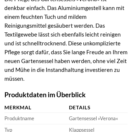
denkbar einfach. Das Aluminiumgestell kann mit
einem feuchten Tuch und mildem
Reinigungsmittel gesäubert werden. Das
Textilgewebe lässt sich ebenfalls leicht reinigen
und ist schnelltrocknend. Diese unkomplizierte
Pflege sorgt dafür, dass Sie lange Freude an Ihrem
neuen Gartensessel haben werden, ohne viel Zeit
und Mühe in die Instandhaltung investieren zu
müssen.
Produktdaten im Überblick
MERKMAL
DETAILS
Produktname
Gartensessel »Verona«
Typ
Klappsessel