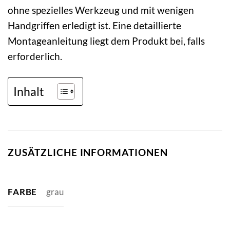
ohne spezielles Werkzeug und mit wenigen
Handgriffen erledigt ist. Eine detaillierte
Montageanleitung liegt dem Produkt bei, falls
erforderlich.
Inhalt
ZUSÄTZLICHE INFORMATIONEN
FARBE
grau