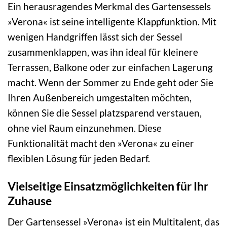
Ein herausragendes Merkmal des Gartensessels
»Verona« ist seine intelligente Klappfunktion. Mit
wenigen Handgriffen lässt sich der Sessel
zusammenklappen, was ihn ideal für kleinere
Terrassen, Balkone oder zur einfachen Lagerung
macht. Wenn der Sommer zu Ende geht oder Sie
Ihren Außenbereich umgestalten möchten,
können Sie die Sessel platzsparend verstauen,
ohne viel Raum einzunehmen. Diese
Funktionalität macht den »Verona« zu einer
flexiblen Lösung für jeden Bedarf.
Vielseitige Einsatzmöglichkeiten für Ihr
Zuhause
Der Gartensessel »Verona« ist ein Multitalent, das