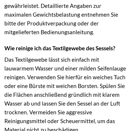
gewährleistet. Detaillierte Angaben zur
maximalen Gewichtsbelastung entnehmen Sie
bitte der Produktverpackung oder der
mitgelieferten Bedienungsanleitung.
Wie reinige ich das Textilgewebe des Sessels?
Das Textilgewebe lässt sich einfach mit
lauwarmem Wasser und einer milden Seifenlauge
reinigen. Verwenden Sie hierfür ein weiches Tuch
oder eine Bürste mit weichen Borsten. Spülen Sie
die Flächen anschließend gründlich mit klarem
Wasser ab und lassen Sie den Sessel an der Luft
trocknen. Vermeiden Sie aggressive
Reinigungsmittel oder Scheuermittel, um das
Material nicht zu beschädigen.