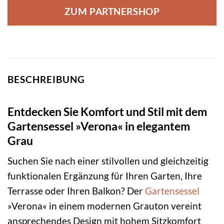
ZUM PARTNERSHOP
BESCHREIBUNG
Entdecken Sie Komfort und Stil mit dem
Gartensessel »Verona« in elegantem
Grau
Suchen Sie nach einer stilvollen und gleichzeitig
funktionalen Ergänzung für Ihren Garten, Ihre
Terrasse oder Ihren Balkon? Der
Gartensessel
»Verona« in einem modernen Grauton vereint
ansprechendes Design mit hohem Sitzkomfort