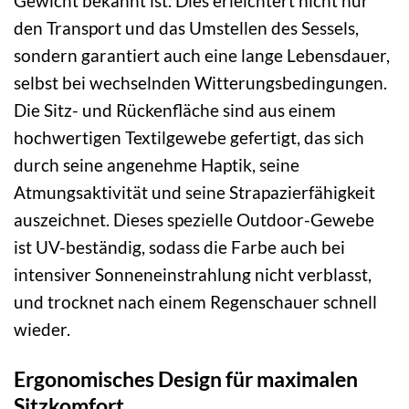
Gewicht bekannt ist. Dies erleichtert nicht nur
den Transport und das Umstellen des Sessels,
sondern garantiert auch eine lange Lebensdauer,
selbst bei wechselnden Witterungsbedingungen.
Die Sitz- und Rückenfläche sind aus einem
hochwertigen Textilgewebe gefertigt, das sich
durch seine angenehme Haptik, seine
Atmungsaktivität und seine Strapazierfähigkeit
auszeichnet. Dieses spezielle Outdoor-Gewebe
ist UV-beständig, sodass die Farbe auch bei
intensiver Sonneneinstrahlung nicht verblasst,
und trocknet nach einem Regenschauer schnell
wieder.
Ergonomisches Design für maximalen
Sitzkomfort