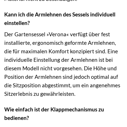
Kann ich die Armlehnen des Sessels individuell
einstellen?
Der Gartensessel »Verona« verfügt über fest
installierte, ergonomisch geformte Armlehnen,
die für maximalen Komfort konzipiert sind. Eine
individuelle Einstellung der Armlehnen ist bei
diesem Modell nicht vorgesehen. Die Höhe und
Position der Armlehnen sind jedoch optimal auf
die Sitzposition abgestimmt, um ein angenehmes
Sitzerlebnis zu gewährleisten.
Wie einfach ist der Klappmechanismus zu
bedienen?