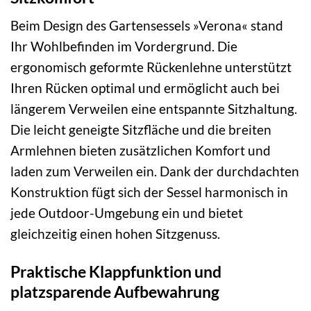
Beim Design des Gartensessels »Verona« stand
Ihr Wohlbefinden im Vordergrund. Die
ergonomisch geformte Rückenlehne unterstützt
Ihren Rücken optimal und ermöglicht auch bei
längerem Verweilen eine entspannte Sitzhaltung.
Die leicht geneigte Sitzfläche und die breiten
Armlehnen bieten zusätzlichen Komfort und
laden zum Verweilen ein. Dank der durchdachten
Konstruktion fügt sich der Sessel harmonisch in
jede Outdoor-Umgebung ein und bietet
gleichzeitig einen hohen Sitzgenuss.
Praktische Klappfunktion und
platzsparende Aufbewahrung