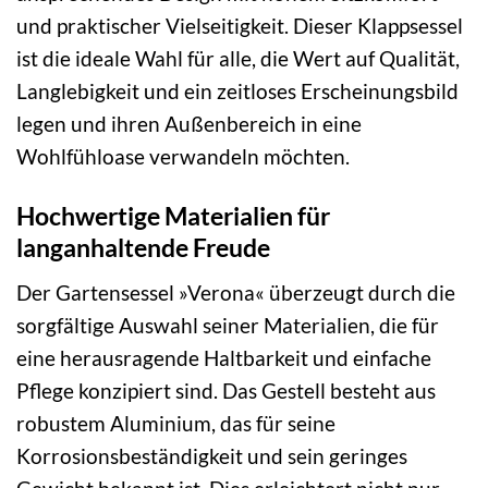
und praktischer Vielseitigkeit. Dieser Klappsessel
ist die ideale Wahl für alle, die Wert auf Qualität,
Langlebigkeit und ein zeitloses Erscheinungsbild
legen und ihren Außenbereich in eine
Wohlfühloase verwandeln möchten.
Hochwertige Materialien für
langanhaltende Freude
Der Gartensessel »Verona« überzeugt durch die
sorgfältige Auswahl seiner Materialien, die für
eine herausragende Haltbarkeit und einfache
Pflege konzipiert sind. Das Gestell besteht aus
robustem Aluminium, das für seine
Korrosionsbeständigkeit und sein geringes