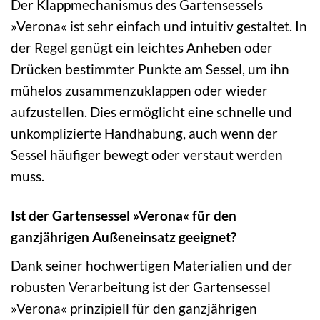
Der Klappmechanismus des Gartensessels
»Verona« ist sehr einfach und intuitiv gestaltet. In
der Regel genügt ein leichtes Anheben oder
Drücken bestimmter Punkte am Sessel, um ihn
mühelos zusammenzuklappen oder wieder
aufzustellen. Dies ermöglicht eine schnelle und
unkomplizierte Handhabung, auch wenn der
Sessel häufiger bewegt oder verstaut werden
muss.
Ist der Gartensessel »Verona« für den
ganzjährigen Außeneinsatz geeignet?
Dank seiner hochwertigen Materialien und der
robusten Verarbeitung ist der Gartensessel
»Verona« prinzipiell für den ganzjährigen