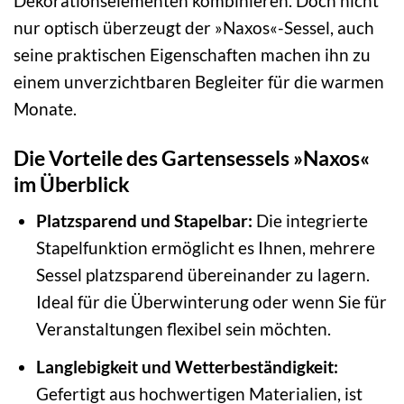
Dekorationselementen kombinieren. Doch nicht
nur optisch überzeugt der »Naxos«-Sessel, auch
seine praktischen Eigenschaften machen ihn zu
einem unverzichtbaren Begleiter für die warmen
Monate.
Die Vorteile des Gartensessels »Naxos«
im Überblick
Platzsparend und Stapelbar:
Die integrierte
Stapelfunktion ermöglicht es Ihnen, mehrere
Sessel platzsparend übereinander zu lagern.
Ideal für die Überwinterung oder wenn Sie für
Veranstaltungen flexibel sein möchten.
Langlebigkeit und Wetterbeständigkeit:
Gefertigt aus hochwertigen Materialien, ist