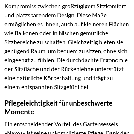
Kompromiss zwischen großzügigem Sitzkomfort
und platzsparendem Design. Diese Maße
ermöglichen es Ihnen, auch auf kleineren Flächen
wie Balkonen oder in Nischen gemütliche
Sitzbereiche zu schaffen. Gleichzeitig bieten sie
genügend Raum, um bequem zu sitzen, ohne sich
eingeengt zu fühlen. Die durchdachte Ergonomie
der Sitzfläche und der Rückenlehne unterstützt
eine natürliche Körperhaltung und trägt zu
einem entspannten Sitzgefühl bei.
Pflegeleichtigkeit für unbeschwerte
Momente
Ein entscheidender Vorteil des Gartensessels
»Naxos« ist seine unkomplizierte Pflege. Dank der