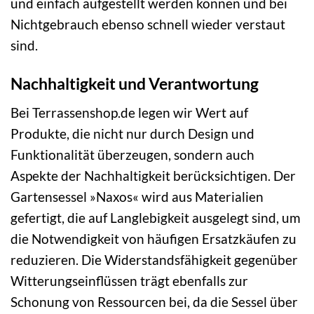
und einfach aufgestellt werden können und bei
Nichtgebrauch ebenso schnell wieder verstaut
sind.
Nachhaltigkeit und Verantwortung
Bei Terrassenshop.de legen wir Wert auf
Produkte, die nicht nur durch Design und
Funktionalität überzeugen, sondern auch
Aspekte der Nachhaltigkeit berücksichtigen. Der
Gartensessel »Naxos« wird aus Materialien
gefertigt, die auf Langlebigkeit ausgelegt sind, um
die Notwendigkeit von häufigen Ersatzkäufen zu
reduzieren. Die Widerstandsfähigkeit gegenüber
Witterungseinflüssen trägt ebenfalls zur
Schonung von Ressourcen bei, da die Sessel über