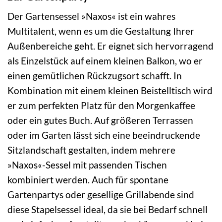
Der Gartensessel »Naxos« ist ein wahres
Multitalent, wenn es um die Gestaltung Ihrer
Außenbereiche geht. Er eignet sich hervorragend
als Einzelstück auf einem kleinen Balkon, wo er
einen gemütlichen Rückzugsort schafft. In
Kombination mit einem kleinen Beistelltisch wird
er zum perfekten Platz für den Morgenkaffee
oder ein gutes Buch. Auf größeren Terrassen
oder im Garten lässt sich eine beeindruckende
Sitzlandschaft gestalten, indem mehrere
»Naxos«-Sessel mit passenden Tischen
kombiniert werden. Auch für spontane
Gartenpartys oder gesellige Grillabende sind
diese Stapelsessel ideal, da sie bei Bedarf schnell