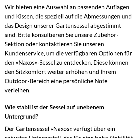
Wir bieten eine Auswahl an passenden Auflagen
und Kissen, die speziell auf die Abmessungen und
das Design unserer Gartensessel abgestimmt
sind. Bitte konsultieren Sie unsere Zubehör-
Sektion oder kontaktieren Sie unseren
Kundenservice, um die verfügbaren Optionen für
den »Naxos«-Sessel zu entdecken. Diese können
den Sitzkomfort weiter erhöhen und Ihrem
Outdoor-Bereich eine persönliche Note
verleihen.
Wie stabil ist der Sessel auf unebenem
Untergrund?
Der Gartensessel »Naxos« verfügt über ein
robustes Untergestell, das für eine hohe Stabilität