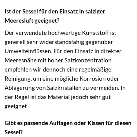
Ist der Sessel für den Einsatz in salziger
Meeresluft geeignet?
Der verwendete hochwertige Kunststoff ist
generell sehr widerstandsfähig gegenüber
Umwelteinflüssen. Für den Einsatz in direkter
Meeresnähe mit hoher Salzkonzentration
empfehlen wir dennoch eine regelmäßige
Reinigung, um eine mögliche Korrosion oder
Ablagerung von Salzkristallen zu vermeiden. In
der Regel ist das Material jedoch sehr gut
geeignet.
Gibt es passende Auflagen oder Kissen für diesen
Sessel?