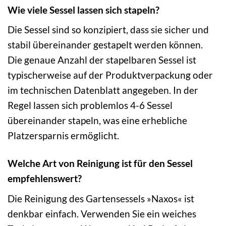
Wie viele Sessel lassen sich stapeln?
Die Sessel sind so konzipiert, dass sie sicher und
stabil übereinander gestapelt werden können.
Die genaue Anzahl der stapelbaren Sessel ist
typischerweise auf der Produktverpackung oder
im technischen Datenblatt angegeben. In der
Regel lassen sich problemlos 4-6 Sessel
übereinander stapeln, was eine erhebliche
Platzersparnis ermöglicht.
Welche Art von Reinigung ist für den Sessel
empfehlenswert?
Die Reinigung des Gartensessels »Naxos« ist
denkbar einfach. Verwenden Sie ein weiches