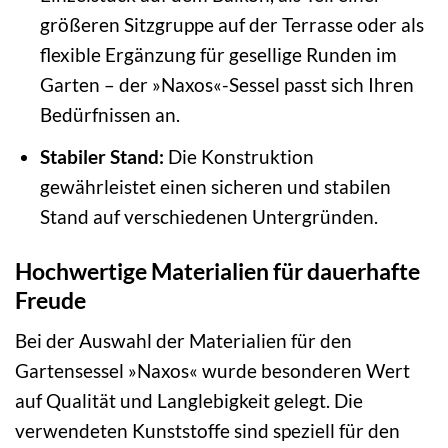
größeren Sitzgruppe auf der Terrasse oder als
flexible Ergänzung für gesellige Runden im
Garten – der »Naxos«-Sessel passt sich Ihren
Bedürfnissen an.
Stabiler Stand:
Die Konstruktion
gewährleistet einen sicheren und stabilen
Stand auf verschiedenen Untergründen.
Hochwertige Materialien für dauerhafte
Freude
Bei der Auswahl der Materialien für den
Gartensessel »Naxos« wurde besonderen Wert
auf Qualität und Langlebigkeit gelegt. Die
verwendeten Kunststoffe sind speziell für den