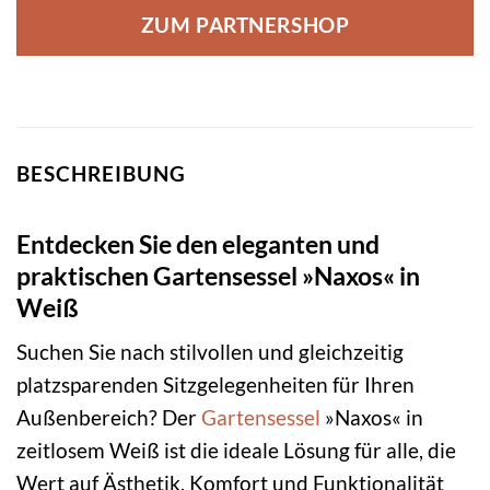
ZUM PARTNERSHOP
BESCHREIBUNG
Entdecken Sie den eleganten und
praktischen Gartensessel »Naxos« in
Weiß
Suchen Sie nach stilvollen und gleichzeitig
platzsparenden Sitzgelegenheiten für Ihren
Außenbereich? Der
Gartensessel
»Naxos« in
zeitlosem Weiß ist die ideale Lösung für alle, die
Wert auf Ästhetik, Komfort und Funktionalität