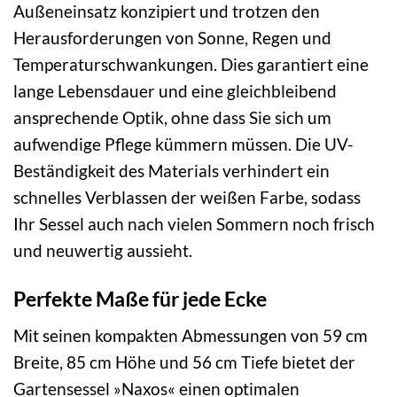
Außeneinsatz konzipiert und trotzen den
Herausforderungen von Sonne, Regen und
Temperaturschwankungen. Dies garantiert eine
lange Lebensdauer und eine gleichbleibend
ansprechende Optik, ohne dass Sie sich um
aufwendige Pflege kümmern müssen. Die UV-
Beständigkeit des Materials verhindert ein
schnelles Verblassen der weißen Farbe, sodass
Ihr Sessel auch nach vielen Sommern noch frisch
und neuwertig aussieht.
Perfekte Maße für jede Ecke
Mit seinen kompakten Abmessungen von 59 cm
Breite, 85 cm Höhe und 56 cm Tiefe bietet der
Gartensessel »Naxos« einen optimalen