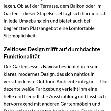
legen. Ob auf der Terrasse, dem Balkon oder im
Garten – dieser Stapelsessel fügt sich harmonisch
in jede Umgebung ein und bietet auch bei
begrenztem Platzangebot eine komfortable
Sitzmöglichkeit.
Zeitloses Design trifft auf durchdachte
Funktionalität
Der Gartensessel »Naxos« besticht durch sein
klares, modernes Design, das sich nahtlos in
verschiedenste Outdoor-Ambiente integriert. Die
dezente weiße Farbgebung verleiht ihm eine
helle und freundliche Ausstrahlung und lässt sich
hervorragend mit anderen Gartenmöbeln und