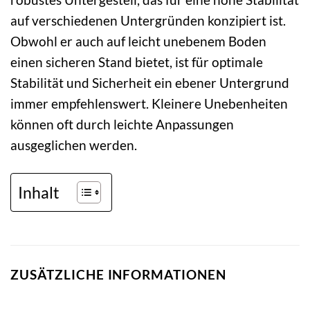
auf verschiedenen Untergründen konzipiert ist.
Obwohl er auch auf leicht unebenem Boden
einen sicheren Stand bietet, ist für optimale
Stabilität und Sicherheit ein ebener Untergrund
immer empfehlenswert. Kleinere Unebenheiten
können oft durch leichte Anpassungen
ausgeglichen werden.
Inhalt
ZUSÄTZLICHE INFORMATIONEN