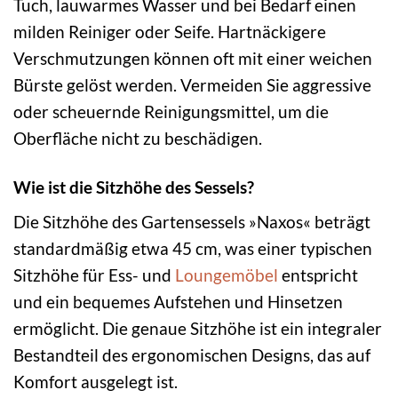
Tuch, lauwarmes Wasser und bei Bedarf einen
milden Reiniger oder Seife. Hartnäckigere
Verschmutzungen können oft mit einer weichen
Bürste gelöst werden. Vermeiden Sie aggressive
oder scheuernde Reinigungsmittel, um die
Oberfläche nicht zu beschädigen.
Wie ist die Sitzhöhe des Sessels?
Die Sitzhöhe des Gartensessels »Naxos« beträgt
standardmäßig etwa 45 cm, was einer typischen
Sitzhöhe für Ess- und
Loungemöbel
entspricht
und ein bequemes Aufstehen und Hinsetzen
ermöglicht. Die genaue Sitzhöhe ist ein integraler
Bestandteil des ergonomischen Designs, das auf
Komfort ausgelegt ist.