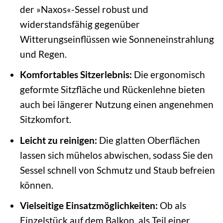
der »Naxos«-Sessel robust und
widerstandsfähig gegenüber
Witterungseinflüssen wie Sonneneinstrahlung
und Regen.
Komfortables Sitzerlebnis:
Die ergonomisch
geformte Sitzfläche und Rückenlehne bieten
auch bei längerer Nutzung einen angenehmen
Sitzkomfort.
Leicht zu reinigen:
Die glatten Oberflächen
lassen sich mühelos abwischen, sodass Sie den
Sessel schnell von Schmutz und Staub befreien
können.
Vielseitige Einsatzmöglichkeiten:
Ob als
Einzelstück auf dem Balkon, als Teil einer