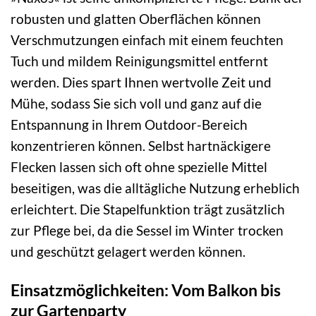
robusten und glatten Oberflächen können
Verschmutzungen einfach mit einem feuchten
Tuch und mildem Reinigungsmittel entfernt
werden. Dies spart Ihnen wertvolle Zeit und
Mühe, sodass Sie sich voll und ganz auf die
Entspannung in Ihrem Outdoor-Bereich
konzentrieren können. Selbst hartnäckigere
Flecken lassen sich oft ohne spezielle Mittel
beseitigen, was die alltägliche Nutzung erheblich
erleichtert. Die Stapelfunktion trägt zusätzlich
zur Pflege bei, da die Sessel im Winter trocken
und geschützt gelagert werden können.
Einsatzmöglichkeiten: Vom Balkon bis
zur Gartenparty