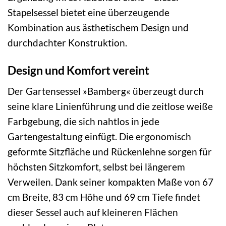
Stapelsessel bietet eine überzeugende
Kombination aus ästhetischem Design und
durchdachter Konstruktion.
Design und Komfort vereint
Der Gartensessel »Bamberg« überzeugt durch
seine klare Linienführung und die zeitlose weiße
Farbgebung, die sich nahtlos in jede
Gartengestaltung einfügt. Die ergonomisch
geformte Sitzfläche und Rückenlehne sorgen für
höchsten Sitzkomfort, selbst bei längerem
Verweilen. Dank seiner kompakten Maße von 67
cm Breite, 83 cm Höhe und 69 cm Tiefe findet
dieser Sessel auch auf kleineren Flächen