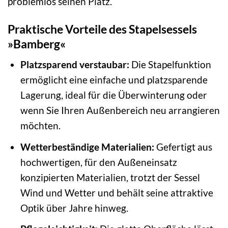
problemlos seinen Platz.
Praktische Vorteile des Stapelsessels
»Bamberg«
Platzsparend verstaubar:
Die Stapelfunktion
ermöglicht eine einfache und platzsparende
Lagerung, ideal für die Überwinterung oder
wenn Sie Ihren Außenbereich neu arrangieren
möchten.
Wetterbeständige Materialien:
Gefertigt aus
hochwertigen, für den Außeneinsatz
konzipierten Materialien, trotzt der Sessel
Wind und Wetter und behält seine attraktive
Optik über Jahre hinweg.