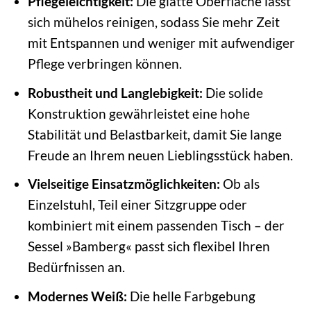
Pflegeleichtigkeit:
Die glatte Oberfläche lässt
sich mühelos reinigen, sodass Sie mehr Zeit
mit Entspannen und weniger mit aufwendiger
Pflege verbringen können.
Robustheit und Langlebigkeit:
Die solide
Konstruktion gewährleistet eine hohe
Stabilität und Belastbarkeit, damit Sie lange
Freude an Ihrem neuen Lieblingsstück haben.
Vielseitige Einsatzmöglichkeiten:
Ob als
Einzelstuhl, Teil einer Sitzgruppe oder
kombiniert mit einem passenden Tisch – der
Sessel »Bamberg« passt sich flexibel Ihren
Bedürfnissen an.
Modernes Weiß:
Die helle Farbgebung