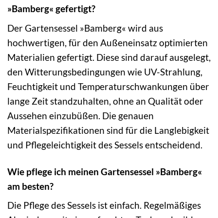
»Bamberg« gefertigt?
Der Gartensessel »Bamberg« wird aus
hochwertigen, für den Außeneinsatz optimierten
Materialien gefertigt. Diese sind darauf ausgelegt,
den Witterungsbedingungen wie UV-Strahlung,
Feuchtigkeit und Temperaturschwankungen über
lange Zeit standzuhalten, ohne an Qualität oder
Aussehen einzubüßen. Die genauen
Materialspezifikationen sind für die Langlebigkeit
und Pflegeleichtigkeit des Sessels entscheidend.
Wie pflege ich meinen Gartensessel »Bamberg«
am besten?
Die Pflege des Sessels ist einfach. Regelmäßiges