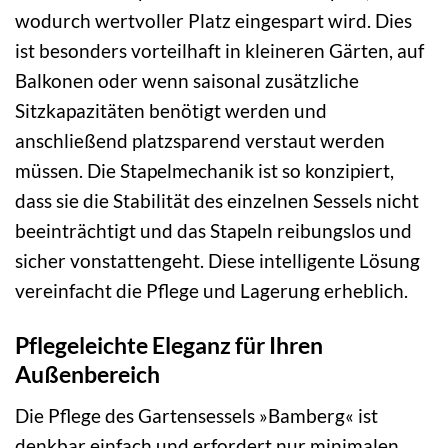
wodurch wertvoller Platz eingespart wird. Dies
ist besonders vorteilhaft in kleineren Gärten, auf
Balkonen oder wenn saisonal zusätzliche
Sitzkapazitäten benötigt werden und
anschließend platzsparend verstaut werden
müssen. Die Stapelmechanik ist so konzipiert,
dass sie die Stabilität des einzelnen Sessels nicht
beeinträchtigt und das Stapeln reibungslos und
sicher vonstattengeht. Diese intelligente Lösung
vereinfacht die Pflege und Lagerung erheblich.
Pflegeleichte Eleganz für Ihren
Außenbereich
Die Pflege des Gartensessels »Bamberg« ist
denkbar einfach und erfordert nur minimalen