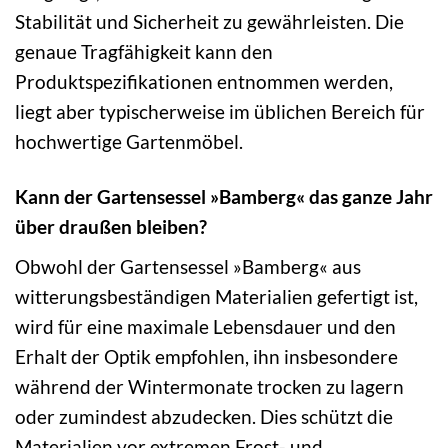
Stabilität und Sicherheit zu gewährleisten. Die
genaue Tragfähigkeit kann den
Produktspezifikationen entnommen werden,
liegt aber typischerweise im üblichen Bereich für
hochwertige Gartenmöbel.
Kann der Gartensessel »Bamberg« das ganze Jahr
über draußen bleiben?
Obwohl der Gartensessel »Bamberg« aus
witterungsbeständigen Materialien gefertigt ist,
wird für eine maximale Lebensdauer und den
Erhalt der Optik empfohlen, ihn insbesondere
während der Wintermonate trocken zu lagern
oder zumindest abzudecken. Dies schützt die
Materialien vor extremen Frost- und