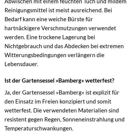
Abwischen mit einem feuchten Tuch und mildem
Reinigungsmittel ist meist ausreichend. Bei
Bedarf kann eine weiche Bürste für
hartnäckigere Verschmutzungen verwendet
werden. Eine trockene Lagerung bei
Nichtgebrauch und das Abdecken bei extremen
Witterungsbedingungen verlängern die
Lebensdauer.
Ist der Gartensessel »Bamberg« wetterfest?
Ja, der Gartensessel »Bamberg« ist explizit für
den Einsatz im Freien konzipiert und somit
wetterfest. Die verwendeten Materialien sind
resistent gegen Regen, Sonneneinstrahlung und
Temperaturschwankungen.