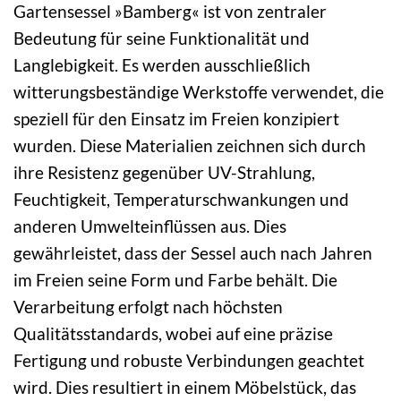
Gartensessel »Bamberg« ist von zentraler
Bedeutung für seine Funktionalität und
Langlebigkeit. Es werden ausschließlich
witterungsbeständige Werkstoffe verwendet, die
speziell für den Einsatz im Freien konzipiert
wurden. Diese Materialien zeichnen sich durch
ihre Resistenz gegenüber UV-Strahlung,
Feuchtigkeit, Temperaturschwankungen und
anderen Umwelteinflüssen aus. Dies
gewährleistet, dass der Sessel auch nach Jahren
im Freien seine Form und Farbe behält. Die
Verarbeitung erfolgt nach höchsten
Qualitätsstandards, wobei auf eine präzise
Fertigung und robuste Verbindungen geachtet
wird. Dies resultiert in einem Möbelstück, das