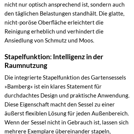
nicht nur optisch ansprechend ist, sondern auch
den täglichen Belastungen standhält. Die glatte,
nicht-poröse Oberfläche erleichtert die
Reinigung erheblich und verhindert die
Ansiedlung von Schmutz und Moos.
Stapelfunktion: Intelligenz in der
Raumnutzung
Die integrierte Stapelfunktion des Gartensessels
»Bamberg« ist ein klares Statement für
durchdachtes Design und praktische Anwendung.
Diese Eigenschaft macht den Sessel zu einer
äußerst flexiblen Lösung für jeden Außenbereich.
Wenn der Sessel nicht in Gebrauch ist, lassen sich
mehrere Exemplare übereinander stapeln,