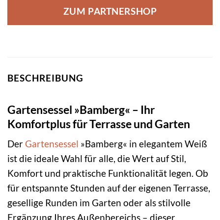
ZUM PARTNERSHOP
BESCHREIBUNG
Gartensessel »Bamberg« – Ihr
Komfortplus für Terrasse und Garten
Der
Gartensessel
»Bamberg« in elegantem Weiß
ist die ideale Wahl für alle, die Wert auf Stil,
Komfort und praktische Funktionalität legen. Ob
für entspannte Stunden auf der eigenen Terrasse,
gesellige Runden im Garten oder als stilvolle
Ergänzung Ihres Außenbereichs – dieser