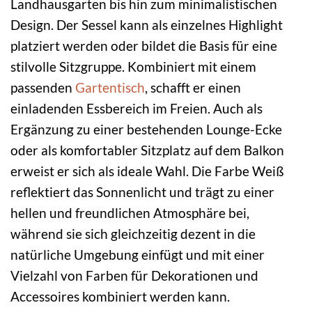
Landhausgarten bis hin zum minimalistischen
Design. Der Sessel kann als einzelnes Highlight
platziert werden oder bildet die Basis für eine
stilvolle Sitzgruppe. Kombiniert mit einem
passenden
Gartentisch
, schafft er einen
einladenden Essbereich im Freien. Auch als
Ergänzung zu einer bestehenden Lounge-Ecke
oder als komfortabler Sitzplatz auf dem Balkon
erweist er sich als ideale Wahl. Die Farbe Weiß
reflektiert das Sonnenlicht und trägt zu einer
hellen und freundlichen Atmosphäre bei,
während sie sich gleichzeitig dezent in die
natürliche Umgebung einfügt und mit einer
Vielzahl von Farben für Dekorationen und
Accessoires kombiniert werden kann.