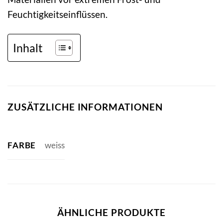
Feuchtigkeitseinflüssen.
Inhalt
ZUSÄTZLICHE INFORMATIONEN
FARBE
weiss
ÄHNLICHE PRODUKTE