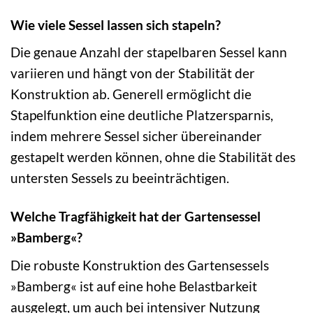
Wie viele Sessel lassen sich stapeln?
Die genaue Anzahl der stapelbaren Sessel kann
variieren und hängt von der Stabilität der
Konstruktion ab. Generell ermöglicht die
Stapelfunktion eine deutliche Platzersparnis,
indem mehrere Sessel sicher übereinander
gestapelt werden können, ohne die Stabilität des
untersten Sessels zu beeinträchtigen.
Welche Tragfähigkeit hat der Gartensessel
»Bamberg«?
Die robuste Konstruktion des Gartensessels
»Bamberg« ist auf eine hohe Belastbarkeit
ausgelegt, um auch bei intensiver Nutzung