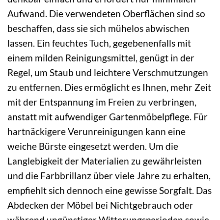
Aufwand. Die verwendeten Oberflächen sind so
beschaffen, dass sie sich mühelos abwischen
lassen. Ein feuchtes Tuch, gegebenenfalls mit
einem milden Reinigungsmittel, genügt in der
Regel, um Staub und leichtere Verschmutzungen
zu entfernen. Dies ermöglicht es Ihnen, mehr Zeit
mit der Entspannung im Freien zu verbringen,
anstatt mit aufwendiger Gartenmöbelpflege. Für
hartnäckigere Verunreinigungen kann eine
weiche Bürste eingesetzt werden. Um die
Langlebigkeit der Materialien zu gewährleisten
und die Farbbrillanz über viele Jahre zu erhalten,
empfiehlt sich dennoch eine gewisse Sorgfalt. Das
Abdecken der Möbel bei Nichtgebrauch oder
während ungünstiger Witterungsperioden sowie