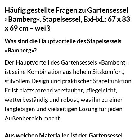
Häufig gestellte Fragen zu Gartensessel
»Bamberg«, Stapelsessel, BxHxL: 67 x 83
x 69 cm – weiß
Was sind die Hauptvorteile des Stapelsessels
»Bamberg«?
Der Hauptvorteil des Gartensessels »Bamberg«
ist seine Kombination aus hohem Sitzkomfort,
stilvollem Design und praktischer Stapelfunktion.
Er ist platzsparend verstaubar, pflegeleicht,
wetterbeständig und robust, was ihn zu einer
langlebigen und vielseitigen Lösung für jeden
Außenbereich macht.
Aus welchen Materialien ist der Gartensessel