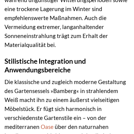
eine trockene Lagerung im Winter sind
empfehlenswerte Maßnahmen. Auch die
Vermeidung extremer, langanhaltender
Sonneneinstrahlung trägt zum Erhalt der
Materialqualität bei.
Stilistische Integration und
Anwendungsbereiche
Die klassische und zugleich moderne Gestaltung
des Gartensessels »Bamberg« in strahlendem
Weiß macht ihn zu einem äußerst vielseitigen
Möbelstück. Er fügt sich harmonisch in
verschiedenste Gartenstile ein – von der
mediterranen
Oase
über den naturnahen