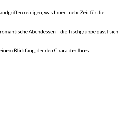
ndgriffen reinigen, was Ihnen mehr Zeit für die
 romantische Abendessen – die Tischgruppe passt sich
einem Blickfang, der den Charakter Ihres