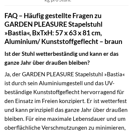
FAQ – Häufig gestellte Fragen zu
GARDEN PLEASURE Stapelstuhl
»Bastia«, BxTxH: 57 x 63 x 81 cm,
Aluminium/ Kunststoffgeflecht – braun
Ist der Stuhl wetterbeständig und kann er das
ganze Jahr über draußen bleiben?
Ja, der GARDEN PLEASURE Stapelstuhl »Bastia«
ist durch sein Aluminiumgestell und das UV-
beständige Kunststoffgeflecht hervorragend für
den Einsatz im Freien konzipiert. Er ist wetterfest
und kann prinzipiell das ganze Jahr über draußen
bleiben. Für eine maximale Lebensdauer und um
oberflächliche Verschmutzungen zu minimieren,