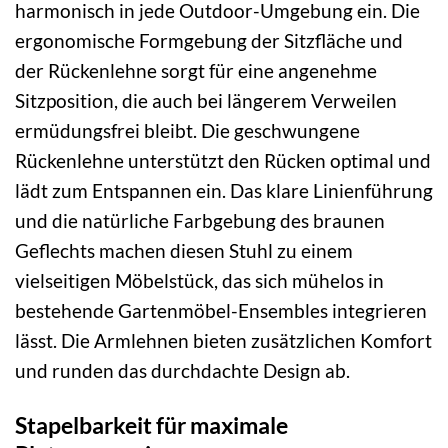
harmonisch in jede Outdoor-Umgebung ein. Die
ergonomische Formgebung der Sitzfläche und
der Rückenlehne sorgt für eine angenehme
Sitzposition, die auch bei längerem Verweilen
ermüdungsfrei bleibt. Die geschwungene
Rückenlehne unterstützt den Rücken optimal und
lädt zum Entspannen ein. Das klare Linienführung
und die natürliche Farbgebung des braunen
Geflechts machen diesen Stuhl zu einem
vielseitigen Möbelstück, das sich mühelos in
bestehende Gartenmöbel-Ensembles integrieren
lässt. Die Armlehnen bieten zusätzlichen Komfort
und runden das durchdachte Design ab.
Stapelbarkeit für maximale