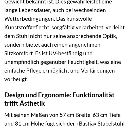
Gewicht bekannt ist. Dies gewährleistet eine
lange Lebensdauer, auch bei wechselnden
Wetterbedingungen. Das kunstvolle
Kunststoffgeflecht, sorgfältig verarbeitet, verleiht
dem Stuhl nicht nur seine ansprechende Optik,
sondern bietet auch einen angenehmen
Sitzkomfort. Es ist UV-beständig und
unempfindlich gegenüber Feuchtigkeit, was eine
einfache Pflege ermöglicht und Verfärbungen
vorbeugt.
Design und Ergonomie: Funktionalität
trifft Ästhetik
Mit seinen Maßen von 57 cm Breite, 63 cm Tiefe
und 81 cm Höhe fügt sich der »Bastia« Stapelstuhl