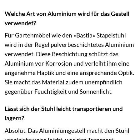
Welche Art von Aluminium wird für das Gestell
verwendet?
Für Gartenmöbel wie den »Bastia« Stapelstuhl
wird in der Regel pulverbeschichtetes Aluminium
verwendet. Diese Beschichtung schützt das
Aluminium vor Korrosion und verleiht ihm eine
angenehme Haptik und eine ansprechende Optik.
Sie macht das Material zudem unempfindlich
gegenüber Feuchtigkeit und Sonnenlicht.
Lässt sich der Stuhl leicht transportieren und
lagern?
Absolut. Das Aluminiumgestell macht den Stuhl
vergleichsweise leicht, was den Transport