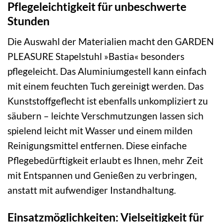
Pflegeleichtigkeit für unbeschwerte
Stunden
Die Auswahl der Materialien macht den GARDEN
PLEASURE Stapelstuhl »Bastia« besonders
pflegeleicht. Das Aluminiumgestell kann einfach
mit einem feuchten Tuch gereinigt werden. Das
Kunststoffgeflecht ist ebenfalls unkompliziert zu
säubern – leichte Verschmutzungen lassen sich
spielend leicht mit Wasser und einem milden
Reinigungsmittel entfernen. Diese einfache
Pflegebedürftigkeit erlaubt es Ihnen, mehr Zeit
mit Entspannen und Genießen zu verbringen,
anstatt mit aufwendiger Instandhaltung.
Einsatzmöglichkeiten: Vielseitigkeit für