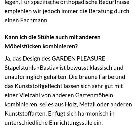
legen. Für spezifische orthopädische Bedürfnisse
empfehlen wir jedoch immer die Beratung durch
einen Fachmann.
Kann ich die Stühle auch mit anderen
Möbelstücken kombinieren?
Ja, das Design des GARDEN PLEASURE
Stapelstuhls »Bastia« ist bewusst klassisch und
unaufdringlich gehalten. Die braune Farbe und
das Kunststoffgeflecht lassen sich sehr gut mit
einer Vielzahl von anderen Gartenmöbeln
kombinieren, sei es aus Holz, Metall oder anderen
Kunststoffarten. Er fügt sich harmonisch in
unterschiedliche Einrichtungsstile ein.