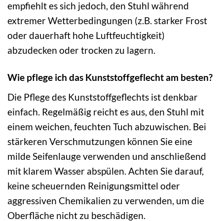
empfiehlt es sich jedoch, den Stuhl während
extremer Wetterbedingungen (z.B. starker Frost
oder dauerhaft hohe Luftfeuchtigkeit)
abzudecken oder trocken zu lagern.
Wie pflege ich das Kunststoffgeflecht am besten?
Die Pflege des Kunststoffgeflechts ist denkbar
einfach. Regelmäßig reicht es aus, den Stuhl mit
einem weichen, feuchten Tuch abzuwischen. Bei
stärkeren Verschmutzungen können Sie eine
milde Seifenlauge verwenden und anschließend
mit klarem Wasser abspülen. Achten Sie darauf,
keine scheuernden Reinigungsmittel oder
aggressiven Chemikalien zu verwenden, um die
Oberfläche nicht zu beschädigen.