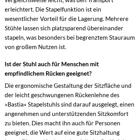
erleichtert. Die Stapelfunktion ist ein
wesentlicher Vorteil für die Lagerung. Mehrere
Stühle lassen sich platzsparend übereinander
stapeln, was besonders bei begrenztem Stauraum
von großem Nutzen ist.
Ist der Stuhl auch für Menschen mit
empfindlichem Rücken geeignet?
Die ergonomische Gestaltung der Sitzfläche und
der leicht geschwungenen Rückenlehne des
»Bastia« Stapelstuhls sind darauf ausgelegt, einen
angenehmen und unterstützenden Sitzkomfort
zu bieten. Dies macht ihn auch für Personen
geeignet, die Wert auf eine gute Sitzhaltung