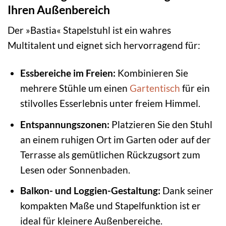
Ihren Außenbereich
Der »Bastia« Stapelstuhl ist ein wahres
Multitalent und eignet sich hervorragend für:
Essbereiche im Freien:
Kombinieren Sie
mehrere Stühle um einen
Gartentisch
für ein
stilvolles Esserlebnis unter freiem Himmel.
Entspannungszonen:
Platzieren Sie den Stuhl
an einem ruhigen Ort im Garten oder auf der
Terrasse als gemütlichen Rückzugsort zum
Lesen oder Sonnenbaden.
Balkon- und Loggien-Gestaltung:
Dank seiner
kompakten Maße und Stapelfunktion ist er
ideal für kleinere Außenbereiche.