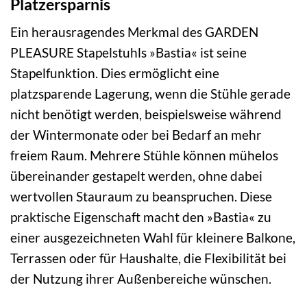
Platzersparnis
Ein herausragendes Merkmal des GARDEN
PLEASURE Stapelstuhls »Bastia« ist seine
Stapelfunktion. Dies ermöglicht eine
platzsparende Lagerung, wenn die Stühle gerade
nicht benötigt werden, beispielsweise während
der Wintermonate oder bei Bedarf an mehr
freiem Raum. Mehrere Stühle können mühelos
übereinander gestapelt werden, ohne dabei
wertvollen Stauraum zu beanspruchen. Diese
praktische Eigenschaft macht den »Bastia« zu
einer ausgezeichneten Wahl für kleinere Balkone,
Terrassen oder für Haushalte, die Flexibilität bei
der Nutzung ihrer Außenbereiche wünschen.