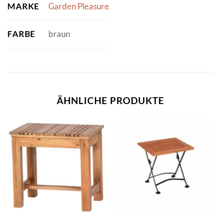
MARKE
Garden Pleasure
FARBE
braun
ÄHNLICHE PRODUKTE