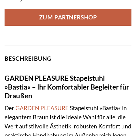
ZUM PARTNERSHOP
BESCHREIBUNG
GARDEN PLEASURE Stapelstuhl
»Bastia« – Ihr Komfortabler Begleiter für
Draußen
Der
GARDEN PLEASURE
Stapelstuhl »Bastia« in
elegantem Braun ist die ideale Wahl für alle, die
Wert auf stilvolle Ästhetik, robusten Komfort und
praktische Handhabung im Außenbereich legen.