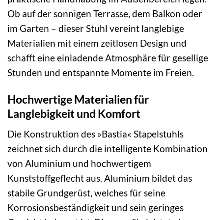
Ob auf der sonnigen Terrasse, dem Balkon oder
im Garten – dieser Stuhl vereint langlebige
Materialien mit einem zeitlosen Design und
schafft eine einladende Atmosphäre für gesellige
Stunden und entspannte Momente im Freien.
Hochwertige Materialien für
Langlebigkeit und Komfort
Die Konstruktion des »Bastia« Stapelstuhls
zeichnet sich durch die intelligente Kombination
von Aluminium und hochwertigem
Kunststoffgeflecht aus. Aluminium bildet das
stabile Grundgerüst, welches für seine
Korrosionsbeständigkeit und sein geringes