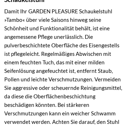
Damit Ihr GARDEN PLEASURE Schaukelstuhl
»Tambo« über viele Saisons hinweg seine
Schönheit und Funktionalität behält, ist eine
angemessene Pflege unerlässlich. Die
pulverbeschichtete Oberfläche des Eisengestells
ist pflegeleicht. Regelmäßiges Abwischen mit
einem feuchten Tuch, das mit einer milden
Seifenlösung angefeuchtet ist, entfernt Staub,
Pollen und leichte Verschmutzungen. Vermeiden
Sie aggressive oder scheuernde Reinigungsmittel,
da diese die Oberflächenbeschichtung
beschädigen könnten. Bei stärkeren
Verschmutzungen kann ein weicher Schwamm
verwendet werden. Achten Sie darauf, den Stuhl