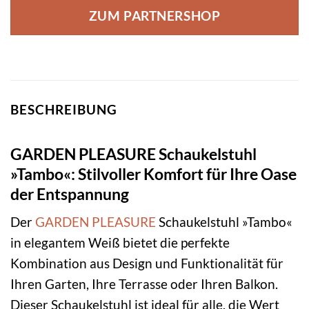
ZUM PARTNERSHOP
BESCHREIBUNG
GARDEN PLEASURE Schaukelstuhl
»Tambo«: Stilvoller Komfort für Ihre Oase
der Entspannung
Der
GARDEN PLEASURE
Schaukelstuhl »Tambo«
in elegantem Weiß bietet die perfekte
Kombination aus Design und Funktionalität für
Ihren Garten, Ihre Terrasse oder Ihren Balkon.
Dieser Schaukelstuhl ist ideal für alle, die Wert