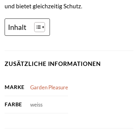
und bietet gleichzeitig Schutz.
Inhalt
ZUSÄTZLICHE INFORMATIONEN
MARKE
Garden Pleasure
FARBE
weiss