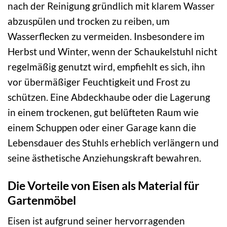
nach der Reinigung gründlich mit klarem Wasser
abzuspülen und trocken zu reiben, um
Wasserflecken zu vermeiden. Insbesondere im
Herbst und Winter, wenn der Schaukelstuhl nicht
regelmäßig genutzt wird, empfiehlt es sich, ihn
vor übermäßiger Feuchtigkeit und Frost zu
schützen. Eine Abdeckhaube oder die Lagerung
in einem trockenen, gut belüfteten Raum wie
einem Schuppen oder einer Garage kann die
Lebensdauer des Stuhls erheblich verlängern und
seine ästhetische Anziehungskraft bewahren.
Die Vorteile von Eisen als Material für
Gartenmöbel
Eisen ist aufgrund seiner hervorragenden