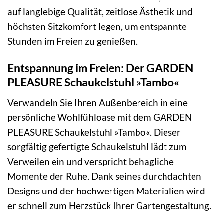
auf langlebige Qualität, zeitlose Ästhetik und
höchsten Sitzkomfort legen, um entspannte
Stunden im Freien zu genießen.
Entspannung im Freien: Der GARDEN
PLEASURE Schaukelstuhl »Tambo«
Verwandeln Sie Ihren Außenbereich in eine
persönliche Wohlfühloase mit dem GARDEN
PLEASURE Schaukelstuhl »Tambo«. Dieser
sorgfältig gefertigte Schaukelstuhl lädt zum
Verweilen ein und verspricht behagliche
Momente der Ruhe. Dank seines durchdachten
Designs und der hochwertigen Materialien wird
er schnell zum Herzstück Ihrer Gartengestaltung.