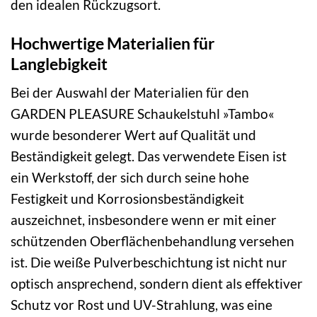
den idealen Rückzugsort.
Hochwertige Materialien für
Langlebigkeit
Bei der Auswahl der Materialien für den
GARDEN PLEASURE Schaukelstuhl »Tambo«
wurde besonderer Wert auf Qualität und
Beständigkeit gelegt. Das verwendete Eisen ist
ein Werkstoff, der sich durch seine hohe
Festigkeit und Korrosionsbeständigkeit
auszeichnet, insbesondere wenn er mit einer
schützenden Oberflächenbehandlung versehen
ist. Die weiße Pulverbeschichtung ist nicht nur
optisch ansprechend, sondern dient als effektiver
Schutz vor Rost und UV-Strahlung, was eine