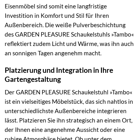
Eisenmöbel sind somit eine langfristige
Investition in Komfort und Stil für Ihren
Außenbereich. Die weiße Pulverbeschichtung
des GARDEN PLEASURE Schaukelstuhls »Tambo«
reflektiert zudem Licht und Wärme, was ihn auch
an sonnigen Tagen angenehm macht.
Platzierung und Integration in Ihre
Gartengestaltung
Der GARDEN PLEASURE Schaukelstuhl »Tambo«
ist ein vielseitiges Möbelstück, das sich nahtlos in
unterschiedlichste Außenbereiche integrieren
lässt. Platzieren Sie ihn strategisch an einem Ort,
der Ihnen eine angenehme Aussicht oder eine
ruhige Atmosphäre bietet. Ob unter dem