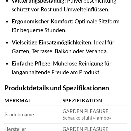
Witterungsbeständig:
Pulverbeschichtung
schützt vor Rost und Umwelteinflüssen.
Ergonomischer Komfort:
Optimale Sitzform
für bequeme Stunden.
Vielseitige Einsatzmöglichkeiten:
Ideal für
Garten, Terrasse, Balkon oder Veranda.
Einfache Pflege:
Mühelose Reinigung für
langanhaltende Freude am Produkt.
Produktdetails und Spezifikationen
MERKMAL
SPEZIFIKATION
GARDEN PLEASURE
Produktname
Schaukelstuhl »Tambo«
Hersteller
GARDEN PLEASURE