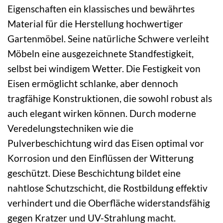
Eigenschaften ein klassisches und bewährtes
Material für die Herstellung hochwertiger
Gartenmöbel. Seine natürliche Schwere verleiht
Möbeln eine ausgezeichnete Standfestigkeit,
selbst bei windigem Wetter. Die Festigkeit von
Eisen ermöglicht schlanke, aber dennoch
tragfähige Konstruktionen, die sowohl robust als
auch elegant wirken können. Durch moderne
Veredelungstechniken wie die
Pulverbeschichtung wird das Eisen optimal vor
Korrosion und den Einflüssen der Witterung
geschützt. Diese Beschichtung bildet eine
nahtlose Schutzschicht, die Rostbildung effektiv
verhindert und die Oberfläche widerstandsfähig
gegen Kratzer und UV-Strahlung macht.