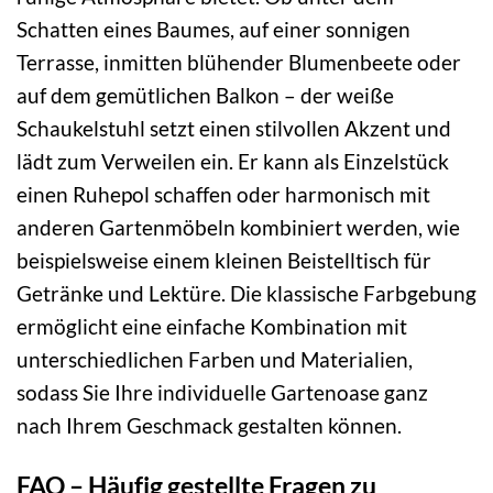
Schatten eines Baumes, auf einer sonnigen
Terrasse, inmitten blühender Blumenbeete oder
auf dem gemütlichen Balkon – der weiße
Schaukelstuhl setzt einen stilvollen Akzent und
lädt zum Verweilen ein. Er kann als Einzelstück
einen Ruhepol schaffen oder harmonisch mit
anderen Gartenmöbeln kombiniert werden, wie
beispielsweise einem kleinen Beistelltisch für
Getränke und Lektüre. Die klassische Farbgebung
ermöglicht eine einfache Kombination mit
unterschiedlichen Farben und Materialien,
sodass Sie Ihre individuelle Gartenoase ganz
nach Ihrem Geschmack gestalten können.
FAQ – Häufig gestellte Fragen zu