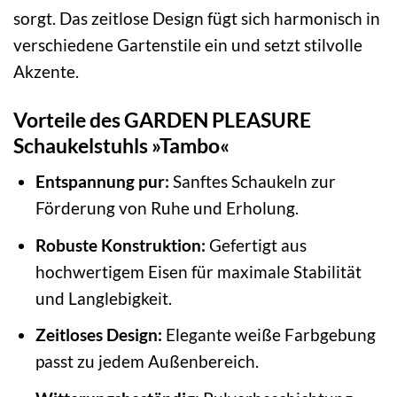
sorgt. Das zeitlose Design fügt sich harmonisch in
verschiedene Gartenstile ein und setzt stilvolle
Akzente.
Vorteile des GARDEN PLEASURE
Schaukelstuhls »Tambo«
Entspannung pur:
Sanftes Schaukeln zur
Förderung von Ruhe und Erholung.
Robuste Konstruktion:
Gefertigt aus
hochwertigem Eisen für maximale Stabilität
und Langlebigkeit.
Zeitloses Design:
Elegante weiße Farbgebung
passt zu jedem Außenbereich.