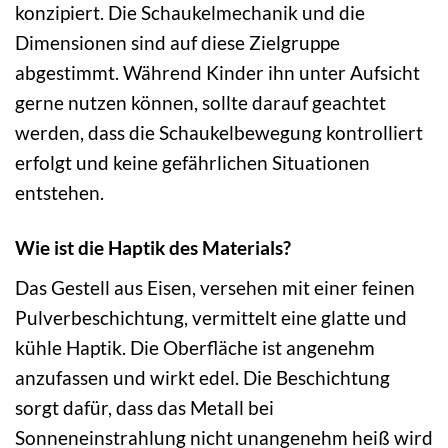
konzipiert. Die Schaukelmechanik und die
Dimensionen sind auf diese Zielgruppe
abgestimmt. Während Kinder ihn unter Aufsicht
gerne nutzen können, sollte darauf geachtet
werden, dass die Schaukelbewegung kontrolliert
erfolgt und keine gefährlichen Situationen
entstehen.
Wie ist die Haptik des Materials?
Das Gestell aus Eisen, versehen mit einer feinen
Pulverbeschichtung, vermittelt eine glatte und
kühle Haptik. Die Oberfläche ist angenehm
anzufassen und wirkt edel. Die Beschichtung
sorgt dafür, dass das Metall bei
Sonneneinstrahlung nicht unangenehm heiß wird