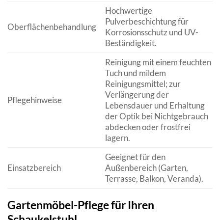
Hochwertige
Pulverbeschichtung für
Oberflächenbehandlung
Korrosionsschutz und UV-
Beständigkeit.
Reinigung mit einem feuchten
Tuch und mildem
Reinigungsmittel; zur
Verlängerung der
Pflegehinweise
Lebensdauer und Erhaltung
der Optik bei Nichtgebrauch
abdecken oder frostfrei
lagern.
Geeignet für den
Einsatzbereich
Außenbereich (Garten,
Terrasse, Balkon, Veranda).
Gartenmöbel-Pflege für Ihren
Schaukelstuhl