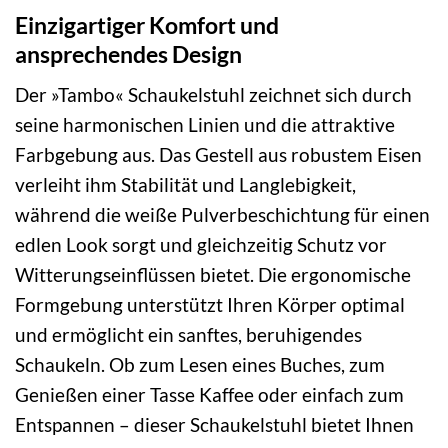
Einzigartiger Komfort und
ansprechendes Design
Der »Tambo« Schaukelstuhl zeichnet sich durch
seine harmonischen Linien und die attraktive
Farbgebung aus. Das Gestell aus robustem Eisen
verleiht ihm Stabilität und Langlebigkeit,
während die weiße Pulverbeschichtung für einen
edlen Look sorgt und gleichzeitig Schutz vor
Witterungseinflüssen bietet. Die ergonomische
Formgebung unterstützt Ihren Körper optimal
und ermöglicht ein sanftes, beruhigendes
Schaukeln. Ob zum Lesen eines Buches, zum
Genießen einer Tasse Kaffee oder einfach zum
Entspannen – dieser Schaukelstuhl bietet Ihnen