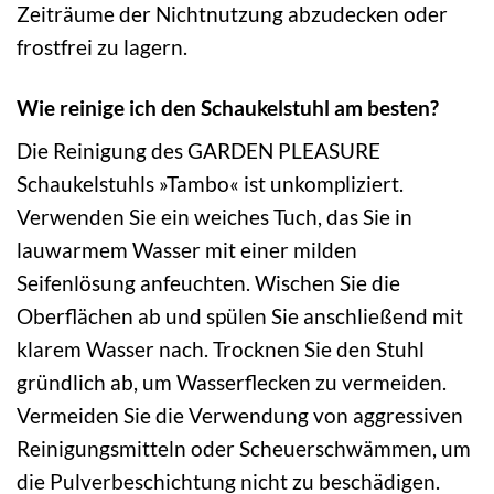
Zeiträume der Nichtnutzung abzudecken oder
frostfrei zu lagern.
Wie reinige ich den Schaukelstuhl am besten?
Die Reinigung des GARDEN PLEASURE
Schaukelstuhls »Tambo« ist unkompliziert.
Verwenden Sie ein weiches Tuch, das Sie in
lauwarmem Wasser mit einer milden
Seifenlösung anfeuchten. Wischen Sie die
Oberflächen ab und spülen Sie anschließend mit
klarem Wasser nach. Trocknen Sie den Stuhl
gründlich ab, um Wasserflecken zu vermeiden.
Vermeiden Sie die Verwendung von aggressiven
Reinigungsmitteln oder Scheuerschwämmen, um
die Pulverbeschichtung nicht zu beschädigen.