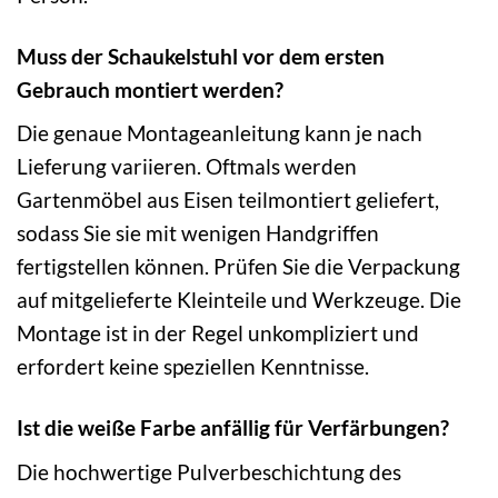
Muss der Schaukelstuhl vor dem ersten
Gebrauch montiert werden?
Die genaue Montageanleitung kann je nach
Lieferung variieren. Oftmals werden
Gartenmöbel aus Eisen teilmontiert geliefert,
sodass Sie sie mit wenigen Handgriffen
fertigstellen können. Prüfen Sie die Verpackung
auf mitgelieferte Kleinteile und Werkzeuge. Die
Montage ist in der Regel unkompliziert und
erfordert keine speziellen Kenntnisse.
Ist die weiße Farbe anfällig für Verfärbungen?
Die hochwertige Pulverbeschichtung des