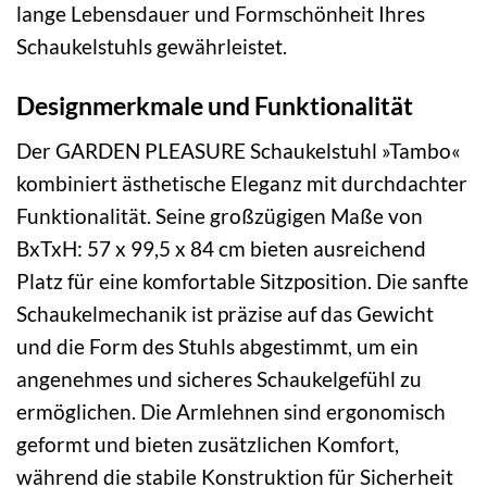
lange Lebensdauer und Formschönheit Ihres
Schaukelstuhls gewährleistet.
Designmerkmale und Funktionalität
Der GARDEN PLEASURE Schaukelstuhl »Tambo«
kombiniert ästhetische Eleganz mit durchdachter
Funktionalität. Seine großzügigen Maße von
BxTxH: 57 x 99,5 x 84 cm bieten ausreichend
Platz für eine komfortable Sitzposition. Die sanfte
Schaukelmechanik ist präzise auf das Gewicht
und die Form des Stuhls abgestimmt, um ein
angenehmes und sicheres Schaukelgefühl zu
ermöglichen. Die Armlehnen sind ergonomisch
geformt und bieten zusätzlichen Komfort,
während die stabile Konstruktion für Sicherheit