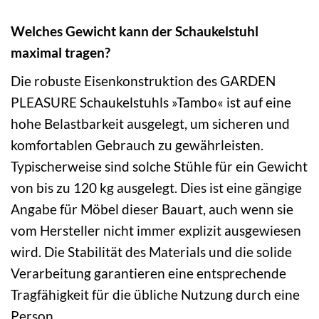
Welches Gewicht kann der Schaukelstuhl
maximal tragen?
Die robuste Eisenkonstruktion des GARDEN
PLEASURE Schaukelstuhls »Tambo« ist auf eine
hohe Belastbarkeit ausgelegt, um sicheren und
komfortablen Gebrauch zu gewährleisten.
Typischerweise sind solche Stühle für ein Gewicht
von bis zu 120 kg ausgelegt. Dies ist eine gängige
Angabe für Möbel dieser Bauart, auch wenn sie
vom Hersteller nicht immer explizit ausgewiesen
wird. Die Stabilität des Materials und die solide
Verarbeitung garantieren eine entsprechende
Tragfähigkeit für die übliche Nutzung durch eine
Person.