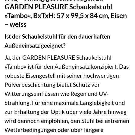
GARDEN PLEASURE Schaukelstuhl
»Tambo«, BxTxH: 57 x 99,5 x 84 cm, Eisen
– weiss
Ist der Schaukelstuhl für den dauerhaften
Außeneinsatz geeignet?
Ja, der GARDEN PLEASURE Schaukelstuhl
»Tambo« ist für den Außeneinsatz konzipiert. Das
robuste Eisengestell mit seiner hochwertigen
Pulverbeschichtung bietet Schutz vor
Witterungseinflüssen wie Regen und UV-
Strahlung. Für eine maximale Langlebigkeit und
zur Erhaltung der Optik über viele Jahre hinweg
wird dennoch empfohlen, den Stuhl bei extremen
Wetterbedingungen oder über längere