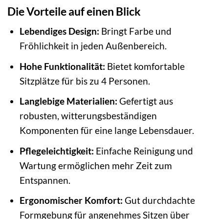
Die Vorteile auf einen Blick
Lebendiges Design:
Bringt Farbe und
Fröhlichkeit in jeden Außenbereich.
Hohe Funktionalität:
Bietet komfortable
Sitzplätze für bis zu 4 Personen.
Langlebige Materialien:
Gefertigt aus
robusten, witterungsbeständigen
Komponenten für eine lange Lebensdauer.
Pflegeleichtigkeit:
Einfache Reinigung und
Wartung ermöglichen mehr Zeit zum
Entspannen.
Ergonomischer Komfort:
Gut durchdachte
Formgebung für angenehmes Sitzen über