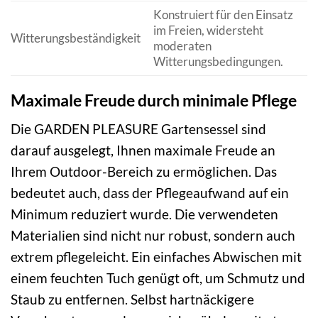
Konstruiert für den Einsatz
im Freien, widersteht
Witterungsbeständigkeit
moderaten
Witterungsbedingungen.
Maximale Freude durch minimale Pflege
Die GARDEN PLEASURE Gartensessel sind
darauf ausgelegt, Ihnen maximale Freude an
Ihrem Outdoor-Bereich zu ermöglichen. Das
bedeutet auch, dass der Pflegeaufwand auf ein
Minimum reduziert wurde. Die verwendeten
Materialien sind nicht nur robust, sondern auch
extrem pflegeleicht. Ein einfaches Abwischen mit
einem feuchten Tuch genügt oft, um Schmutz und
Staub zu entfernen. Selbst hartnäckigere