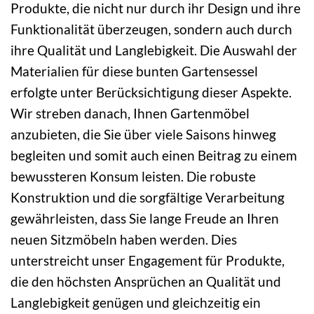
Produkte, die nicht nur durch ihr Design und ihre
Funktionalität überzeugen, sondern auch durch
ihre Qualität und Langlebigkeit. Die Auswahl der
Materialien für diese bunten Gartensessel
erfolgte unter Berücksichtigung dieser Aspekte.
Wir streben danach, Ihnen Gartenmöbel
anzubieten, die Sie über viele Saisons hinweg
begleiten und somit auch einen Beitrag zu einem
bewussteren Konsum leisten. Die robuste
Konstruktion und die sorgfältige Verarbeitung
gewährleisten, dass Sie lange Freude an Ihren
neuen Sitzmöbeln haben werden. Dies
unterstreicht unser Engagement für Produkte,
die den höchsten Ansprüchen an Qualität und
Langlebigkeit genügen und gleichzeitig ein