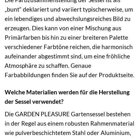
„bunt“ deklariert und variiert typischerweise, um
ein lebendiges und abwechslungsreiches Bild zu
erzeugen. Dies kann von einer Mischung aus
Primärfarben bis hin zu einer breiteren Palette
verschiedener Farbtöne reichen, die harmonisch
aufeinander abgestimmt sind, um eine fröhliche
Atmosphäre zu schaffen. Genaue
Farbabbildungen finden Sie auf der Produktseite.
Welche Materialien werden für die Herstellung
der Sessel verwendet?
Die GARDEN PLEASURE Gartensessel bestehen
in der Regel aus einem robusten Rahmenmaterial
wie pulverbeschichtetem Stahl oder Aluminium,