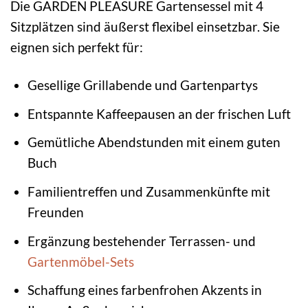
Die GARDEN PLEASURE Gartensessel mit 4
Sitzplätzen sind äußerst flexibel einsetzbar. Sie
eignen sich perfekt für:
Gesellige Grillabende und Gartenpartys
Entspannte Kaffeepausen an der frischen Luft
Gemütliche Abendstunden mit einem guten
Buch
Familientreffen und Zusammenkünfte mit
Freunden
Ergänzung bestehender Terrassen- und
Gartenmöbel-Sets
Schaffung eines farbenfrohen Akzents in