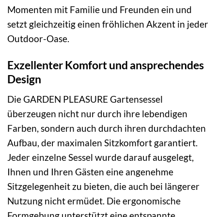
Momenten mit Familie und Freunden ein und
setzt gleichzeitig einen fröhlichen Akzent in jeder
Outdoor-Oase.
Exzellenter Komfort und ansprechendes
Design
Die GARDEN PLEASURE Gartensessel
überzeugen nicht nur durch ihre lebendigen
Farben, sondern auch durch ihren durchdachten
Aufbau, der maximalen Sitzkomfort garantiert.
Jeder einzelne Sessel wurde darauf ausgelegt,
Ihnen und Ihren Gästen eine angenehme
Sitzgelegenheit zu bieten, die auch bei längerer
Nutzung nicht ermüdet. Die ergonomische
Formgebung unterstützt eine entspannte