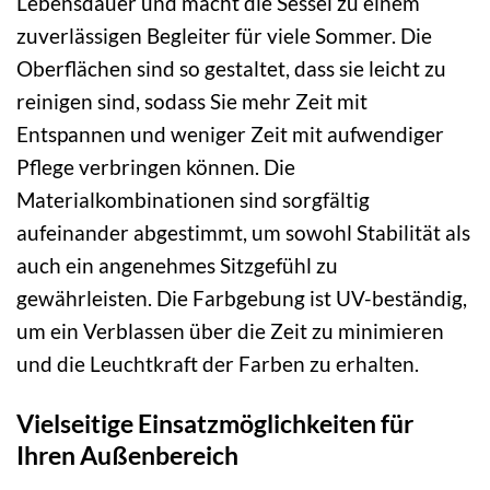
Lebensdauer und macht die Sessel zu einem
zuverlässigen Begleiter für viele Sommer. Die
Oberflächen sind so gestaltet, dass sie leicht zu
reinigen sind, sodass Sie mehr Zeit mit
Entspannen und weniger Zeit mit aufwendiger
Pflege verbringen können. Die
Materialkombinationen sind sorgfältig
aufeinander abgestimmt, um sowohl Stabilität als
auch ein angenehmes Sitzgefühl zu
gewährleisten. Die Farbgebung ist UV-beständig,
um ein Verblassen über die Zeit zu minimieren
und die Leuchtkraft der Farben zu erhalten.
Vielseitige Einsatzmöglichkeiten für
Ihren Außenbereich