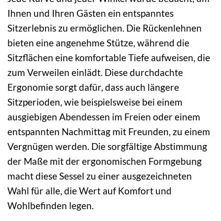
Ihnen und Ihren Gästen ein entspanntes
Sitzerlebnis zu ermöglichen. Die Rückenlehnen
bieten eine angenehme Stütze, während die
Sitzflächen eine komfortable Tiefe aufweisen, die
zum Verweilen einlädt. Diese durchdachte
Ergonomie sorgt dafür, dass auch längere
Sitzperioden, wie beispielsweise bei einem
ausgiebigen Abendessen im Freien oder einem
entspannten Nachmittag mit Freunden, zu einem
Vergnügen werden. Die sorgfältige Abstimmung
der Maße mit der ergonomischen Formgebung
macht diese Sessel zu einer ausgezeichneten
Wahl für alle, die Wert auf Komfort und
Wohlbefinden legen.