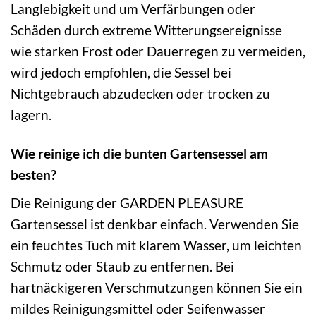
Langlebigkeit und um Verfärbungen oder
Schäden durch extreme Witterungsereignisse
wie starken Frost oder Dauerregen zu vermeiden,
wird jedoch empfohlen, die Sessel bei
Nichtgebrauch abzudecken oder trocken zu
lagern.
Wie reinige ich die bunten Gartensessel am
besten?
Die Reinigung der GARDEN PLEASURE
Gartensessel ist denkbar einfach. Verwenden Sie
ein feuchtes Tuch mit klarem Wasser, um leichten
Schmutz oder Staub zu entfernen. Bei
hartnäckigeren Verschmutzungen können Sie ein
mildes Reinigungsmittel oder Seifenwasser