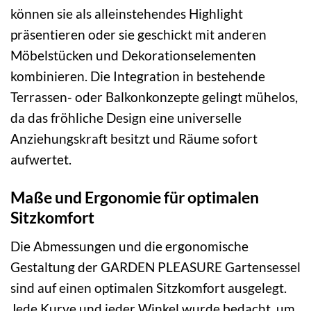
können sie als alleinstehendes Highlight
präsentieren oder sie geschickt mit anderen
Möbelstücken und Dekorationselementen
kombinieren. Die Integration in bestehende
Terrassen- oder Balkonkonzepte gelingt mühelos,
da das fröhliche Design eine universelle
Anziehungskraft besitzt und Räume sofort
aufwertet.
Maße und Ergonomie für optimalen
Sitzkomfort
Die Abmessungen und die ergonomische
Gestaltung der GARDEN PLEASURE Gartensessel
sind auf einen optimalen Sitzkomfort ausgelegt.
Jede Kurve und jeder Winkel wurde bedacht, um