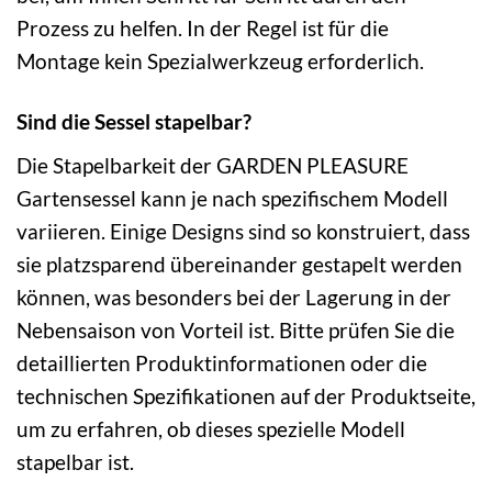
Prozess zu helfen. In der Regel ist für die
Montage kein Spezialwerkzeug erforderlich.
Sind die Sessel stapelbar?
Die Stapelbarkeit der GARDEN PLEASURE
Gartensessel kann je nach spezifischem Modell
variieren. Einige Designs sind so konstruiert, dass
sie platzsparend übereinander gestapelt werden
können, was besonders bei der Lagerung in der
Nebensaison von Vorteil ist. Bitte prüfen Sie die
detaillierten Produktinformationen oder die
technischen Spezifikationen auf der Produktseite,
um zu erfahren, ob dieses spezielle Modell
stapelbar ist.