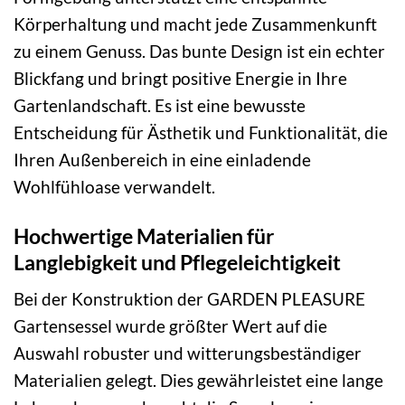
Körperhaltung und macht jede Zusammenkunft
zu einem Genuss. Das bunte Design ist ein echter
Blickfang und bringt positive Energie in Ihre
Gartenlandschaft. Es ist eine bewusste
Entscheidung für Ästhetik und Funktionalität, die
Ihren Außenbereich in eine einladende
Wohlfühloase verwandelt.
Hochwertige Materialien für
Langlebigkeit und Pflegeleichtigkeit
Bei der Konstruktion der GARDEN PLEASURE
Gartensessel wurde größter Wert auf die
Auswahl robuster und witterungsbeständiger
Materialien gelegt. Dies gewährleistet eine lange