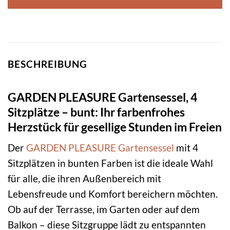
BESCHREIBUNG
GARDEN PLEASURE Gartensessel, 4
Sitzplätze – bunt: Ihr farbenfrohes
Herzstück für gesellige Stunden im Freien
Der
GARDEN PLEASURE
Gartensessel
mit 4
Sitzplätzen in bunten Farben ist die ideale Wahl
für alle, die ihren Außenbereich mit
Lebensfreude und Komfort bereichern möchten.
Ob auf der Terrasse, im Garten oder auf dem
Balkon – diese Sitzgruppe lädt zu entspannten