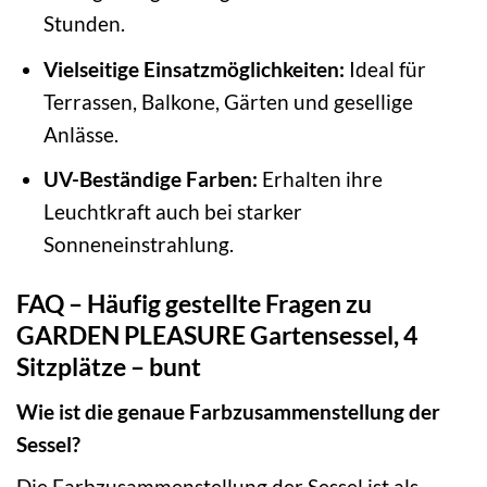
Stunden.
Vielseitige Einsatzmöglichkeiten:
Ideal für
Terrassen, Balkone, Gärten und gesellige
Anlässe.
UV-Beständige Farben:
Erhalten ihre
Leuchtkraft auch bei starker
Sonneneinstrahlung.
FAQ – Häufig gestellte Fragen zu
GARDEN PLEASURE Gartensessel, 4
Sitzplätze – bunt
Wie ist die genaue Farbzusammenstellung der
Sessel?
Die Farbzusammenstellung der Sessel ist als