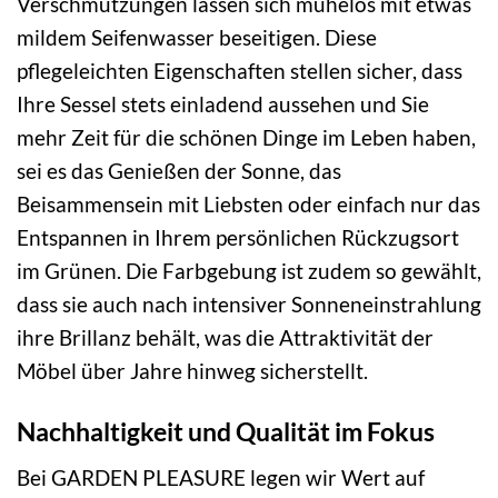
Verschmutzungen lassen sich mühelos mit etwas
mildem Seifenwasser beseitigen. Diese
pflegeleichten Eigenschaften stellen sicher, dass
Ihre Sessel stets einladend aussehen und Sie
mehr Zeit für die schönen Dinge im Leben haben,
sei es das Genießen der Sonne, das
Beisammensein mit Liebsten oder einfach nur das
Entspannen in Ihrem persönlichen Rückzugsort
im Grünen. Die Farbgebung ist zudem so gewählt,
dass sie auch nach intensiver Sonneneinstrahlung
ihre Brillanz behält, was die Attraktivität der
Möbel über Jahre hinweg sicherstellt.
Nachhaltigkeit und Qualität im Fokus
Bei GARDEN PLEASURE legen wir Wert auf