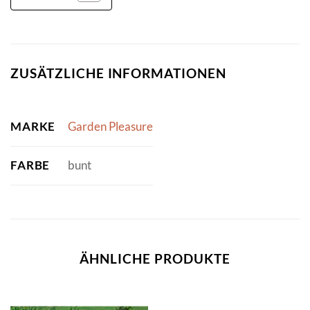
ZUSÄTZLICHE INFORMATIONEN
MARKE
Garden Pleasure
FARBE
bunt
ÄHNLICHE PRODUKTE