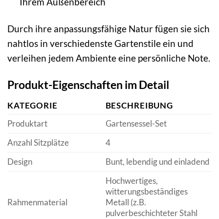
Ihrem Außenbereich
Durch ihre anpassungsfähige Natur fügen sie sich
nahtlos in verschiedenste Gartenstile ein und
verleihen jedem Ambiente eine persönliche Note.
Produkt-Eigenschaften im Detail
KATEGORIE
BESCHREIBUNG
Produktart
Gartensessel-Set
Anzahl Sitzplätze
4
Design
Bunt, lebendig und einladend
Hochwertiges,
witterungsbeständiges
Rahmenmaterial
Metall (z.B.
pulverbeschichteter Stahl