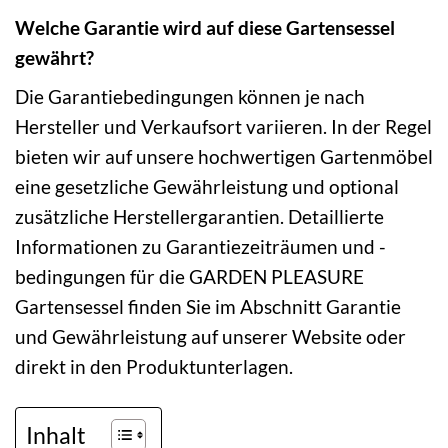
Welche Garantie wird auf diese Gartensessel
gewährt?
Die Garantiebedingungen können je nach
Hersteller und Verkaufsort variieren. In der Regel
bieten wir auf unsere hochwertigen Gartenmöbel
eine gesetzliche Gewährleistung und optional
zusätzliche Herstellergarantien. Detaillierte
Informationen zu Garantiezeiträumen und -
bedingungen für die GARDEN PLEASURE
Gartensessel finden Sie im Abschnitt Garantie
und Gewährleistung auf unserer Website oder
direkt in den Produktunterlagen.
Inhalt