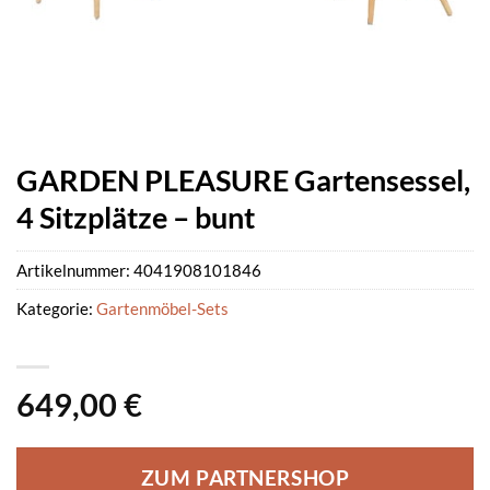
GARDEN PLEASURE Gartensessel,
4 Sitzplätze – bunt
Artikelnummer:
4041908101846
Kategorie:
Gartenmöbel-Sets
649,00
€
ZUM PARTNERSHOP