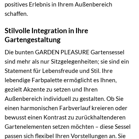
positives Erlebnis in Ihrem Außenbereich
schaffen.
Stilvolle Integration in Ihre
Gartengestaltung
Die bunten GARDEN PLEASURE Gartensessel
sind mehr als nur Sitzgelegenheiten; sie sind ein
Statement für Lebensfreude und Stil. Ihre
lebendige Farbpalette ermöglicht es Ihnen,
gezielt Akzente zu setzen und Ihren
Außenbereich individuell zu gestalten. Ob Sie
einen harmonischen Farbverlauf kreieren oder
bewusst einen Kontrast zu zurückhaltenderen
Gartenelementen setzen möchten – diese Sessel
passen sich flexibel Ihren Vorstellungen an. Sie