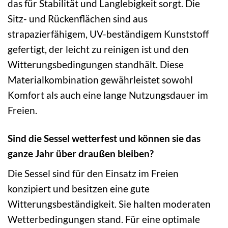
das für Stabilität und Langlebigkeit sorgt. Die
Sitz- und Rückenflächen sind aus
strapazierfähigem, UV-beständigem Kunststoff
gefertigt, der leicht zu reinigen ist und den
Witterungsbedingungen standhält. Diese
Materialkombination gewährleistet sowohl
Komfort als auch eine lange Nutzungsdauer im
Freien.
Sind die Sessel wetterfest und können sie das
ganze Jahr über draußen bleiben?
Die Sessel sind für den Einsatz im Freien
konzipiert und besitzen eine gute
Witterungsbeständigkeit. Sie halten moderaten
Wetterbedingungen stand. Für eine optimale