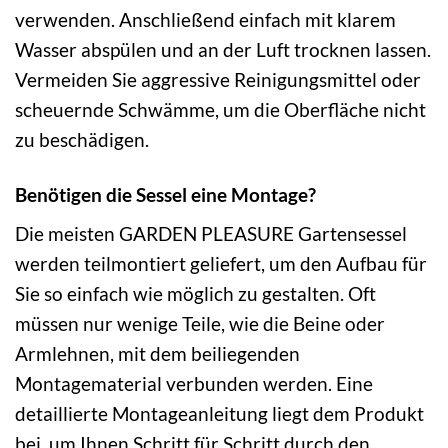
verwenden. Anschließend einfach mit klarem
Wasser abspülen und an der Luft trocknen lassen.
Vermeiden Sie aggressive Reinigungsmittel oder
scheuernde Schwämme, um die Oberfläche nicht
zu beschädigen.
Benötigen die Sessel eine Montage?
Die meisten GARDEN PLEASURE Gartensessel
werden teilmontiert geliefert, um den Aufbau für
Sie so einfach wie möglich zu gestalten. Oft
müssen nur wenige Teile, wie die Beine oder
Armlehnen, mit dem beiliegenden
Montagematerial verbunden werden. Eine
detaillierte Montageanleitung liegt dem Produkt
bei, um Ihnen Schritt für Schritt durch den