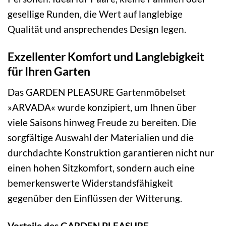
gesellige Runden, die Wert auf langlebige
Qualität und ansprechendes Design legen.
Exzellenter Komfort und Langlebigkeit
für Ihren Garten
Das GARDEN PLEASURE Gartenmöbelset
»ARVADA« wurde konzipiert, um Ihnen über
viele Saisons hinweg Freude zu bereiten. Die
sorgfältige Auswahl der Materialien und die
durchdachte Konstruktion garantieren nicht nur
einen hohen Sitzkomfort, sondern auch eine
bemerkenswerte Widerstandsfähigkeit
gegenüber den Einflüssen der Witterung.
Vorteile des GARDEN PLEASURE