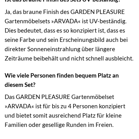
Ja, das braune Finish des GARDEN PLEASURE
Gartenmöbelsets »ARVADA« ist UV-beständig.
Dies bedeutet, dass es so konzipiert ist, dass es
seine Farbe und sein Erscheinungsbild auch bei
direkter Sonneneinstrahlung über längere
Zeiträume beibehält und nicht schnell ausbleicht.
Wie viele Personen finden bequem Platz an
diesem Set?
Das GARDEN PLEASURE Gartenmöbelset
»ARVADA« ist für bis zu 4 Personen konzipiert
und bietet somit ausreichend Platz für kleine
Familien oder gesellige Runden im Freien.