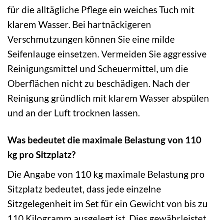
für die alltägliche Pflege ein weiches Tuch mit
klarem Wasser. Bei hartnäckigeren
Verschmutzungen können Sie eine milde
Seifenlauge einsetzen. Vermeiden Sie aggressive
Reinigungsmittel und Scheuermittel, um die
Oberflächen nicht zu beschädigen. Nach der
Reinigung gründlich mit klarem Wasser abspülen
und an der Luft trocknen lassen.
Was bedeutet die maximale Belastung von 110
kg pro Sitzplatz?
Die Angabe von 110 kg maximale Belastung pro
Sitzplatz bedeutet, dass jede einzelne
Sitzgelegenheit im Set für ein Gewicht von bis zu
110 Kilogramm ausgelegt ist. Dies gewährleistet