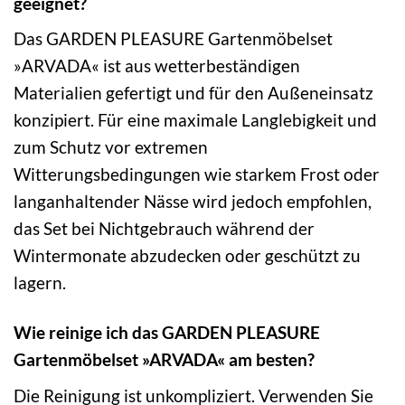
geeignet?
Das GARDEN PLEASURE Gartenmöbelset
»ARVADA« ist aus wetterbeständigen
Materialien gefertigt und für den Außeneinsatz
konzipiert. Für eine maximale Langlebigkeit und
zum Schutz vor extremen
Witterungsbedingungen wie starkem Frost oder
langanhaltender Nässe wird jedoch empfohlen,
das Set bei Nichtgebrauch während der
Wintermonate abzudecken oder geschützt zu
lagern.
Wie reinige ich das GARDEN PLEASURE
Gartenmöbelset »ARVADA« am besten?
Die Reinigung ist unkompliziert. Verwenden Sie