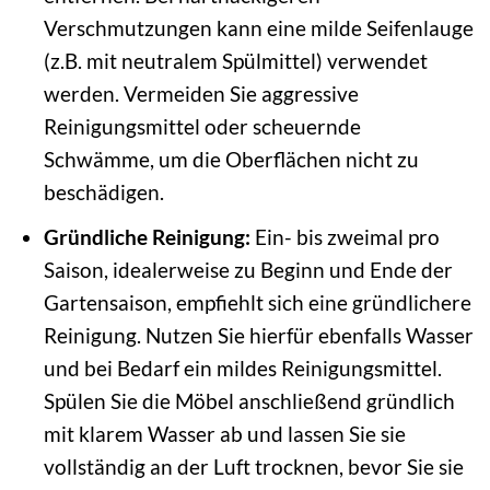
Verschmutzungen kann eine milde Seifenlauge
(z.B. mit neutralem Spülmittel) verwendet
werden. Vermeiden Sie aggressive
Reinigungsmittel oder scheuernde
Schwämme, um die Oberflächen nicht zu
beschädigen.
Gründliche Reinigung:
Ein- bis zweimal pro
Saison, idealerweise zu Beginn und Ende der
Gartensaison, empfiehlt sich eine gründlichere
Reinigung. Nutzen Sie hierfür ebenfalls Wasser
und bei Bedarf ein mildes Reinigungsmittel.
Spülen Sie die Möbel anschließend gründlich
mit klarem Wasser ab und lassen Sie sie
vollständig an der Luft trocknen, bevor Sie sie