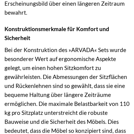
Erscheinungsbild über einen längeren Zeitraum
bewahrt.
Konstruktionsmerkmale für Komfort und
Sicherheit
Bei der Konstruktion des »ARVADA« Sets wurde
besonderer Wert auf ergonomische Aspekte
gelegt, um einen hohen Sitzkomfort zu
gewährleisten. Die Abmessungen der Sitzflächen
und Rückenlehnen sind so gewählt, dass sie eine
bequeme Haltung über längere Zeiträume
ermöglichen. Die maximale Belastbarkeit von 110
kg pro Sitzplatz unterstreicht die robuste
Bauweise und die Sicherheit des Möbels. Dies
bedeutet, dass die Möbel so konzipiert sind, dass