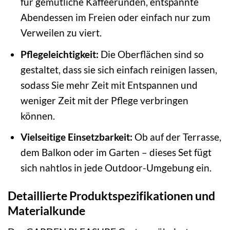
für gemütliche Kaffeerunden, entspannte
Abendessen im Freien oder einfach nur zum
Verweilen zu viert.
Pflegeleichtigkeit:
Die Oberflächen sind so
gestaltet, dass sie sich einfach reinigen lassen,
sodass Sie mehr Zeit mit Entspannen und
weniger Zeit mit der Pflege verbringen
können.
Vielseitige Einsetzbarkeit:
Ob auf der Terrasse,
dem Balkon oder im Garten – dieses Set fügt
sich nahtlos in jede Outdoor-Umgebung ein.
Detaillierte Produktspezifikationen und
Materialkunde