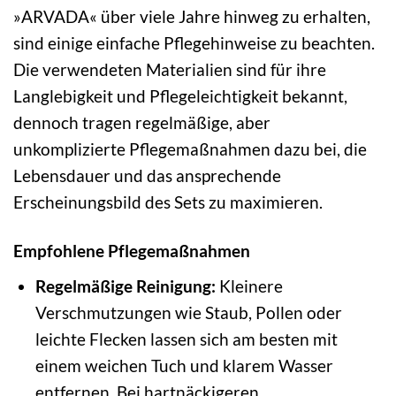
»ARVADA« über viele Jahre hinweg zu erhalten,
sind einige einfache Pflegehinweise zu beachten.
Die verwendeten Materialien sind für ihre
Langlebigkeit und Pflegeleichtigkeit bekannt,
dennoch tragen regelmäßige, aber
unkomplizierte Pflegemaßnahmen dazu bei, die
Lebensdauer und das ansprechende
Erscheinungsbild des Sets zu maximieren.
Empfohlene Pflegemaßnahmen
Regelmäßige Reinigung:
Kleinere
Verschmutzungen wie Staub, Pollen oder
leichte Flecken lassen sich am besten mit
einem weichen Tuch und klarem Wasser
entfernen. Bei hartnäckigeren