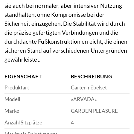
sie auch bei normaler, aber intensiver Nutzung
standhalten, ohne Kompromisse bei der
Sicherheit einzugehen. Die Stabilität wird durch
die präzise gefertigten Verbindungen und die
durchdachte Fußkonstruktion erreicht, die einen
sicheren Stand auf verschiedenen Untergründen
gewährleistet.
EIGENSCHAFT
BESCHREIBUNG
Produktart
Gartenmöbelset
Modell
»ARVADA«
Marke
GARDEN PLEASURE
Anzahl Sitzplätze
4