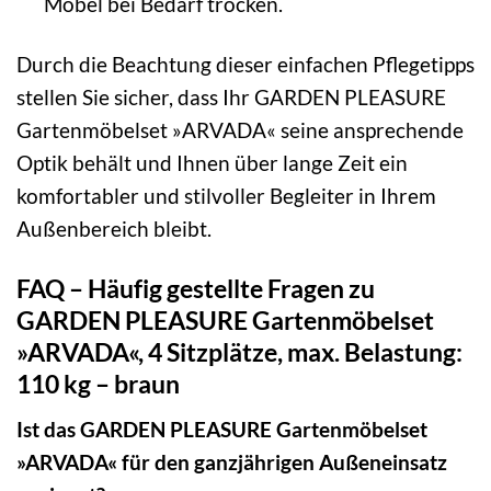
Möbel bei Bedarf trocken.
Durch die Beachtung dieser einfachen Pflegetipps
stellen Sie sicher, dass Ihr GARDEN PLEASURE
Gartenmöbelset »ARVADA« seine ansprechende
Optik behält und Ihnen über lange Zeit ein
komfortabler und stilvoller Begleiter in Ihrem
Außenbereich bleibt.
FAQ – Häufig gestellte Fragen zu
GARDEN PLEASURE Gartenmöbelset
»ARVADA«, 4 Sitzplätze, max. Belastung:
110 kg – braun
Ist das GARDEN PLEASURE Gartenmöbelset
»ARVADA« für den ganzjährigen Außeneinsatz