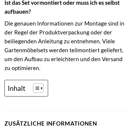
Ist das Set vormontiert oder muss ich es selbst
aufbauen?
Die genauen Informationen zur Montage sind in
der Regel der Produktverpackung oder der
beiliegenden Anleitung zu entnehmen. Viele
Gartenmöbelsets werden teilmontiert geliefert,
um den Aufbau zu erleichtern und den Versand
zu optimieren.
Inhalt
ZUSÄTZLICHE INFORMATIONEN