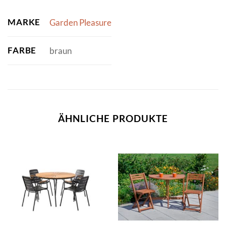
MARKE
Garden Pleasure
FARBE
braun
ÄHNLICHE PRODUKTE