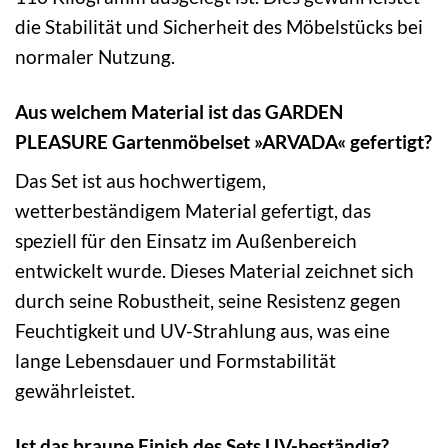
die Stabilität und Sicherheit des Möbelstücks bei
normaler Nutzung.
Aus welchem Material ist das GARDEN
PLEASURE Gartenmöbelset »ARVADA« gefertigt?
Das Set ist aus hochwertigem,
wetterbeständigem Material gefertigt, das
speziell für den Einsatz im Außenbereich
entwickelt wurde. Dieses Material zeichnet sich
durch seine Robustheit, seine Resistenz gegen
Feuchtigkeit und UV-Strahlung aus, was eine
lange Lebensdauer und Formstabilität
gewährleistet.
Ist das braune Finish des Sets UV-beständig?