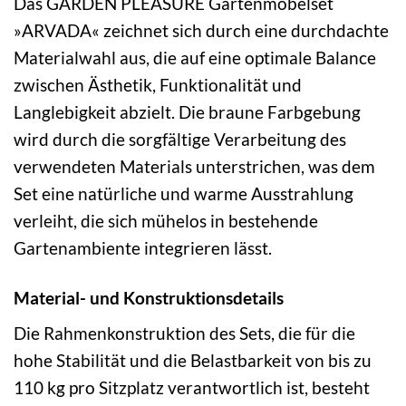
Das GARDEN PLEASURE Gartenmöbelset
»ARVADA« zeichnet sich durch eine durchdachte
Materialwahl aus, die auf eine optimale Balance
zwischen Ästhetik, Funktionalität und
Langlebigkeit abzielt. Die braune Farbgebung
wird durch die sorgfältige Verarbeitung des
verwendeten Materials unterstrichen, was dem
Set eine natürliche und warme Ausstrahlung
verleiht, die sich mühelos in bestehende
Gartenambiente integrieren lässt.
Material- und Konstruktionsdetails
Die Rahmenkonstruktion des Sets, die für die
hohe Stabilität und die Belastbarkeit von bis zu
110 kg pro Sitzplatz verantwortlich ist, besteht