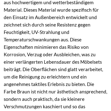
aus hochwertigem und wetterbeständigem
Material. Dieses Material wurde spezifisch für
den Einsatz im Außenbereich entwickelt und
zeichnet sich durch seine Resistenz gegen
Feuchtigkeit, UV-Strahlung und
Temperaturschwankungen aus. Diese
Eigenschaften minimieren das Risiko von
Korrosion, Verzug oder Ausbleichen, was zu
einer verlängerten Lebensdauer des Möbelsets
beiträgt. Die Oberflächen sind glatt verarbeitet,
um die Reinigung zu erleichtern und ein
angenehmes taktiles Erlebnis zu bieten. Die
Farbe Braun ist nicht nur ästhetisch ansprechend,
sondern auch praktisch, da sie kleinere
Verschmutzungen kaschiert und so das