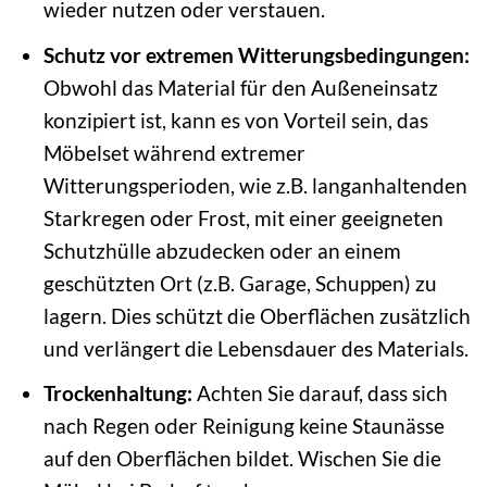
wieder nutzen oder verstauen.
Schutz vor extremen Witterungsbedingungen:
Obwohl das Material für den Außeneinsatz
konzipiert ist, kann es von Vorteil sein, das
Möbelset während extremer
Witterungsperioden, wie z.B. langanhaltenden
Starkregen oder Frost, mit einer geeigneten
Schutzhülle abzudecken oder an einem
geschützten Ort (z.B. Garage, Schuppen) zu
lagern. Dies schützt die Oberflächen zusätzlich
und verlängert die Lebensdauer des Materials.
Trockenhaltung:
Achten Sie darauf, dass sich
nach Regen oder Reinigung keine Staunässe
auf den Oberflächen bildet. Wischen Sie die