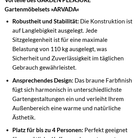
Gartenmöbelsets »ARVADA«
Robustheit und Stabilität:
Die Konstruktion ist
auf Langlebigkeit ausgelegt. Jede
Sitzgelegenheit ist für eine maximale
Belastung von 110 kg ausgelegt, was
Sicherheit und Zuverlässigkeit im täglichen
Gebrauch gewährleistet.
Ansprechendes Design:
Das braune Farbfinish
fügt sich harmonisch in unterschiedlichste
Gartengestaltungen ein und verleiht Ihrem
Außenbereich eine warme und natürliche
Ästhetik.
Platz für bis zu 4 Personen:
Perfekt geeignet