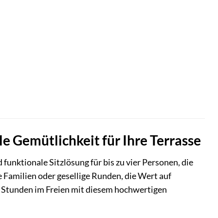
Gemütlichkeit für Ihre Terrasse
unktionale Sitzlösung für bis zu vier Personen, die
e Familien oder gesellige Runden, die Wert auf
e Stunden im Freien mit diesem hochwertigen