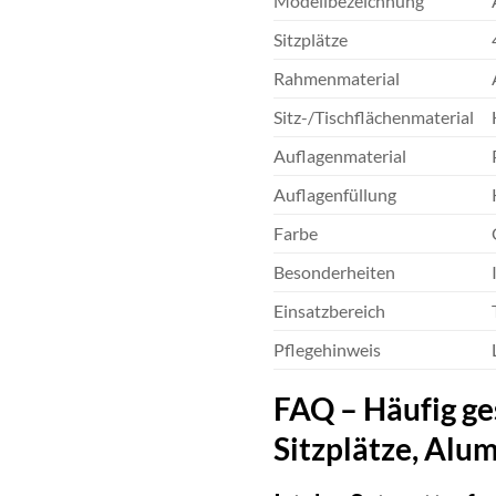
Modellbezeichnung
Sitzplätze
Rahmenmaterial
Sitz-/Tischflächenmaterial
Auflagenmaterial
Auflagenfüllung
Farbe
Besonderheiten
Einsatzbereich
Pflegehinweis
FAQ – Häufig g
Sitzplätze, Alum