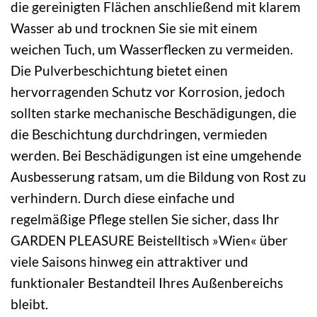
die gereinigten Flächen anschließend mit klarem
Wasser ab und trocknen Sie sie mit einem
weichen Tuch, um Wasserflecken zu vermeiden.
Die Pulverbeschichtung bietet einen
hervorragenden Schutz vor Korrosion, jedoch
sollten starke mechanische Beschädigungen, die
die Beschichtung durchdringen, vermieden
werden. Bei Beschädigungen ist eine umgehende
Ausbesserung ratsam, um die Bildung von Rost zu
verhindern. Durch diese einfache und
regelmäßige Pflege stellen Sie sicher, dass Ihr
GARDEN PLEASURE Beistelltisch »Wien« über
viele Saisons hinweg ein attraktiver und
funktionaler Bestandteil Ihres Außenbereichs
bleibt.