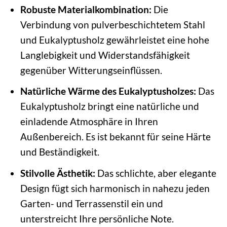
Robuste Materialkombination:
Die
Verbindung von pulverbeschichtetem Stahl
und Eukalyptusholz gewährleistet eine hohe
Langlebigkeit und Widerstandsfähigkeit
gegenüber Witterungseinflüssen.
Natürliche Wärme des Eukalyptusholzes:
Das
Eukalyptusholz bringt eine natürliche und
einladende Atmosphäre in Ihren
Außenbereich. Es ist bekannt für seine Härte
und Beständigkeit.
Stilvolle Ästhetik:
Das schlichte, aber elegante
Design fügt sich harmonisch in nahezu jeden
Garten- und Terrassenstil ein und
unterstreicht Ihre persönliche Note.