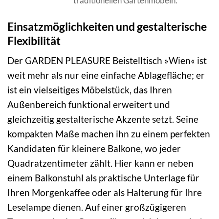
traditionellen Gartenmöbeln.
Einsatzmöglichkeiten und gestalterische
Flexibilität
Der GARDEN PLEASURE Beistelltisch »Wien« ist
weit mehr als nur eine einfache Ablagefläche; er
ist ein vielseitiges Möbelstück, das Ihren
Außenbereich funktional erweitert und
gleichzeitig gestalterische Akzente setzt. Seine
kompakten Maße machen ihn zu einem perfekten
Kandidaten für kleinere Balkone, wo jeder
Quadratzentimeter zählt. Hier kann er neben
einem Balkonstuhl als praktische Unterlage für
Ihren Morgenkaffee oder als Halterung für Ihre
Leselampe dienen. Auf einer großzügigeren