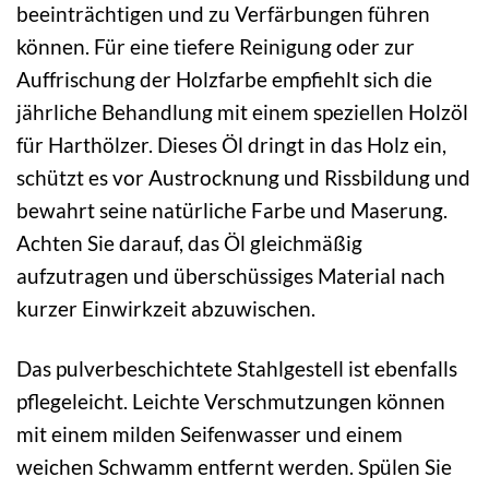
beeinträchtigen und zu Verfärbungen führen
können. Für eine tiefere Reinigung oder zur
Auffrischung der Holzfarbe empfiehlt sich die
jährliche Behandlung mit einem speziellen Holzöl
für Harthölzer. Dieses Öl dringt in das Holz ein,
schützt es vor Austrocknung und Rissbildung und
bewahrt seine natürliche Farbe und Maserung.
Achten Sie darauf, das Öl gleichmäßig
aufzutragen und überschüssiges Material nach
kurzer Einwirkzeit abzuwischen.
Das pulverbeschichtete Stahlgestell ist ebenfalls
pflegeleicht. Leichte Verschmutzungen können
mit einem milden Seifenwasser und einem
weichen Schwamm entfernt werden. Spülen Sie