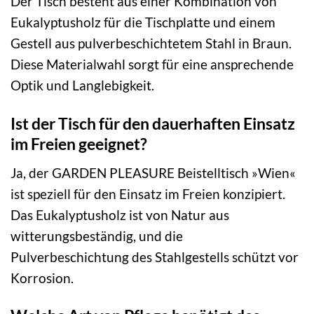
Der Tisch besteht aus einer Kombination von
Eukalyptusholz für die Tischplatte und einem
Gestell aus pulverbeschichtetem Stahl in Braun.
Diese Materialwahl sorgt für eine ansprechende
Optik und Langlebigkeit.
Ist der Tisch für den dauerhaften Einsatz
im Freien geeignet?
Ja, der GARDEN PLEASURE Beistelltisch »Wien«
ist speziell für den Einsatz im Freien konzipiert.
Das Eukalyptusholz ist von Natur aus
witterungsbeständig, und die
Pulverbeschichtung des Stahlgestells schützt vor
Korrosion.