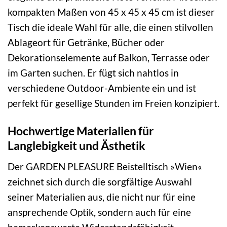
kompakten Maßen von 45 x 45 x 45 cm ist dieser
Tisch die ideale Wahl für alle, die einen stilvollen
Ablageort für Getränke, Bücher oder
Dekorationselemente auf Balkon, Terrasse oder
im Garten suchen. Er fügt sich nahtlos in
verschiedene Outdoor-Ambiente ein und ist
perfekt für gesellige Stunden im Freien konzipiert.
Hochwertige Materialien für
Langlebigkeit und Ästhetik
Der GARDEN PLEASURE Beistelltisch »Wien«
zeichnet sich durch die sorgfältige Auswahl
seiner Materialien aus, die nicht nur für eine
ansprechende Optik, sondern auch für eine