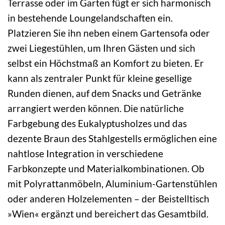
Terrasse oder im Garten fügt er sich harmonisch
in bestehende Loungelandschaften ein.
Platzieren Sie ihn neben einem Gartensofa oder
zwei Liegestühlen, um Ihren Gästen und sich
selbst ein Höchstmaß an Komfort zu bieten. Er
kann als zentraler Punkt für kleine gesellige
Runden dienen, auf dem Snacks und Getränke
arrangiert werden können. Die natürliche
Farbgebung des Eukalyptusholzes und das
dezente Braun des Stahlgestells ermöglichen eine
nahtlose Integration in verschiedene
Farbkonzepte und Materialkombinationen. Ob
mit Polyrattanmöbeln, Aluminium-Gartenstühlen
oder anderen Holzelementen – der Beistelltisch
»Wien« ergänzt und bereichert das Gesamtbild.