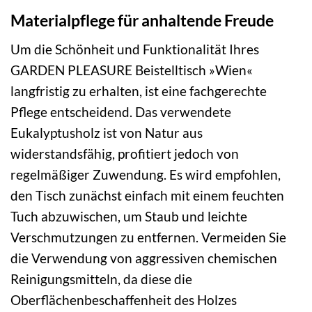
Materialpflege für anhaltende Freude
Um die Schönheit und Funktionalität Ihres
GARDEN PLEASURE Beistelltisch »Wien«
langfristig zu erhalten, ist eine fachgerechte
Pflege entscheidend. Das verwendete
Eukalyptusholz ist von Natur aus
widerstandsfähig, profitiert jedoch von
regelmäßiger Zuwendung. Es wird empfohlen,
den Tisch zunächst einfach mit einem feuchten
Tuch abzuwischen, um Staub und leichte
Verschmutzungen zu entfernen. Vermeiden Sie
die Verwendung von aggressiven chemischen
Reinigungsmitteln, da diese die
Oberflächenbeschaffenheit des Holzes