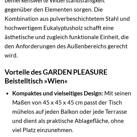
bemerkenswerte Widerstandsfähigkeit
gegenüber den Elementen sorgen. Die
Kombination aus pulverbeschichtetem Stahl und
hochwertigem Eukalyptusholz schafft eine
ästhetische und zugleich funktionale Einheit, die
den Anforderungen des Außenbereichs gerecht
wird.
Vorteile des GARDEN PLEASURE
Beistelltisch »Wien«
Kompaktes und vielseitiges Design:
Mit seinen
Maßen von 45 x 45 x 45 cm passt der Tisch
mühelos auf jeden Balkon oder jede Terrasse
und dient als praktische Ablagefläche, ohne
viel Platz einzunehmen.