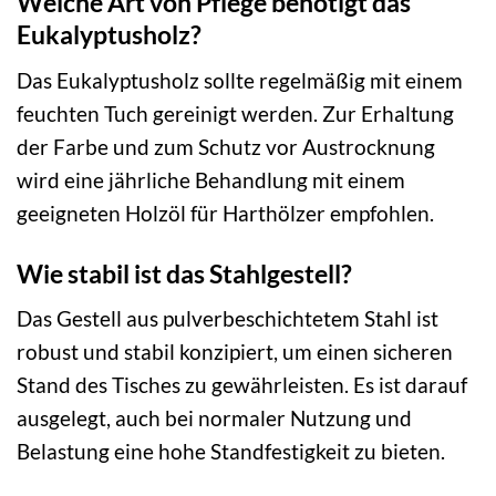
Welche Art von Pflege benötigt das
Eukalyptusholz?
Das Eukalyptusholz sollte regelmäßig mit einem
feuchten Tuch gereinigt werden. Zur Erhaltung
der Farbe und zum Schutz vor Austrocknung
wird eine jährliche Behandlung mit einem
geeigneten Holzöl für Harthölzer empfohlen.
Wie stabil ist das Stahlgestell?
Das Gestell aus pulverbeschichtetem Stahl ist
robust und stabil konzipiert, um einen sicheren
Stand des Tisches zu gewährleisten. Es ist darauf
ausgelegt, auch bei normaler Nutzung und
Belastung eine hohe Standfestigkeit zu bieten.