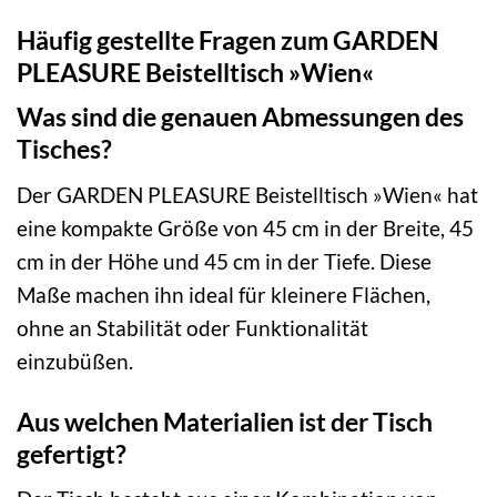
Häufig gestellte Fragen zum GARDEN
PLEASURE Beistelltisch »Wien«
Was sind die genauen Abmessungen des
Tisches?
Der GARDEN PLEASURE Beistelltisch »Wien« hat
eine kompakte Größe von 45 cm in der Breite, 45
cm in der Höhe und 45 cm in der Tiefe. Diese
Maße machen ihn ideal für kleinere Flächen,
ohne an Stabilität oder Funktionalität
einzubüßen.
Aus welchen Materialien ist der Tisch
gefertigt?