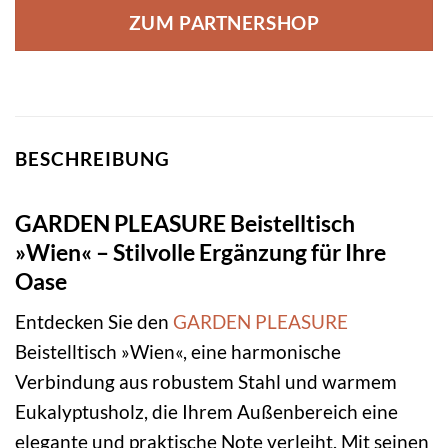
ZUM PARTNERSHOP
BESCHREIBUNG
GARDEN PLEASURE Beistelltisch
»Wien« – Stilvolle Ergänzung für Ihre
Oase
Entdecken Sie den
GARDEN PLEASURE
Beistelltisch »Wien«, eine harmonische
Verbindung aus robustem Stahl und warmem
Eukalyptusholz, die Ihrem Außenbereich eine
elegante und praktische Note verleiht. Mit seinen