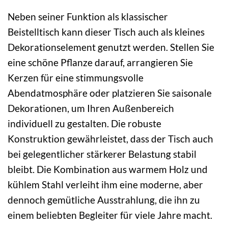
Neben seiner Funktion als klassischer
Beistelltisch kann dieser Tisch auch als kleines
Dekorationselement genutzt werden. Stellen Sie
eine schöne Pflanze darauf, arrangieren Sie
Kerzen für eine stimmungsvolle
Abendatmosphäre oder platzieren Sie saisonale
Dekorationen, um Ihren Außenbereich
individuell zu gestalten. Die robuste
Konstruktion gewährleistet, dass der Tisch auch
bei gelegentlicher stärkerer Belastung stabil
bleibt. Die Kombination aus warmem Holz und
kühlem Stahl verleiht ihm eine moderne, aber
dennoch gemütliche Ausstrahlung, die ihn zu
einem beliebten Begleiter für viele Jahre macht.