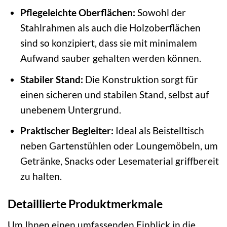
Pflegeleichte Oberflächen:
Sowohl der
Stahlrahmen als auch die Holzoberflächen
sind so konzipiert, dass sie mit minimalem
Aufwand sauber gehalten werden können.
Stabiler Stand:
Die Konstruktion sorgt für
einen sicheren und stabilen Stand, selbst auf
unebenem Untergrund.
Praktischer Begleiter:
Ideal als Beistelltisch
neben Gartenstühlen oder Loungemöbeln, um
Getränke, Snacks oder Lesematerial griffbereit
zu halten.
Detaillierte Produktmerkmale
Um Ihnen einen umfassenden Einblick in die