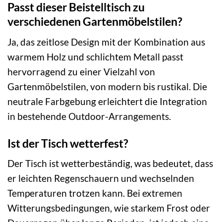
Passt dieser Beistelltisch zu
verschiedenen Gartenmöbelstilen?
Ja, das zeitlose Design mit der Kombination aus
warmem Holz und schlichtem Metall passt
hervorragend zu einer Vielzahl von
Gartenmöbelstilen, von modern bis rustikal. Die
neutrale Farbgebung erleichtert die Integration
in bestehende Outdoor-Arrangements.
Ist der Tisch wetterfest?
Der Tisch ist wetterbeständig, was bedeutet, dass
er leichten Regenschauern und wechselnden
Temperaturen trotzen kann. Bei extremen
Witterungsbedingungen, wie starkem Frost oder