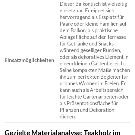
Dieser Balkontisch ist vielseitig
einsetzbar. Er eignet sich
hervorragend als Essplatz für
Paare oder kleine Familien auf
dem Balkon, als praktische
Ablagefläche auf der Terrasse
für Getränke und Snacks
während geselliger Runden,
oder als dekoratives Element in
Einsatzmöglichkeiten
einem kleinen Gartenbereich.
Seine kompakten Maße machen
ihn zum perfekten Begleiter für
urbanes Wohnen im Freien. Er
kann auch als Arbeitsbereich
für leichte Gartenarbeiten oder
als Präsentationsfläche für
Pflanzen und Dekoration
dienen.
Gezielte Materialanalyse: Teakholz im