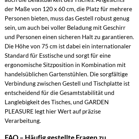
der Maße von 120 x 60 cm, die Platz für mehrere
Personen bieten, muss das Gestell robust genug
sein, um auch bei voller Beladung mit Geschirr
und Personen einen sicheren Halt zu garantieren.
Die Höhe von 75 cm ist dabei ein internationaler
Standard für Esstische und sorgt für eine
ergonomische Sitzposition in Kombination mit
handelsüblichen Gartenstühlen. Die sorgfältige
Verbindung zwischen Gestell und Tischplatte ist
entscheidend für die Gesamtstabilität und
Langlebigkeit des Tisches, und GARDEN
PLEASURE legt hier Wert auf präzise
Verarbeitung.
FAQ – Häufig gestellte Fragen zu