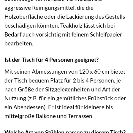
aggressive Reinigungsmittel, die die
Holzoberfläche oder die Lackierung des Gestells
beschädigen könnten. Teakholz lässt sich bei
Bedarf auch vorsichtig mit feinem Schleifpapier
bearbeiten.
Ist der Tisch für 4 Personen geeignet?
Mit seinen Abmessungen von 120 x 60 cm bietet
der Tisch bequem Platz für 2 bis 4 Personen, je
nach Größe der Sitzgelegenheiten und Art der
Nutzung (z.B. für ein gemütliches Frühstück oder
ein Abendessen). Er ist ideal für kleinere bis
mittelgroße Balkone und Terrassen.
Welche Art von Stühlen passen zu diesem Tisch?