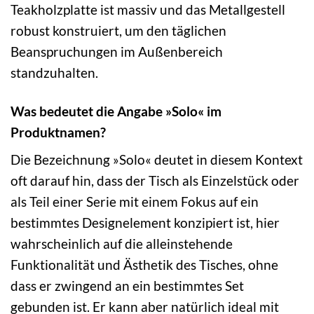
Teakholzplatte ist massiv und das Metallgestell
robust konstruiert, um den täglichen
Beanspruchungen im Außenbereich
standzuhalten.
Was bedeutet die Angabe »Solo« im
Produktnamen?
Die Bezeichnung »Solo« deutet in diesem Kontext
oft darauf hin, dass der Tisch als Einzelstück oder
als Teil einer Serie mit einem Fokus auf ein
bestimmtes Designelement konzipiert ist, hier
wahrscheinlich auf die alleinstehende
Funktionalität und Ästhetik des Tisches, ohne
dass er zwingend an ein bestimmtes Set
gebunden ist. Er kann aber natürlich ideal mit