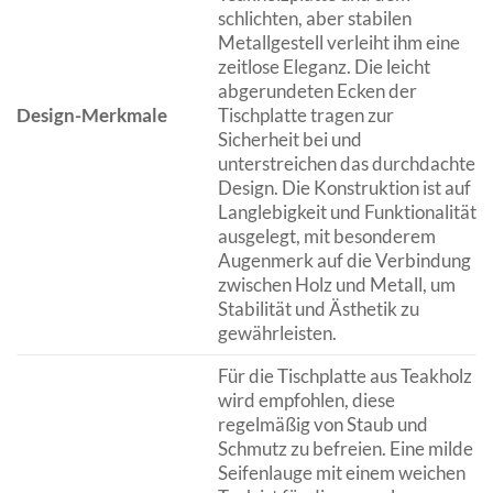
schlichten, aber stabilen
Metallgestell verleiht ihm eine
zeitlose Eleganz. Die leicht
abgerundeten Ecken der
Design-Merkmale
Tischplatte tragen zur
Sicherheit bei und
unterstreichen das durchdachte
Design. Die Konstruktion ist auf
Langlebigkeit und Funktionalität
ausgelegt, mit besonderem
Augenmerk auf die Verbindung
zwischen Holz und Metall, um
Stabilität und Ästhetik zu
gewährleisten.
Für die Tischplatte aus Teakholz
wird empfohlen, diese
regelmäßig von Staub und
Schmutz zu befreien. Eine milde
Seifenlauge mit einem weichen