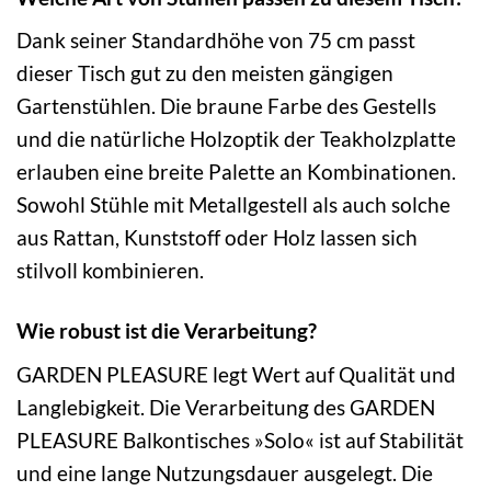
Dank seiner Standardhöhe von 75 cm passt
dieser Tisch gut zu den meisten gängigen
Gartenstühlen. Die braune Farbe des Gestells
und die natürliche Holzoptik der Teakholzplatte
erlauben eine breite Palette an Kombinationen.
Sowohl Stühle mit Metallgestell als auch solche
aus Rattan, Kunststoff oder Holz lassen sich
stilvoll kombinieren.
Wie robust ist die Verarbeitung?
GARDEN PLEASURE legt Wert auf Qualität und
Langlebigkeit. Die Verarbeitung des GARDEN
PLEASURE Balkontisches »Solo« ist auf Stabilität
und eine lange Nutzungsdauer ausgelegt. Die