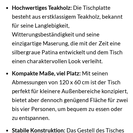
Hochwertiges Teakholz:
Die Tischplatte
besteht aus erstklassigem Teakholz, bekannt
für seine Langlebigkeit,
Witterungsbeständigkeit und seine
einzigartige Maserung, die mit der Zeit eine
silbergraue Patina entwickelt und dem Tisch
einen charaktervollen Look verleiht.
Kompakte Maße, viel Platz:
Mit seinen
Abmessungen von 120 x 60 cm ist der Tisch
perfekt für kleinere Außenbereiche konzipiert,
bietet aber dennoch genügend Fläche für zwei
bis vier Personen, um bequem zu essen oder
zu entspannen.
Stabile Konstruktion:
Das Gestell des Tisches