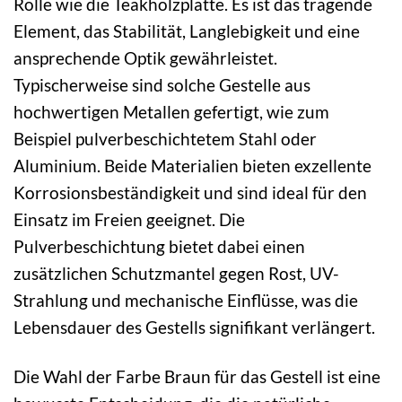
Rolle wie die Teakholzplatte. Es ist das tragende
Element, das Stabilität, Langlebigkeit und eine
ansprechende Optik gewährleistet.
Typischerweise sind solche Gestelle aus
hochwertigen Metallen gefertigt, wie zum
Beispiel pulverbeschichtetem Stahl oder
Aluminium. Beide Materialien bieten exzellente
Korrosionsbeständigkeit und sind ideal für den
Einsatz im Freien geeignet. Die
Pulverbeschichtung bietet dabei einen
zusätzlichen Schutzmantel gegen Rost, UV-
Strahlung und mechanische Einflüsse, was die
Lebensdauer des Gestells signifikant verlängert.
Die Wahl der Farbe Braun für das Gestell ist eine