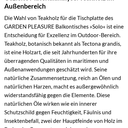
Außenbereich
Die Wahl von Teakholz für die Tischplatte des
GARDEN PLEASURE Balkontisches »Solo« ist eine
Entscheidung für Exzellenz im Outdoor-Bereich.
Teakholz, botanisch bekannt als Tectona grandis,
ist eine Holzart, die seit Jahrhunderten für ihre
überragenden Qualitäten in maritimen und
Außenanwendungen geschätzt wird. Seine
natürliche Zusammensetzung, reich an Ölen und
natürlichen Harzen, macht es außergewöhnlich
widerstandsfähig gegen die Elemente. Diese
natürlichen Öle wirken wie ein innerer
Schutzschild gegen Feuchtigkeit, Fäulnis und
Insektenbefall, zwei der Hauptfeinde von Holz im