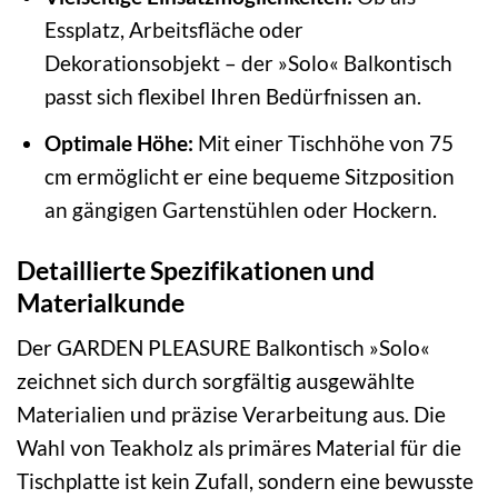
Essplatz, Arbeitsfläche oder
Dekorationsobjekt – der »Solo« Balkontisch
passt sich flexibel Ihren Bedürfnissen an.
Optimale Höhe:
Mit einer Tischhöhe von 75
cm ermöglicht er eine bequeme Sitzposition
an gängigen Gartenstühlen oder Hockern.
Detaillierte Spezifikationen und
Materialkunde
Der GARDEN PLEASURE Balkontisch »Solo«
zeichnet sich durch sorgfältig ausgewählte
Materialien und präzise Verarbeitung aus. Die
Wahl von Teakholz als primäres Material für die
Tischplatte ist kein Zufall, sondern eine bewusste