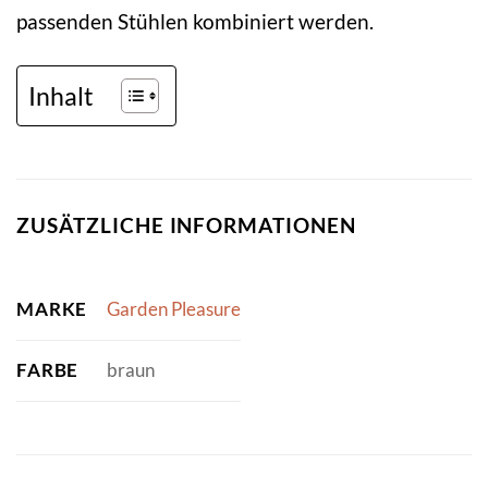
passenden Stühlen kombiniert werden.
Inhalt
ZUSÄTZLICHE INFORMATIONEN
MARKE
Garden Pleasure
FARBE
braun