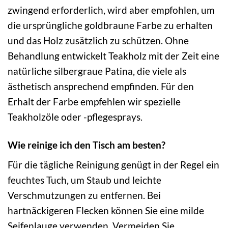
zwingend erforderlich, wird aber empfohlen, um
die ursprüngliche goldbraune Farbe zu erhalten
und das Holz zusätzlich zu schützen. Ohne
Behandlung entwickelt Teakholz mit der Zeit eine
natürliche silbergraue Patina, die viele als
ästhetisch ansprechend empfinden. Für den
Erhalt der Farbe empfehlen wir spezielle
Teakholzöle oder -pflegesprays.
Wie reinige ich den Tisch am besten?
Für die tägliche Reinigung genügt in der Regel ein
feuchtes Tuch, um Staub und leichte
Verschmutzungen zu entfernen. Bei
hartnäckigeren Flecken können Sie eine milde
Seifenlauge verwenden. Vermeiden Sie