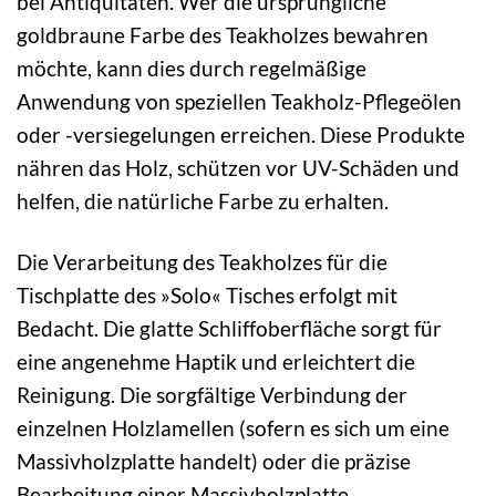
bei Antiquitäten. Wer die ursprüngliche
goldbraune Farbe des Teakholzes bewahren
möchte, kann dies durch regelmäßige
Anwendung von speziellen Teakholz-Pflegeölen
oder -versiegelungen erreichen. Diese Produkte
nähren das Holz, schützen vor UV-Schäden und
helfen, die natürliche Farbe zu erhalten.
Die Verarbeitung des Teakholzes für die
Tischplatte des »Solo« Tisches erfolgt mit
Bedacht. Die glatte Schliffoberfläche sorgt für
eine angenehme Haptik und erleichtert die
Reinigung. Die sorgfältige Verbindung der
einzelnen Holzlamellen (sofern es sich um eine
Massivholzplatte handelt) oder die präzise
Bearbeitung einer Massivholzplatte