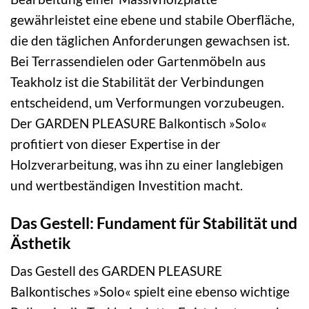
gewährleistet eine ebene und stabile Oberfläche,
die den täglichen Anforderungen gewachsen ist.
Bei Terrassendielen oder Gartenmöbeln aus
Teakholz ist die Stabilität der Verbindungen
entscheidend, um Verformungen vorzubeugen.
Der GARDEN PLEASURE Balkontisch »Solo«
profitiert von dieser Expertise in der
Holzverarbeitung, was ihn zu einer langlebigen
und wertbeständigen Investition macht.
Das Gestell: Fundament für Stabilität und
Ästhetik
Das Gestell des GARDEN PLEASURE
Balkontisches »Solo« spielt eine ebenso wichtige