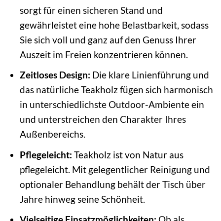
sorgt für einen sicheren Stand und
gewährleistet eine hohe Belastbarkeit, sodass
Sie sich voll und ganz auf den Genuss Ihrer
Auszeit im Freien konzentrieren können.
Zeitloses Design:
Die klare Linienführung und
das natürliche Teakholz fügen sich harmonisch
in unterschiedlichste Outdoor-Ambiente ein
und unterstreichen den Charakter Ihres
Außenbereichs.
Pflegeleicht:
Teakholz ist von Natur aus
pflegeleicht. Mit gelegentlicher Reinigung und
optionaler Behandlung behält der Tisch über
Jahre hinweg seine Schönheit.
Vielseitige Einsatzmöglichkeiten:
Ob als