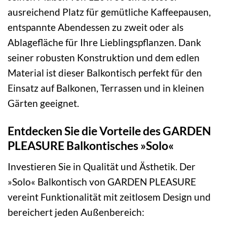
ausreichend Platz für gemütliche Kaffeepausen,
entspannte Abendessen zu zweit oder als
Ablagefläche für Ihre Lieblingspflanzen. Dank
seiner robusten Konstruktion und dem edlen
Material ist dieser Balkontisch perfekt für den
Einsatz auf Balkonen, Terrassen und in kleinen
Gärten geeignet.
Entdecken Sie die Vorteile des GARDEN
PLEASURE Balkontisches »Solo«
Investieren Sie in Qualität und Ästhetik. Der
»Solo« Balkontisch von GARDEN PLEASURE
vereint Funktionalität mit zeitlosem Design und
bereichert jeden Außenbereich: