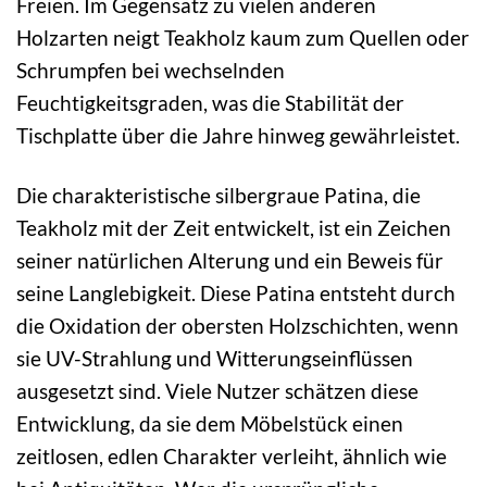
Freien. Im Gegensatz zu vielen anderen
Holzarten neigt Teakholz kaum zum Quellen oder
Schrumpfen bei wechselnden
Feuchtigkeitsgraden, was die Stabilität der
Tischplatte über die Jahre hinweg gewährleistet.
Die charakteristische silbergraue Patina, die
Teakholz mit der Zeit entwickelt, ist ein Zeichen
seiner natürlichen Alterung und ein Beweis für
seine Langlebigkeit. Diese Patina entsteht durch
die Oxidation der obersten Holzschichten, wenn
sie UV-Strahlung und Witterungseinflüssen
ausgesetzt sind. Viele Nutzer schätzen diese
Entwicklung, da sie dem Möbelstück einen
zeitlosen, edlen Charakter verleiht, ähnlich wie