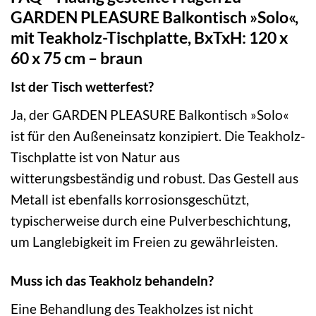
GARDEN PLEASURE Balkontisch »Solo«,
mit Teakholz-Tischplatte, BxTxH: 120 x
60 x 75 cm – braun
Ist der Tisch wetterfest?
Ja, der GARDEN PLEASURE Balkontisch »Solo«
ist für den Außeneinsatz konzipiert. Die Teakholz-
Tischplatte ist von Natur aus
witterungsbeständig und robust. Das Gestell aus
Metall ist ebenfalls korrosionsgeschützt,
typischerweise durch eine Pulverbeschichtung,
um Langlebigkeit im Freien zu gewährleisten.
Muss ich das Teakholz behandeln?
Eine Behandlung des Teakholzes ist nicht