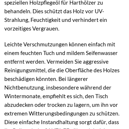
speziellen Holzpflegeöl für Harthölzer zu
behandeln. Dies schützt das Holz vor UV-
Strahlung, Feuchtigkeit und verhindert ein
vorzeitiges Vergrauen.
Leichte Verschmutzungen können einfach mit
einem feuchten Tuch und mildem Seifenwasser
entfernt werden. Vermeiden Sie aggressive
Reinigungsmittel, die die Oberfläche des Holzes
beschädigen könnten. Bei längerer
Nichtbenutzung, insbesondere während der
Wintermonate, empfiehlt es sich, den Tisch
abzudecken oder trocken zu lagern, um ihn vor
extremen Witterungsbedingungen zu schützen.
Diese einfache Instandhaltung sorgt dafür, dass