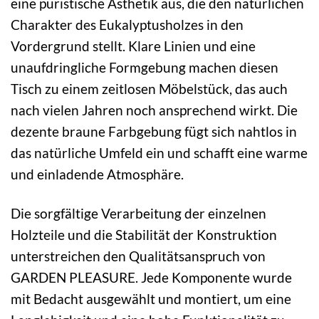
eine puristische Ästhetik aus, die den natürlichen
Charakter des Eukalyptusholzes in den
Vordergrund stellt. Klare Linien und eine
unaufdringliche Formgebung machen diesen
Tisch zu einem zeitlosen Möbelstück, das auch
nach vielen Jahren noch ansprechend wirkt. Die
dezente braune Farbgebung fügt sich nahtlos in
das natürliche Umfeld ein und schafft eine warme
und einladende Atmosphäre.
Die sorgfältige Verarbeitung der einzelnen
Holzteile und die Stabilität der Konstruktion
unterstreichen den Qualitätsanspruch von
GARDEN PLEASURE. Jede Komponente wurde
mit Bedacht ausgewählt und montiert, um eine