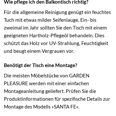
Wie pflege ich den Balkontisch richtig?
Für die allgemeine Reinigung genügt ein feuchtes
Tuch mit etwas milder Seifenlauge. Ein- bis
zweimal im Jahr sollten Sie den Tisch mit einem
geeigneten Hartholz-Pflegeöl behandeln. Dies
schützt das Holz vor UV-Strahlung, Feuchtigkeit
und beugt einem Vergrauen vor.
Benötigt der Tisch eine Montage?
Die meisten Möbelstücke von GARDEN
PLEASURE werden mit einer einfachen
Montageanleitung geliefert. Prüfen Sie die
Produktinformationen für spezifische Details zur
Montage des Modells »SANTA FE«.