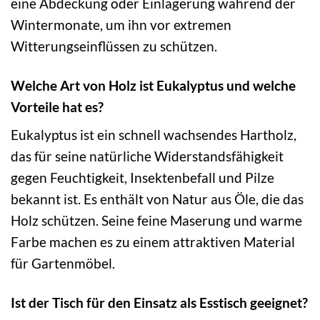
eine Abdeckung oder Einlagerung während der
Wintermonate, um ihn vor extremen
Witterungseinflüssen zu schützen.
Welche Art von Holz ist Eukalyptus und welche
Vorteile hat es?
Eukalyptus ist ein schnell wachsendes Hartholz,
das für seine natürliche Widerstandsfähigkeit
gegen Feuchtigkeit, Insektenbefall und Pilze
bekannt ist. Es enthält von Natur aus Öle, die das
Holz schützen. Seine feine Maserung und warme
Farbe machen es zu einem attraktiven Material
für Gartenmöbel.
Ist der Tisch für den Einsatz als Esstisch geeignet?