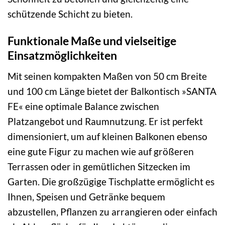
schützende Schicht zu bieten.
Funktionale Maße und vielseitige
Einsatzmöglichkeiten
Mit seinen kompakten Maßen von 50 cm Breite
und 100 cm Länge bietet der Balkontisch »SANTA
FE« eine optimale Balance zwischen
Platzangebot und Raumnutzung. Er ist perfekt
dimensioniert, um auf kleinen Balkonen ebenso
eine gute Figur zu machen wie auf größeren
Terrassen oder in gemütlichen Sitzecken im
Garten. Die großzügige Tischplatte ermöglicht es
Ihnen, Speisen und Getränke bequem
abzustellen, Pflanzen zu arrangieren oder einfach