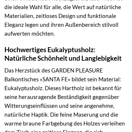
die ideale Wahl für alle, die Wert auf natürliche
Materialien, zeitloses Design und funktionale
Eleganz legen und ihren Außenbereich stilvoll
aufwerten möchten.
Hochwertiges Eukalyptusholz:
Natürliche Schönheit und Langlebigkeit
Das Herzstück des GARDEN PLEASURE
Balkontisches »SANTA FE« bildet sein Material:
Eukalyptusholz. Dieses Hartholz ist bekannt für
seine herausragende Beständigkeit gegenüber
Witterungseinflüssen und seine angenehme,
natürliche Haptik. Die feine Maserung und die
warme braune Farbgebung des Holzes verleihen