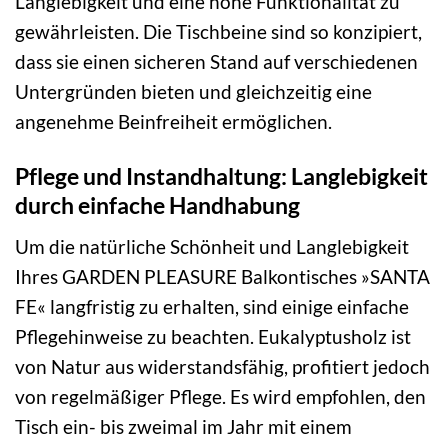
Langlebigkeit und eine hohe Funktionalität zu
gewährleisten. Die Tischbeine sind so konzipiert,
dass sie einen sicheren Stand auf verschiedenen
Untergründen bieten und gleichzeitig eine
angenehme Beinfreiheit ermöglichen.
Pflege und Instandhaltung: Langlebigkeit
durch einfache Handhabung
Um die natürliche Schönheit und Langlebigkeit
Ihres GARDEN PLEASURE Balkontisches »SANTA
FE« langfristig zu erhalten, sind einige einfache
Pflegehinweise zu beachten. Eukalyptusholz ist
von Natur aus widerstandsfähig, profitiert jedoch
von regelmäßiger Pflege. Es wird empfohlen, den
Tisch ein- bis zweimal im Jahr mit einem