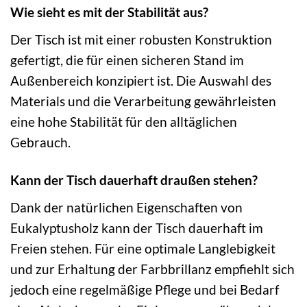
Wie sieht es mit der Stabilität aus?
Der Tisch ist mit einer robusten Konstruktion
gefertigt, die für einen sicheren Stand im
Außenbereich konzipiert ist. Die Auswahl des
Materials und die Verarbeitung gewährleisten
eine hohe Stabilität für den alltäglichen
Gebrauch.
Kann der Tisch dauerhaft draußen stehen?
Dank der natürlichen Eigenschaften von
Eukalyptusholz kann der Tisch dauerhaft im
Freien stehen. Für eine optimale Langlebigkeit
und zur Erhaltung der Farbbrillanz empfiehlt sich
jedoch eine regelmäßige Pflege und bei Bedarf