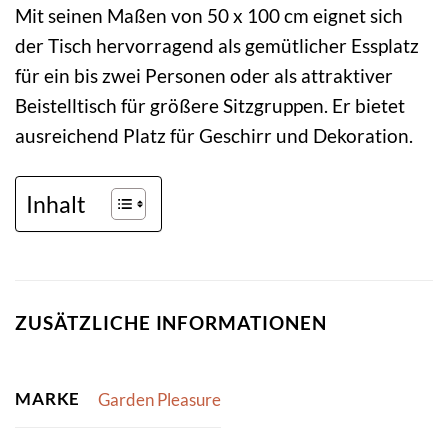
Mit seinen Maßen von 50 x 100 cm eignet sich
der Tisch hervorragend als gemütlicher Essplatz
für ein bis zwei Personen oder als attraktiver
Beistelltisch für größere Sitzgruppen. Er bietet
ausreichend Platz für Geschirr und Dekoration.
Inhalt
ZUSÄTZLICHE INFORMATIONEN
MARKE
Garden Pleasure