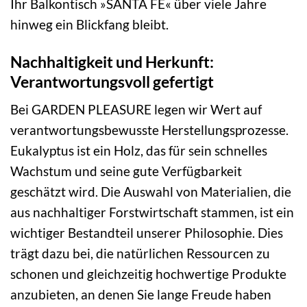
Ihr Balkontisch »SANTA FE« über viele Jahre
hinweg ein Blickfang bleibt.
Nachhaltigkeit und Herkunft:
Verantwortungsvoll gefertigt
Bei GARDEN PLEASURE legen wir Wert auf
verantwortungsbewusste Herstellungsprozesse.
Eukalyptus ist ein Holz, das für sein schnelles
Wachstum und seine gute Verfügbarkeit
geschätzt wird. Die Auswahl von Materialien, die
aus nachhaltiger Forstwirtschaft stammen, ist ein
wichtiger Bestandteil unserer Philosophie. Dies
trägt dazu bei, die natürlichen Ressourcen zu
schonen und gleichzeitig hochwertige Produkte
anzubieten, an denen Sie lange Freude haben