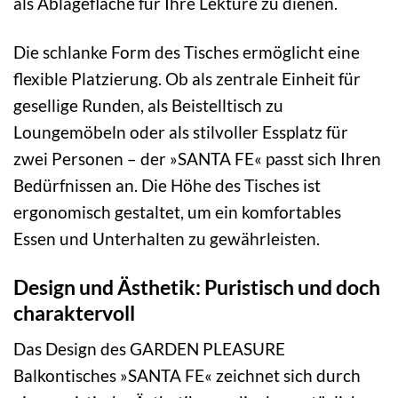
als Ablagefläche für Ihre Lektüre zu dienen.
Die schlanke Form des Tisches ermöglicht eine
flexible Platzierung. Ob als zentrale Einheit für
gesellige Runden, als Beistelltisch zu
Loungemöbeln oder als stilvoller Essplatz für
zwei Personen – der »SANTA FE« passt sich Ihren
Bedürfnissen an. Die Höhe des Tisches ist
ergonomisch gestaltet, um ein komfortables
Essen und Unterhalten zu gewährleisten.
Design und Ästhetik: Puristisch und doch
charaktervoll
Das Design des GARDEN PLEASURE
Balkontisches »SANTA FE« zeichnet sich durch