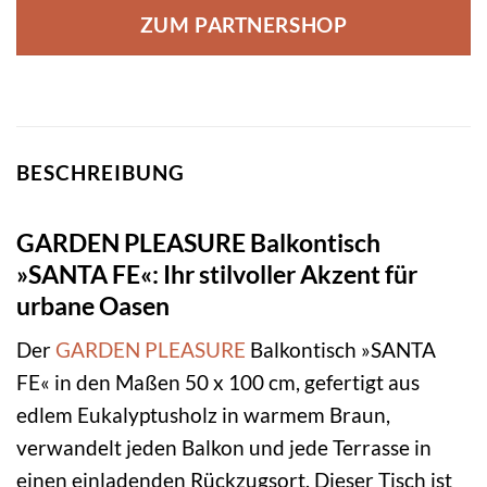
ZUM PARTNERSHOP
BESCHREIBUNG
GARDEN PLEASURE Balkontisch
»SANTA FE«: Ihr stilvoller Akzent für
urbane Oasen
Der
GARDEN PLEASURE
Balkontisch »SANTA
FE« in den Maßen 50 x 100 cm, gefertigt aus
edlem Eukalyptusholz in warmem Braun,
verwandelt jeden Balkon und jede Terrasse in
einen einladenden Rückzugsort. Dieser Tisch ist